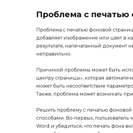
Проблема с печатью
Проблема с печатью фоновой страницы
добавляет изображение или цвет в ка
результате, напечатанный документ н
неправильно.
Причиной проблемы может быть испо
центру страницы», которая автоматич
может быть несоответствие параметро
Также, проблема может возникать пр
Решить проблему с печатью фоновой
способами. Во-первых, пользователь 
Word и убедиться, что печать фона в