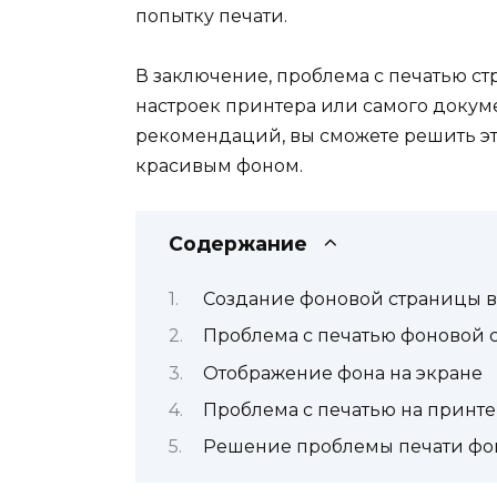
попытку печати.
В заключение, проблема с печатью ст
настроек принтера или самого доку
рекомендаций, вы сможете решить эт
красивым фоном.
Содержание
Создание фоновой страницы в
Проблема с печатью фоновой 
Отображение фона на экране
Проблема с печатью на принт
Решение проблемы печати фо