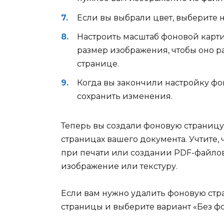
Если вы выбрали цвет, выберите 
Настроить масштаб фоновой карт
размер изображения, чтобы оно р
странице.
Когда вы закончили настройку фо
сохранить изменения.
Теперь вы создали фоновую страницу 
страницах вашего документа. Учтите,
при печати или создании PDF-файлов
изображение или текстуру.
Если вам нужно удалить фоновую стр
страницы и выберите вариант «Без фо