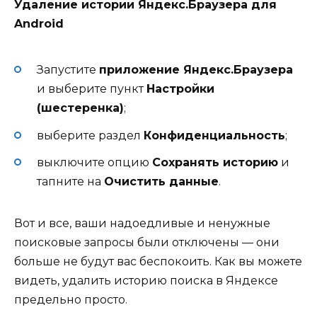
Удаление истории Яндекс.Браузера для
Android
Запустите
приложение Яндекс.Браузера
и выберите пункт
Настройки
(шестеренка)
;
выберите раздел
Конфиденциальность
;
выключите опцию
Сохранять историю
и
тапните на
Очистить данные
.
Вот и все, ваши надоедливые и ненужные
поисковые запросы были отключены — они
больше не будут вас беспокоить. Как вы можете
видеть, удалить историю поиска в Яндексе
предельно просто.