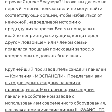
строчке Яндекс.Браузера? Что же, вы далеко не
первый: многие пользователи не могут найти
соответствующих опций, чтобы избавиться от
ненужной, надоедливой истории о
предыдущих запросах. Все мы попадали в
крайне неприятную ситуацию, когда перед
другом, товарищем или членом семьи
появлялся прошлый поисковый запрос, о
котором они не должны были знать.
Крупнейший производитель сэндвич панелей
— Компания «МОСПАНЕЛИ». Предлагаем вам
выгодно купить сэндвич панели от
производителя. Мы производим сэндвич
панели на собственном заводе с
использованием современного оборудования,
включая автоматические линии IL KWANG LTD