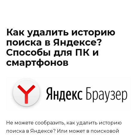
Как удалить историю
поиска в Яндексе?
Способы для ПК и
смартфонов
Не можете сообразить, как удалить историю
поиска в Яндексе? Или может в поисковой