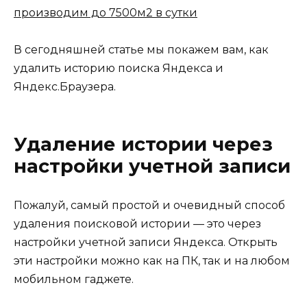
производим до 7500м2 в сутки
В сегодняшней статье мы покажем вам, как
удалить историю поиска Яндекса и
Яндекс.Браузера.
Удаление истории через
настройки учетной записи
Пожалуй, самый простой и очевидный способ
удаления поисковой истории — это через
настройки учетной записи Яндекса. Открыть
эти настройки можно как на ПК, так и на любом
мобильном гаджете.