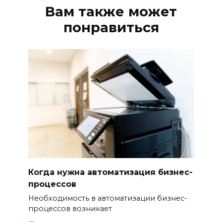
Вам также может
понравиться
Когда нужна автоматизация бизнес-
процессов
Необходимость в автоматизации бизнес-
процессов возникает