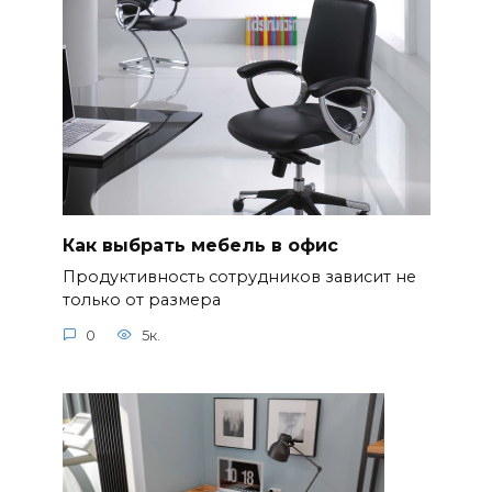
Как выбрать мебель в офис
Продуктивность сотрудников зависит не
только от размера
0
5к.