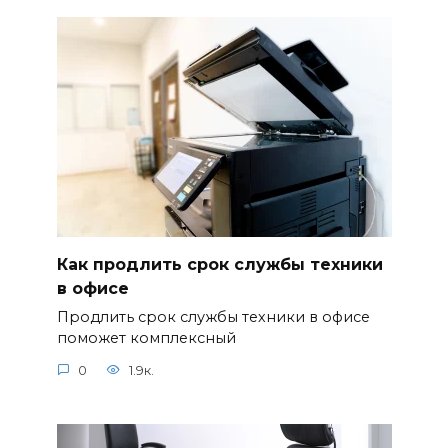
Как продлить срок службы техники
в офисе
Продлить срок службы техники в офисе
поможет комплексный
0
1.9к.