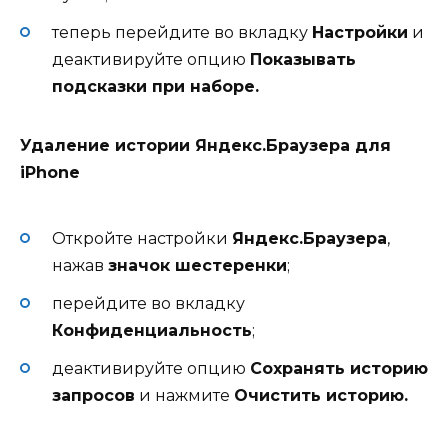
теперь перейдите во вкладку
Настройки
и
деактивируйте опцию
Показывать
подсказки при наборе.
Удаление истории Яндекс.Браузера для
iPhone
Откройте настройки
Яндекс.Браузера
,
нажав
значок шестеренки
;
перейдите во вкладку
Конфиденциальность
;
деактивируйте опцию
Сохранять историю
запросов
и нажмите
Очистить историю.