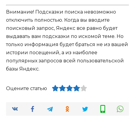
Внимание! Подсказки поиска невозможно
отключить полностью. Когда вы вводите
поисковый запрос, Яндекс все равно будет
выдавать вам подсказки по искомой теме. Но
только информация будет браться не из вашей
истории посещений, а из наиболее
популярных запросов всей пользовательской
базы Яндекс.
Оцените статью