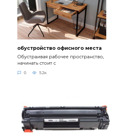
обустройство офисного места
Обустраивая рабочее пространство,
начинать стоит с
0
5.2к.