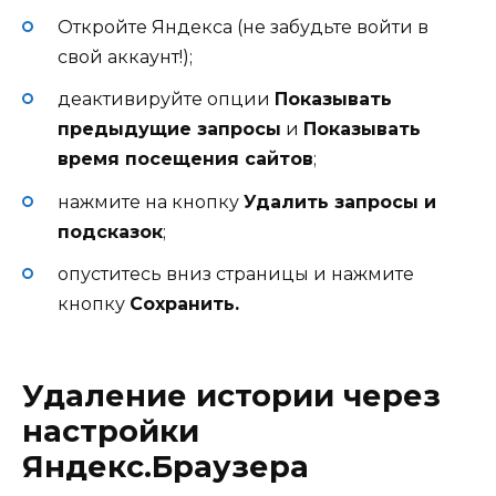
Откройте Яндекса (не забудьте войти в
свой аккаунт!);
деактивируйте опции
Показывать
предыдущие запросы
и
Показывать
время посещения сайтов
;
нажмите на кнопку
Удалить запросы и
подсказок
;
опуститесь вниз страницы и нажмите
кнопку
Сохранить.
Удаление истории через
настройки
Яндекс.Браузера