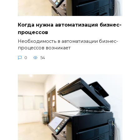
Когда нужна автоматизация бизнес-
процессов
Необходимость в автоматизации бизнес-
процессов возникает
0
54