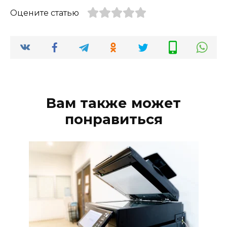
Оцените статью
Вам также может
понравиться