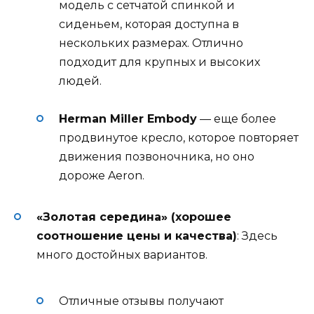
модель с сетчатой спинкой и
сиденьем, которая доступна в
нескольких размерах. Отлично
подходит для крупных и высоких
людей
.
Herman Miller Embody
— еще более
продвинутое кресло, которое повторяет
движения позвоночника, но оно
дороже Aeron
.
«Золотая середина» (хорошее
соотношение цены и качества)
: Здесь
много достойных вариантов.
Отличные отзывы получают