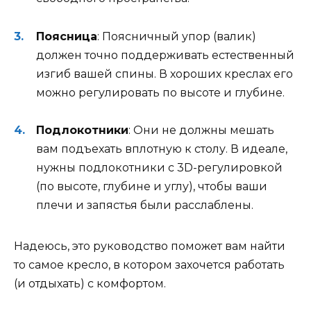
Поясница
: Поясничный упор (валик)
должен точно поддерживать естественный
изгиб вашей спины. В хороших креслах его
можно регулировать по высоте и глубине
.
Подлокотники
: Они не должны мешать
вам подъехать вплотную к столу. В идеале,
нужны подлокотники с 3D-регулировкой
(по высоте, глубине и углу), чтобы ваши
плечи и запястья были расслаблены
.
Надеюсь, это руководство поможет вам найти
то самое кресло, в котором захочется работать
(и отдыхать) с комфортом.