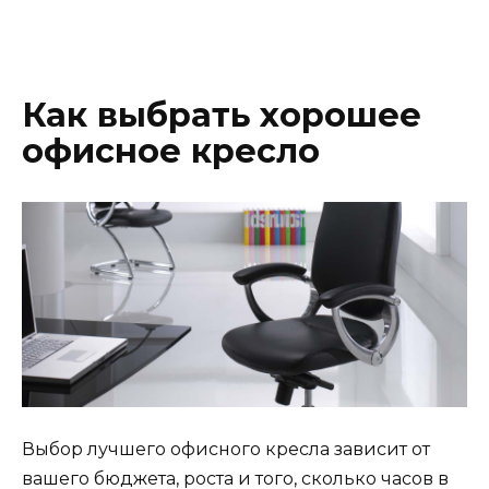
Как выбрать хорошее
офисное кресло
Выбор лучшего офисного кресла зависит от
вашего бюджета, роста и того, сколько часов в