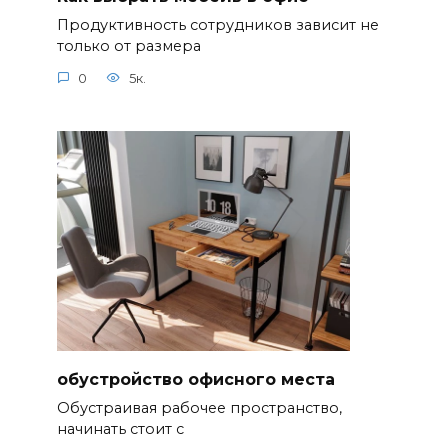
Продуктивность сотрудников зависит не
только от размера
0
5к.
обустройство офисного места
Обустраивая рабочее пространство,
начинать стоит с