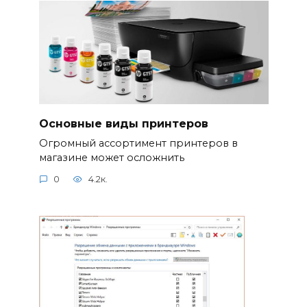
Основные виды принтеров
Огромный ассортимент принтеров в
магазине может осложнить
0
4.2к.