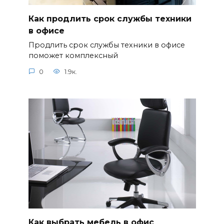
Как продлить срок службы техники
в офисе
Продлить срок службы техники в офисе
поможет комплексный
0
1.9к.
Как выбрать мебель в офис