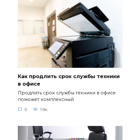
Как продлить срок службы техники
в офисе
Продлить срок службы техники в офисе
поможет комплексный
0
1.9к.