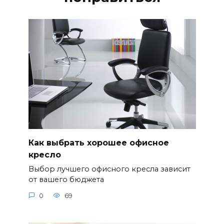
Как выбрать хорошее офисное
кресло
Выбор лучшего офисного кресла зависит
от вашего бюджета
0
69