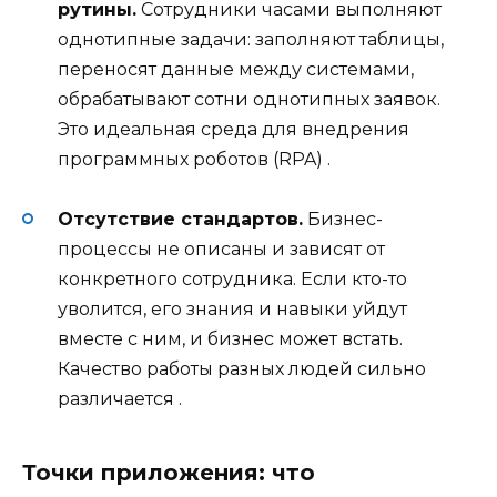
рутины.
Сотрудники часами выполняют
однотипные задачи: заполняют таблицы,
переносят данные между системами,
обрабатывают сотни однотипных заявок.
Это идеальная среда для внедрения
программных роботов (RPA)
.
Отсутствие стандартов.
Бизнес-
процессы не описаны и зависят от
конкретного сотрудника. Если кто-то
уволится, его знания и навыки уйдут
вместе с ним, и бизнес может встать.
Качество работы разных людей сильно
различается
.
Точки приложения: что