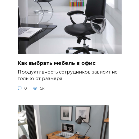
Как выбрать мебель в офис
Продуктивность сотрудников зависит не
только от размера
0
5к.