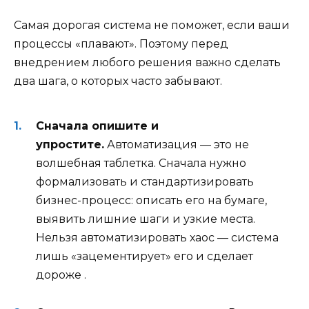
Самая дорогая система не поможет, если ваши
процессы «плавают». Поэтому перед
внедрением любого решения важно сделать
два шага, о которых часто забывают.
Сначала опишите и
упростите.
Автоматизация — это не
волшебная таблетка. Сначала нужно
формализовать и стандартизировать
бизнес-процесс: описать его на бумаге,
выявить лишние шаги и узкие места.
Нельзя автоматизировать хаос — система
лишь «зацементирует» его и сделает
дороже
.