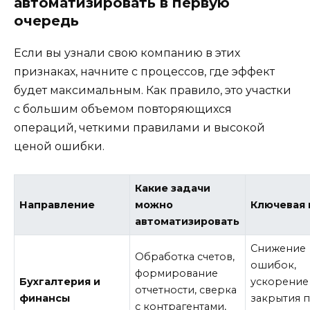
автоматизировать в первую
очередь
Если вы узнали свою компанию в этих
признаках, начните с процессов, где эффект
будет максимальным. Как правило, это участки
с большим объемом повторяющихся
операций, четкими правилами и высокой
ценой ошибки
.
Какие задачи
Направление
можно
Ключевая 
автоматизировать
Снижение
Обработка счетов,
ошибок,
формирование
Бухгалтерия и
ускорение
отчетности, сверка
финансы
закрытия 
с контрагентами,