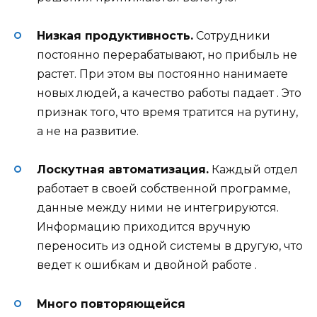
Низкая продуктивность.
Сотрудники
постоянно перерабатывают, но прибыль не
растет. При этом вы постоянно нанимаете
новых людей, а качество работы падает
. Это
признак того, что время тратится на рутину,
а не на развитие.
Лоскутная автоматизация.
Каждый отдел
работает в своей собственной программе,
данные между ними не интегрируются.
Информацию приходится вручную
переносить из одной системы в другую, что
ведет к ошибкам и двойной работе
.
Много повторяющейся