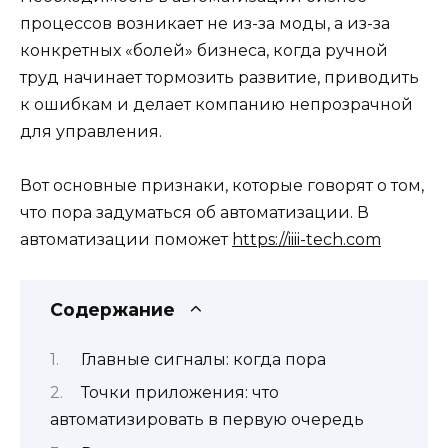
процессов возникает не из-за моды, а из-за
конкретных «болей» бизнеса, когда ручной
труд начинает тормозить развитие, приводить
к ошибкам и делает компанию непрозрачной
для управления
.
Вот основные признаки, которые говорят о том,
что пора задуматься об автоматизации. В
автоматизации поможет
https://iiii-tech.com
Содержание
Главные сигналы: когда пора
Точки приложения: что
автоматизировать в первую очередь