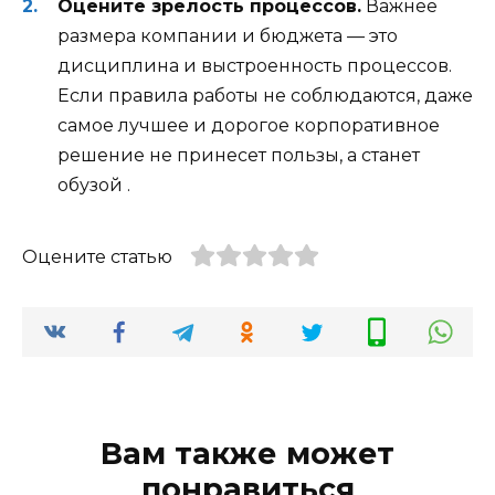
Оцените зрелость процессов.
Важнее
размера компании и бюджета — это
дисциплина и выстроенность процессов.
Если правила работы не соблюдаются, даже
самое лучшее и дорогое корпоративное
решение не принесет пользы, а станет
обузой
.
Оцените статью
Вам также может
понравиться