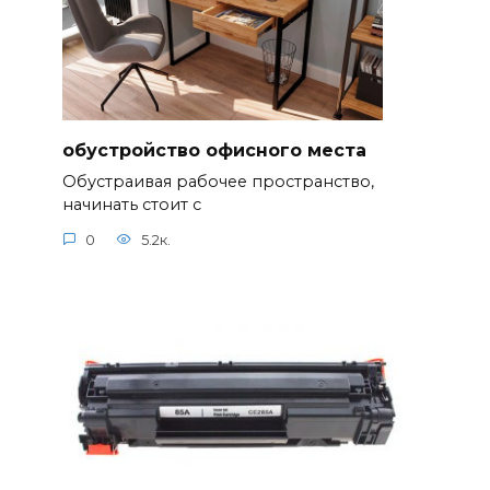
обустройство офисного места
Обустраивая рабочее пространство,
начинать стоит с
0
5.2к.