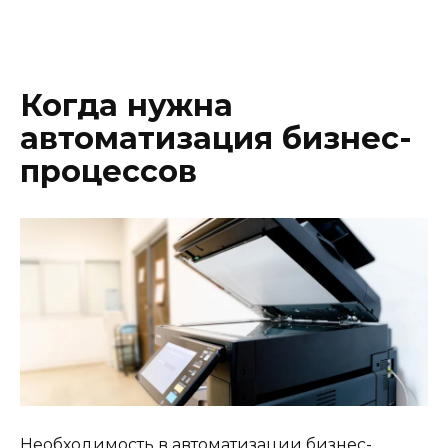
Когда нужна
автоматизация бизнес-
процессов
Необходимость в автоматизации бизнес-