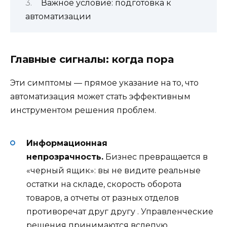
Важное условие: подготовка к
автоматизации
Главные сигналы: когда пора
Эти симптомы — прямое указание на то, что
автоматизация может стать эффективным
инструментом решения проблем.
Информационная
непрозрачность.
Бизнес превращается в
«черный ящик»: вы не видите реальные
остатки на складе, скорость оборота
товаров, а отчеты от разных отделов
противоречат друг другу
. Управленческие
решения принимаются вслепую.