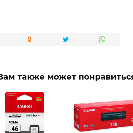
Вам также может понравитьс