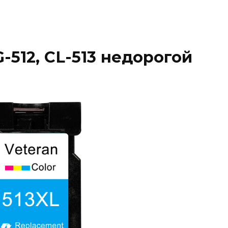
512, CL-513 недорогой