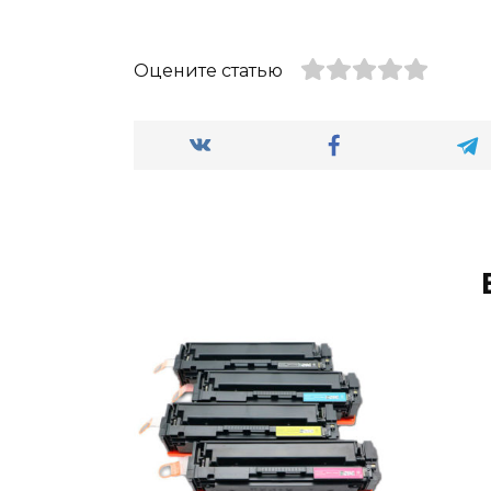
Оцените статью