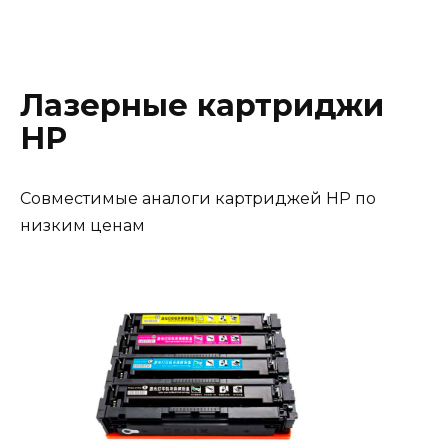
Лазерные картриджи
HP
Совместимые аналоги картриджей HP по
низким ценам