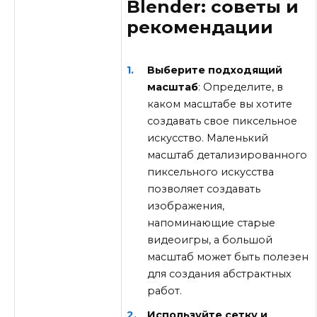
Blender: советы и
рекомендации
Выберите подходящий
масштаб
: Определите, в
каком масштабе вы хотите
создавать свое пиксельное
искусство. Маленький
масштаб детализированного
пиксельного искусства
позволяет создавать
изображения,
напоминающие старые
видеоигры, а большой
масштаб может быть полезен
для создания абстрактных
работ.
Используйте сетку и