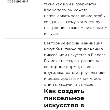
освещения
такие как шум и градиенты.
Кроме того, вы можете
использовать освещение, чтобы
создать желаемую атмосферу и
настроение в вашем пиксельном
искусстве.
Векторные формы и анимация
могут быть также применены в
пиксельном искусстве в Blender.
Вы можете создать различные
векторные формы, такие как
круги, квадраты и треугольники,
и редактировать их так, чтобы
они выглядели как пиксел
Как создать
пиксельное
искусство в