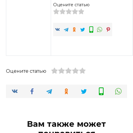
Оцените статью
Оцените статью
Вам также может