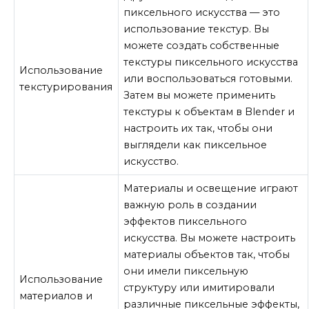
пиксельного искусства — это
использование текстур. Вы
можете создать собственные
текстуры пиксельного искусства
Использование
или воспользоваться готовыми.
текстурирования
Затем вы можете применить
текстуры к объектам в Blender и
настроить их так, чтобы они
выглядели как пиксельное
искусство.
Материалы и освещение играют
важную роль в создании
эффектов пиксельного
искусства. Вы можете настроить
материалы объектов так, чтобы
они имели пиксельную
Использование
структуру или имитировали
материалов и
различные пиксельные эффекты,