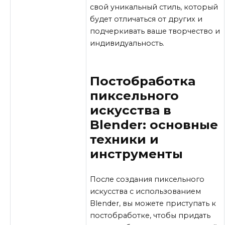
свой уникальный стиль, который
будет отличаться от других и
подчеркивать ваше творчество и
индивидуальность.
Постобработка
пиксельного
искусства в
Blender: основные
техники и
инструменты
После создания пиксельного
искусства с использованием
Blender, вы можете приступать к
постобработке, чтобы придать