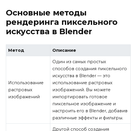
Основные методы
рендеринга пиксельного
искусства в Blender
Метод
Описание
Один из самых простых
способов создания пиксельного
искусства в Blender — это
Использование
использование растровых
растровых
изображений. Вы можете
изображений
импортировать готовое
пиксельное изображение и
настроить его в Blender, добавив
различные эффекты и фильтры.
Другой способ создания