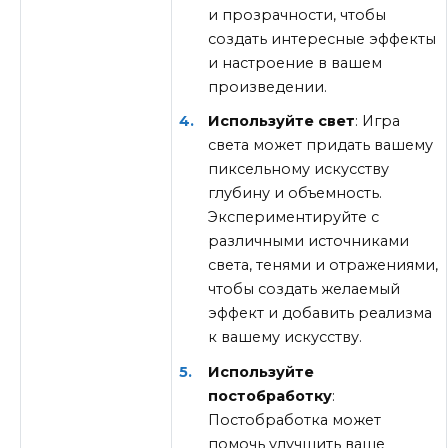
и прозрачности, чтобы
создать интересные эффекты
и настроение в вашем
произведении.
Используйте свет
: Игра
света может придать вашему
пиксельному искусству
глубину и объемность.
Экспериментируйте с
различными источниками
света, тенями и отражениями,
чтобы создать желаемый
эффект и добавить реализма
к вашему искусству.
Используйте
постобработку
:
Постобработка может
помочь улучшить ваше