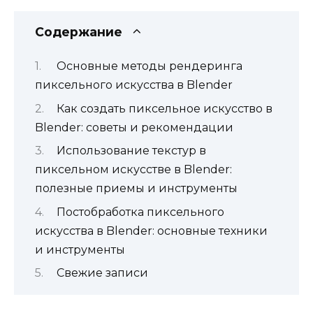
Содержание
Основные методы рендеринга
пиксельного искусства в Blender
Как создать пиксельное искусство в
Blender: советы и рекомендации
Использование текстур в
пиксельном искусстве в Blender:
полезные приемы и инструменты
Постобработка пиксельного
искусства в Blender: основные техники
и инструменты
Свежие записи