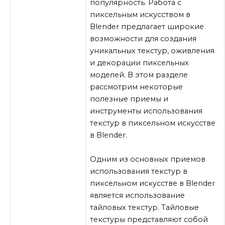
популярность. Работа с
пиксельным искусством в
Blender предлагает широкие
возможности для создания
уникальных текстур, оживления
и декорации пиксельных
моделей. В этом разделе
рассмотрим некоторые
полезные приемы и
инструменты использования
текстур в пиксельном искусстве
в Blender.
Одним из основных приемов
использования текстур в
пиксельном искусстве в Blender
является использование
тайловых текстур. Тайловые
текстуры представляют собой