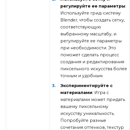
регулируйте ее параметры
:
Используйте грид-систему
Blender, чтобы создать сетку,
соответствующую
выбранному масштабу, и
регулируйте ее параметры
при необходимости. Это
поможет сделать процесс
создания и редактирования
пиксельного искусства более
точным и удобным.
Экспериментируйте с
материалами
: Игра с
материалами может придать
вашему пиксельному
искусству уникальность.
Попробуйте разные
сочетания оттенков, текстур