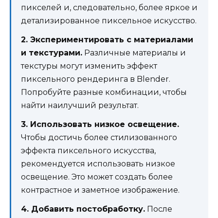
пикселей и, следовательно, более яркое и
детализированное пиксельное искусство.
2. Экспериментировать с материалами
и текстурами.
Различные материалы и
текстуры могут изменить эффект
пиксельного рендеринга в Blender.
Попробуйте разные комбинации, чтобы
найти наилучший результат.
3. Использовать низкое освещение.
Чтобы достичь более стилизованного
эффекта пиксельного искусства,
рекомендуется использовать низкое
освещение. Это может создать более
контрастное и заметное изображение.
4. Добавить постобработку.
После