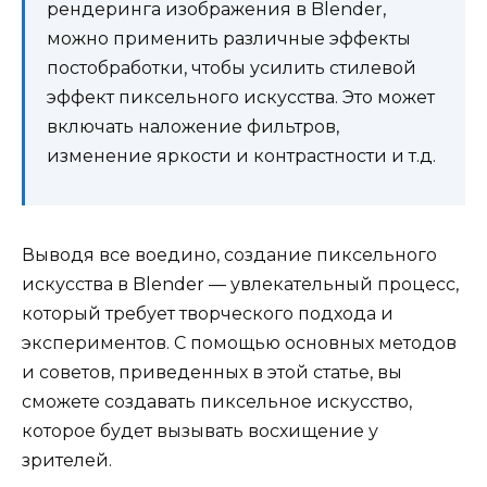
рендеринга изображения в Blender,
можно применить различные эффекты
постобработки, чтобы усилить стилевой
эффект пиксельного искусства. Это может
включать наложение фильтров,
изменение яркости и контрастности и т.д.
Выводя все воедино, создание пиксельного
искусства в Blender — увлекательный процесс,
который требует творческого подхода и
экспериментов. С помощью основных методов
и советов, приведенных в этой статье, вы
сможете создавать пиксельное искусство,
которое будет вызывать восхищение у
зрителей.