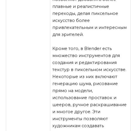
плавные и реалистичные
переходы, делая пиксельное
искусство более
привлекательным и интересным
для зрителей.
Кроме того, в Blender есть
множество инструментов для
создания и редактирования
текстур в пиксельном искусстве.
Некоторые из них включают
генерацию шума, рисование
прямо на модели,
использование проставок и
шееров, ручное раскрашивание
и многое другое. Эти
инструменты позволяют
художникам создавать