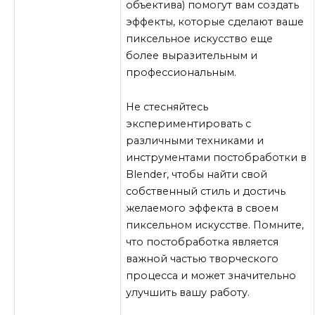
объектива) помогут вам создать
эффекты, которые сделают ваше
пиксельное искусство еще
более выразительным и
профессиональным.
Не стесняйтесь
экспериментировать с
различными техниками и
инструментами постобработки в
Blender, чтобы найти свой
собственный стиль и достичь
желаемого эффекта в своем
пиксельном искусстве. Помните,
что постобработка является
важной частью творческого
процесса и может значительно
улучшить вашу работу.