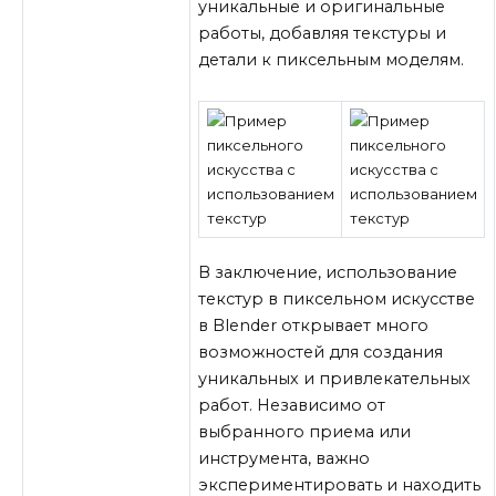
уникальные и оригинальные
работы, добавляя текстуры и
детали к пиксельным моделям.
В заключение, использование
текстур в пиксельном искусстве
в Blender открывает много
возможностей для создания
уникальных и привлекательных
работ. Независимо от
выбранного приема или
инструмента, важно
экспериментировать и находить