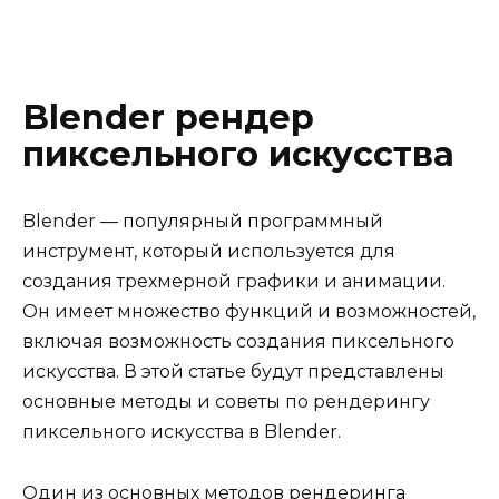
Blender рендер
пиксельного искусства
Blender — популярный программный
инструмент, который используется для
создания трехмерной графики и анимации.
Он имеет множество функций и возможностей,
включая возможность создания пиксельного
искусства. В этой статье будут представлены
основные методы и советы по рендерингу
пиксельного искусства в Blender.
Один из основных методов рендеринга