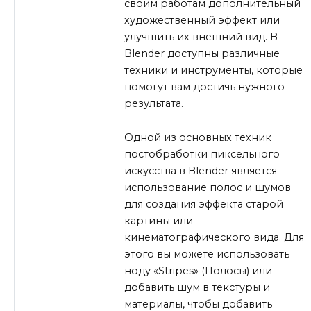
своим работам дополнительный
художественный эффект или
улучшить их внешний вид. В
Blender доступны различные
техники и инструменты, которые
помогут вам достичь нужного
результата.
Одной из основных техник
постобработки пиксельного
искусства в Blender является
использование полос и шумов
для создания эффекта старой
картины или
кинематографического вида. Для
этого вы можете использовать
ноду «Stripes» (Полосы) или
добавить шум в текстуры и
материалы, чтобы добавить