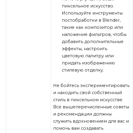
пиксельное искусство.
Используйте инструменты
постобработки в Blender,
такие как композитор или
наложение фильтров, чтобы
добавить дополнительные
эффекты, настроить
цветовую палитру или
придать изображению
стилевую отделку.
Не бойтесь экспериментировать
и находить свой собственный
стиль в пиксельном искусстве.
Все вышеперечисленные советы
и рекомендации должны
служить вдохновением для вас и
помочь вам создавать