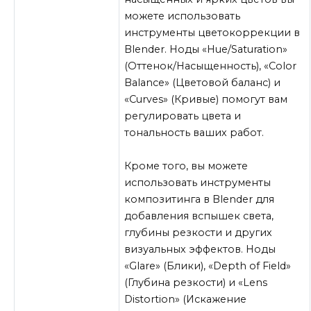
можете использовать
инструменты цветокоррекции в
Blender. Ноды «Hue/Saturation»
(Оттенок/Насыщенность), «Color
Balance» (Цветовой баланс) и
«Curves» (Кривые) помогут вам
регулировать цвета и
тональность ваших работ.
Кроме того, вы можете
использовать инструменты
композитинга в Blender для
добавления вспышек света,
глубины резкости и других
визуальных эффектов. Ноды
«Glare» (Блики), «Depth of Field»
(Глубина резкости) и «Lens
Distortion» (Искажение