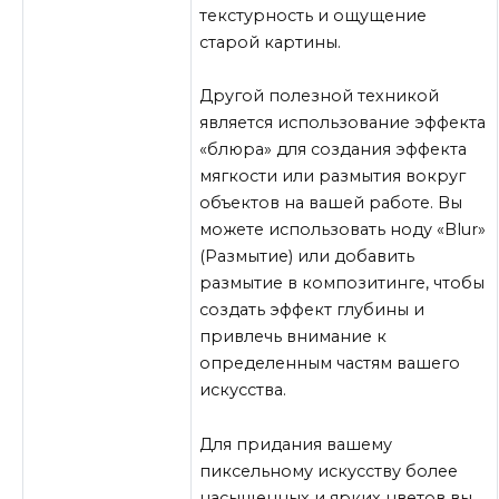
текстурность и ощущение
старой картины.
Другой полезной техникой
является использование эффекта
«блюра» для создания эффекта
мягкости или размытия вокруг
объектов на вашей работе. Вы
можете использовать ноду «Blur»
(Размытие) или добавить
размытие в композитинге, чтобы
создать эффект глубины и
привлечь внимание к
определенным частям вашего
искусства.
Для придания вашему
пиксельному искусству более
насыщенных и ярких цветов вы