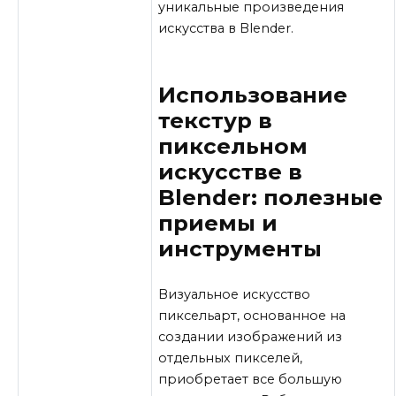
уникальные произведения
искусства в Blender.
Использование
текстур в
пиксельном
искусстве в
Blender: полезные
приемы и
инструменты
Визуальное искусство
пиксельарт, основанное на
создании изображений из
отдельных пикселей,
приобретает все большую