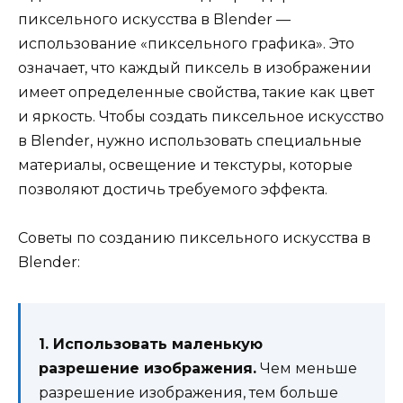
пиксельного искусства в Blender —
использование «пиксельного графика». Это
означает, что каждый пиксель в изображении
имеет определенные свойства, такие как цвет
и яркость. Чтобы создать пиксельное искусство
в Blender, нужно использовать специальные
материалы, освещение и текстуры, которые
позволяют достичь требуемого эффекта.
Советы по созданию пиксельного искусства в
Blender:
1. Использовать маленькую
разрешение изображения.
Чем меньше
разрешение изображения, тем больше