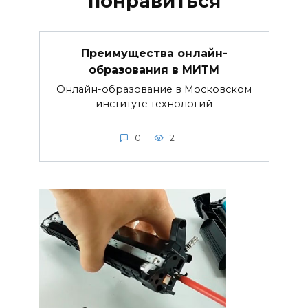
понравиться
Преимущества онлайн-
образования в МИТМ
Онлайн-образование в Московском
институте технологий
0
2