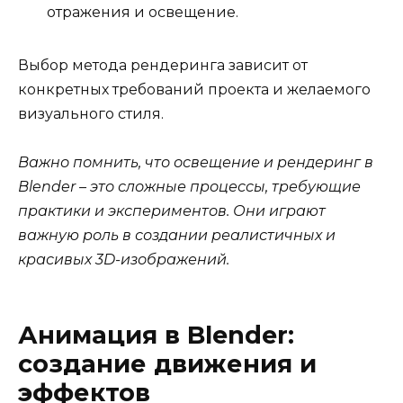
отражения и освещение.
Выбор метода рендеринга зависит от
конкретных требований проекта и желаемого
визуального стиля.
Важно помнить, что освещение и рендеринг в
Blender – это сложные процессы, требующие
практики и экспериментов. Они играют
важную роль в создании реалистичных и
красивых 3D-изображений.
Анимация в Blender:
создание движения и
эффектов