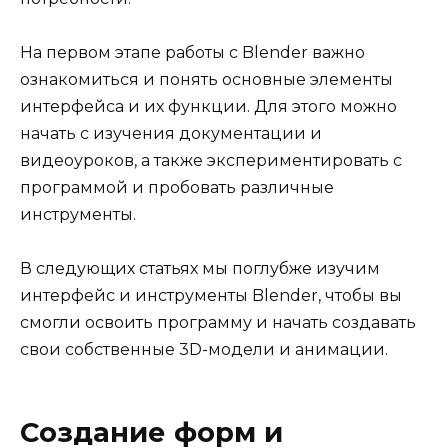
На первом этапе работы с Blender важно
ознакомиться и понять основные элементы
интерфейса и их функции. Для этого можно
начать с изучения документации и
видеоуроков, а также экспериментировать с
программой и пробовать различные
инструменты.
В следующих статьях мы поглубже изучим
интерфейс и инструменты Blender, чтобы вы
смогли освоить программу и начать создавать
свои собственные 3D-модели и анимации.
Создание форм и