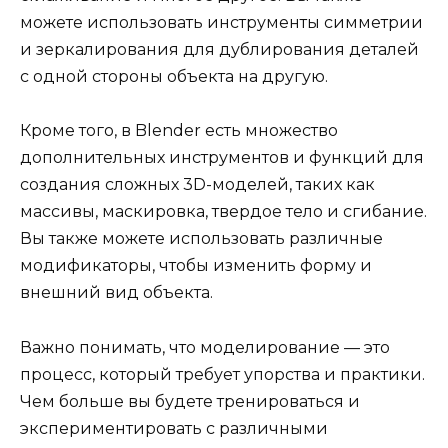
можете использовать инструменты симметрии
и зеркалирования для дублирования деталей
с одной стороны объекта на другую.
Кроме того, в Blender есть множество
дополнительных инструментов и функций для
создания сложных 3D-моделей, таких как
массивы, маскировка, твердое тело и сгибание.
Вы также можете использовать различные
модификаторы, чтобы изменить форму и
внешний вид объекта.
Важно понимать, что моделирование — это
процесс, который требует упорства и практики.
Чем больше вы будете тренироваться и
экспериментировать с различными