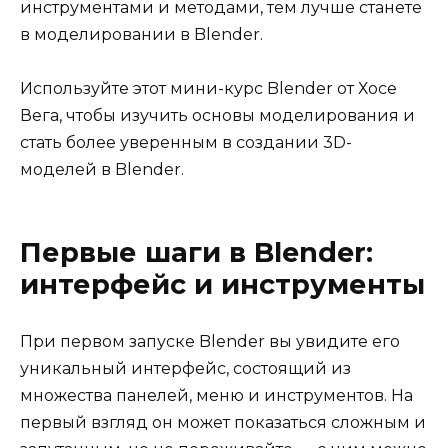
инструментами и методами, тем лучше станете
в моделировании в Blender.
Используйте этот мини-курс Blender от Хосе
Вега, чтобы изучить основы моделирования и
стать более уверенным в создании 3D-
моделей в Blender.
Первые шаги в Blender:
интерфейс и инструменты
При первом запуске Blender вы увидите его
уникальный интерфейс, состоящий из
множества панелей, меню и инструментов. На
первый взгляд он может показаться сложным и