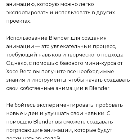
анимацию, которую можно легко
экспортировать и использовать в других
проектах.
Использование Blender для создания
анимации — это увлекательный процесс,
требующий навыков и творческого подхода.
Однако, с помощью базового мини-курса от
Хосе Вега вы получите все необходимые
знания и инструменты, чтобы начать создавать
свои собственные анимации в Blender.
Не бойтесь экспериментировать, пробовать
новые идеи и улучшать свои навыки. С
помощью Blender вы сможете создавать
потрясающие анимации, которые будут
восхищать зрителей.