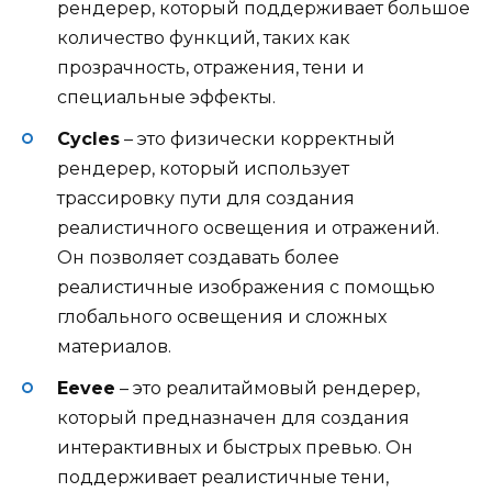
рендерер, который поддерживает большое
количество функций, таких как
прозрачность, отражения, тени и
специальные эффекты.
Cycles
– это физически корректный
рендерер, который использует
трассировку пути для создания
реалистичного освещения и отражений.
Он позволяет создавать более
реалистичные изображения с помощью
глобального освещения и сложных
материалов.
Eevee
– это реалитаймовый рендерер,
который предназначен для создания
интерактивных и быстрых превью. Он
поддерживает реалистичные тени,