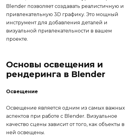
Blender позволяет создавать реалистичную и
привлекательную 3D графику. Это мощный
инструмент для добавления деталей и
визуальной привлекательности в вашем
проекте.
Основы освещения и
рендеринга в Blender
Освещение
Освещение является одним из самых важных
аспектов при работе с Blender. Визуальное
качество сцены зависит от того, как объекты в
ней освещены.