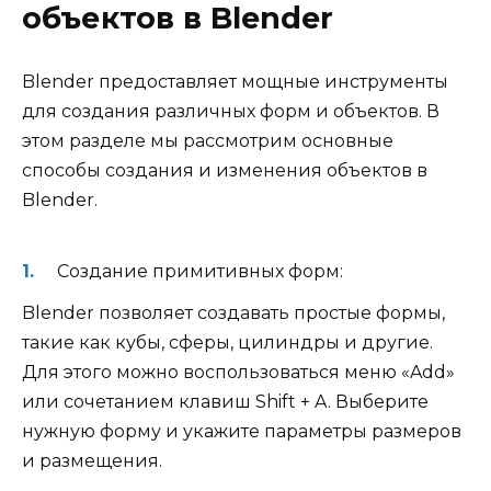
объектов в Blender
Blender предоставляет мощные инструменты
для создания различных форм и объектов. В
этом разделе мы рассмотрим основные
способы создания и изменения объектов в
Blender.
Создание примитивных форм:
Blender позволяет создавать простые формы,
такие как кубы, сферы, цилиндры и другие.
Для этого можно воспользоваться меню «Add»
или сочетанием клавиш Shift + A. Выберите
нужную форму и укажите параметры размеров
и размещения.