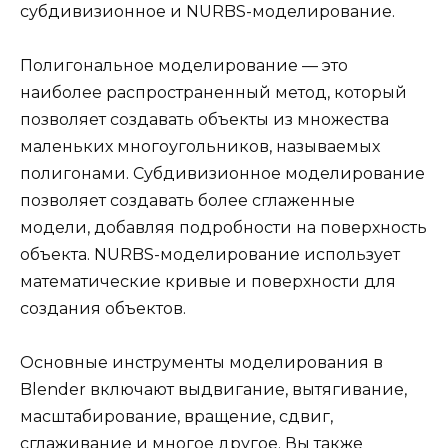
субдивизионное и NURBS-моделирование.
Полигональное моделирование — это
наиболее распространенный метод, который
позволяет создавать объекты из множества
маленьких многоугольников, называемых
полигонами. Субдивизионное моделирование
позволяет создавать более сглаженные
модели, добавляя подробности на поверхность
объекта. NURBS-моделирование использует
математические кривые и поверхности для
создания объектов.
Основные инструменты моделирования в
Blender включают выдвигание, вытягивание,
масштабирование, вращение, сдвиг,
сглаживание и многое другое. Вы также