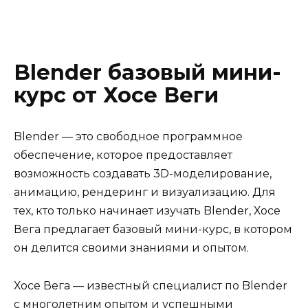
Blender базовый мини-
курс от Хосе Веги
Blender — это свободное программное
обеспечение, которое предоставляет
возможность создавать 3D-моделирование,
анимацию, рендеринг и визуализацию. Для
тех, кто только начинает изучать Blender, Хосе
Вега предлагает базовый мини-курс, в котором
он делится своими знаниями и опытом.
Хосе Вега — известный специалист по Blender
с многолетним опытом и успешными