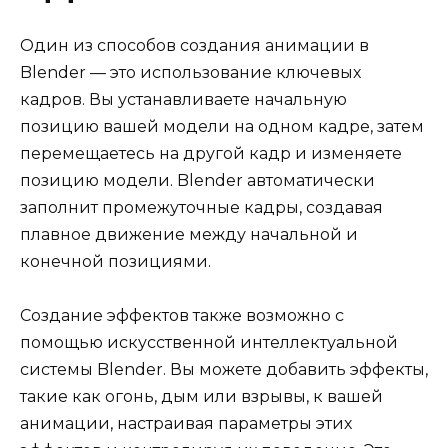
Один из способов создания анимации в
Blender — это использование ключевых
кадров. Вы устанавливаете начальную
позицию вашей модели на одном кадре, затем
перемещаетесь на другой кадр и изменяете
позицию модели. Blender автоматически
заполнит промежуточные кадры, создавая
плавное движение между начальной и
конечной позициями.
Создание эффектов также возможно с
помощью искусственной интеллектуальной
системы Blender. Вы можете добавить эффекты,
такие как огонь, дым или взрывы, к вашей
анимации, настраивая параметры этих