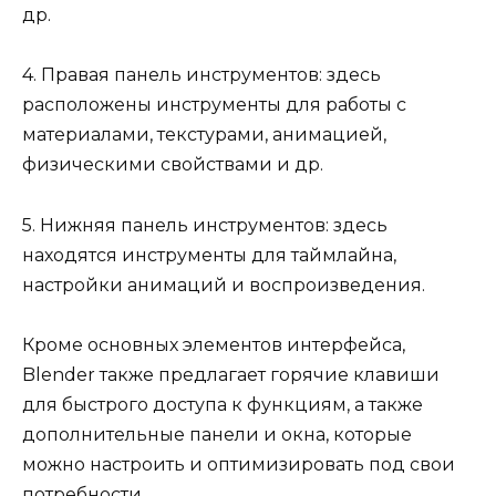
др.
4. Правая панель инструментов: здесь
расположены инструменты для работы с
материалами, текстурами, анимацией,
физическими свойствами и др.
5. Нижняя панель инструментов: здесь
находятся инструменты для таймлайна,
настройки анимаций и воспроизведения.
Кроме основных элементов интерфейса,
Blender также предлагает горячие клавиши
для быстрого доступа к функциям, а также
дополнительные панели и окна, которые
можно настроить и оптимизировать под свои
потребности.