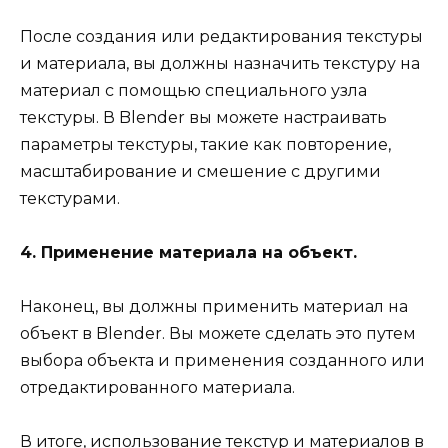
После создания или редактирования текстуры
и материала, вы должны назначить текстуру на
материал с помощью специального узла
текстуры. В Blender вы можете настраивать
параметры текстуры, такие как повторение,
масштабирование и смешение с другими
текстурами.
4. Применение материала на объект.
Наконец, вы должны применить материал на
объект в Blender. Вы можете сделать это путем
выбора объекта и применения созданного или
отредактированного материала.
В итоге, использование текстур и материалов в