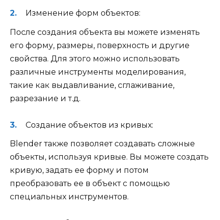
Изменение форм объектов:
После создания объекта вы можете изменять
его форму, размеры, поверхность и другие
свойства. Для этого можно использовать
различные инструменты моделирования,
такие как выдавливание, сглаживание,
разрезание и т.д.
Создание объектов из кривых:
Blender также позволяет создавать сложные
объекты, используя кривые. Вы можете создать
кривую, задать ее форму и потом
преобразовать ее в объект с помощью
специальных инструментов.