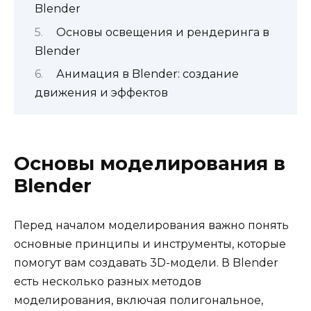
Blender
Основы освещения и рендеринга в
Blender
Анимация в Blender: создание
движения и эффектов
Основы моделирования в
Blender
Перед началом моделирования важно понять
основные принципы и инструменты, которые
помогут вам создавать 3D-модели. В Blender
есть несколько разных методов
моделирования, включая полигональное,