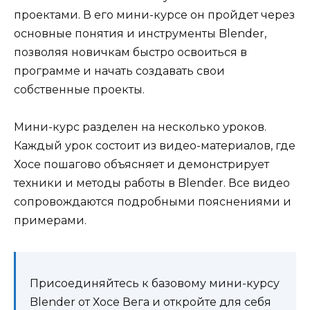
проектами. В его мини-курсе он пройдет через
основные понятия и инструменты Blender,
позволяя новичкам быстро освоиться в
программе и начать создавать свои
собственные проекты.
Мини-курс разделен на несколько уроков.
Каждый урок состоит из видео-материалов, где
Хосе пошагово объясняет и демонстрирует
техники и методы работы в Blender. Все видео
сопровождаются подробными пояснениями и
примерами.
Присоединяйтесь к базовому мини-курсу
Blender от Хосе Вега и откройте для себя