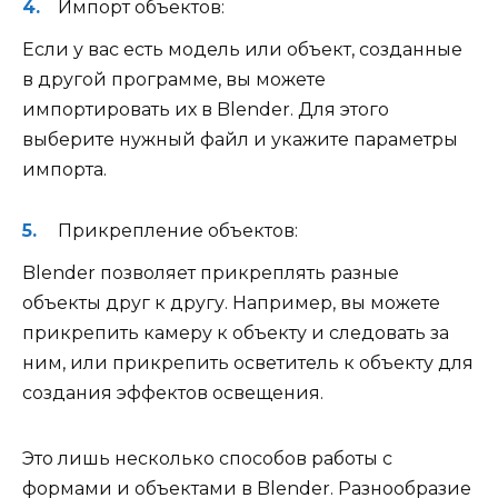
Импорт объектов:
Если у вас есть модель или объект, созданные
в другой программе, вы можете
импортировать их в Blender. Для этого
выберите нужный файл и укажите параметры
импорта.
Прикрепление объектов:
Blender позволяет прикреплять разные
объекты друг к другу. Например, вы можете
прикрепить камеру к объекту и следовать за
ним, или прикрепить осветитель к объекту для
создания эффектов освещения.
Это лишь несколько способов работы с
формами и объектами в Blender. Разнообразие