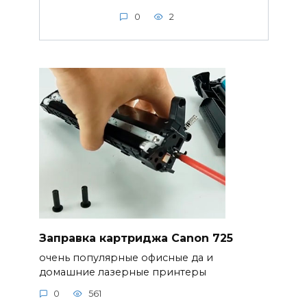
0
2
Заправка картриджа Canon 725
очень популярные офисные да и
домашние лазерные принтеры
0
561