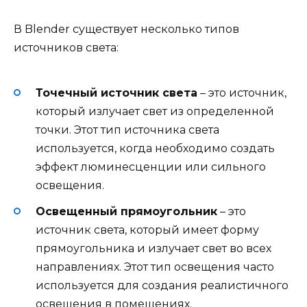
В Blender существует несколько типов
источников света:
Точечный источник света
– это источник,
который излучает свет из определенной
точки. Этот тип источника света
используется, когда необходимо создать
эффект люминесценции или сильного
освещения.
Освещенный прямоугольник
– это
источник света, который имеет форму
прямоугольника и излучает свет во всех
направлениях. Этот тип освещения часто
используется для создания реалистичного
освещения в помещениях.