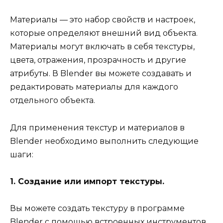
Материалы — это набор свойств и настроек,
которые определяют внешний вид объекта.
Материалы могут включать в себя текстуры,
цвета, отражения, прозрачность и другие
атрибуты. В Blender вы можете создавать и
редактировать материалы для каждого
отдельного объекта.
Для применения текстур и материалов в
Blender необходимо выполнить следующие
шаги:
1. Создание или импорт текстуры.
Вы можете создать текстуру в программе
Blender с помощью встроенных инструментов