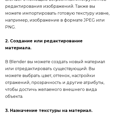
редактирования изображений. Также вы
можете импортировать готовую текстуру извне,
например, изображение в формате JPEG или
PNG.
2. Создание или редактирование
материала.
В Blender вы можете создать новый материал
или отредактировать существующий. Вы
можете выбрать цвет, оттенок, настройки
отражений, прозрачность и другие атрибуты,
чтобы достичь желаемого внешнего вида
объекта.
3. Назначение текстуры на материал.