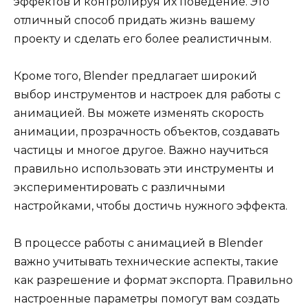
эффектов и контролируя их поведение. Это
отличный способ придать жизнь вашему
проекту и сделать его более реалистичным.
Кроме того, Blender предлагает широкий
выбор инструментов и настроек для работы с
анимацией. Вы можете изменять скорость
анимации, прозрачность объектов, создавать
частицы и многое другое. Важно научиться
правильно использовать эти инструменты и
экспериментировать с различными
настройками, чтобы достичь нужного эффекта.
В процессе работы с анимацией в Blender
важно учитывать технические аспекты, такие
как разрешение и формат экспорта. Правильно
настроенные параметры помогут вам создать