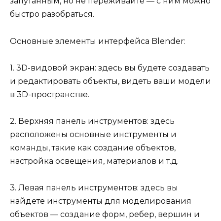
запутанным, но не переживайте — с ним можно
быстро разобраться.
Основные элементы интерфейса Blender:
1. 3D-видовой экран: здесь вы будете создавать
и редактировать объекты, видеть ваши модели
в 3D-пространстве.
2. Верхняя панель инструментов: здесь
расположены основные инструменты и
команды, такие как создание объектов,
настройка освещения, материалов и т.д.
3. Левая панель инструментов: здесь вы
найдете инструменты для моделирования
объектов — создание форм, ребер, вершин и