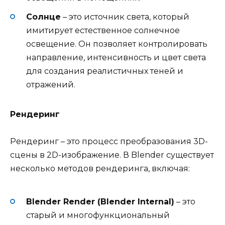
Солнце
– это источник света, который
имитирует естественное солнечное
освещение. Он позволяет контролировать
направление, интенсивность и цвет света
для создания реалистичных теней и
отражений.
Рендеринг
Рендеринг – это процесс преобразования 3D-
сцены в 2D-изображение. В Blender существует
несколько методов рендеринга, включая:
Blender Render (Blender Internal)
– это
старый и многофункциональный