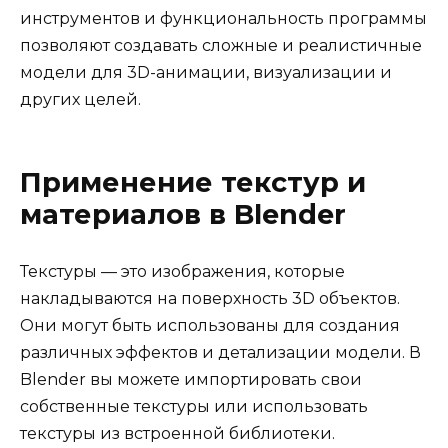
инструментов и функциональность программы
позволяют создавать сложные и реалистичные
модели для 3D-анимации, визуализации и
других целей.
Применение текстур и
материалов в Blender
Текстуры — это изображения, которые
накладываются на поверхность 3D объектов.
Они могут быть использованы для создания
различных эффектов и детализации модели. В
Blender вы можете импортировать свои
собственные текстуры или использовать
текстуры из встроенной библиотеки.