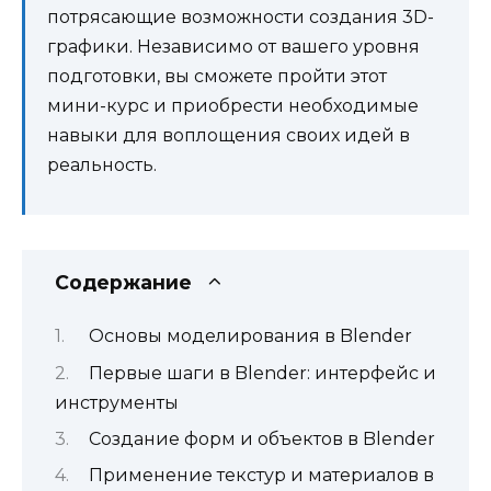
потрясающие возможности создания 3D-
графики. Независимо от вашего уровня
подготовки, вы сможете пройти этот
мини-курс и приобрести необходимые
навыки для воплощения своих идей в
реальность.
Содержание
Основы моделирования в Blender
Первые шаги в Blender: интерфейс и
инструменты
Создание форм и объектов в Blender
Применение текстур и материалов в