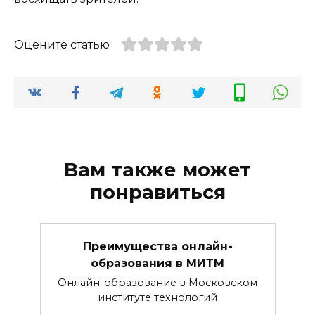
Оцените статью
Вам также может
понравиться
Преимущества онлайн-
образования в МИТМ
Онлайн-образование в Московском
институте технологий