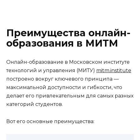
Преимущества онлайн-
образования в МИТМ
Онлайн-образование в Московском институте
технологий и управления (МИТУ)
mitm.institute
построено вокруг ключевого принципа —
максимальной доступности и гибкости
, что
делает его привлекательным для самых разных
категорий студентов.
Вот его основные преимущества: