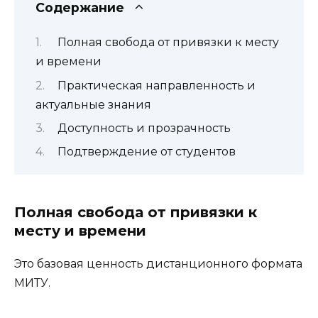
Содержание
Полная свобода от привязки к месту
и времени
Практическая направленность и
актуальные знания
Доступность и прозрачность
Подтверждение от студентов
Полная свобода от привязки к
месту и времени
Это базовая ценность дистанционного формата
МИТУ.