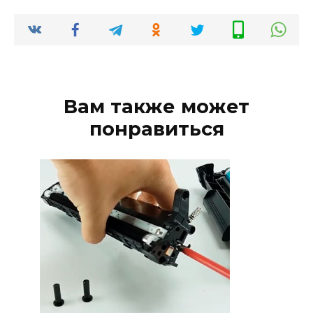
Вам также может
понравиться