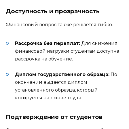
Доступность и прозрачность
Финансовый вопрос также решается гибко.
Рассрочка без переплат:
Для снижения
финансовой нагрузки студентам доступна
рассрочка на обучение
.
Диплом государственного образца:
По
окончании выдаётся диплом
установленного образца, который
котируется на рынке труда
.
Подтверждение от студентов