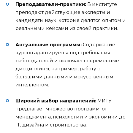
Преподаватели-практики:
В институте
преподают действующие эксперты и
кандидаты наук, которые делятся опытом и
реальными кейсами из своей практики
.
Актуальные программы:
Содержание
курсов адаптируется под требования
работодателей и включает современные
дисциплины, например, работу с
большими данными и искусственным
интеллектом
.
Широкий выбор направлений:
МИТУ
предлагает множество программ: от
менеджмента, психологии и экономики до
IT, дизайна и строительства
.