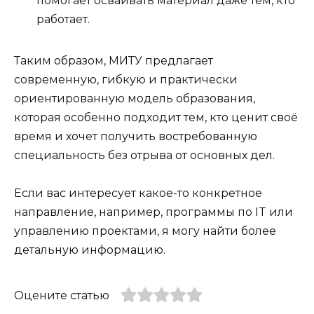
помогает осваивать материал даже тем, кто
работает
.
Таким образом, МИТУ предлагает
современную, гибкую и практически
ориентированную модель образования,
которая особенно подходит тем, кто ценит своё
время и хочет получить востребованную
специальность без отрыва от основных дел.
Если вас интересует какое-то конкретное
направление, например, программы по IT или
управлению проектами, я могу найти более
детальную информацию.
Оцените статью