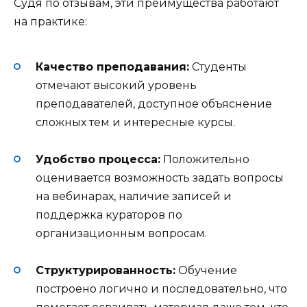
Судя по отзывам, эти преимущества работают
на практике:
Качество преподавания:
Студенты
отмечают высокий уровень
преподавателей, доступное объяснение
сложных тем и интересные курсы
.
Удобство процесса:
Положительно
оценивается возможность задать вопросы
на вебинарах, наличие записей и
поддержка кураторов по
организационным вопросам
.
Структурированность:
Обучение
построено логично и последовательно, что