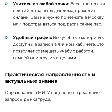
Учитесь из любой точки:
Весь процесс, от
лекций до защиты диплома, проходит
онлайн. Вам не нужно приезжать в Москву
или подстраиваться под расписание пар
.
Удобный график:
Все учебные материалы
доступны в записи в личном кабинете
. Это
позволяет совмещать учёбу с работой,
семьёй или другими делами
.
Практическая направленность и
актуальные знания
Образование в МИТУ нацелено на реальные
запросы рынка труда.