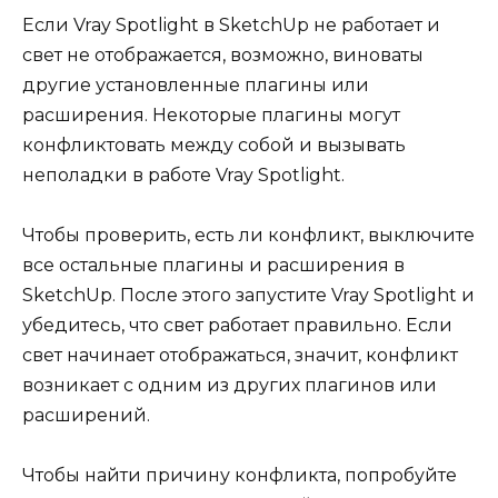
Если Vray Spotlight в SketchUp не работает и
свет не отображается, возможно, виноваты
другие установленные плагины или
расширения. Некоторые плагины могут
конфликтовать между собой и вызывать
неполадки в работе Vray Spotlight.
Чтобы проверить, есть ли конфликт, выключите
все остальные плагины и расширения в
SketchUp. После этого запустите Vray Spotlight и
убедитесь, что свет работает правильно. Если
свет начинает отображаться, значит, конфликт
возникает с одним из других плагинов или
расширений.
Чтобы найти причину конфликта, попробуйте