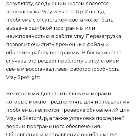
результату, следующим шагом является
перезагрузка Vray и SketchUp. Иногда,
проблема с отсутствием света может быть
вызвана ошибкой программы или
неисправностью в работе Vray. Перезагрузка
позволит очистить временные файлы и
обновить работу программы. В большинстве
случаев, это решает проблему с отсутствием
света и восстанавливает работоспособность
Vray Spotlight.
Некоторыми дополнительными мерами,
которые можно предпринять для исправления
проблемы, являются проверка обновлений для
Vray и SketchUp, а также установка последней
версии программного обеспечения.
Обновления и исправления ошибок могут