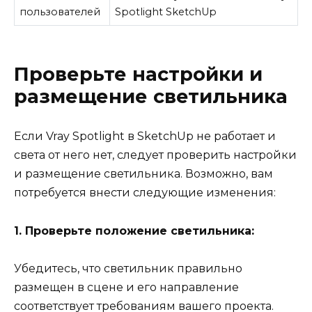
пользователей
Spotlight SketchUp
Проверьте настройки и
размещение светильника
Если Vray Spotlight в SketchUp не работает и
света от него нет, следует проверить настройки
и размещение светильника. Возможно, вам
потребуется внести следующие изменения:
1. Проверьте положение светильника:
Убедитесь, что светильник правильно
размещен в сцене и его направление
соответствует требованиям вашего проекта.