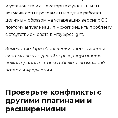
и установите их. Некоторые функции или
возможности программы могут не работать
должным образом на устаревших версиях ОС,
поэтому актуализация может решить проблему
с отсутствием света в Vray Spotlight.
Замечание: При обновлении операционной
системы всегда делайте резервную копию
важных данных, чтобы избежать возможной
потери информации.
Проверьте конфликты с
другими плагинами и
расширениями