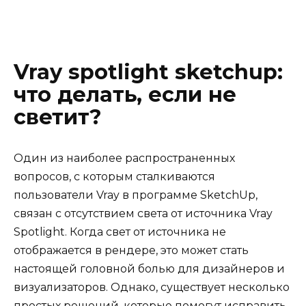
Vray spotlight sketchup:
что делать, если не
светит?
Один из наиболее распространенных
вопросов, с которым сталкиваются
пользователи Vray в программе SketchUp,
связан с отсутствием света от источника Vray
Spotlight. Когда свет от источника не
отображается в рендере, это может стать
настоящей головной болью для дизайнеров и
визуализаторов. Однако, существует несколько
простых решений, которые помогут исправить