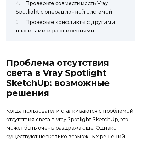
Проверьте совместимость Vray
Spotlight с операционной системой
Проверьте конфликты с другими
плагинами и расширениями
Проблема отсутствия
света в Vray Spotlight
SketchUp: возможные
решения
Когда пользователи сталкиваются с проблемой
отсутствия света в Vray Spotlight SketchUp, это
может быть очень раздражающе. Однако,
существуют несколько возможных решений