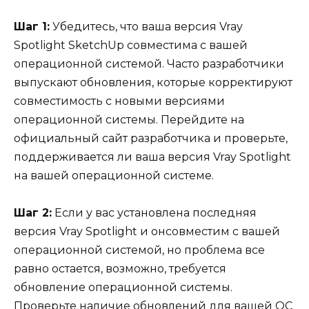
Шаг 1:
Убедитесь, что ваша версия Vray
Spotlight SketchUp совместима с вашей
операционной системой. Часто разработчики
выпускают обновления, которые корректируют
совместимость с новыми версиями
операционной системы. Перейдите на
официальный сайт разработчика и проверьте,
поддерживается ли ваша версия Vray Spotlight
на вашей операционной системе.
Шаг 2:
Если у вас установлена последняя
версия Vray Spotlight и онсовместим с вашей
операционной системой, но проблема все
равно остается, возможно, требуется
обновление операционной системы.
Проверьте наличие обновлений для вашей ОС