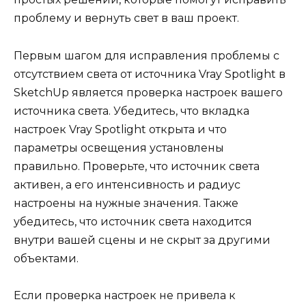
проблему и вернуть свет в ваш проект.
Первым шагом для исправления проблемы с
отсутствием света от источника Vray Spotlight в
SketchUp является проверка настроек вашего
источника света. Убедитесь, что вкладка
настроек Vray Spotlight открыта и что
параметры освещения установлены
правильно. Проверьте, что источник света
активен, а его интенсивность и радиус
настроены на нужные значения. Также
убедитесь, что источник света находится
внутри вашей сцены и не скрыт за другими
объектами.
Если проверка настроек не привела к