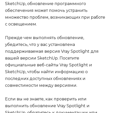
SketchUp, обновление программного
обеспечения может помочь устранить
множество проблем, возникающих при работе
с освещением.
Прежде чем выполнять обновление,
убедитесь, что у вас установлена
поддерживаемая версия Vray Spotlight для
вашей версии SketchUp. Посетите
официальные веб-сайты Vray Spotlight и
SketchUp, чтобы найти информацию о
последних доступных обновлениях и
совместимости между версиями.
Если вы не знаете, как проверить или
выполнить обновление Vray Spotlight и
SketchUp, обратитесь к документации или