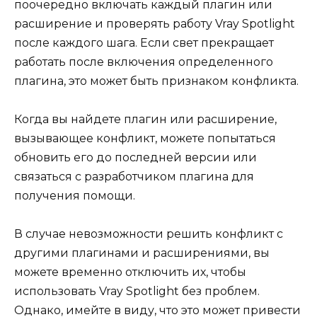
поочередно включать каждый плагин или
расширение и проверять работу Vray Spotlight
после каждого шага. Если свет прекращает
работать после включения определенного
плагина, это может быть признаком конфликта.
Когда вы найдете плагин или расширение,
вызывающее конфликт, можете попытаться
обновить его до последней версии или
связаться с разработчиком плагина для
получения помощи.
В случае невозможности решить конфликт с
другими плагинами и расширениями, вы
можете временно отключить их, чтобы
использовать Vray Spotlight без проблем.
Однако, имейте в виду, что это может привести