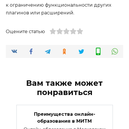
к ограничению функциональности других
плагинов или расширений.
Оцените статью
Вам также может
понравиться
Преимущества онлайн-
образования в МИТМ