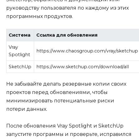
руководству пользователя по каждому из этих
программных продуктов.
Система
Ссылка для обновления
Vray
https://www.chaosgroup.com/vray/sketchup
Spotlight
SketchUp
https://www.sketchup.com/download/all
Не забывайте делать резервные копии своих
проектов перед обновлениями, чтобы
минимизировать потенциальные риски
потери данных.
После обновления Vray Spotlight и SketchUp
запустите программы и проверьте, исправился