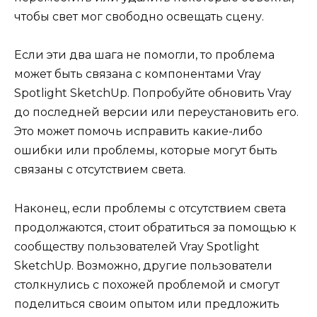
чтобы свет мог свободно освещать сцену.
Если эти два шага не помогли, то проблема
может быть связана с компонентами Vray
Spotlight SketchUp. Попробуйте обновить Vray
до последней версии или переустановить его.
Это может помочь исправить какие-либо
ошибки или проблемы, которые могут быть
связаны с отсутствием света.
Наконец, если проблемы с отсутствием света
продолжаются, стоит обратиться за помощью к
сообществу пользователей Vray Spotlight
SketchUp. Возможно, другие пользователи
столкнулись с похожей проблемой и смогут
поделиться своим опытом или предложить