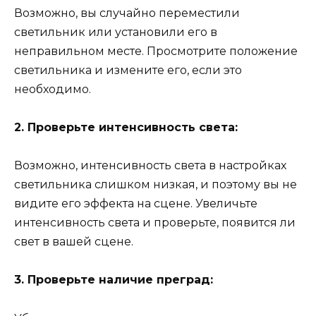
Возможно, вы случайно переместили
светильник или установили его в
неправильном месте. Просмотрите положение
светильника и измените его, если это
необходимо.
2. Проверьте интенсивность света:
Возможно, интенсивность света в настройках
светильника слишком низкая, и поэтому вы не
видите его эффекта на сцене. Увеличьте
интенсивность света и проверьте, появится ли
свет в вашей сцене.
3. Проверьте наличие преград: