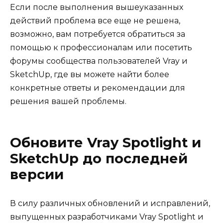
Если после выполнения вышеуказанных
действий проблема все еще не решена,
возможно, вам потребуется обратиться за
помощью к профессионалам или посетить
форумы сообщества пользователей Vray и
SketchUp, где вы можете найти более
конкретные ответы и рекомендации для
решения вашей проблемы.
Обновите Vray Spotlight и
SketchUp до последней
версии
В силу различных обновлений и исправлений,
выпущенных разработчиками Vray Spotlight и