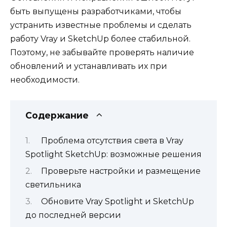
быть выпущены разработчиками, чтобы
устранить известные проблемы и сделать
работу Vray и SketchUp более стабильной.
Поэтому, не забывайте проверять наличие
обновлений и устанавливать их при
необходимости.
Содержание
Проблема отсутствия света в Vray
Spotlight SketchUp: возможные решения
Проверьте настройки и размещение
светильника
Обновите Vray Spotlight и SketchUp
до последней версии