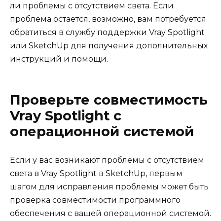
ли проблемы с отсутствием света. Если
проблема остается, возможно, вам потребуется
обратиться в службу поддержки Vray Spotlight
или SketchUp для получения дополнительных
инструкций и помощи.
Проверьте совместимость
Vray Spotlight с
операционной системой
Если у вас возникают проблемы с отсутствием
света в Vray Spotlight в SketchUp, первым
шагом для исправления проблемы может быть
проверка совместимости программного
обеспечения с вашей операционной системой.