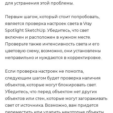
для устранения этой проблемы.
Первым шагом, который стоит попробовать,
является проверка настроек света в Vray
Spotlight SketchUp. Убедитесь, что свет
включен и расположен в нужном месте.
Проверьте также интенсивность света и его
цветовую схему, возможно, они установлены
неправильно и нуждаются в корректировке.
Если проверка настроек не помогла,
следующим шагом будет проверка наличия
объектов, которые могут блокировать свет.
Убедитесь, что перед объектом нет других
объектов или стен, которые могут загораживать
свет от источника. Возможно, вам придется
переместить или удалить некоторые объекты,