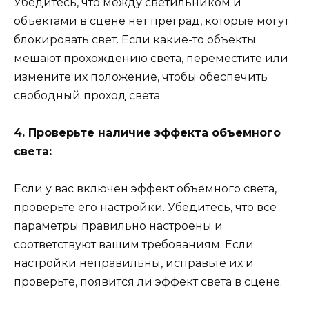
Убедитесь, что между светильником и
объектами в сцене нет преград, которые могут
блокировать свет. Если какие-то объекты
мешают прохождению света, переместите или
измените их положение, чтобы обеспечить
свободный проход света.
4. Проверьте наличие эффекта объемного
света:
Если у вас включен эффект объемного света,
проверьте его настройки. Убедитесь, что все
параметры правильно настроены и
соответствуют вашим требованиям. Если
настройки неправильны, исправьте их и
проверьте, появится ли эффект света в сцене.