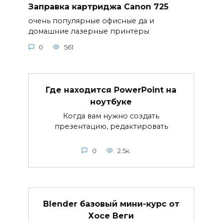
Заправка картриджа Canon 725
очень популярные офисные да и
домашние лазерные принтеры
0
561
Где находится PowerPoint на
ноутбуке
Когда вам нужно создать
презентацию, редактировать
0
2.5к.
Blender базовый мини-курс от
Хосе Веги