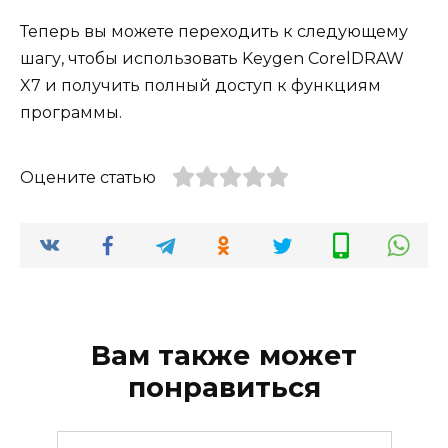
Теперь вы можете переходить к следующему
шагу, чтобы использовать Keygen CorelDRAW
X7 и получить полный доступ к функциям
программы.
Оцените статью
Вам также может
понравиться