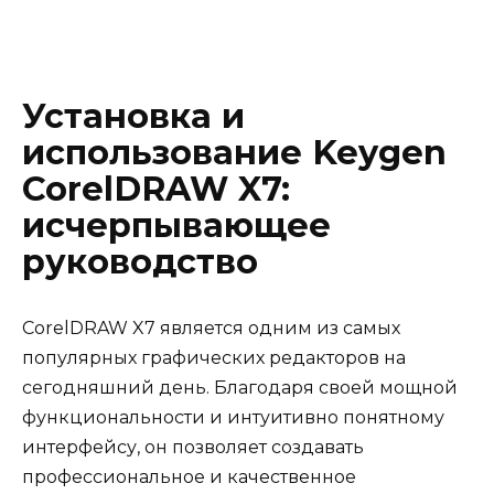
Установка и
использование Keygen
CorelDRAW X7:
исчерпывающее
руководство
CorelDRAW X7 является одним из самых
популярных графических редакторов на
сегодняшний день. Благодаря своей мощной
функциональности и интуитивно понятному
интерфейсу, он позволяет создавать
профессиональное и качественное