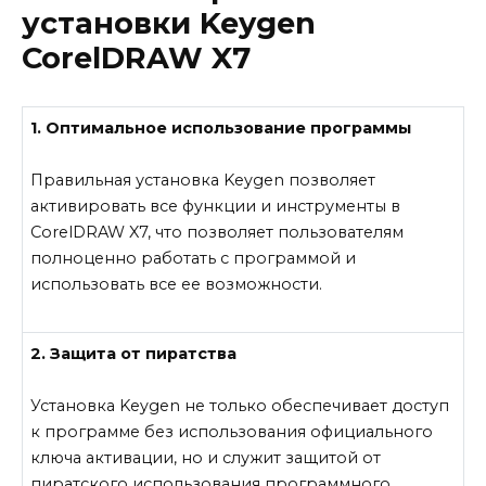
установки Keygen
CorelDRAW X7
1. Оптимальное использование программы
Правильная установка Keygen позволяет
активировать все функции и инструменты в
CorelDRAW X7, что позволяет пользователям
полноценно работать с программой и
использовать все ее возможности.
2. Защита от пиратства
Установка Keygen не только обеспечивает доступ
к программе без использования официального
ключа активации, но и служит защитой от
пиратского использования программного