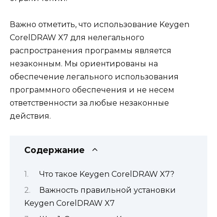
Важно отметить, что использование Keygen
CorelDRAW X7 для нелегального
распространения программы является
незаконным. Мы ориентированы на
обеспечение легального использования
программного обеспечения и не несем
ответственности за любые незаконные
действия.
Содержание
Что такое Keygen CorelDRAW X7?
Важность правильной установки
Keygen CorelDRAW X7