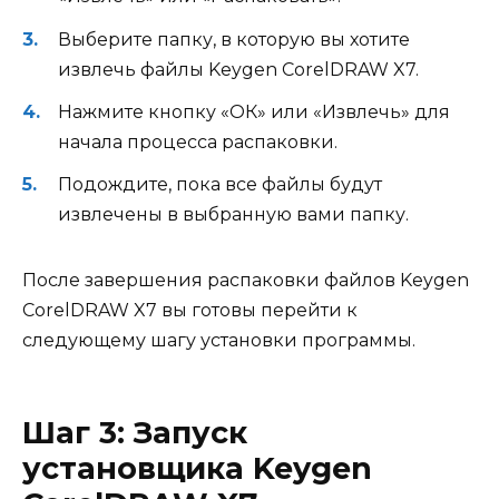
Выберите папку, в которую вы хотите
извлечь файлы Keygen CorelDRAW X7.
Нажмите кнопку «ОК» или «Извлечь» для
начала процесса распаковки.
Подождите, пока все файлы будут
извлечены в выбранную вами папку.
После завершения распаковки файлов Keygen
CorelDRAW X7 вы готовы перейти к
следующему шагу установки программы.
Шаг 3: Запуск
установщика Keygen