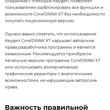
созданные с помощью Keygen, позволяют
пользователям разблокировать все функции и
возможности CorelDRAW X7 без необходимости
покупать лицензионную версию.
Однако важно отметить, что использование
Keygen CorelDRAW X7 нарушает авторские
права разработчика программы и является
незаконным. Рекомендуется приобрести
легальную версию программы CorelDRAW X7
или использовать альтернативные
графические редакторы с аналогичными
возможностями, не нарушающие авторские
права.
Важность правильной