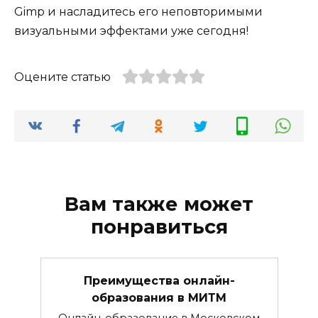
Gimp и насладитесь его неповторимыми
визуальными эффектами уже сегодня!
Оцените статью
Вам также может
понравиться
Преимущества онлайн-
образования в МИТМ