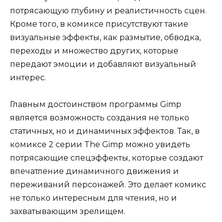
потрясающую глубину и реалистичность сцен.
Кроме того, в комиксе присутствуют такие
визуальные эффекты, как размытие, обводка,
переходы и множество других, которые
передают эмоции и добавляют визуальный
интерес.
Главным достоинством программы Gimp
является возможность создания не только
статичных, но и динамичных эффектов. Так, в
комиксе 2 серии The Gimp можно увидеть
потрясающие спецэффекты, которые создают
впечатление динамичного движения и
переживаний персонажей. Это делает комикс
не только интересным для чтения, но и
захватывающим зрелищем.