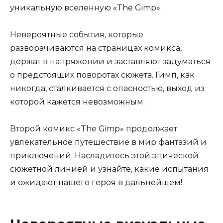
уникальную вселенную «The Gimp».
Невероятные события, которые
разворачиваются на страницах комикса,
держат в напряжении и заставляют задуматься
о предстоящих поворотах сюжета. Гимп, как
никогда, сталкивается с опасностью, выход из
которой кажется невозможным.
Второй комикс «The Gimp» продолжает
увлекательное путешествие в мир фантазий и
приключений. Насладитесь этой эпической
сюжетной линией и узнайте, какие испытания
и ожидают нашего героя в дальнейшем!