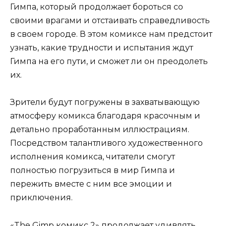
Гимпа, который продолжает бороться со
своими врагами и отстаивать справедливость
в своем городе. В этом комиксе нам предстоит
узнать, какие трудности и испытания ждут
Гимпа на его пути, и сможет ли он преодолеть
их.
Зрители будут погружены в захватывающую
атмосферу комикса благодаря красочным и
детально проработанным иллюстрациям.
Посредством талантливого художественного
исполнения комикса, читатели смогут
полностью погрузиться в мир Гимпа и
пережить вместе с ним все эмоции и
приключения.
«The Gimp комикс 2» продолжает удивлять