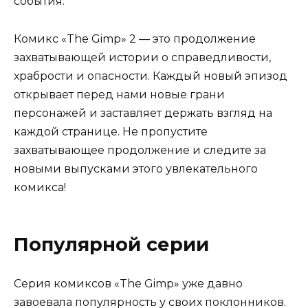
события.
Комикс «The Gimp» 2 — это продолжение
захватывающей истории о справедливости,
храбрости и опасности. Каждый новый эпизод
открывает перед нами новые грани
персонажей и заставляет держать взгляд на
каждой странице. Не пропустите
захватывающее продолжение и следите за
новыми выпусками этого увлекательного
комикса!
Популярной серии
Серия комиксов «The Gimp» уже давно
завоевала популярность у своих поклонников.