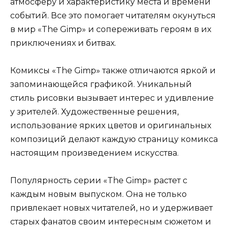
атмосферу и характеристику места и времени
событий. Все это помогает читателям окунуться
в мир «The Gimp» и сопереживать героям в их
приключениях и битвах.
Комиксы «The Gimp» также отличаются яркой и
запоминающейся графикой. Уникальный
стиль рисовки вызывает интерес и удивление
у зрителей. Художественные решения,
использование ярких цветов и оригинальных
композиций делают каждую страницу комикса
настоящим произведением искусства.
Популярность серии «The Gimp» растет с
каждым новым выпуском. Она не только
привлекает новых читателей, но и удерживает
старых фанатов своим интересным сюжетом и