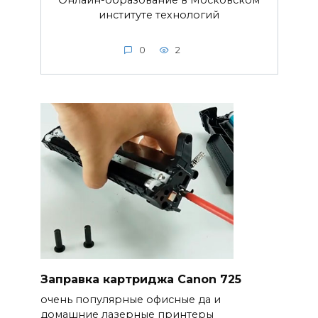
Онлайн-образование в Московском
институте технологий
0
2
Заправка картриджа Canon 725
очень популярные офисные да и
домашние лазерные принтеры