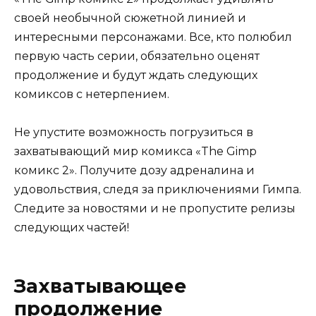
своей необычной сюжетной линией и
интересными персонажами. Все, кто полюбил
первую часть серии, обязательно оценят
продолжение и будут ждать следующих
комиксов с нетерпением.
Не упустите возможность погрузиться в
захватывающий мир комикса «The Gimp
комикс 2». Получите дозу адреналина и
удовольствия, следя за приключениями Гимпа.
Следите за новостями и не пропустите релизы
следующих частей!
Захватывающее
продолжение