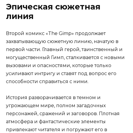
Эпическая сюжетная
линия
Второй комикс «The Gimp» продолжает
захватывающую сюжетную линию, начатую в
первой части. Главный герой, таинственный и
могущественный Гимп, сталкивается с новыми
вызовами и опасностями, которые только
усиливают интригу и ставят под вопрос его
способности справиться с ними.
История разворачивается в темном и
угрожающем мире, полном загадочных
персонажей, сражений и заговоров. Плотная
атмосфера и фантастические элементы
привлекают читателя и погружают его в