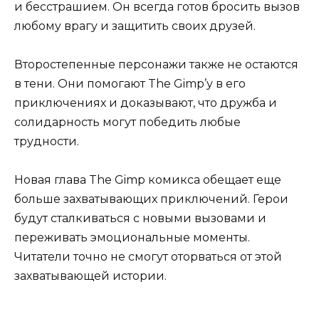
и бесстрашием. Он всегда готов бросить вызов
любому врагу и защитить своих друзей.
Второстепенные персонажи также не остаются
в тени. Они помогают The Gimp’у в его
приключениях и доказывают, что дружба и
солидарность могут победить любые
трудности.
Новая глава The Gimp комикса обещает еще
больше захватывающих приключений. Герои
будут сталкиваться с новыми вызовами и
переживать эмоциональные моменты.
Читатели точно не смогут оторваться от этой
захватывающей истории.