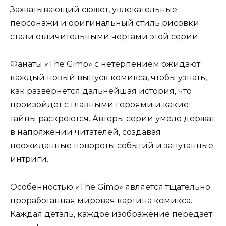
Захватывающий сюжет, увлекательные
персонажи и оригинальный стиль рисовки
стали отличительными чертами этой серии.
Фанаты «The Gimp» с нетерпением ожидают
каждый новый выпуск комикса, чтобы узнать,
как развернется дальнейшая история, что
произойдет с главными героями и какие
тайны раскроются. Авторы серии умело держат
в напряжении читателей, создавая
неожиданные повороты событий и запутанные
интриги.
Особенностью «The Gimp» является тщательно
проработанная мировая картина комикса.
Каждая деталь, каждое изображение передает