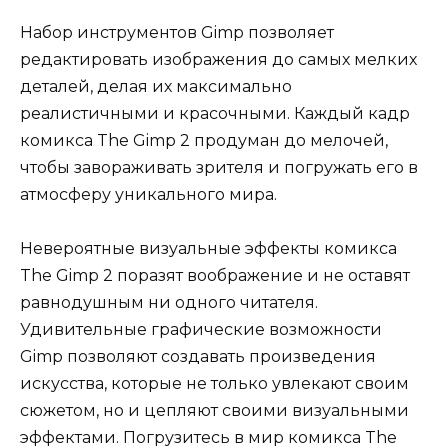
Набор инструментов Gimp позволяет
редактировать изображения до самых мелких
деталей, делая их максимально
реалистичными и красочными. Каждый кадр
комикса The Gimp 2 продуман до мелочей,
чтобы завораживать зрителя и погружать его в
атмосферу уникального мира.
Невероятные визуальные эффекты комикса
The Gimp 2 поразят воображение и не оставят
равнодушным ни одного читателя.
Удивительные графические возможности
Gimp позволяют создавать произведения
искусства, которые не только увлекают своим
сюжетом, но и цепляют своими визуальными
эффектами. Погрузитесь в мир комикса The