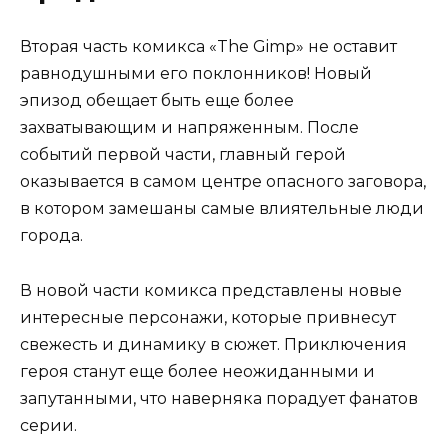
Вторая часть комикса «The Gimp» не оставит
равнодушными его поклонников! Новый
эпизод обещает быть еще более
захватывающим и напряженным. После
событий первой части, главный герой
оказывается в самом центре опасного заговора,
в котором замешаны самые влиятельные люди
города.
В новой части комикса представлены новые
интересные персонажи, которые привнесут
свежесть и динамику в сюжет. Приключения
героя станут еще более неожиданными и
запутанными, что наверняка порадует фанатов
серии.