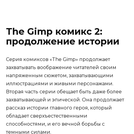
The Gimp комикс 2:
продолжение истории
Серия комиксов «The Gimp» продолжает
захватывать воображение читателей своим
напряженным сюжетом, захватывающими
иллюстрациями и живыми персонажами.
Вторая часть серии обещает быть даже более
захватывающей и эпической. Она продолжает
рассказ истории главного героя, который
обладает сверхъестественными
способностями, и его вечной борьбы с
темными силами.