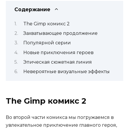
Содержание
The Gimp комикс 2
Захватывающее продолжение
Популярной серии
Новые приключения героев
Эпическая сюжетная линия
Невероятные визуальные эффекты
The Gimp комикс 2
Во второй части комикса мы погружаемся в
увлекательное приключение главного героя,