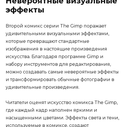
Невероятные визуальные
эффекты
Второй комикс серии The Gimp поражает
удивительными визуальными эффектами,
которые превращают стандартные
изображения в настоящие произведения
искусства. Благодаря программе Gimp и
набору инструментов для редактирования,
можно создавать самые невероятные эффекты
и трансформировать обычные фотографии в
удивительные произведения.
Читатели оценят искусство комикса The Gimp,
где каждый кадр наполнен яркими и
насыщенными цветами. Эффекты света и тени,
используемые в комиксе, создают