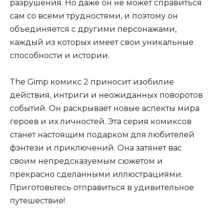
разрушения. Но даже он не может справиться
сам со всеми трудностями, и поэтому он
объединяется с другими персонажами,
каждый из которых имеет свои уникальные
способности и истории.
The Gimp комикс 2 приносит изобилие
действия, интриги и неожиданных поворотов
событий. Он раскрывает новые аспекты мира
героев и их личностей. Эта серия комиксов
станет настоящим подарком для любителей
фэнтези и приключений. Она затянет вас
своим непредсказуемым сюжетом и
прекрасно сделанными иллюстрациями.
Приготовьтесь отправиться в удивительное
путешествие!