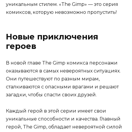
уникальным стилем. «The Gimp» — это серия
комиксов, которую невозможно пропустить!
Новые приключения
героев
В новой главе The Gimp комикса персонажи
оказываются в самых невероятных ситуациях.
Они путешествуют по разным мирам,
сталкиваются с опасными врагами и решают
загадки, чтобы спасти своих друзей.
Каждый герой в этой серии имеет свои
уникальные способности и качества. Главный
герой, The Gimp, обладает невероятной силой