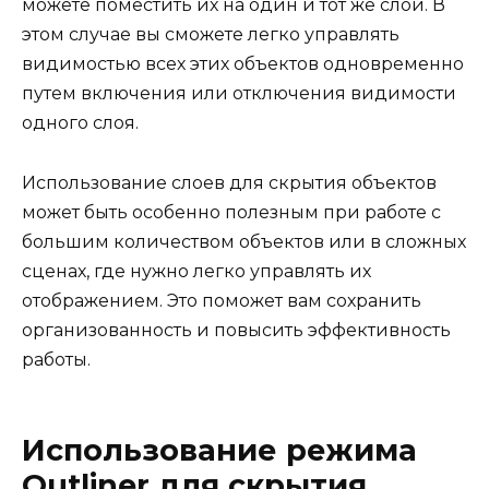
можете поместить их на один и тот же слой. В
этом случае вы сможете легко управлять
видимостью всех этих объектов одновременно
путем включения или отключения видимости
одного слоя.
Использование слоев для скрытия объектов
может быть особенно полезным при работе с
большим количеством объектов или в сложных
сценах, где нужно легко управлять их
отображением. Это поможет вам сохранить
организованность и повысить эффективность
работы.
Использование режима
Outliner для скрытия