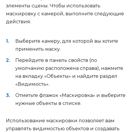
элементы сцены. Чтобы использовать
маскировку с камерой, выполните следующие
действия:
Выберите камеру, для которой вы хотите
применить маску.
Перейдите в панель свойств (по
умолчанию расположена справа), нажмите
на вкладку «Объекты» и найдите раздел
«Видимость».
Отметьте флажок «Маскировка» и выберите
нужные объекты в списке.
Использование маскировки позволяет вам
управлять видимостью объектов и создавать