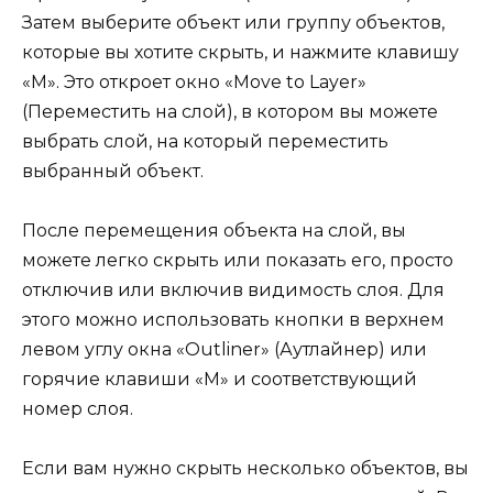
Затем выберите объект или группу объектов,
которые вы хотите скрыть, и нажмите клавишу
«M». Это откроет окно «Move to Layer»
(Переместить на слой), в котором вы можете
выбрать слой, на который переместить
выбранный объект.
После перемещения объекта на слой, вы
можете легко скрыть или показать его, просто
отключив или включив видимость слоя. Для
этого можно использовать кнопки в верхнем
левом углу окна «Outliner» (Аутлайнер) или
горячие клавиши «M» и соответствующий
номер слоя.
Если вам нужно скрыть несколько объектов, вы