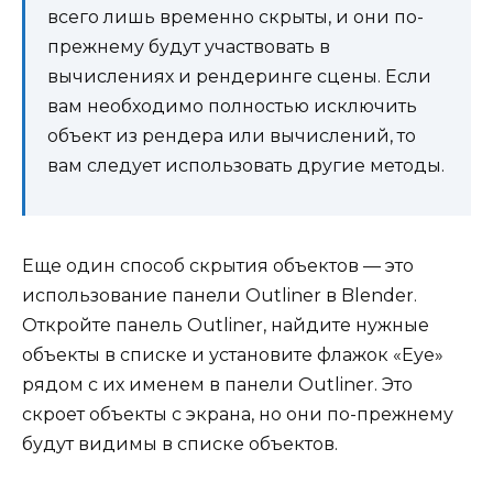
всего лишь временно скрыты, и они по-
прежнему будут участвовать в
вычислениях и рендеринге сцены. Если
вам необходимо полностью исключить
объект из рендера или вычислений, то
вам следует использовать другие методы.
Еще один способ скрытия объектов — это
использование панели Outliner в Blender.
Откройте панель Outliner, найдите нужные
объекты в списке и установите флажок «Eye»
рядом с их именем в панели Outliner. Это
скроет объекты с экрана, но они по-прежнему
будут видимы в списке объектов.