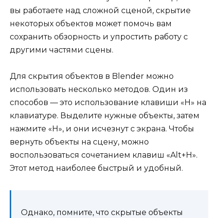
вы работаете над сложной сценой, скрытие
некоторых объектов может помочь вам
сохранить обзорность и упростить работу с
другими частями сцены.
Для скрытия объектов в Blender можно
использовать несколько методов. Один из
способов — это использование клавиши «H» на
клавиатуре. Выделите нужные объекты, затем
нажмите «H», и они исчезнут с экрана. Чтобы
вернуть объекты на сцену, можно
воспользоваться сочетанием клавиш «Alt+H».
Этот метод наиболее быстрый и удобный.
Однако, помните, что скрытые объекты