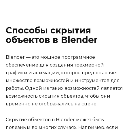
Способы скрытия
объектов в Blender
Blender — это мощное программное
обеспечение для создания трехмерной
графики и анимации, которое предоставляет
множество возможностей и инструментов для
работы. Одной из таких возможностей является
возможность скрытия объектов, чтобы они
временно не отображались на сцене.
Скрытие объектов в Blender может быть
полезным во многих случаях. Например, если