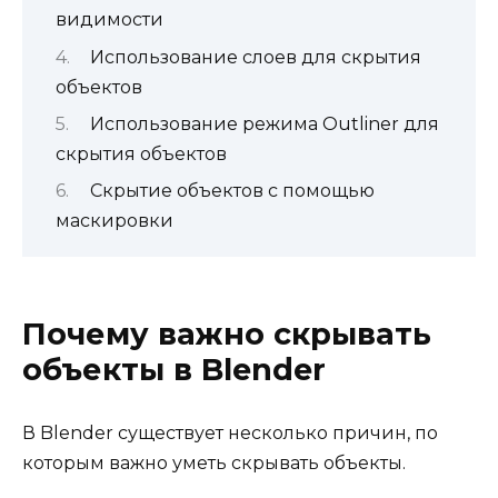
видимости
Использование слоев для скрытия
объектов
Использование режима Outliner для
скрытия объектов
Скрытие объектов с помощью
маскировки
Почему важно скрывать
объекты в Blender
В Blender существует несколько причин, по
которым важно уметь скрывать объекты.