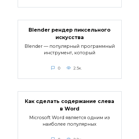
Blender рендер пиксельного
искусства
Blender — популярный программный
инструмент, который
0
2.5к.
Как сделать содержание слева
в Word
Microsoft Word является одним из
наиболее популярных