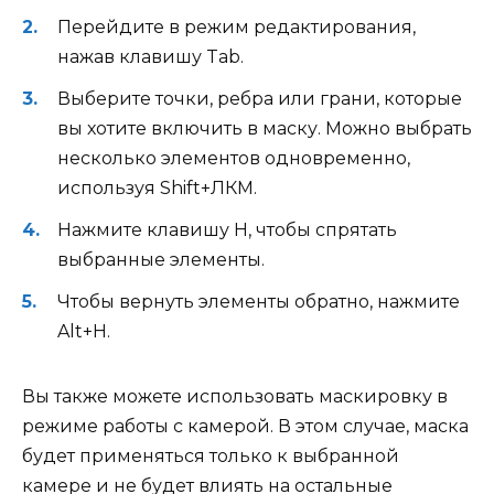
Перейдите в режим редактирования,
нажав клавишу Tab.
Выберите точки, ребра или грани, которые
вы хотите включить в маску. Можно выбрать
несколько элементов одновременно,
используя Shift+ЛКМ.
Нажмите клавишу H, чтобы спрятать
выбранные элементы.
Чтобы вернуть элементы обратно, нажмите
Alt+H.
Вы также можете использовать маскировку в
режиме работы с камерой. В этом случае, маска
будет применяться только к выбранной
камере и не будет влиять на остальные