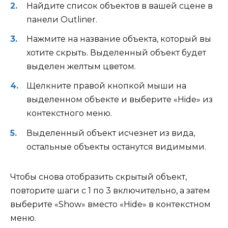
Найдите список объектов в вашей сцене в
панели Outliner.
Нажмите на название объекта, который вы
хотите скрыть. Выделенный объект будет
выделен желтым цветом.
Щелкните правой кнопкой мыши на
выделенном объекте и выберите «Hide» из
контекстного меню.
Выделенный объект исчезнет из вида,
остальные объекты останутся видимыми.
Чтобы снова отобразить скрытый объект,
повторите шаги с 1 по 3 включительно, а затем
выберите «Show» вместо «Hide» в контекстном
меню.