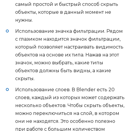
самый простой и быстрый способ скрыть
объекты, которые в данный момент не
нужны.
Использование значка фильтрации. Рядом
с глазиком находится значок фильтрации,
который позволяет настраивать видимость
объектов на основе их типа. Нажав на этот
значок, можно выбрать, какие типы
объектов должны быть видны, а какие
скрыты.
Использование слоев. В Blender есть 20
слоев, каждый из которых может содержать
несколько объектов. Чтобы скрыть объекты,
можно переключиться на слой, в котором
они не находятся. Это особенно полезно
при работе с большим количеством