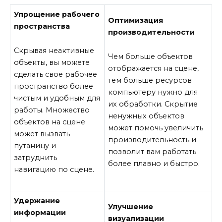
Упрощение рабочего
Оптимизация
пространства
производительности
Скрывая неактивные
Чем больше объектов
объекты, вы можете
отображается на сцене,
сделать свое рабочее
тем больше ресурсов
пространство более
компьютеру нужно для
чистым и удобным для
их обработки. Скрытие
работы. Множество
ненужных объектов
объектов на сцене
может помочь увеличить
может вызвать
производительность и
путаницу и
позволит вам работать
затруднить
более плавно и быстро.
навигацию по сцене.
Удержание
Улучшение
информации
визуализации