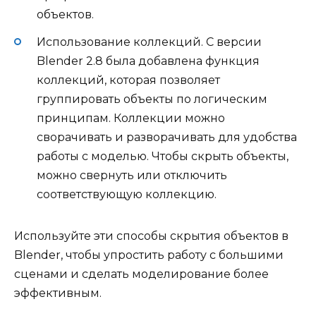
объектов.
Использование коллекций. С версии
Blender 2.8 была добавлена функция
коллекций, которая позволяет
группировать объекты по логическим
принципам. Коллекции можно
сворачивать и разворачивать для удобства
работы с моделью. Чтобы скрыть объекты,
можно свернуть или отключить
соответствующую коллекцию.
Используйте эти способы скрытия объектов в
Blender, чтобы упростить работу с большими
сценами и сделать моделирование более
эффективным.