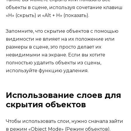
объекты в сцене, используя сочетание клавиш
«H» (скрыть) и «Alt + H» (показать).
Запомните, что скрытие объектов с помощью
видимости не влияет на их положение или
размеры в сцене, это просто делает их
невидимыми на экране. Если вы хотите
полностью удалить объекты из сцены,
используйте функцию удаления.
Использование слоев для
скрытия объектов
Чтобы использовать слои, нужно сначала зайти
в режим «Object Mode» (Режим объектов).