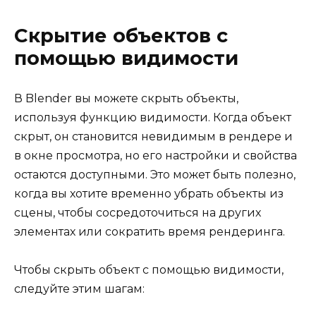
Скрытие объектов с
помощью видимости
В Blender вы можете скрыть объекты,
используя функцию видимости. Когда объект
скрыт, он становится невидимым в рендере и
в окне просмотра, но его настройки и свойства
остаются доступными. Это может быть полезно,
когда вы хотите временно убрать объекты из
сцены, чтобы сосредоточиться на других
элементах или сократить время рендеринга.
Чтобы скрыть объект с помощью видимости,
следуйте этим шагам: