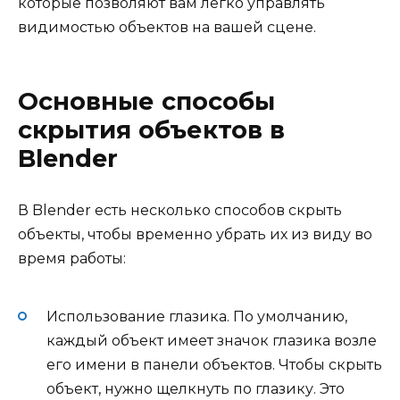
которые позволяют вам легко управлять
видимостью объектов на вашей сцене.
Основные способы
скрытия объектов в
Blender
В Blender есть несколько способов скрыть
объекты, чтобы временно убрать их из виду во
время работы:
Использование глазика. По умолчанию,
каждый объект имеет значок глазика возле
его имени в панели объектов. Чтобы скрыть
объект, нужно щелкнуть по глазику. Это