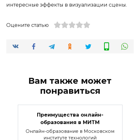
интересные эффекты в визуализации сцены.
Оцените статью
Вам также может
понравиться
Преимущества онлайн-
образования в МИТМ
Онлайн-образование в Московском
институте технологий