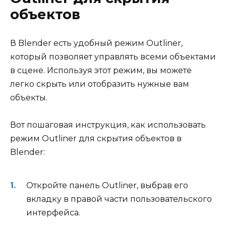
объектов
В Blender есть удобный режим Outliner,
который позволяет управлять всеми объектами
в сцене. Используя этот режим, вы можете
легко скрыть или отобразить нужные вам
объекты.
Вот пошаговая инструкция, как использовать
режим Outliner для скрытия объектов в
Blender:
Откройте панель Outliner, выбрав его
вкладку в правой части пользовательского
интерфейса.