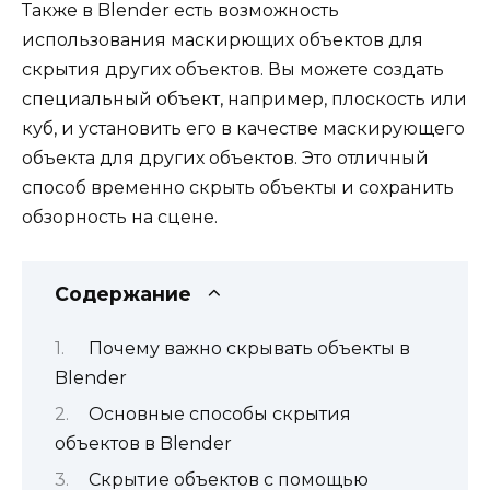
Также в Blender есть возможность
использования маскирющих объектов для
скрытия других объектов. Вы можете создать
специальный объект, например, плоскость или
куб, и установить его в качестве маскирующего
объекта для других объектов. Это отличный
способ временно скрыть объекты и сохранить
обзорность на сцене.
Содержание
Почему важно скрывать объекты в
Blender
Основные способы скрытия
объектов в Blender
Скрытие объектов с помощью