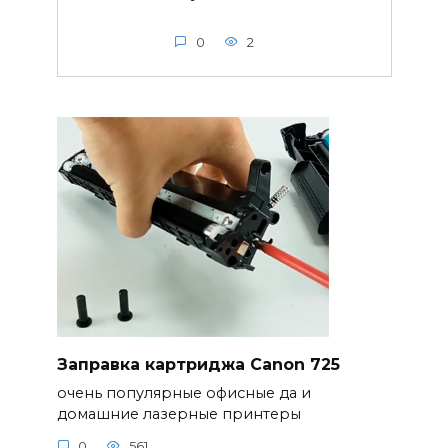
0
2
Заправка картриджа Canon 725
очень популярные офисные да и
домашние лазерные принтеры
0
561