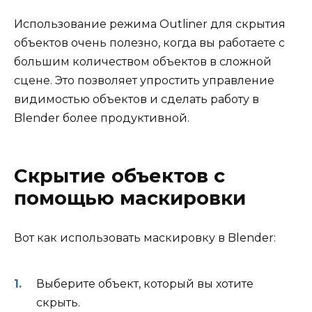
Использование режима Outliner для скрытия
объектов очень полезно, когда вы работаете с
большим количеством объектов в сложной
сцене. Это позволяет упростить управление
видимостью объектов и сделать работу в
Blender более продуктивной.
Скрытие объектов с
помощью маскировки
Вот как использовать маскировку в Blender:
Выберите объект, который вы хотите
скрыть.