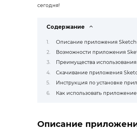
сегодня!
Содержание
Описание приложения Sketchu
Возможности приложения Sket
Преимущества использования S
Скачивание приложения Sketch
Инструкция по установке прил
Как использовать приложение 
Описание приложения