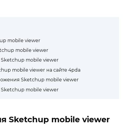
p mobile viewer
chup mobile viewer
ketchup mobile viewer
up mobile viewer на сайте 4pda
ожения Sketchup mobile viewer
Sketchup mobile viewer
 Sketchup mobile viewer