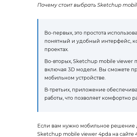
Почему стоит выбрать Sketchup mobil
Во-первых, это простота использо
понятный и удобный интерфейс, к
проектах.
Во-вторых, Sketchup mobile viewe
включая 3D модели. Вы сможете пр
мобильном устройстве.
В-третьих, приложение обеспечива
работы, что позволяет комфортно 
Если вам нужно мобильное решение дл
Sketchup mobile viewer 4pda на сайте