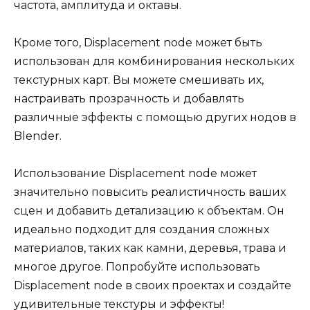
частота, амплитуда и октавы.
Кроме того, Displacement node может быть
использован для комбинирования нескольких
текстурных карт. Вы можете смешивать их,
настраивать прозрачность и добавлять
различные эффекты с помощью других нодов в
Blender.
Использование Displacement node может
значительно повысить реалистичность ваших
сцен и добавить детализацию к объектам. Он
идеально подходит для создания сложных
материалов, таких как камни, деревья, трава и
многое другое. Попробуйте использовать
Displacement node в своих проектах и создайте
удивительные текстуры и эффекты!