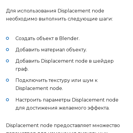
Для использования Displacement node
необходимо выполнить следующие шаги:
Создать объект в Blender.
Добавить материал объекту.
Добавить Displacement node в шейдер
граф.
Подключить текстуру или шум к
Displacement node.
Настроить параметры Displacement node
для достижения желаемого эффекта.
Displacement node предоставляет множество