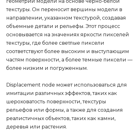
геометрии модели на основе черно-белой
текстуры. Он переносит вершины модели в
направлении, указанном текстурой, создавая
объемные детали и рельефы. Этот процесс
основывается на значениях яркости пикселей
текстуры, где более светлые пиксели
соответствуют более высоким и выступающим
частям поверхности, а более темные пиксели —
более низким и погруженным.
Displacement node может использоваться для
имитации различных эффектов, таких как
шероховатость поверхности, текстуры
рельефов или формы, а также для создания
реалистичных объектов, таких как камни,
деревья или растения.