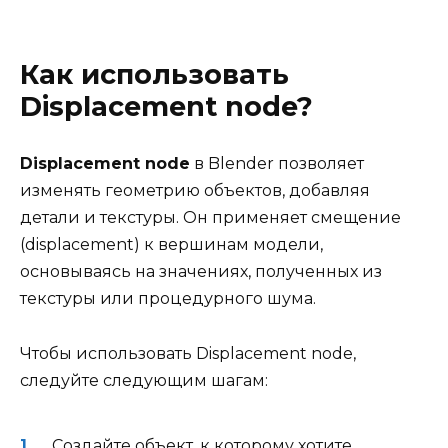
Как использовать
Displacement node?
Displacement node
в Blender позволяет
изменять геометрию объектов, добавляя
детали и текстуры. Он применяет смещение
(displacement) к вершинам модели,
основываясь на значениях, полученных из
текстуры или процедурного шума.
Чтобы использовать Displacement node,
следуйте следующим шагам:
Создайте объект, к которому хотите