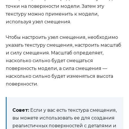
точки на поверхности модели. Затем эту
текстуру можно применить к модели,
используя узел смещения.
Чтобы настроить узел смещения, необходимо
указать текстуру смещения, настроить масштаб
и силу смещения. Масштаб определяет,
насколько сильно будет смещаться
поверхность модели, а сила смещения —
насколько сильно будет изменяться высота
поверхности.
Совет:
Если у вас есть текстура смещения,
вы можете использовать ее для создания
реалистичных поверхностей с деталями и