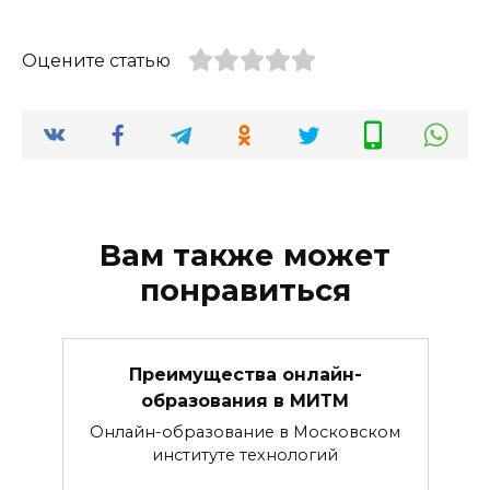
Оцените статью
Вам также может
понравиться
Преимущества онлайн-
образования в МИТМ
Онлайн-образование в Московском
институте технологий