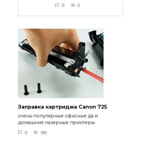
0
2
Заправка картриджа Canon 725
очень популярные офисные да и
домашние лазерные принтеры
0
561