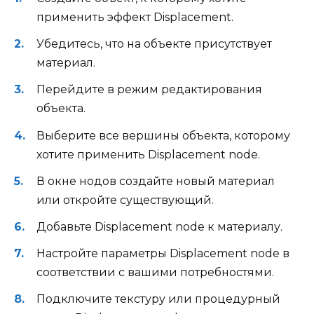
применить эффект Displacement.
Убедитесь, что на объекте присутствует
материал.
Перейдите в режим редактирования
объекта.
Выберите все вершины объекта, которому
хотите применить Displacement node.
В окне нодов создайте новый материал
или откройте существующий.
Добавьте Displacement node к материалу.
Настройте параметры Displacement node в
соответствии с вашими потребностями.
Подключите текстуру или процедурный