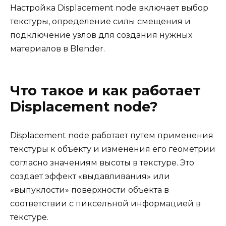
Настройка Displacement node включает выбор
текстуры, определение силы смещения и
подключение узлов для создания нужных
материалов в Blender.
Что такое и как работает
Displacement node?
Displacement node работает путем применения
текстуры к объекту и изменения его геометрии
согласно значениям высоты в текстуре. Это
создает эффект «выдавливания» или
«выпуклости» поверхности объекта в
соответствии с пиксельной информацией в
текстуре.