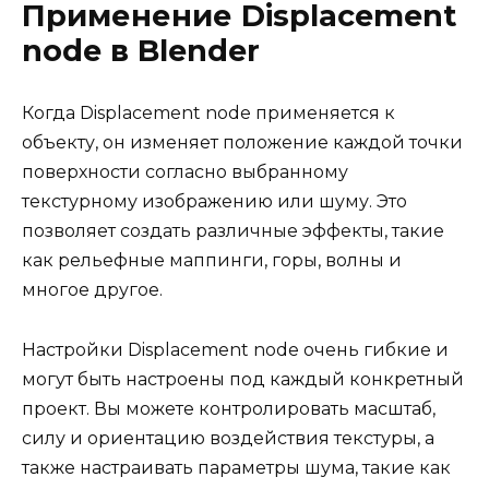
Применение Displacement
node в Blender
Когда Displacement node применяется к
объекту, он изменяет положение каждой точки
поверхности согласно выбранному
текстурному изображению или шуму. Это
позволяет создать различные эффекты, такие
как рельефные маппинги, горы, волны и
многое другое.
Настройки Displacement node очень гибкие и
могут быть настроены под каждый конкретный
проект. Вы можете контролировать масштаб,
силу и ориентацию воздействия текстуры, а
также настраивать параметры шума, такие как