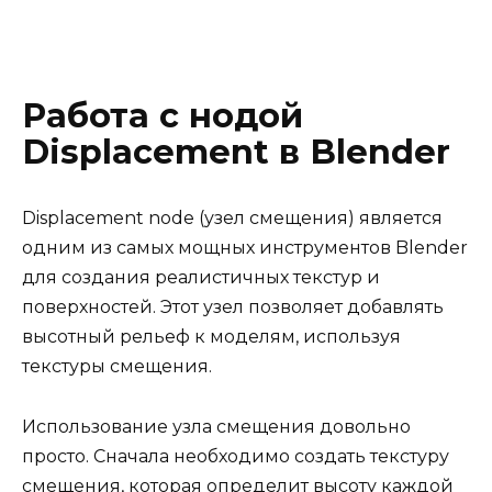
Работа с нодой
Displacement в Blender
Displacement node (узел смещения) является
одним из самых мощных инструментов Blender
для создания реалистичных текстур и
поверхностей. Этот узел позволяет добавлять
высотный рельеф к моделям, используя
текстуры смещения.
Использование узла смещения довольно
просто. Сначала необходимо создать текстуру
смещения, которая определит высоту каждой