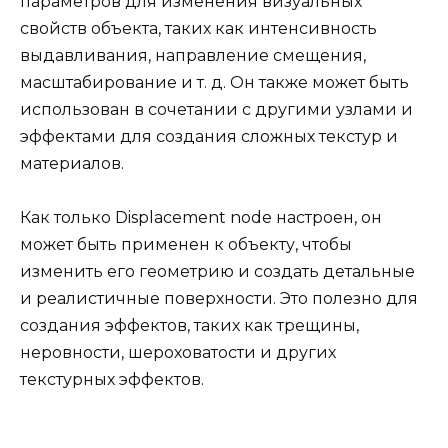
параметров для изменения визуальных
свойств объекта, таких как интенсивность
выдавливания, направление смещения,
масштабирование и т. д. Он также может быть
использован в сочетании с другими узлами и
эффектами для создания сложных текстур и
материалов.
Как только Displacement node настроен, он
может быть применен к объекту, чтобы
изменить его геометрию и создать детальные
и реалистичные поверхности. Это полезно для
создания эффектов, таких как трещины,
неровности, шероховатости и других
текстурных эффектов.