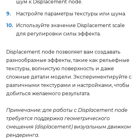
шум к Displacement node.
Настройте параметры текстуры или шума.
Используйте значение Displacement scale
для регулировки силы эффекта.
Displacement node позволяет вам создавать
разнообразные эффекты, такие как рельефные
текстуры, волнистую поверхность и даже
сложные детали модели. Экспериментируйте с
различными текстурами и настройками, чтобы
добиться желаемого результата.
Примечание: для работы с Displacement node
требуется поддержка геометрического
смещения (displacement) визуальным движком
рендеринга.