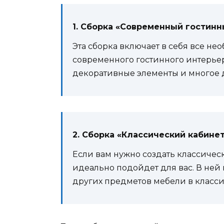
1. Сборка «Современный гостинн
Эта сборка включает в себя все н
современного гостинного интерьер
декоративные элементы и многое 
2. Сборка «Классический кабине
Если вам нужно создать классическ
идеально подойдет для вас. В ней 
других предметов мебели в класси