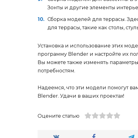
Зонты и другие элементы интерье
Сборка моделей для террасы. Зд
для террасы, такие как столы, стул
Установка и использование этих моде
программу Blender и настройте их п
Вы можете также изменять параметры
потребностям.
Надеемся, что эти модели помогут ва
Blender. Удачи в ваших проектах!
Оцените статью