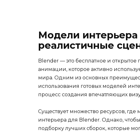
Модели интерьера 
реалистичные сце
Blender — это бесплатное и открыто
анимации, которое активно использу
мира. Одним из основных преимущест
использования готовых моделей инте
процесс создания впечатляющих виз
Существует множество ресурсов, где
интерьера для Blender. Однако, чтобы
подборку лучших сборок, которые мо