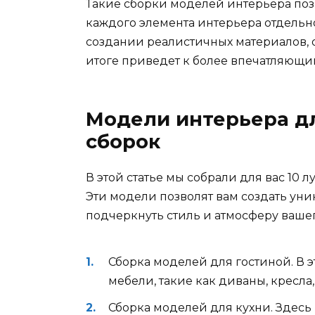
Такие сборки моделей интерьера поз
каждого элемента интерьера отдельн
создании реалистичных материалов, 
итоге приведет к более впечатляющим
Модели интерьера дл
сборок
В этой статье мы собрали для вас 10 
Эти модели позволят вам создать уни
подчеркнуть стиль и атмосферу вашег
Сборка моделей для гостиной. В 
мебели, такие как диваны, кресла,
Сборка моделей для кухни. Здесь