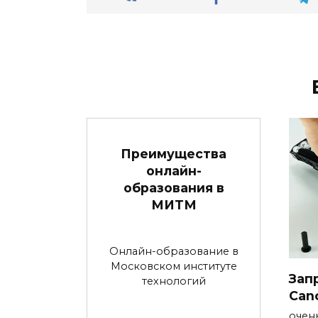
Преимущества
онлайн-
образования в
МИТМ
Онлайн-образование в
Московском институте
Зап
технологий
Can
очен