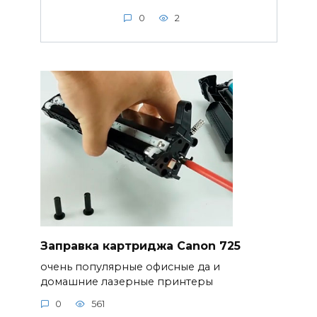
0
2
Заправка картриджа Canon 725
очень популярные офисные да и
домашние лазерные принтеры
0
561