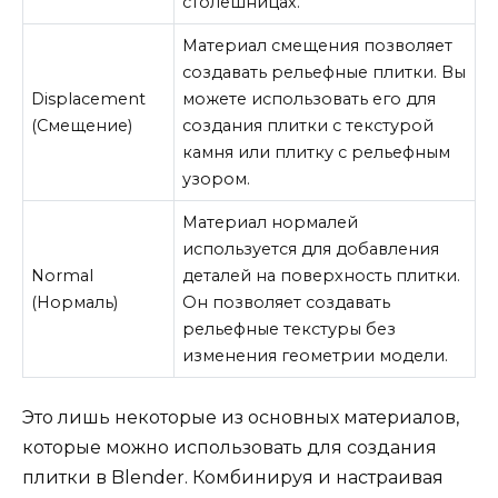
столешницах.
Материал смещения позволяет
создавать рельефные плитки. Вы
Displacement
можете использовать его для
(Смещение)
создания плитки с текстурой
камня или плитку с рельефным
узором.
Материал нормалей
используется для добавления
Normal
деталей на поверхность плитки.
(Нормаль)
Он позволяет создавать
рельефные текстуры без
изменения геометрии модели.
Это лишь некоторые из основных материалов,
которые можно использовать для создания
плитки в Blender. Комбинируя и настраивая