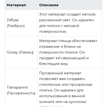
Материал
Описание
Этот материал создает мягкий,
Diffuse
рассеянный свет. Он идеален
(Разброс)
для плитки с матовой
поверхностью.
Материал глянца обеспечивает
отражение и блики на
Glossy (Глянец)
поверхности плитки. Он
придает ей сверкающий и
блестящий вид.
Прозрачный материал
позволяет вам создавать
стеклянные или прозрачные
Transparent
плитки. Он идеален для
(Прозрачность)
использования в ванной
комнате или на кухонных