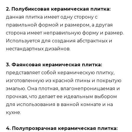
2. Полубиксовая керамическая плитка:
данная плитка имеет одну сторону с
правильной формой и размером, а другая
сторона имеет неправильную форму и размер.
Используется для создания абстрактных и
нестандартных дизайнов.
3. Фаянсовая керамическая плитка:
представляет собой керамическую плитку,
изготовленную из красной глины и покрытую
эмалью. Она плотная, влагонепроницаемая и
прочная, что делает ее идеальным выбором
для использования в ванной комнате и на
кухне.
4. Полупрозрачная керамическая плитка: