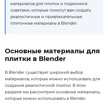
материалов для плитки и поделимся
советами, которые помогут вам создать
реалистичные и привлекательные
плиточные материалы в Blender.
Основные материалы для
плитки в Blender
В Blender существует широкий выбор
материалов, которые можно использовать для
создания реалистичной плитки. В этом
разделе мы рассмотрим основные материалы,
которые можно использовать в Blender.