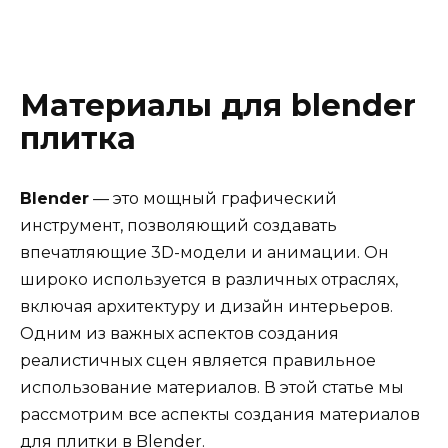
Материалы для blender
плитка
Blender
— это мощный графический
инструмент, позволяющий создавать
впечатляющие 3D-модели и анимации. Он
широко используется в различных отраслях,
включая архитектуру и дизайн интерьеров.
Одним из важных аспектов создания
реалистичных сцен является правильное
использование материалов. В этой статье мы
рассмотрим все аспекты создания материалов
для плитки в Blender.