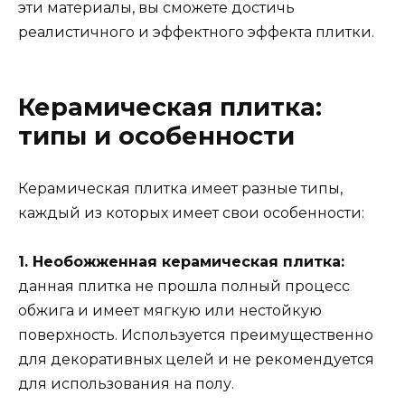
эти материалы, вы сможете достичь
реалистичного и эффектного эффекта плитки.
Керамическая плитка:
типы и особенности
Керамическая плитка имеет разные типы,
каждый из которых имеет свои особенности:
1. Необожженная керамическая плитка:
данная плитка не прошла полный процесс
обжига и имеет мягкую или нестойкую
поверхность. Используется преимущественно
для декоративных целей и не рекомендуется
для использования на полу.