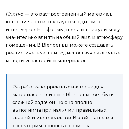
Плитка
— это распространенный материал,
который часто используется в дизайне
интерьеров. Его формы, цвета и текстуры могут
значительно влиять на общий вид и атмосферу
помещения. В Blender вы можете создавать
реалистическую плитку, используя различные
методы и настройки материалов.
Разработка корректных настроек для
материалов плитки в Blender может быть
сложной задачей, но она вполне
выполнима при наличии правильных
знаний и инструментов. В этой статье мы
рассмотрим основные свойства