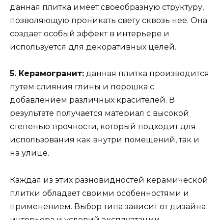
данная плитка имеет своеобразную структуру,
позволяющую проникать свету сквозь нее. Она
создает особый эффект в интерьере и
используется для декоративных целей.
5. Керамогранит:
данная плитка производится
путем слияния глины и порошка с
добавлением различных красителей. В
результате получается материал с высокой
степенью прочности, который подходит для
использования как внутри помещений, так и
на улице.
Каждая из этих разновидностей керамической
плитки обладает своими особенностями и
применением. Выбор типа зависит от дизайна
интерьера и условий эксплуатации.