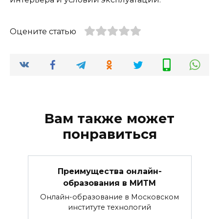
Оцените статью
Вам также может
понравиться
Преимущества онлайн-
образования в МИТМ
Онлайн-образование в Московском
институте технологий