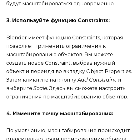
будут масштабироваться одновременно.
3. Используйте функцию Constraints:
Blender имеет функцию Constraints, которая
позволяет применить ограничения к
масштабированию объектов. Вы можете
создать новое Constraint, выбрав нужный
объект и перейдя во вкладку Object Properties.
Затем кликните на кнопку
Add Constraint
и
выберите
Scale
. Здесь вы сможете настроить
ограничения по масштабированию объектов.
4. Измените точку масштабирования:
По умолчанию, масштабирование происходит
относительно точки происхождения объекта.