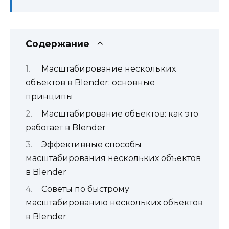
Содержание
Масштабирование нескольких
объектов в Blender: основные
принципы
Масштабирование объектов: как это
работает в Blender
Эффективные способы
масштабирования нескольких объектов
в Blender
Советы по быстрому
масштабированию нескольких объектов
в Blender