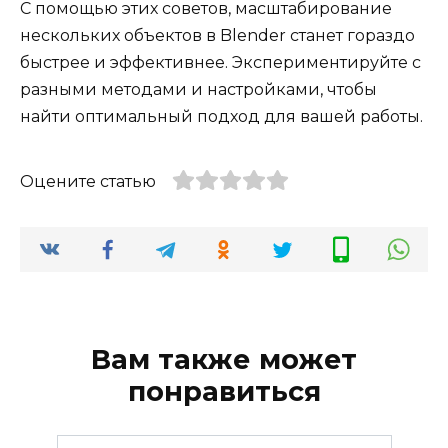
С помощью этих советов, масштабирование
нескольких объектов в Blender станет гораздо
быстрее и эффективнее. Экспериментируйте с
разными методами и настройками, чтобы
найти оптимальный подход для вашей работы.
Оцените статью
Вам также может
понравиться