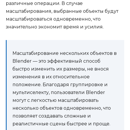
различные операции. В случае
масштабирования, выбранные объекты будут
масштабироваться одновременно, что
значительно экономит время и усилия.
Масштабирование нескольких объектов в
Blender — это эффективный способ
быстро изменить их размеры, не внося
изменения в их относительное
положение. Благодаря группировке и
мультиселекту, пользователи Blender
могут с легкостью масштабировать
несколько объектов одновременно, что
позволяет создавать сложные и
реалистичные сцены быстрее и проще.