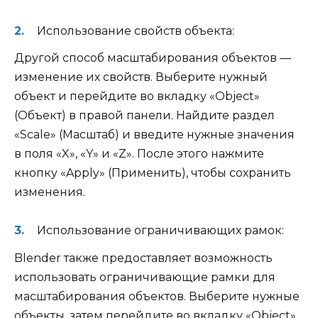
Использование свойств объекта:
Другой способ масштабирования объектов —
изменение их свойств. Выберите нужный
объект и перейдите во вкладку «Object»
(Объект) в правой панели. Найдите раздел
«Scale» (Масштаб) и введите нужные значения
в поля «X», «Y» и «Z». После этого нажмите
кнопку «Apply» (Применить), чтобы сохранить
изменения.
Использование ограничивающих рамок:
Blender также предоставляет возможность
использовать ограничивающие рамки для
масштабирования объектов. Выберите нужные
объекты, затем перейдите во вкладку «Object»