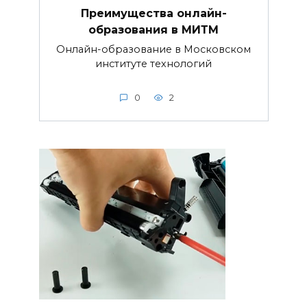
Преимущества онлайн-
образования в МИТМ
Онлайн-образование в Московском
институте технологий
0
2