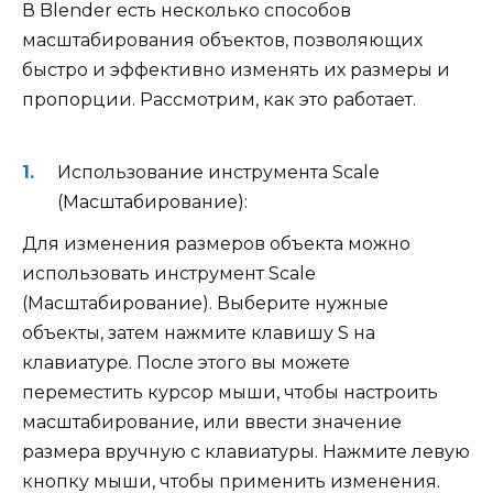
В Blender есть несколько способов
масштабирования объектов, позволяющих
быстро и эффективно изменять их размеры и
пропорции. Рассмотрим, как это работает.
Использование инструмента Scale
(Масштабирование):
Для изменения размеров объекта можно
использовать инструмент Scale
(Масштабирование). Выберите нужные
объекты, затем нажмите клавишу S на
клавиатуре. После этого вы можете
переместить курсор мыши, чтобы настроить
масштабирование, или ввести значение
размера вручную с клавиатуры. Нажмите левую
кнопку мыши, чтобы применить изменения.