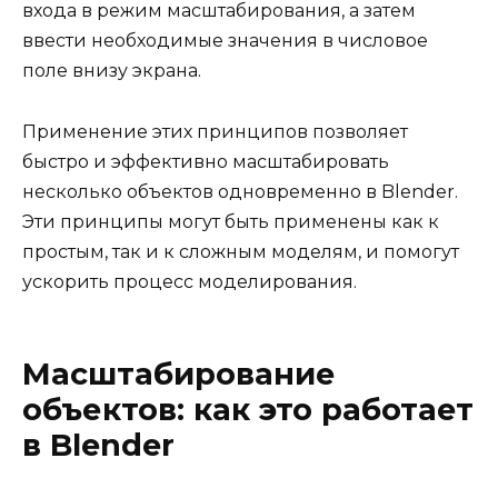
входа в режим масштабирования, а затем
ввести необходимые значения в числовое
поле внизу экрана.
Применение этих принципов позволяет
быстро и эффективно масштабировать
несколько объектов одновременно в Blender.
Эти принципы могут быть применены как к
простым, так и к сложным моделям, и помогут
ускорить процесс моделирования.
Масштабирование
объектов: как это работает
в Blender