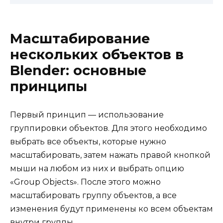
Масштабирование
нескольких объектов в
Blender: основные
принципы
Первый принцип — использование
группировки объектов. Для этого необходимо
выбрать все объекты, которые нужно
масштабировать, затем нажать правой кнопкой
мыши на любом из них и выбрать опцию
«Group Objects». После этого можно
масштабировать группу объектов, а все
изменения будут применены ко всем объектам
внутри группы.