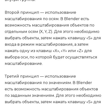
Второй принцип — использование
масштабирования по осям. В Blender есть
возможность масштабирования объектов по
отдельным осям (X, Y, Z). Для этого необходимо
выбрать объекты, затем нажать клавишу «S» для
входа в режим масштабирования, а затем
нажать одну из клавиш «X», «Y» или «Z» для
выбора оси, по которой будет осуществляться
масштабирование.
Третий принцип — использование
масштабирования по значениям. В Blender
есть возможность масштабирования объектов
по заданным значениям. Для этого необходимо
выбрать объекты, затем нажать клавишу «S» для