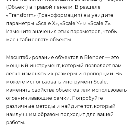
(Объект) в правой панели. В разделе
«Transform» (Трансформация) вы увидите
параметры «Scale X», «Scale Y» и «Scale Z».
Измените значения этих параметров, чтобы
масштабировать объекты.
Масштабирование объектов в Blender — это
мощный инструмент, который позволяет вам
легко изменять их размеры и пропорции. Вы
можете использовать инструмент Scale,
изменять свойства объектов или использовать
ограничивающие рамки. Попробуйте
различные методы и найдите тот, который
наилучшим образом подходит для вашей
работы.