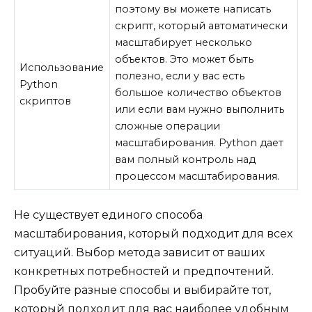
поэтому вы можете написать
скрипт, который автоматически
масштабирует несколько
объектов. Это может быть
Использование
полезно, если у вас есть
Python
большое количество объектов
скриптов
или если вам нужно выполнить
сложные операции
масштабирования. Python дает
вам полный контроль над
процессом масштабирования.
Не существует единого способа
масштабирования, который подходит для всех
ситуаций. Выбор метода зависит от ваших
конкретных потребностей и предпочтений.
Пробуйте разные способы и выбирайте тот,
который подходит для вас наиболее удобным