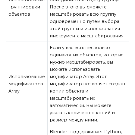
группировки
После этого вы сможете
объектов
масштабировать всю группу
одновременно путем выбора
этой группы и использования
инструмента масштабирования.
Если у вас есть несколько
одинаковых объектов, которые
нужно масштабировать, вы
можете использовать
Использование
модификатор Array. Этот
модификатора
модификатор позволяет создать
Array
копии объекта и
масштабировать их
автоматически. Вы можете
указать количество копий и
размер между ними.
Blender поддерживает Python,