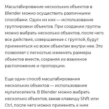
Масштабирование нескольких объектов в
Blender можно осуществить различными
способами. Один из них — использование
группировки объектов. При создании группы
можно выбрать несколько объектов, после чего
все действия, совершаемые с группой, будут
применяться ко всем объектам внутри нее. Это
позволяет с легкостью изменять размеры
объектов вместе, сохраняя их взаимное
расположение и пропорции.
Еще один способ масштабирования
нескольких объектов — использование
мультиселекта. В Blender можно выбрать
несколько объектов, зажав клавишу Shift или
Ctrl, после чего можно применять к ним