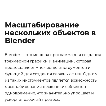
Масштабирование
нескольких объектов в
Blender
Blender — это мощная программа для создания
трехмерной графики и анимации, которая
предоставляет множество инструментов и
функций для создания сложных сцен. Одним
из таких инструментов является возможность
масштабирования нескольких объектов
одновременно, что значительно упрощает и
ускоряет рабочий процесс.