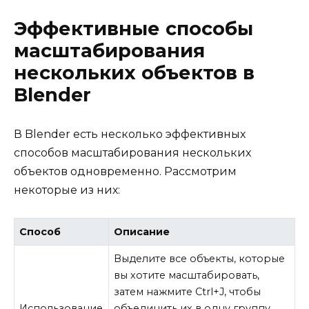
Эффективные способы
масштабирования
нескольких объектов в
Blender
В Blender есть несколько эффективных
способов масштабирования нескольких
объектов одновременно. Рассмотрим
некоторые из них:
Способ
Описание
Выделите все объекты, которые
вы хотите масштабировать,
затем нажмите Ctrl+J, чтобы
Использование
объединить их в одну группу.