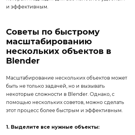
и эффективным.
Советы по быстрому
масштабированию
нескольких объектов в
Blender
Масштабирование нескольких объектов может
быть не только задачей, но и вызывать
некоторые сложности в Blender. Однако, с
помощью нескольких советов, можно сделать
этот процесс более быстрым и эффективным.
1. Выделите все нужные объекты: