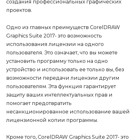
создания профессиональных графических
проектов.
Одно из главных преимуществ CorelDRAW
Graphics Suite 2017- это возможность
использования лицензии на одного
пользователя. Это означает, что вы можете
установить программу только на одно
устройство и использовать ее только вы, без
возможности передачи лицензии другим
пользователям. Эта функция гарантирует
защиту ваших интеллектуальных прав и
помогает предотвратить
несанкционированное использование вашей
лицензионной копии программы.
Кроме того, CorelDRAW Graphics Suite 2017- это