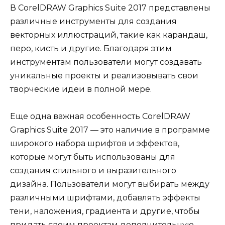
В CorelDRAW Graphics Suite 2017 представлены
различные инструменты для создания
векторных иллюстраций, такие как карандаш,
перо, кисть и другие. Благодаря этим
инструментам пользователи могут создавать
уникальные проекты и реализовывать свои
творческие идеи в полной мере.
Еще одна важная особенность CorelDRAW
Graphics Suite 2017 — это наличие в программе
широкого набора шрифтов и эффектов,
которые могут быть использованы для
создания стильного и выразительного
дизайна. Пользователи могут выбирать между
различными шрифтами, добавлять эффекты
тени, наложения, градиента и другие, чтобы
придать своим проектам дополнительную