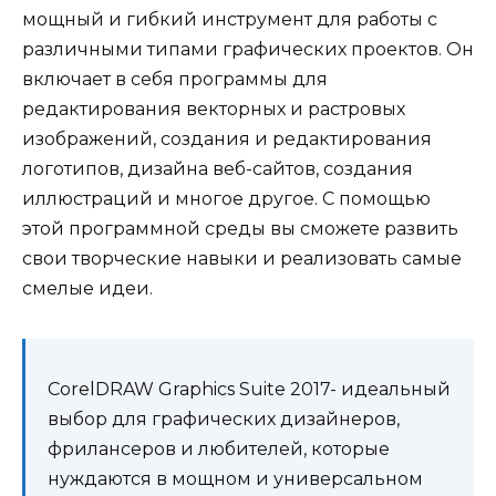
мощный и гибкий инструмент для работы с
различными типами графических проектов. Он
включает в себя программы для
редактирования векторных и растровых
изображений, создания и редактирования
логотипов, дизайна веб-сайтов, создания
иллюстраций и многое другое. С помощью
этой программной среды вы сможете развить
свои творческие навыки и реализовать самые
смелые идеи.
CorelDRAW Graphics Suite 2017- идеальный
выбор для графических дизайнеров,
фрилансеров и любителей, которые
нуждаются в мощном и универсальном