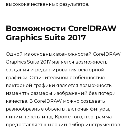
высококачественных результатов.
Возможности CorelDRAW
Graphics Suite 2017
Одной из основных возможностей CorelDRAW
Graphics Suite 2017 является возможность
создания и редактирования векторной
графики. Отличительной особенностью
векторной графики является возможность
изменять размеры изображений без потери
качества. В CorelDRAW можно создавать
разнообразные объекты, включая фигуры,
линии, тексты и т.д. Кроме того, программа
предоставляет широкий выбор инструментов