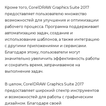
Кроме того, CorelDRAW Graphics Suite 2017
предоставляет пользователю множество
возможностей для улучшения и оптимизации
рабочего процесса. Программа поддерживает
автоматизацию задач, создание и
использование шаблонов, а также интеграцию
с другими приложениями и сервисами.
Благодаря этому, пользователи могут
значительно увеличить эффективность работы
и сократить время, затрачиваемое на
выполнение задач.
В целом, CorelDRAW Graphics Suite 2017
предоставляет широкий спектр инструментов
и возможностей для работы с графическим
дизайном. Благодаря своей