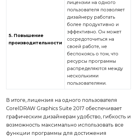
лицензии на одного
пользователя позволяет
дизайнеру работать
более продуктивно и
эффективно. Он может
5. Повышение
сосредоточиться на
производительности
своей работе, не
беспокоясь о том, что
ресурсы программы
распределяются между
несколькими
пользователями.
В итоге, лицензия на одного пользователя
CorelDRAW Graphics Suite 2017 обеспечивает
графическим дизайнерам удобство, гибкость и
возможность максимально использовать все
функции программы для достижения