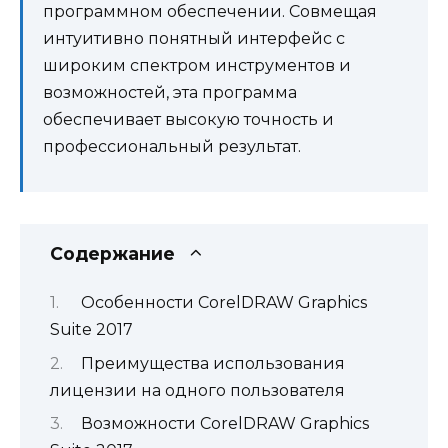
программном обеспечении. Совмещая
интуитивно понятный интерфейс с
широким спектром инструментов и
возможностей, эта программа
обеспечивает высокую точность и
профессиональный результат.
Содержание
Особенности CorelDRAW Graphics
Suite 2017
Преимущества использования
лицензии на одного пользователя
Возможности CorelDRAW Graphics