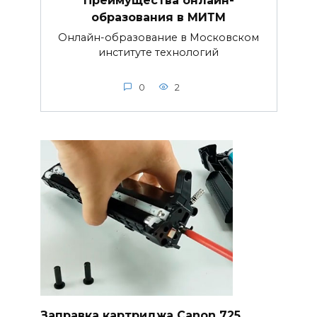
Преимущества онлайн-
образования в МИТМ
Онлайн-образование в Московском
институте технологий
0
2
Заправка картриджа Canon 725