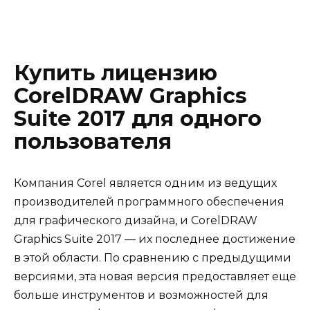
Купить лицензию
CorelDRAW Graphics
Suite 2017 для одного
пользователя
Компания Corel является одним из ведущих
производителей программного обеспечения
для графического дизайна, и CorelDRAW
Graphics Suite 2017 — их последнее достижение
в этой области. По сравнению с предыдущими
версиями, эта новая версия предоставляет еще
больше инструментов и возможностей для