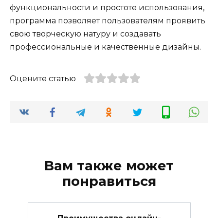
функциональности и простоте использования,
программа позволяет пользователям проявить
свою творческую натуру и создавать
профессиональные и качественные дизайны.
Оцените статью
Вам также может
понравиться