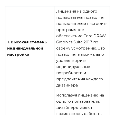
Лицензия на одного
пользователя позволяет
пользователям настроить
программное
обеспечение CorelDRAW
1. Высокая степень
Graphics Suite 2017 по
индивидуальной
своему усмотрению. Это
настройки
позволяет максимально
удовлетворить
индивидуальные
потребности и
предпочтения каждого
дизайнера.
Используя лицензию на
одного пользователя,
дизайнеры имеют
возможность работать