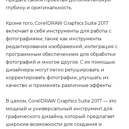
глубину и оригинальность.
Кроме того, CorelDRAW Graphics Suite 2017
включает в себя инструменты для работы с
фотографиями, такие как инструменты
редактирования изображений, интеграция с
программным обеспечением для обработки
фотографий и многое другое. С их помощью
дизайнеры могут легко ретушировать и
корректировать фотографии, улучшать их
качество и применять различные эффекты.
В целом, CorelDRAW Graphics Suite 2017 — это
мощный и универсальный инструмент для
графического дизайна, который предлагает
широкие возможности для создания и