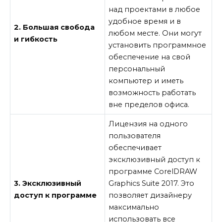
над проектами в любое
удобное время и в
2. Большая свобода
любом месте. Они могут
и гибкость
установить программное
обеспечение на свой
персональный
компьютер и иметь
возможность работать
вне пределов офиса.
Лицензия на одного
пользователя
обеспечивает
эксклюзивный доступ к
программе CorelDRAW
3. Эксклюзивный
Graphics Suite 2017. Это
доступ к программе
позволяет дизайнеру
максимально
использовать все