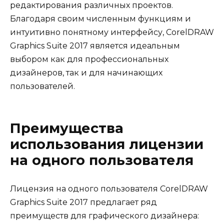
редактирования различных проектов.
Благодаря своим численным функциям и
интуитивно понятному интерфейсу, CorelDRAW
Graphics Suite 2017 является идеальным
выбором как для профессиональных
дизайнеров, так и для начинающих
пользователей.
Преимущества
использования лицензии
на одного пользователя
Лицензия на одного пользователя CorelDRAW
Graphics Suite 2017 предлагает ряд
преимуществ для графического дизайнера: