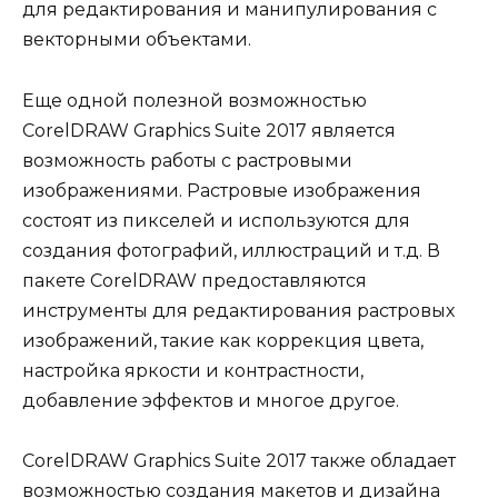
для редактирования и манипулирования с
векторными объектами.
Еще одной полезной возможностью
CorelDRAW Graphics Suite 2017 является
возможность работы с растровыми
изображениями. Растровые изображения
состоят из пикселей и используются для
создания фотографий, иллюстраций и т.д. В
пакете CorelDRAW предоставляются
инструменты для редактирования растровых
изображений, такие как коррекция цвета,
настройка яркости и контрастности,
добавление эффектов и многое другое.
CorelDRAW Graphics Suite 2017 также обладает
возможностью создания макетов и дизайна