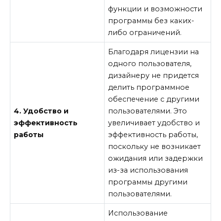
функции и возможности
программы без каких-
либо ограничений.
Благодаря лицензии на
одного пользователя,
дизайнеру не придется
делить программное
обеспечение с другими
4. Удобство и
пользователями. Это
эффективность
увеличивает удобство и
работы
эффективность работы,
поскольку не возникает
ожидания или задержки
из-за использования
программы другими
пользователями.
Использование