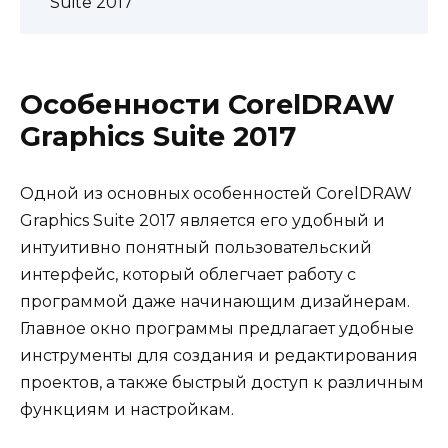
Suite 2017
Особенности CorelDRAW
Graphics Suite 2017
Одной из основных особенностей CorelDRAW
Graphics Suite 2017 является его удобный и
интуитивно понятный пользовательский
интерфейс, который облегчает работу с
программой даже начинающим дизайнерам.
Главное окно программы предлагает удобные
инструменты для создания и редактирования
проектов, а также быстрый доступ к различным
функциям и настройкам.