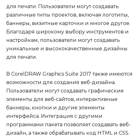
для печати. Пользователи могут создавать
различные типы проектов, включая логотипы,
баннеры, визитные карточки и многое другое.
Благодаря широкому выбору инструментов и
настройкам, пользователи могут создавать
уникальные и высококачественные дизайны
для печати.
В CorelDRAW Graphics Suite 2017 также имеются
возможности для создания веб-дизайна.
Пользователи могут создавать графические
элементы для веб-сайтов, интерактивные
баннеры, кнопки и другие элементы
интерфейса. Интеграция с другими
программами пакета позволяет создавать веб-
дизайн, а также обрабатывать код HTML и CSS.