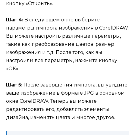
кнопку «Открыть».
Шаг 4:
В следующем окне выберите
параметры импорта изображения в CorelDRAW.
Вы можете настроить различные параметры,
такие как преобразование цветов, размер
изображения и т.д. После того, как вы
настроили все параметры, нажмите кнопку
«OK».
Шаг 5:
После завершения импорта, вы увидите
ваше изображение в формате JPG в основном
окне CorelDRAW. Теперь вы можете
редактировать его, добавлять элементы
дизайна, изменять цвета и многое другое.