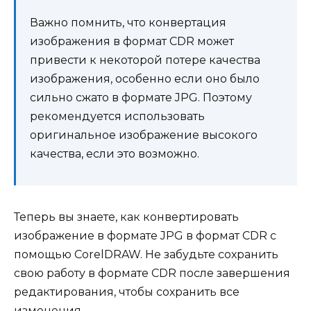
Важно помнить, что конвертация
изображения в формат CDR может
привести к некоторой потере качества
изображения, особенно если оно было
сильно сжато в формате JPG. Поэтому
рекомендуется использовать
оригинальное изображение высокого
качества, если это возможно.
Теперь вы знаете, как конвертировать
изображение в формате JPG в формат CDR с
помощью CorelDRAW. Не забудьте сохранить
свою работу в формате CDR после завершения
редактирования, чтобы сохранить все
изменения.