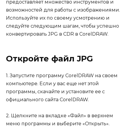
предоставляет множество инструментов и
возможностей для работы с изображениями.
Используйте их по своему усмотрению и
следуйте следующим шагам, чтобы успешно
конвертировать JPG в CDR в CorelDRAW.
Откройте файл JPG
1. Запустите программу CorelDRAW на своем
компьютере. Если у вас еще нет этой
программы, скачайте и установите ее с
официального сайта CorelDRAW.
2. Щелкните на вкладке «Файл» в верхнем
меню программы и выберите «Открыть».