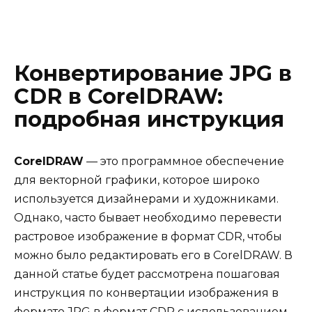
Конвертирование JPG в
CDR в CorelDRAW:
подробная инструкция
CorelDRAW
— это программное обеспечение
для векторной графики, которое широко
используется дизайнерами и художниками.
Однако, часто бывает необходимо перевести
растровое изображение в формат CDR, чтобы
можно было редактировать его в CorelDRAW. В
данной статье будет рассмотрена пошаговая
инструкция по конвертации изображения в
формате JPG в формат CDR с использованием