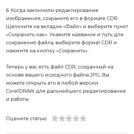
6. Когда закончили редактирование
изображения, сохраните его в формате CDR.
Щелкните на вкладке «Файл» и выберите пункт
«Сохранить как». Укажите название и путь для
сохранения файла, выберите формат CDR и
нажмите на кнопку «Сохранить».
Теперь у вас есть файл CDR, созданный на
основе вашего исходного файла JPG. Вы
можете открыть его в любой версии
CorelDRAW для дальнейшего редактирования
и работы.
Оцените статью