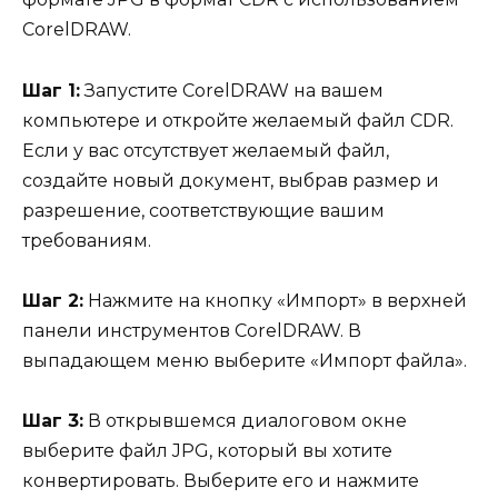
CorelDRAW.
Шаг 1:
Запустите CorelDRAW на вашем
компьютере и откройте желаемый файл CDR.
Если у вас отсутствует желаемый файл,
создайте новый документ, выбрав размер и
разрешение, соответствующие вашим
требованиям.
Шаг 2:
Нажмите на кнопку «Импорт» в верхней
панели инструментов CorelDRAW. В
выпадающем меню выберите «Импорт файла».
Шаг 3:
В открывшемся диалоговом окне
выберите файл JPG, который вы хотите
конвертировать. Выберите его и нажмите