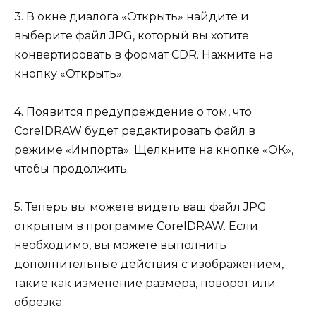
3. В окне диалога «Открыть» найдите и
выберите файл JPG, который вы хотите
конвертировать в формат CDR. Нажмите на
кнопку «Открыть».
4. Появится предупреждение о том, что
CorelDRAW будет редактировать файл в
режиме «Импорта». Щелкните на кнопке «ОК»,
чтобы продолжить.
5. Теперь вы можете видеть ваш файл JPG
открытым в программе CorelDRAW. Если
необходимо, вы можете выполнить
дополнительные действия с изображением,
такие как изменение размера, поворот или
обрезка.