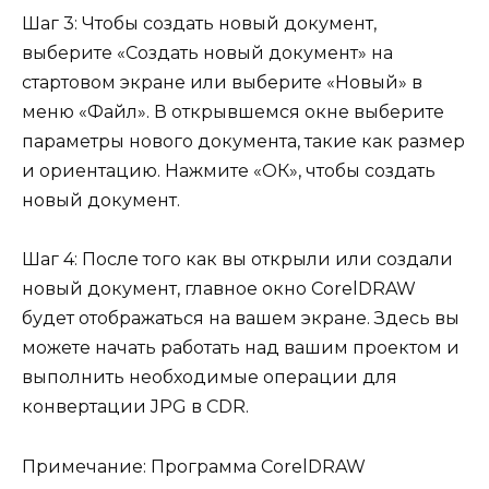
Шаг 3: Чтобы создать новый документ,
выберите «Создать новый документ» на
стартовом экране или выберите «Новый» в
меню «Файл». В открывшемся окне выберите
параметры нового документа, такие как размер
и ориентацию. Нажмите «ОК», чтобы создать
новый документ.
Шаг 4: После того как вы открыли или создали
новый документ, главное окно CorelDRAW
будет отображаться на вашем экране. Здесь вы
можете начать работать над вашим проектом и
выполнить необходимые операции для
конвертации JPG в CDR.
Примечание: Программа CorelDRAW