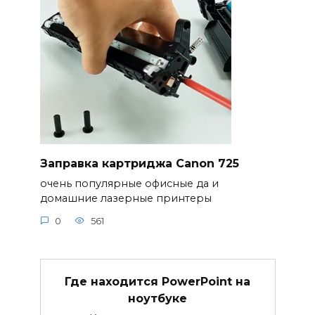
Заправка картриджа Canon 725
очень популярные офисные да и
домашние лазерные принтеры
0
561
Где находится PowerPoint на
ноутбуке