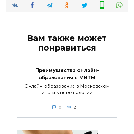
Вам также может
понравиться
Преимущества онлайн-
образования в МИТМ
Онлайн-образование в Московском
институте технологий
0
2