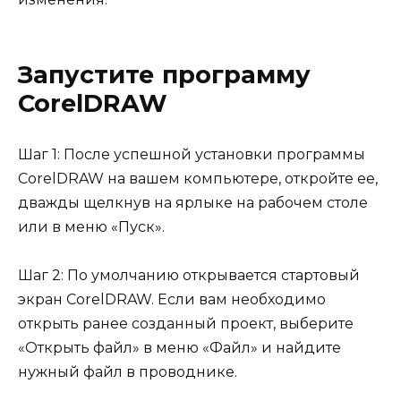
Запустите программу
CorelDRAW
Шаг 1: После успешной установки программы
CorelDRAW на вашем компьютере, откройте ее,
дважды щелкнув на ярлыке на рабочем столе
или в меню «Пуск».
Шаг 2: По умолчанию открывается стартовый
экран CorelDRAW. Если вам необходимо
открыть ранее созданный проект, выберите
«Открыть файл» в меню «Файл» и найдите
нужный файл в проводнике.