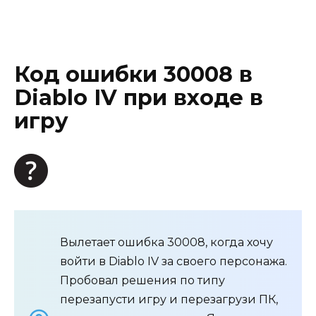
Код ошибки 30008 в
Diablo IV при входе в
игру
Вылетает ошибка 30008, когда хочу
войти в Diablo IV за своего персонажа.
Пробовал решения по типу
перезапусти игру и перезагрузи ПК,