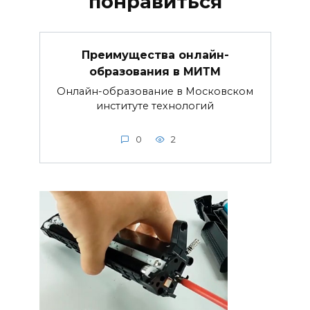
понравиться
Преимущества онлайн-
образования в МИТМ
Онлайн-образование в Московском
институте технологий
0
2