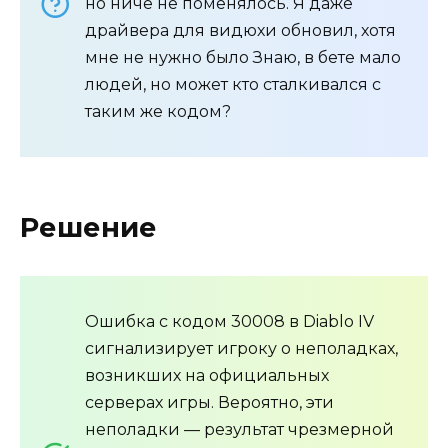
но ниче не поменялось. Я даже
драйвера для видюхи обновил, хотя
мне не нужно было Знаю, в бете мало
людей, но может кто сталкивался с
таким же кодом?
Решение
Ошибка с кодом 30008 в Diablo IV
сигнализирует игроку о неполадках,
возникших на официальных
серверах игры. Вероятно, эти
неполадки — результат чрезмерной