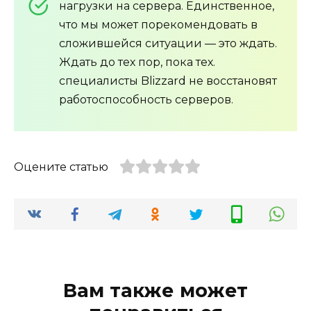
нагрузки на сервера. Единственное,
что мы может порекомендовать в
сложившейся ситуации — это ждать.
Ждать до тех пор, пока тех.
специалисты Blizzard не восстановят
работоспособность серверов.
Оцените статью
Вам также может