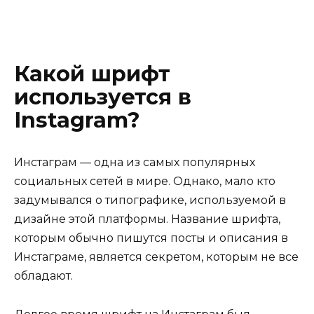
Какой шрифт
используется в
Instagram?
Инстаграм — одна из самых популярных
социальных сетей в мире. Однако, мало кто
задумывался о типографике, используемой в
дизайне этой платформы. Название шрифта,
которым обычно пишутся посты и описания в
Инстаграме, является секретом, которым не все
обладают.