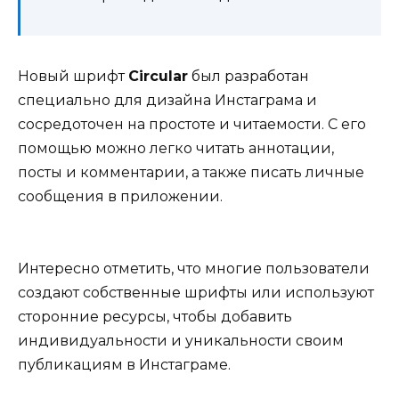
Новый шрифт
Circular
был разработан
специально для дизайна Инстаграма и
сосредоточен на простоте и читаемости. С его
помощью можно легко читать аннотации,
посты и комментарии, а также писать личные
сообщения в приложении.
Интересно отметить, что многие пользователи
создают собственные шрифты или используют
сторонние ресурсы, чтобы добавить
индивидуальности и уникальности своим
публикациям в Инстаграме.