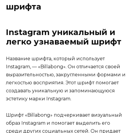
шрифта
Instagram уникальный и
легко узнаваемый шрифт
Название шрифта, который использует
Instagram, — «Billabong». Он отличается своей
выразительностью, закругленными формами и
легкостью восприятия. Этот шрифт помогает
создавать уникальную и запоминающуюся
эстетику марки Instagram.
Шрифт «Billabong» подчеркивает визуальный
образ Instagram и помогает выделить его
среди других социальных сетей. Он придает