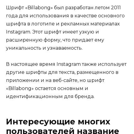
Шрифт «Billabong» был разработан летом 2011
года для использования в качестве основного
шрифта в логотипе и рекламных материалах
Instagram. Этот шрифт имеет узкую и
расширенную форму, что придает ему
уникальность и узнаваемость.
В настоящее время Instagram также использует
другие шрифты для текста, размещенного в
приложении и на веб-сайте, но шрифт
«Billabong» остается основным и
идентификационным для бренда.
Интересующие многих
пользователей название