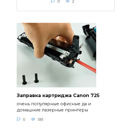
0
2
Заправка картриджа Canon 725
очень популярные офисные да и
домашние лазерные принтеры
0
561