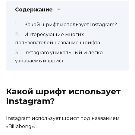
Содержание
Какой шрифт использует Instagram?
Интересующие многих
пользователей название шрифта
Instagram уникальный и легко
узнаваемый шрифт
Какой шрифт использует
Instagram?
Instagram использует шрифт под названием
«Billabong».