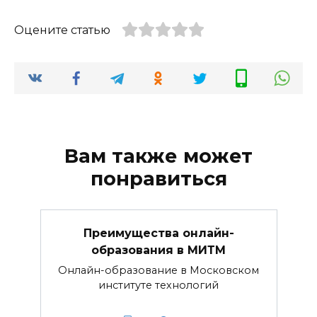
Оцените статью
Вам также может
понравиться
Преимущества онлайн-
образования в МИТМ
Онлайн-образование в Московском
институте технологий