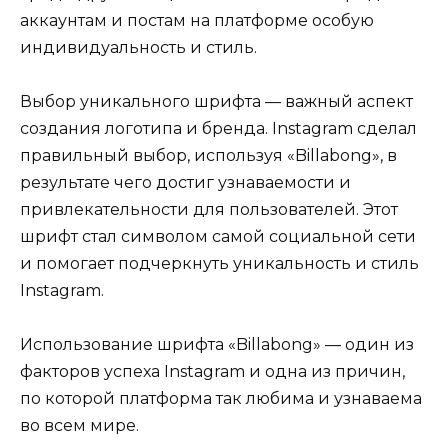
аккаунтам и постам на платформе особую
индивидуальность и стиль.
Выбор уникального шрифта — важный аспект
создания логотипа и бренда. Instagram сделал
правильный выбор, используя «Billabong», в
результате чего достиг узнаваемости и
привлекательности для пользователей. Этот
шрифт стал символом самой социальной сети
и помогает подчеркнуть уникальность и стиль
Instagram.
Использование шрифта «Billabong» — один из
факторов успеха Instagram и одна из причин,
по которой платформа так любима и узнаваема
во всем мире.