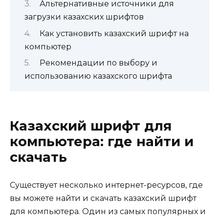
Альтернативные источники для
загрузки казахских шрифтов
Как установить казахский шрифт на
компьютер
Рекомендации по выбору и
использованию казахского шрифта
Казахский шрифт для
компьютера: где найти и
скачать
Существует несколько интернет-ресурсов, где
вы можете найти и скачать казахский шрифт
для компьютера. Один из самых популярных и