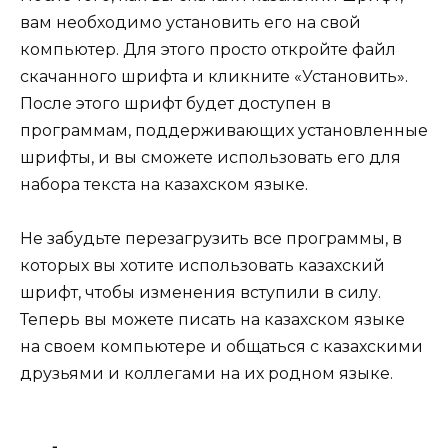
вам необходимо установить его на свой
компьютер. Для этого просто откройте файл
скачанного шрифта и кликните «Установить».
После этого шрифт будет доступен в
программам, поддерживающих установленные
шрифты, и вы сможете использовать его для
набора текста на казахском языке.
Не забудьте перезагрузить все программы, в
которых вы хотите использовать казахский
шрифт, чтобы изменения вступили в силу.
Теперь вы можете писать на казахском языке
на своем компьютере и общаться с казахскими
друзьями и коллегами на их родном языке.