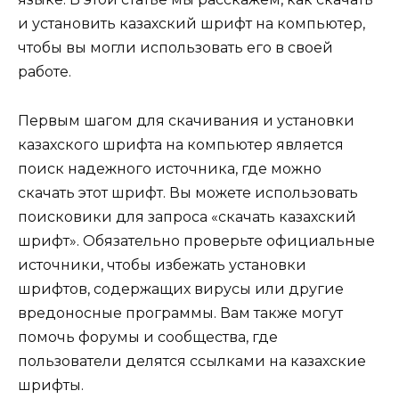
и установить казахский шрифт на компьютер,
чтобы вы могли использовать его в своей
работе.
Первым шагом для скачивания и установки
казахского шрифта на компьютер является
поиск надежного источника, где можно
скачать этот шрифт. Вы можете использовать
поисковики для запроса «скачать казахский
шрифт». Обязательно проверьте официальные
источники, чтобы избежать установки
шрифтов, содержащих вирусы или другие
вредоносные программы. Вам также могут
помочь форумы и сообщества, где
пользователи делятся ссылками на казахские
шрифты.