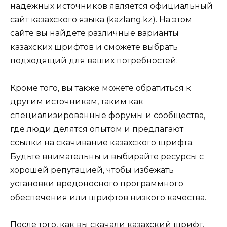
надежных источников является официальный
сайт казахского языка (kazlang.kz). На этом
сайте вы найдете различные варианты
казахских шрифтов и сможете выбрать
подходящий для ваших потребностей.
Кроме того, вы также можете обратиться к
другим источникам, таким как
специализированные форумы и сообщества,
где люди делятся опытом и предлагают
ссылки на скачивание казахского шрифта.
Будьте внимательны и выбирайте ресурсы с
хорошей репутацией, чтобы избежать
установки вредоносного программного
обеспечения или шрифтов низкого качества.
После того, как вы скачали казахский шрифт,