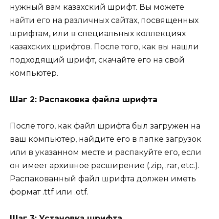
нужный вам казахский шрифт. Вы можете
найти его на различных сайтах, посвященных
шрифтам, или в специальных коллекциях
казахских шрифтов. После того, как вы нашли
подходящий шрифт, скачайте его на свой
компьютер.
Шаг 2: Распаковка файла шрифта
После того, как файл шрифта был загружен на
ваш компьютер, найдите его в папке загрузок
или в указанном месте и распакуйте его, если
он имеет архивное расширение (.zip, .rar, etc.).
Распакованный файл шрифта должен иметь
формат .ttf или .otf.
Шаг 3: Установка шрифта