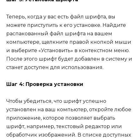
Теперь, когда у вас есть файл шрифта, вы
можете приступить к его установке. Найдите
распакованный файл шрифта на вашем
компьютере, щелкните правой кнопкой мыши
и выберите «Установить» в контекстном меню.
После этого шрифт будет добавлен в систему и
станет доступен для использования.
Шаг 4: Проверка установки
Чтобы убедиться, что шрифт успешно
установлен на ваш компьютер, откройте любое
приложение, которое позволяет выбрать
шрифт, например, текстовый редактор или
обработчик изображений. В списке доступных