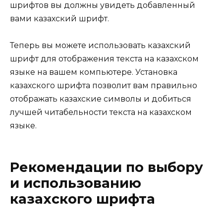
шрифтов вы должны увидеть добавленный
вами казахский шрифт.
Теперь вы можете использовать казахский
шрифт для отображения текста на казахском
языке на вашем компьютере. Установка
казахского шрифта позволит вам правильно
отображать казахские символы и добиться
лучшей читабельности текста на казахском
языке.
Рекомендации по выбору
и использованию
казахского шрифта