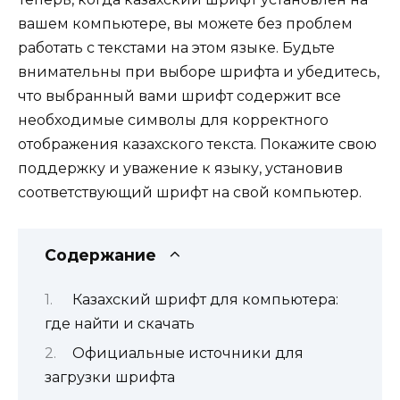
вашем компьютере, вы можете без проблем
работать с текстами на этом языке. Будьте
внимательны при выборе шрифта и убедитесь,
что выбранный вами шрифт содержит все
необходимые символы для корректного
отображения казахского текста. Покажите свою
поддержку и уважение к языку, установив
соответствующий шрифт на свой компьютер.
Содержание
Казахский шрифт для компьютера:
где найти и скачать
Официальные источники для
загрузки шрифта