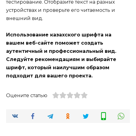
тестирование. Отобразите текст на разных
устройствах и проверьте его читаемость и
внешний вид.
Использование казахского шрифта на
вашем веб-сайте поможет создать
аутентичный и профессиональный вид.
Следуйте рекомендациям и выбирайте
шрифт, который наилучшим образом
подходит для вашего проекта.
Оцените статью