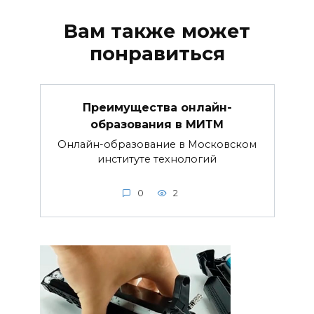
Вам также может
понравиться
Преимущества онлайн-
образования в МИТМ
Онлайн-образование в Московском
институте технологий
0
2