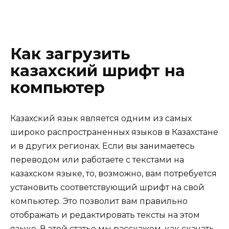
Как загрузить
казахский шрифт на
компьютер
Казахский язык является одним из самых
широко распространенных языков в Казахстане
и в других регионах. Если вы занимаетесь
переводом или работаете с текстами на
казахском языке, то, возможно, вам потребуется
установить соответствующий шрифт на свой
компьютер. Это позволит вам правильно
отображать и редактировать тексты на этом
языке. В этой статье мы расскажем, как скачать