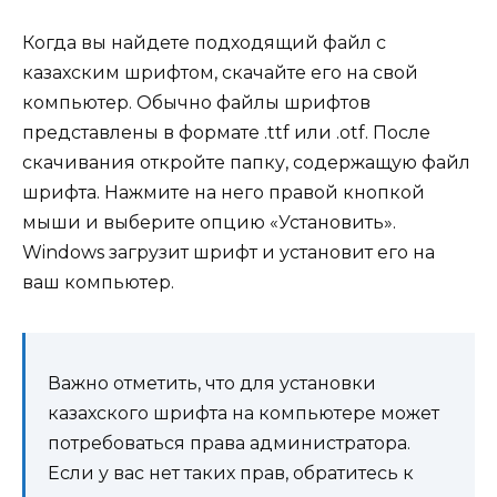
Когда вы найдете подходящий файл с
казахским шрифтом, скачайте его на свой
компьютер. Обычно файлы шрифтов
представлены в формате .ttf или .otf. После
скачивания откройте папку, содержащую файл
шрифта. Нажмите на него правой кнопкой
мыши и выберите опцию «Установить».
Windows загрузит шрифт и установит его на
ваш компьютер.
Важно отметить, что для установки
казахского шрифта на компьютере может
потребоваться права администратора.
Если у вас нет таких прав, обратитесь к