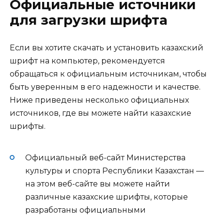
Официальные источники
для загрузки шрифта
Если вы хотите скачать и установить казахский
шрифт на компьютер, рекомендуется
обращаться к официальным источникам, чтобы
быть уверенным в его надежности и качестве.
Ниже приведены несколько официальных
источников, где вы можете найти казахские
шрифты.
Официальный веб-сайт Министерства
культуры и спорта Республики Казахстан —
на этом веб-сайте вы можете найти
различные казахские шрифты, которые
разработаны официальными