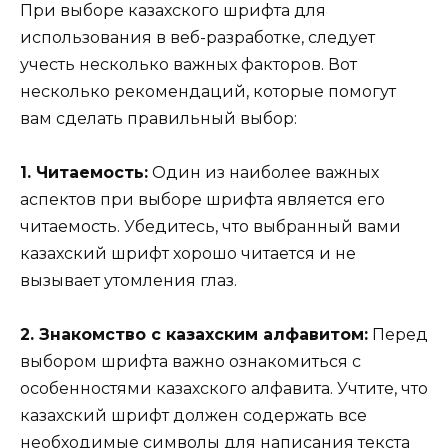
При выборе казахского шрифта для
использования в веб-разработке, следует
учесть несколько важных факторов. Вот
несколько рекомендаций, которые помогут
вам сделать правильный выбор:
1. Читаемость:
Один из наиболее важных
аспектов при выборе шрифта является его
читаемость. Убедитесь, что выбранный вами
казахский шрифт хорошо читается и не
вызывает утомления глаз.
2. Знакомство с казахским алфавитом:
Перед
выбором шрифта важно ознакомиться с
особенностями казахского алфавита. Учтите, что
казахский шрифт должен содержать все
необходимые символы для написания текста