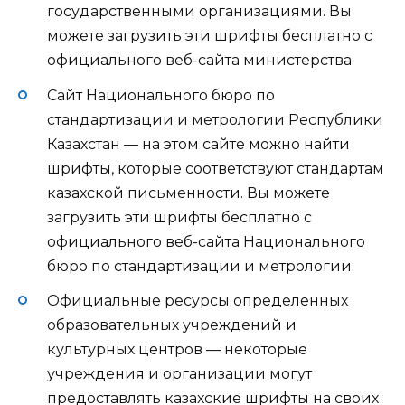
государственными организациями. Вы
можете загрузить эти шрифты бесплатно с
официального веб-сайта министерства.
Сайт Национального бюро по
стандартизации и метрологии Республики
Казахстан — на этом сайте можно найти
шрифты, которые соответствуют стандартам
казахской письменности. Вы можете
загрузить эти шрифты бесплатно с
официального веб-сайта Национального
бюро по стандартизации и метрологии.
Официальные ресурсы определенных
образовательных учреждений и
культурных центров — некоторые
учреждения и организации могут
предоставлять казахские шрифты на своих