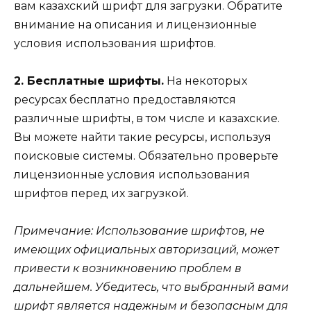
вам казахский шрифт для загрузки. Обратите
внимание на описания и лицензионные
условия использования шрифтов.
2. Бесплатные шрифты.
На некоторых
ресурсах бесплатно предоставляются
различные шрифты, в том числе и казахские.
Вы можете найти такие ресурсы, используя
поисковые системы. Обязательно проверьте
лицензионные условия использования
шрифтов перед их загрузкой.
Примечание: Использование шрифтов, не
имеющих официальных авторизаций, может
привести к возникновению проблем в
дальнейшем. Убедитесь, что выбранный вами
шрифт является надежным и безопасным для