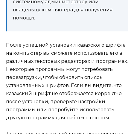
системному администратору или
владельцу компьютера для получения
помощи.
После успешной установки казахского шрифта
на компьютер вы сможете использовать его в
различных текстовых редакторах и программах.
Некоторые программы могут потребовать
перезагрузки, чтобы обновить список
установленных шрифтов. Если вы видите, что
казахский шрифт не отображается корректно
после установки, проверьте настройки
программы или попробуйте использовать
другую программу для работы с текстом.
Теперь, когда казахский шрифт установлен на