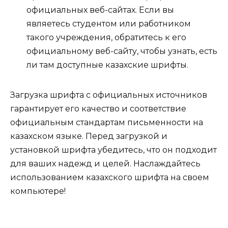
официальных веб-сайтах. Если вы
являетесь студентом или работником
такого учреждения, обратитесь к его
официальному веб-сайту, чтобы узнать, есть
ли там доступные казахские шрифты.
Загрузка шрифта с официальных источников
гарантирует его качество и соответствие
официальным стандартам письменности на
казахском языке. Перед загрузкой и
установкой шрифта убедитесь, что он подходит
для ваших надежд и целей. Наслаждайтесь
использованием казахского шрифта на своем
компьютере!