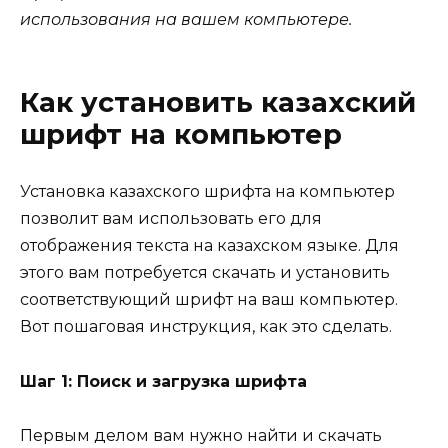
использования на вашем компьютере.
Как установить казахский
шрифт на компьютер
Установка казахского шрифта на компьютер
позволит вам использовать его для
отображения текста на казахском языке. Для
этого вам потребуется скачать и установить
соответствующий шрифт на ваш компьютер.
Вот пошаговая инструкция, как это сделать.
Шаг 1: Поиск и загрузка шрифта
Первым делом вам нужно найти и скачать