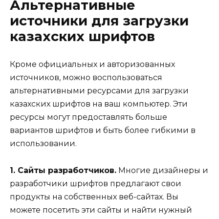
Альтернативные
источники для загрузки
казахских шрифтов
Кроме официальных и авторизованных
источников, можно воспользоваться
альтернативными ресурсами для загрузки
казахских шрифтов на ваш компьютер. Эти
ресурсы могут предоставлять больше
вариантов шрифтов и быть более гибкими в
использовании.
1. Сайты разработчиков.
Многие дизайнеры и
разработчики шрифтов предлагают свои
продукты на собственных веб-сайтах. Вы
можете посетить эти сайты и найти нужный