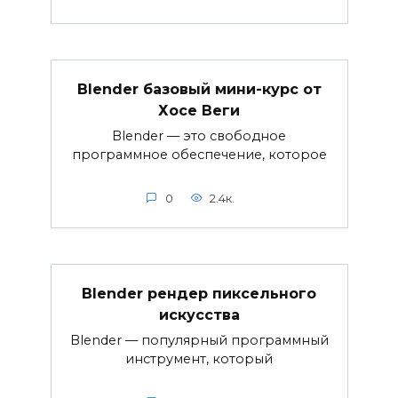
Blender базовый мини-курс от
Хосе Веги
Blender — это свободное
программное обеспечение, которое
0
2.4к.
Blender рендер пиксельного
искусства
Blender — популярный программный
инструмент, который