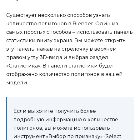
Существует несколько способов узнать
количество полигонов в Blender. Один из
самых простых способов – использовать панель
статистики внизу экрана. Вы можете открыть
эту панель, нажав на стрелочку в верхнем
правом углу 3D-вида и выбрав раздел
«Статистика». В панели статистики будет
отображено количество полигонов в вашей
модели.
Если вы хотите получить более
подробную информацию о количестве
полигонов, вы можете использовать
инструмент «Выбор по признаку» (Select