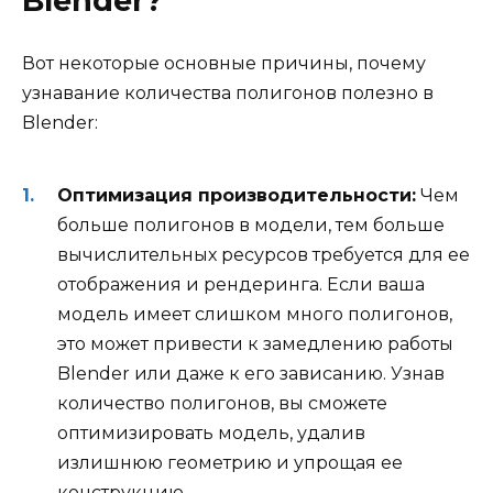
Blender?
Вот некоторые основные причины, почему
узнавание количества полигонов полезно в
Blender:
Оптимизация производительности:
Чем
больше полигонов в модели, тем больше
вычислительных ресурсов требуется для ее
отображения и рендеринга. Если ваша
модель имеет слишком много полигонов,
это может привести к замедлению работы
Blender или даже к его зависанию. Узнав
количество полигонов, вы сможете
оптимизировать модель, удалив
излишнюю геометрию и упрощая ее
конструкцию.