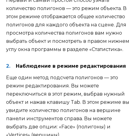
Первый и самый простой способ узнать
количество полигонов — это режим объекта. В
этом режиме отображается общее количество
полигонов для каждого объекта на сцене. Для
просмотра количества полигонов вам нужно
выбрать объект и посмотреть в правом нижнем
углу окна программы в разделе «Статистика».
Наблюдение в режиме редактирования
Еще один метод подсчета полигонов — это
режим редактирования. Вы можете
переключиться в этот режим, выбрав нужный
объект и нажав клавишу Tab. В этом режиме вы
увидите количество полигонов на вершине
панели инструментов справа. Вы можете
выбрать две опции: «Face» (полигоны) и
«Vertices» (вершины).