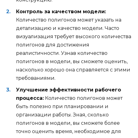
Контроль за качеством модели:
Количество полигонов может указать на
детализацию и качество модели. Часто
визуализация требует высокого количества
полигонов для достижения
реалистичности. Узнав количество
полигонов в модели, вы сможете оценить,
насколько хорошо она справляется с этими
требованиями.
Улучшение эффективности рабочего
процесса:
Количество полигонов может
быть полезно при планировании и
организации работы. Зная, сколько
полигонов в модели, вы сможете более
точно оценить время, необходимое для