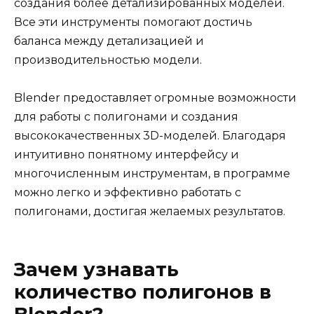
создания более детализированных моделей.
Все эти инструменты помогают достичь
баланса между детализацией и
производительностью модели.
Blender предоставляет огромные возможности
для работы с полигонами и создания
высококачественных 3D-моделей. Благодаря
интуитивно понятному интерфейсу и
многочисленным инструментам, в программе
можно легко и эффективно работать с
полигонами, достигая желаемых результатов.
Зачем узнавать
количество полигонов в