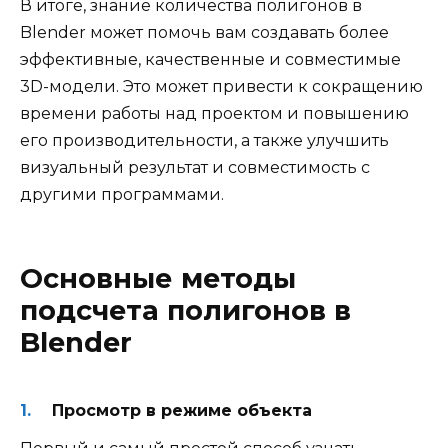
В итоге, знание количества полигонов в
Blender может помочь вам создавать более
эффективные, качественные и совместимые
3D-модели. Это может привести к сокращению
времени работы над проектом и повышению
его производительности, а также улучшить
визуальный результат и совместимость с
другими программами.
Основные методы
подсчета полигонов в
Blender
Просмотр в режиме объекта