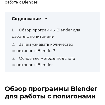
работе с Blender!
Содержание
Обзор программы Blender для
работы с полигонами
Зачем узнавать количество
полигонов в Blender?
Основные методы подсчета
полигонов в Blender
Обзор программы Blender
для работы с полигонами