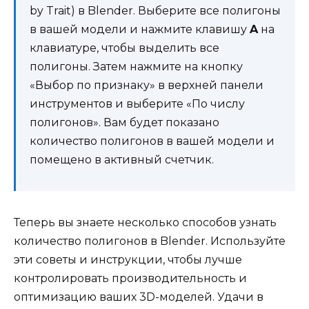
by Trait) в Blender. Выберите все полигоны
в вашей модели и нажмите клавишу
A
на
клавиатуре, чтобы выделить все
полигоны. Затем нажмите на кнопку
«Выбор по признаку» в верхней панели
инструментов и выберите «По числу
полигонов». Вам будет показано
количество полигонов в вашей модели и
помещено в активный счетчик.
Теперь вы знаете несколько способов узнать
количество полигонов в Blender. Используйте
эти советы и инструкции, чтобы лучше
контролировать производительность и
оптимизацию ваших 3D-моделей. Удачи в