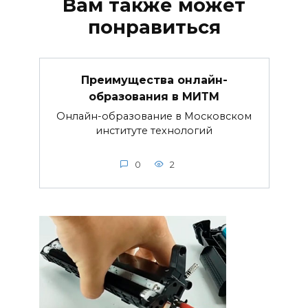
Вам также может
понравиться
Преимущества онлайн-
образования в МИТМ
Онлайн-образование в Московском
институте технологий
0
2