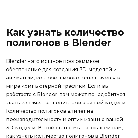
Как узнать количество
полигонов в Blender
Blender – это мощное программное
обеспечение для создания 3D-моделей и
анимации, которое широко используется в
мире компьютерной графики. Если вы
работаете с Blender, вам может понадобиться
знать количество полигонов в вашей модели.
Количество полигонов влияет на
производительность и оптимизацию вашей
3D-модели. В этой статье мы расскажем вам,
как узнать количество полигонов в Blender.