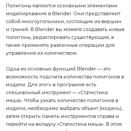
Полигоны являются основными элементами
моделирования в Blender. Они представляют
собой многоугольники, состоящие из вершин
и граней. В Blender вы можете создавать новые
полигоны, редактировать существующие, а
также применять различные операции для
управления их количеством.
Одна из основных функций Blender — это
возможность подсчета количества полигонов в
модели. Для этого в программе есть
специальный инструмент — «Статистика
меша». Чтобы узнать количество полигонов в
модели, необходимо выбрать объект (модель),
затем открыть панель инструментов справа и
перейти на вкладку «Статистика меша». В этом