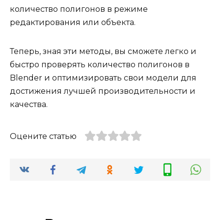
количество полигонов в режиме
редактирования или объекта.
Теперь, зная эти методы, вы сможете легко и
быстро проверять количество полигонов в
Blender и оптимизировать свои модели для
достижения лучшей производительности и
качества.
Оцените статью