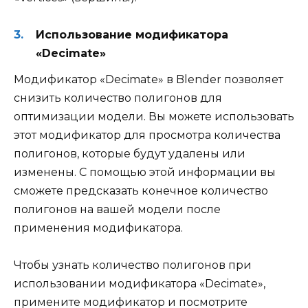
Использование модификатора
«Decimate»
Модификатор «Decimate» в Blender позволяет
снизить количество полигонов для
оптимизации модели. Вы можете использовать
этот модификатор для просмотра количества
полигонов, которые будут удалены или
изменены. С помощью этой информации вы
сможете предсказать конечное количество
полигонов на вашей модели после
применения модификатора.
Чтобы узнать количество полигонов при
использовании модификатора «Decimate»,
примените модификатор и посмотрите