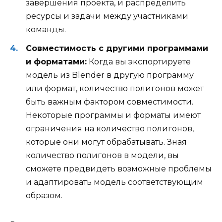
завершения проекта, и распределить
ресурсы и задачи между участниками
команды.
Совместимость с другими программами
и форматами:
Когда вы экспортируете
модель из Blender в другую программу
или формат, количество полигонов может
быть важным фактором совместимости.
Некоторые программы и форматы имеют
ограничения на количество полигонов,
которые они могут обрабатывать. Зная
количество полигонов в модели, вы
сможете предвидеть возможные проблемы
и адаптировать модель соответствующим
образом.