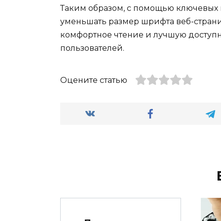
Таким образом, с помощью ключевых 
уменьшать размер шрифта веб-страни
комфортное чтение и лучшую доступ
пользователей.
Оцените статью