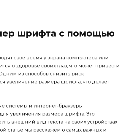
змер шрифта с помощью
одят свое время у экрана компьютера или
тся о здоровье своих глаз, что может привести
Одним из способов снизить риск
ся увеличение размера шрифта, что делает
ые системы и интернет-браузеры
для увеличения размера шрифта. Это
оить внешний вид текста на своих устройствах
той статье мы расскажем о самых важных и