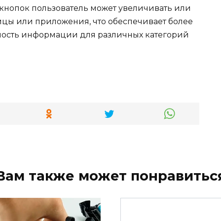
кнопок пользователь может увеличивать или
цы или приложения, что обеспечивает более
ность информации для различных категорий
Вам также может понравитьс