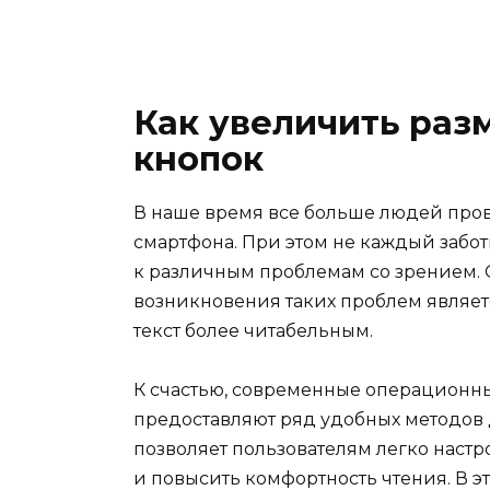
Как увеличить ра
кнопок
В наше время все больше людей пров
смартфона. При этом не каждый заботи
к различным проблемам со зрением. 
возникновения таких проблем являет
текст более читабельным.
К счастью, современные операционн
предоставляют ряд удобных методов 
позволяет пользователям легко настр
и повысить комфортность чтения. В э