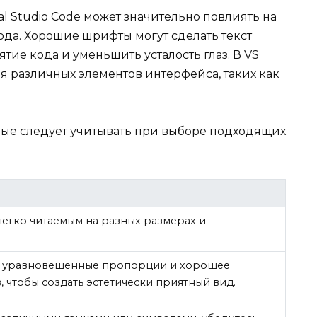
 Studio Code может значительно повлиять на
ода. Хорошие шрифты могут сделать текст
тие кода и уменьшить усталость глаз. В VS
я различных элементов интерфейса, таких как
рые следует учитывать при выборе подходящих
егко читаемым на разных размерах и
 уравновешенные пропорции и хорошее
 чтобы создать эстетически приятный вид.