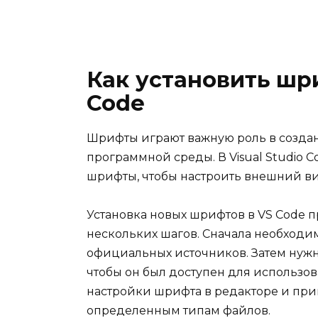
Как установить шри
Code
Шрифты играют важную роль в созда
программной среды. В Visual Studio C
шрифты, чтобы настроить внешний ви
Установка новых шрифтов в VS Code п
нескольких шагов. Сначала необходи
официальных источников. Затем нужн
чтобы он был доступен для использов
настройки шрифта в редакторе и пр
определенным типам файлов.