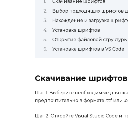
Скачивание шрифтов
Выбор подходящих шрифтов д
Нахождение и загрузка шрифт
Установка шрифтов
Открытие файловой структуры
Установка шрифтов в VS Code
Скачивание шрифтов
Шаг 1. Выберите необходимые для ск
предпочтительно в формате .ttf или .ot
Шаг 2. Откройте Visual Studio Code и 