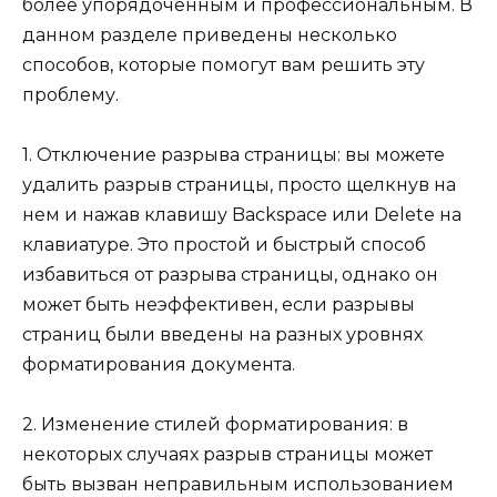
более упорядоченным и профессиональным. В
данном разделе приведены несколько
способов, которые помогут вам решить эту
проблему.
1. Отключение разрыва страницы: вы можете
удалить разрыв страницы, просто щелкнув на
нем и нажав клавишу Backspace или Delete на
клавиатуре. Это простой и быстрый способ
избавиться от разрыва страницы, однако он
может быть неэффективен, если разрывы
страниц были введены на разных уровнях
форматирования документа.
2. Изменение стилей форматирования: в
некоторых случаях разрыв страницы может
быть вызван неправильным использованием