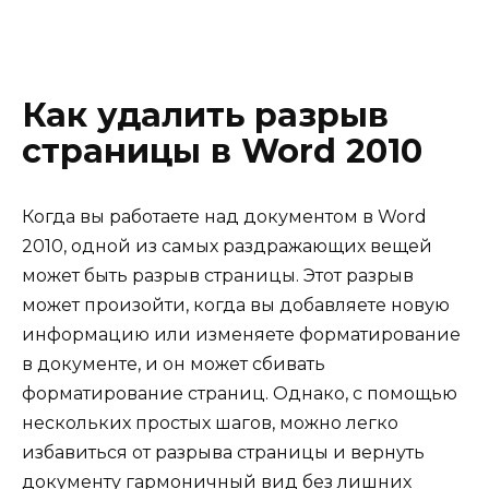
Как удалить разрыв
страницы в Word 2010
Когда вы работаете над документом в Word
2010, одной из самых раздражающих вещей
может быть разрыв страницы. Этот разрыв
может произойти, когда вы добавляете новую
информацию или изменяете форматирование
в документе, и он может сбивать
форматирование страниц. Однако, с помощью
нескольких простых шагов, можно легко
избавиться от разрыва страницы и вернуть
документу гармоничный вид без лишних