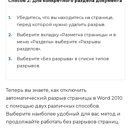
Способ 2: Для конкретного раздела документа
Убедитесь, что вы находитесь на странице,
перед которой нужно удалить разрыв.
Выберите вкладку «Разметка страницы» и в
меню «Разделы» выберите «Разрывы
разделов».
Выберите «Без разрыва» в списке типов
разрывов.
Теперь вы знаете, как отключить
автоматический разрыв страницы в Word 2010
с помощью двух различных способов.
Выберите наиболее удобный для вас метод и
продолжайте работать без разрывов страниц.