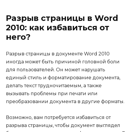
Разрыв страницы в Word
2010: как избавиться от
него?
Разрыв страницы в документе Word 2010
иногда может быть причиной головной боли
для пользователей. Он может нарушать
единый стиль и форматирование документа,
делать текст трудночитаемым, а также
вызывать проблемы при печати или
преобразовании документа в другие форматы.
Возможно, вам потребуется избавиться от
разрыва страницы, чтобы документ выглядел