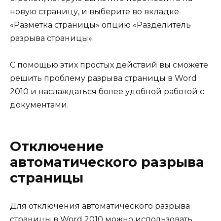
новую страницу, и выберите во вкладке
«Разметка страницы» опцию «Разделитель
разрыва страницы».
С помощью этих простых действий вы сможете
решить проблему разрыва страницы в Word
2010 и наслаждаться более удобной работой с
документами.
Отключение
автоматического разрыва
страницы
Для отключения автоматического разрыва
страницы в Word 2010 можно использовать