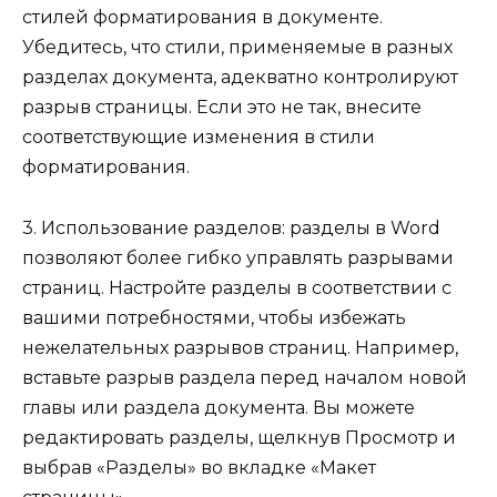
стилей форматирования в документе.
Убедитесь, что стили, применяемые в разных
разделах документа, адекватно контролируют
разрыв страницы. Если это не так, внесите
соответствующие изменения в стили
форматирования.
3. Использование разделов: разделы в Word
позволяют более гибко управлять разрывами
страниц. Настройте разделы в соответствии с
вашими потребностями, чтобы избежать
нежелательных разрывов страниц. Например,
вставьте разрыв раздела перед началом новой
главы или раздела документа. Вы можете
редактировать разделы, щелкнув Просмотр и
выбрав «Разделы» во вкладке «Макет