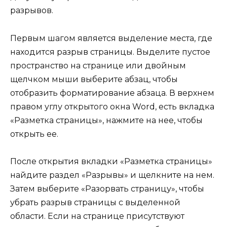
разрывов.
Первым шагом является выделение места, где
находится разрыв страницы. Выделите пустое
пространство на странице или двойным
щелчком мыши выберите абзац, чтобы
отобразить форматирование абзаца. В верхнем
правом углу открытого окна Word, есть вкладка
«Разметка страницы», нажмите на нее, чтобы
открыть ее.
После открытия вкладки «Разметка страницы»
найдите раздел «Разрывы» и щелкните на нем.
Затем выберите «Разорвать страницу», чтобы
убрать разрыв страницы с выделенной
области. Если на странице присутствуют