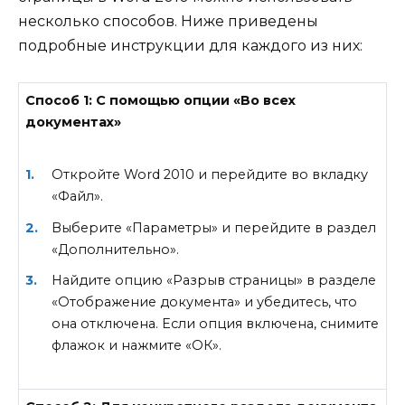
несколько способов. Ниже приведены
подробные инструкции для каждого из них:
Способ 1: С помощью опции «Во всех
документах»
Откройте Word 2010 и перейдите во вкладку
«Файл».
Выберите «Параметры» и перейдите в раздел
«Дополнительно».
Найдите опцию «Разрыв страницы» в разделе
«Отображение документа» и убедитесь, что
она отключена. Если опция включена, снимите
флажок и нажмите «ОК».