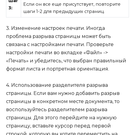
Шаг
Если он все еще присутствует, повторите
3:
шаги 1-2 для предыдущих страниц.
3. Изменение настроек печати. Иногда
проблема разрыва страницы может быть
связана с настройками печати. Проверьте
настройки печати во вкладке «Файл» ->
«Печать» и убедитесь, что выбран правильный
формат листа и портретная ориентация.
4. Использование разделителя разрыва
страницы. Если вам нужно добавить разрыв
страницы в конкретном месте документа, то
воспользуйтесь разделителем разрыва
страницы. Для этого перейдите на нужную
страницу, вставьте курсор перед первой
строкой, которую вы хотите переместить на