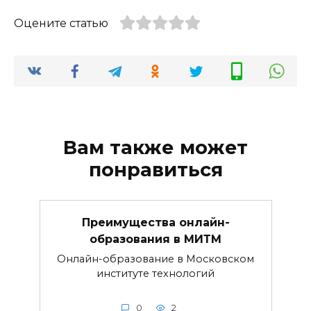
Оцените статью
Вам также может
понравиться
Преимущества онлайн-
образования в МИТМ
Онлайн-образование в Московском
институте технологий
0
2