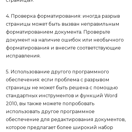
страницы».
4. Проверка форматирования: иногда разрыв
страницы может быть вызван неправильным
форматированием документа. Проверьте
документ на наличие ошибок или необычного
форматирования и внесите соответствующие
исправления.
5. Использование другого программного
обеспечения: если проблема с разрывом
страницы не может быть решена с помощью
стандартных инструментов и функций Word
2010, вы также можете попробовать
использовать другое программное
обеспечение для редактирования документов,
которое предлагает более широкий набор