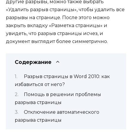
другие разрывы, можно также выбрать
«Удалить разрыв страницы», чтобы удалить все
разрывы на странице. После этого можно
закрыть вкладку «Разметка страницы» и
увидеть, что разрыв страницы исчез, и
документ выглядит более симметрично.
Содержание
Разрыв страницы в Word 2010: как
избавиться от него?
Помощь в решении проблемы
разрыва страницы
Отключение автоматического
разрыва страницы