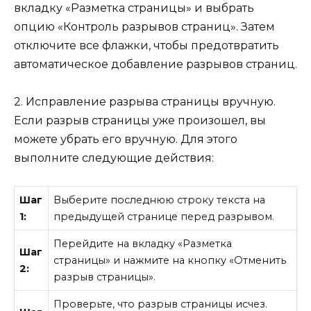
вкладку «Разметка страницы» и выбрать
опцию «Контроль разрывов страниц». Затем
отключите все флажки, чтобы предотвратить
автоматическое добавление разрывов страниц.
2. Исправление разрыва страницы вручную.
Если разрыв страницы уже произошел, вы
можете убрать его вручную. Для этого
выполните следующие действия:
Шаг
Выберите последнюю строку текста на
1:
предыдущей странице перед разрывом.
Перейдите на вкладку «Разметка
Шаг
страницы» и нажмите на кнопку «Отменить
2:
разрыв страницы».
Проверьте, что разрыв страницы исчез.