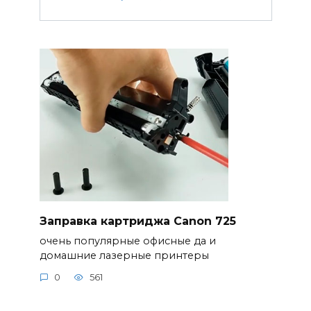
Заправка картриджа Canon 725
очень популярные офисные да и
домашние лазерные принтеры
0
561