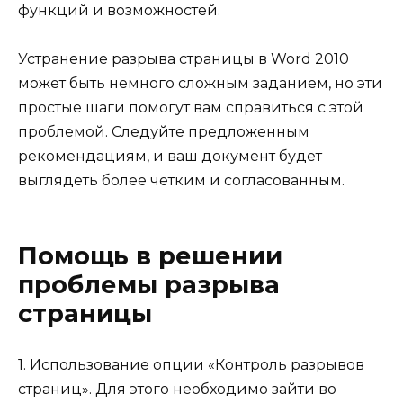
функций и возможностей.
Устранение разрыва страницы в Word 2010
может быть немного сложным заданием, но эти
простые шаги помогут вам справиться с этой
проблемой. Следуйте предложенным
рекомендациям, и ваш документ будет
выглядеть более четким и согласованным.
Помощь в решении
проблемы разрыва
страницы
1. Использование опции «Контроль разрывов
страниц». Для этого необходимо зайти во