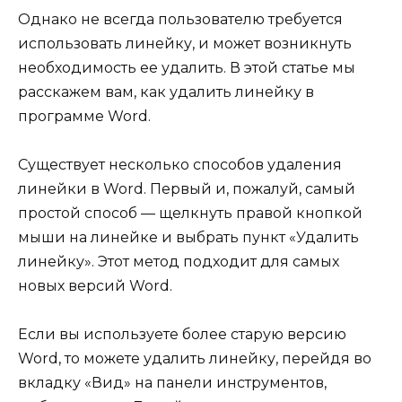
Однако не всегда пользователю требуется
использовать линейку, и может возникнуть
необходимость ее удалить. В этой статье мы
расскажем вам, как удалить линейку в
программе Word.
Существует несколько способов удаления
линейки в Word. Первый и, пожалуй, самый
простой способ — щелкнуть правой кнопкой
мыши на линейке и выбрать пункт «Удалить
линейку». Этот метод подходит для самых
новых версий Word.
Если вы используете более старую версию
Word, то можете удалить линейку, перейдя во
вкладку «Вид» на панели инструментов,