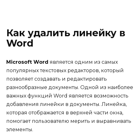
Как удалить линейку в
Word
Microsoft Word
является одним из самых
популярных текстовых редакторов, который
позволяет создавать и редактировать
разнообразные документы. Одной из наиболее
важных функций Word является возможность
добавления линейки в документы. Линейка,
которая отображается в верхней части окна,
помогает пользователю мерить и выравнивать
элементы.