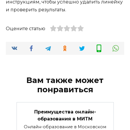
инструкциям, чтобы успешно удалить линейку
и проверить результаты.
Оцените статью
Вам также может
понравиться
Преимущества онлайн-
образования в МИТМ
Онлайн-образование в Московском