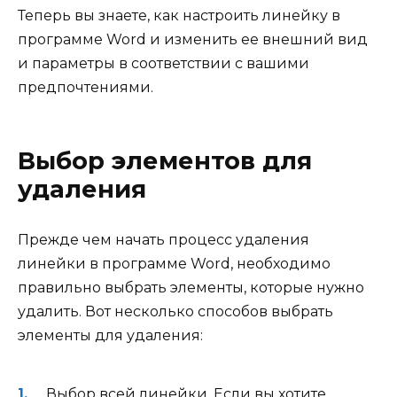
Теперь вы знаете, как настроить линейку в
программе Word и изменить ее внешний вид
и параметры в соответствии с вашими
предпочтениями.
Выбор элементов для
удаления
Прежде чем начать процесс удаления
линейки в программе Word, необходимо
правильно выбрать элементы, которые нужно
удалить. Вот несколько способов выбрать
элементы для удаления:
Выбор всей линейки. Если вы хотите