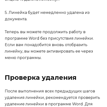
5. Линейка будет немедленно удалена из
документа.
Теперь вы можете продолжить работу в
программе Word без присутствия линейки.
Если вам понадобится вновь отобразить
линейку, вы можете активировать ее через
меню программы.
Проверка удаления
После выполнения всех предыдущих шагов
удаления линейки, рекомендуется проверить
удаление линейки в программе Word. Для