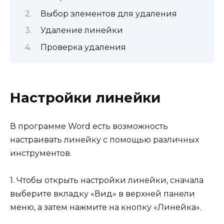
Выбор элементов для удаления
Удаление линейки
Проверка удаления
Настройки линейки
В программе Word есть возможность
настраивать линейку с помощью различных
инструментов.
1. Чтобы открыть настройки линейки, сначала
выберите вкладку «Вид» в верхней панели
меню, а затем нажмите на кнопку «Линейка».