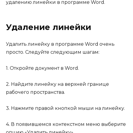
удалению линейки в программе Word.
Удаление линейки
Удалить линейку в программе Word очень
просто. Следуйте следующим шагам:
1. Откройте документ в Word.
2. Найдите линейку на верхней границе
рабочего пространства.
3. Нажмите правой кнопкой мыши на линейку.
4. В появившемся контекстном меню выберите
опцию «Удалить линейку».