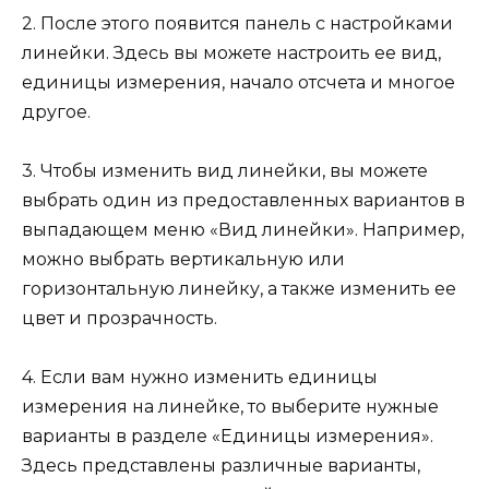
2. После этого появится панель с настройками
линейки. Здесь вы можете настроить ее вид,
единицы измерения, начало отсчета и многое
другое.
3. Чтобы изменить вид линейки, вы можете
выбрать один из предоставленных вариантов в
выпадающем меню «Вид линейки». Например,
можно выбрать вертикальную или
горизонтальную линейку, а также изменить ее
цвет и прозрачность.
4. Если вам нужно изменить единицы
измерения на линейке, то выберите нужные
варианты в разделе «Единицы измерения».
Здесь представлены различные варианты,