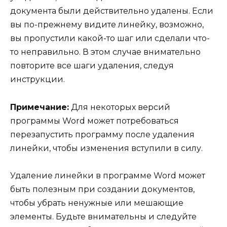
документа были действительно удалены. Если
вы по-прежнему видите линейку, возможно,
вы пропустили какой-то шаг или сделали что-
то неправильно. В этом случае внимательно
повторите все шаги удаления, следуя
инструкции.
Примечание:
Для некоторых версий
программы Word может потребоваться
перезапустить программу после удаления
линейки, чтобы изменения вступили в силу.
Удаление линейки в программе Word может
быть полезным при создании документов,
чтобы убрать ненужные или мешающие
элементы. Будьте внимательны и следуйте