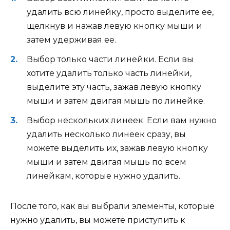
удалить всю линейку, просто выделите ее,
щелкнув и нажав левую кнопку мыши и
затем удерживая ее.
Выбор только части линейки. Если вы
хотите удалить только часть линейки,
выделите эту часть, зажав левую кнопку
мыши и затем двигая мышь по линейке.
Выбор нескольких линеек. Если вам нужно
удалить несколько линеек сразу, вы
можете выделить их, зажав левую кнопку
мыши и затем двигая мышь по всем
линейкам, которые нужно удалить.
После того, как вы выбрали элементы, которые
нужно удалить, вы можете приступить к