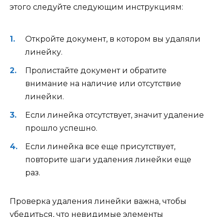
этого следуйте следующим инструкциям:
Откройте документ, в котором вы удаляли
линейку.
Пролистайте документ и обратите
внимание на наличие или отсутствие
линейки.
Если линейка отсутствует, значит удаление
прошло успешно.
Если линейка все еще присутствует,
повторите шаги удаления линейки еще
раз.
Проверка удаления линейки важна, чтобы
убедиться, что невидимые элементы