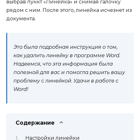
выбрав пункт «Линейка» и снимая галочку
рядом с ним. После этого, линейка исчезнет из
документа.
Это была подробная инструкция о том,
как удалить линейку в программе Word.
Надеемся, что эта информация была
полезной для вас и помогла решить вашу
проблему с линейкой. Удачи в работе с
Word!
Содержание
Настройки линейки