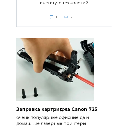
институте технологий
0
2
Заправка картриджа Canon 725
очень популярные офисные да и
домашние лазерные принтеры