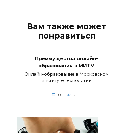
Вам также может
понравиться
Преимущества онлайн-
образования в МИТМ
Онлайн-образование в Московском
институте технологий
0
2