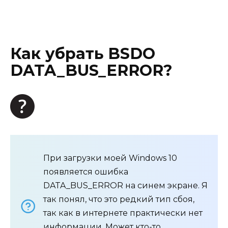
Как убрать BSDO
DATA_BUS_ERROR?
При загрузки моей Windows 10
появляется ошибка
DATA_BUS_ERROR на синем экране. Я
так понял, что это редкий тип сбоя,
так как в интернете практически нет
информации. Может кто-то