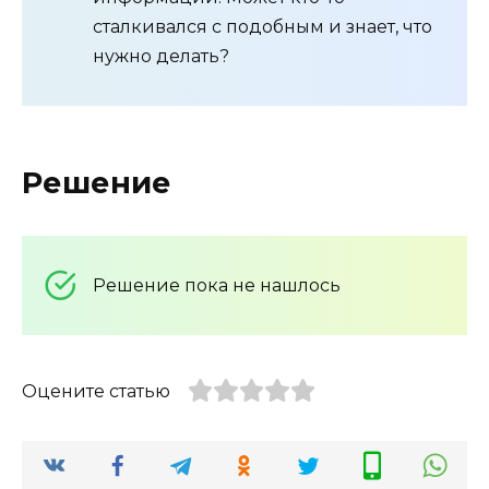
сталкивался с подобным и знает, что
нужно делать?
Решение
Решение пока не нашлось
Оцените статью