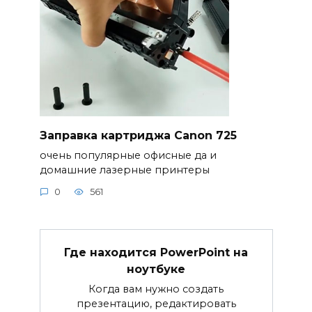
Заправка картриджа Canon 725
очень популярные офисные да и
домашние лазерные принтеры
0
561
Где находится PowerPoint на
ноутбуке
Когда вам нужно создать
презентацию, редактировать