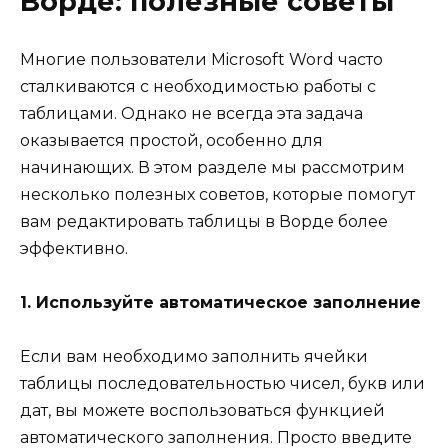
Ворде: полезные советы
Многие пользователи Microsoft Word часто
сталкиваются с необходимостью работы с
таблицами. Однако не всегда эта задача
оказывается простой, особенно для
начинающих. В этом разделе мы рассмотрим
несколько полезных советов, которые помогут
вам редактировать таблицы в Ворде более
эффективно.
1. Используйте автоматическое заполнение
Если вам необходимо заполнить ячейки
таблицы последовательностью чисел, букв или
дат, вы можете воспользоваться функцией
автоматического заполнения. Просто введите