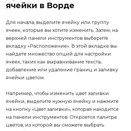
ячейки в Ворде
Для начала, выделите ячейку или группу
ячеек, которые вы хотите изменить. Затем, на
верхней панели инструментов выберите
вкладку «Расположение». В этой вкладке вы
найдете множество опций для настройки
ячеек, таких как выравнивание текста,
добавление или удаление границ и заливку
ячейки цветом.
Например, чтобы изменить цвет заливки
ячейки, выделите нужную ячейку и нажмите
на кнопку «Цвет заливки», которая находится
на панели инструментов. Откроется палитра
цветов, из которой вы сможете выбрать