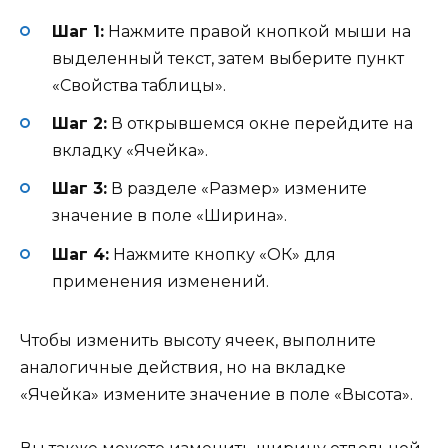
Шаг 1:
Нажмите правой кнопкой мыши на
выделенный текст, затем выберите пункт
«Свойства таблицы».
Шаг 2:
В открывшемся окне перейдите на
вкладку «Ячейка».
Шаг 3:
В разделе «Размер» измените
значение в поле «Ширина».
Шаг 4:
Нажмите кнопку «ОК» для
применения изменений.
Чтобы изменить высоту ячеек, выполните
аналогичные действия, но на вкладке
«Ячейка» измените значение в поле «Высота».