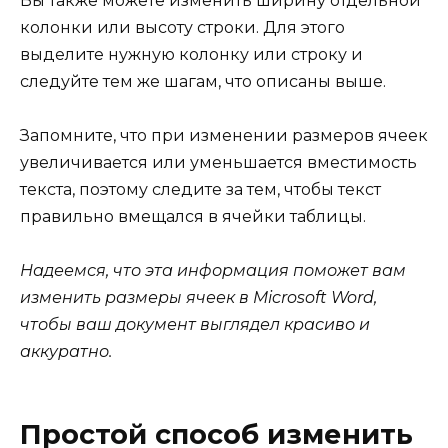
Вы также можете изменить ширину отдельной
колонки или высоту строки. Для этого
выделите нужную колонку или строку и
следуйте тем же шагам, что описаны выше.
Запомните, что при изменении размеров ячеек
увеличивается или уменьшается вместимость
текста, поэтому следите за тем, чтобы текст
правильно вмещался в ячейки таблицы.
Надеемся, что эта информация поможет вам
изменить размеры ячеек в Microsoft Word,
чтобы ваш документ выглядел красиво и
аккуратно.
Простой способ изменить