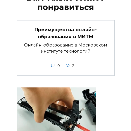
понравиться
Преимущества онлайн-
образования в МИТМ
Онлайн-образование в Московском
институте технологий
0
2