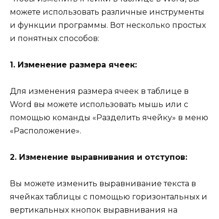
можете использовать различные инструменты
и функции программы. Вот несколько простых
и понятных способов:
1. Изменение размера ячеек:
Для изменения размера ячеек в таблице в
Word вы можете использовать мышь или с
помощью команды «Разделить ячейку» в меню
«Расположение».
2. Изменение выравнивания и отступов:
Вы можете изменить выравнивание текста в
ячейках таблицы с помощью горизонтальных и
вертикальных кнопок выравнивания на