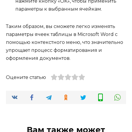
нажмите кнопку «OK», чтобы применить
параметры к выбранным ячейкам.
Таким образом, вы сможете легко изменять
параметры ячеек таблицы в Microsoft Word с
помощью контекстного меню, что значительно
упрощает процесс форматирования и
оформления документов.
Оцените статью
Вам также может