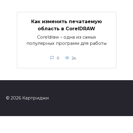
Как изменить печатаемую
область в CorelDRAW
Coreldraw – одна из самых
популярных программ для работы
0
2к.
© 2026 Картриджи