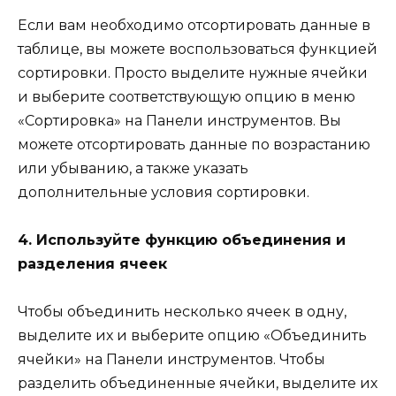
Если вам необходимо отсортировать данные в
таблице, вы можете воспользоваться функцией
сортировки. Просто выделите нужные ячейки
и выберите соответствующую опцию в меню
«Сортировка» на Панели инструментов. Вы
можете отсортировать данные по возрастанию
или убыванию, а также указать
дополнительные условия сортировки.
4. Используйте функцию объединения и
разделения ячеек
Чтобы объединить несколько ячеек в одну,
выделите их и выберите опцию «Объединить
ячейки» на Панели инструментов. Чтобы
разделить объединенные ячейки, выделите их