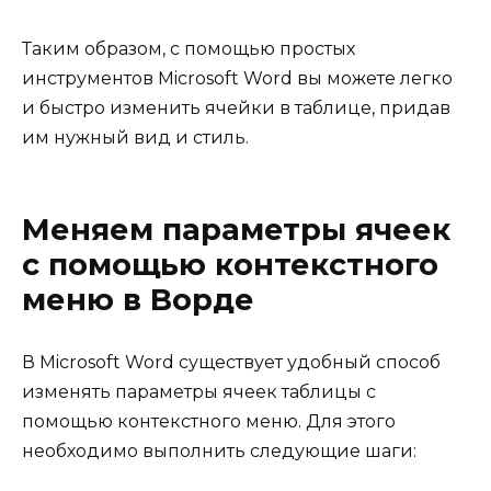
Таким образом, с помощью простых
инструментов Microsoft Word вы можете легко
и быстро изменить ячейки в таблице, придав
им нужный вид и стиль.
Меняем параметры ячеек
с помощью контекстного
меню в Ворде
В Microsoft Word существует удобный способ
изменять параметры ячеек таблицы с
помощью контекстного меню. Для этого
необходимо выполнить следующие шаги: