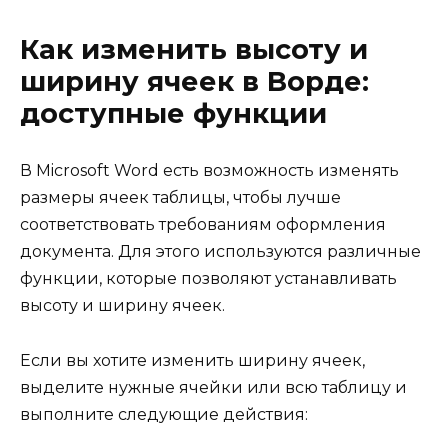
Как изменить высоту и
ширину ячеек в Ворде:
доступные функции
В Microsoft Word есть возможность изменять
размеры ячеек таблицы, чтобы лучше
соответствовать требованиям оформления
документа. Для этого используются различные
функции, которые позволяют устанавливать
высоту и ширину ячеек.
Если вы хотите изменить ширину ячеек,
выделите нужные ячейки или всю таблицу и
выполните следующие действия: