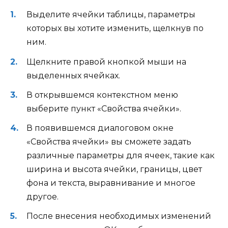
Выделите ячейки таблицы, параметры
которых вы хотите изменить, щелкнув по
ним.
Щелкните правой кнопкой мыши на
выделенных ячейках.
В открывшемся контекстном меню
выберите пункт «Свойства ячейки».
В появившемся диалоговом окне
«Свойства ячейки» вы сможете задать
различные параметры для ячеек, такие как
ширина и высота ячейки, границы, цвет
фона и текста, выравнивание и многое
другое.
После внесения необходимых изменений