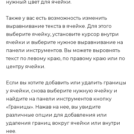
нужный цвет для ячейки.
Также у вас есть возможность изменить
выравнивание текста в ячейке. Для этого
выберите ячейку, установите курсор внутри
ячейки и выберите нужное выравнивание на
панели инструментов. Вы можете выровнять
текст по левому краю, по правому краю или по
центру ячейки.
Если вы хотите добавить или удалить границы
у ячейки, снова выберите нужную ячейку и
найдите на панели инструментов кнопку
«Границы». Нажав на нее, вы увидите
различные опции для добавления или
удаления границ вокруг ячейки или внутри
нее.