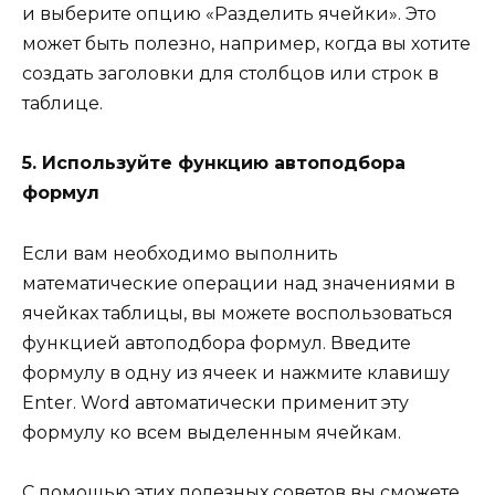
и выберите опцию «Разделить ячейки». Это
может быть полезно, например, когда вы хотите
создать заголовки для столбцов или строк в
таблице.
5. Используйте функцию автоподбора
формул
Если вам необходимо выполнить
математические операции над значениями в
ячейках таблицы, вы можете воспользоваться
функцией автоподбора формул. Введите
формулу в одну из ячеек и нажмите клавишу
Enter. Word автоматически применит эту
формулу ко всем выделенным ячейкам.
С помощью этих полезных советов вы сможете