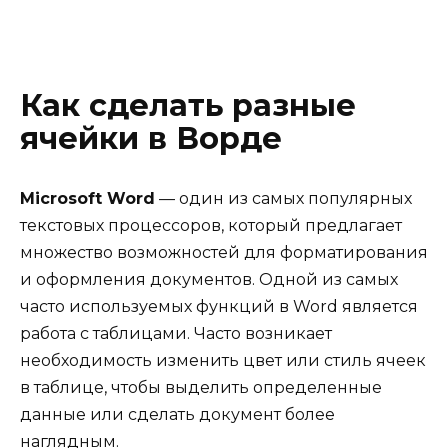
Как сделать разные
ячейки в Ворде
Microsoft Word
— один из самых популярных
текстовых процессоров, который предлагает
множество возможностей для форматирования
и оформления документов. Одной из самых
часто используемых функций в Word является
работа с таблицами. Часто возникает
необходимость изменить цвет или стиль ячеек
в таблице, чтобы выделить определенные
данные или сделать документ более
наглядным.