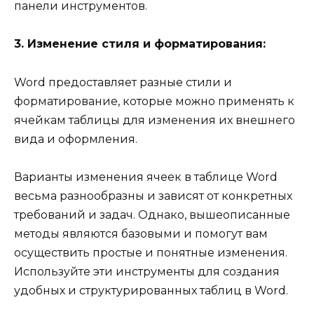
панели инструментов.
3. Изменение стиля и форматирования:
Word предоставляет разные стили и
форматирование, которые можно применять к
ячейкам таблицы для изменения их внешнего
вида и оформления.
Варианты изменения ячеек в таблице Word
весьма разнообразны и зависят от конкретных
требований и задач. Однако, вышеописанные
методы являются базовыми и помогут вам
осуществить простые и понятные изменения.
Используйте эти инструменты для создания
удобных и структурированных таблиц в Word.