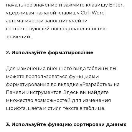
начальное значение и зажмите клавишу Enter,
удерживая нажатой клавишу Ctrl. Word
автоматически заполнит ячейки
соответствующей последовательностью
значений.
2. Используйте форматирование
Для изменения внешнего вида таблицы вы
можете воспользоваться функциями
форматирования во вкладке «Разработка» на
Панели инструментов. Здесь вы найдете
множество возможностей для изменения
шрифта, цвета и стиля текста в таблице.
3. Используйте функцию сортировки данных