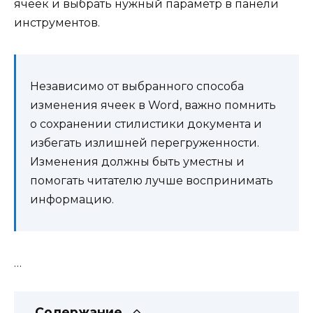
ячеек и выбрать нужный параметр в панели
инструментов.
Независимо от выбранного способа
изменения ячеек в Word, важно помнить
о сохранении стилистики документа и
избегать излишней перегруженности.
Изменения должны быть уместны и
помогать читателю лучше воспринимать
информацию.
…
Содержание