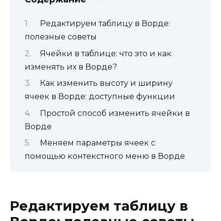
Редактируем таблицу в Ворде:
полезные советы
Ячейки в таблице: что это и как
изменять их в Ворде?
Как изменить высоту и ширину
ячеек в Ворде: доступные функции
Простой способ изменить ячейки в
Ворде
Меняем параметры ячеек с
помощью контекстного меню в Ворде
Редактируем таблицу в