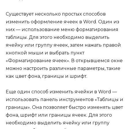
Существует несколько простых способов
изменить оформление ячеек в Word. Один из
них — использование меню форматирования
таблицы. Для этого необходимо выделить
ячейку или группу ячеек, затем нажать правой
кнопкой мыши и выбрать пункт
«Форматирование ячеек». В открывшемся окне
можно настроить различные параметры, такие
как цвет фона, границы и шрифт.
Еще один способ изменить ячейки в Word —
использовать панель инструментов «Таблицы и
границы». Она позволяет быстро изменять цвет
фона, шрифт или границы ячеек. Для этого
необходимо выделить ячейку или группу