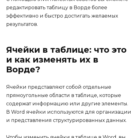
редактировать таблицу в Ворде более
эффективно и быстро достигать желаемых
результатов.
Ячейки в таблице: что это
и как изменять их в
Ворде?
Ячейки представляют собой отдельные
прямоугольные области в таблице, которые
содержат информацию или другие элементы.
В Word ячейки используются для организации
и представления структурированных данных.
Чтобы изменить ячейки в таблице в Word, вы