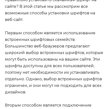
сайте? В этой статье мы рассмотрим все
возможные способы установки шрифтов на
веб-сайт.
Первым способом является использование
встроенных шрифтовых семейств.
Большинство веб-браузеров предлагают
широкий выбор встроенных шрифтов, которые
могут быть использованы на вашем сайте. Эти
шрифты доступны для всех пользователей,
поэтому нет необходимости их устанавливать
отдельно. Однако, выбор встроенных шрифтов
ограничен, и они могут не подходить для всех
дизайнов.
Вторым способом является подключение