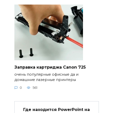
Заправка картриджа Canon 725
очень популярные офисные да и
домашние лазерные принтеры
0
561
Где находится PowerPoint на