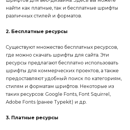
шрифтов для веб-дизайна. Здесь вы можете
найти как платные, так и бесплатные шрифты
различных стилей и форматов.
2. Бесплатные ресурсы
Существуют множество бесплатных ресурсов,
где можно скачать шрифты для сайта. Эти
ресурсы предлагают бесплатно использовать
шрифты для коммерческих проектов, а также
предоставляют удобный поиск по категориям,
стилям и форматам шрифтов. Некоторые из
таких ресурсов: Google Fonts, Font Squirrel,
Adobe Fonts (ранее Typekit) и др.
3. Платные ресурсы