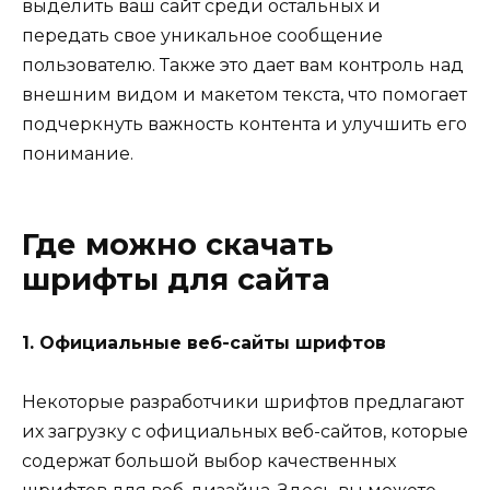
выделить ваш сайт среди остальных и
передать свое уникальное сообщение
пользователю. Также это дает вам контроль над
внешним видом и макетом текста, что помогает
подчеркнуть важность контента и улучшить его
понимание.
Где можно скачать
шрифты для сайта
1. Официальные веб-сайты шрифтов
Некоторые разработчики шрифтов предлагают
их загрузку с официальных веб-сайтов, которые
содержат большой выбор качественных