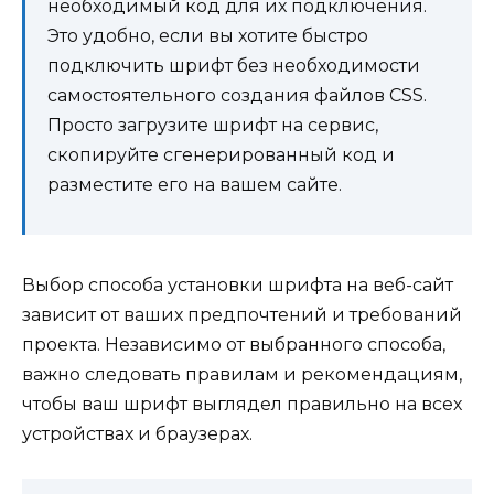
необходимый код для их подключения.
Это удобно, если вы хотите быстро
подключить шрифт без необходимости
самостоятельного создания файлов CSS.
Просто загрузите шрифт на сервис,
скопируйте сгенерированный код и
разместите его на вашем сайте.
Выбор способа установки шрифта на веб-сайт
зависит от ваших предпочтений и требований
проекта. Независимо от выбранного способа,
важно следовать правилам и рекомендациям,
чтобы ваш шрифт выглядел правильно на всех
устройствах и браузерах.