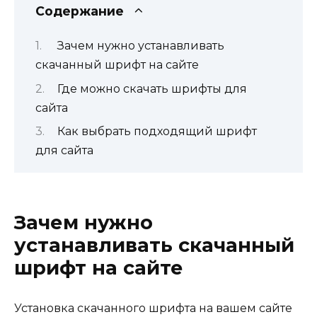
Содержание
Зачем нужно устанавливать
скачанный шрифт на сайте
Где можно скачать шрифты для
сайта
Как выбрать подходящий шрифт
для сайта
Зачем нужно
устанавливать скачанный
шрифт на сайте
Установка скачанного шрифта на вашем сайте