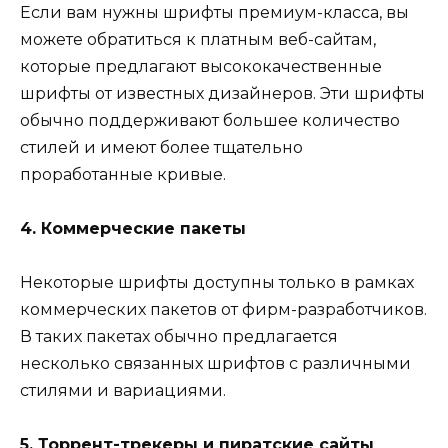
Если вам нужны шрифты премиум-класса, вы
можете обратиться к платным веб-сайтам,
которые предлагают высококачественные
шрифты от известных дизайнеров. Эти шрифты
обычно поддерживают большее количество
стилей и имеют более тщательно
проработанные кривые.
4. Коммерческие пакеты
Некоторые шрифты доступны только в рамках
коммерческих пакетов от фирм-разработчиков.
В таких пакетах обычно предлагается
несколько связанных шрифтов с различными
стилями и вариациями.
5. Торрент-трекеры и пиратские сайты