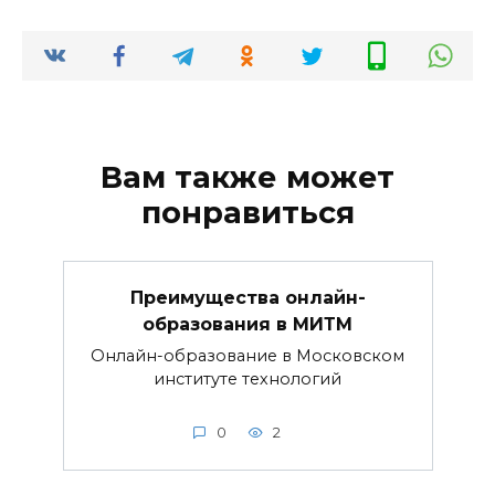
Вам также может
понравиться
Преимущества онлайн-
образования в МИТМ
Онлайн-образование в Московском
институте технологий
0
2