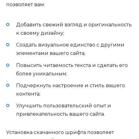
позволяет вам:
Добавить свежий взгляд и оригинальность
к своему дизайну;
Создать визуальное единство с другими
элементами вашего сайта;
Повысить читаемость текста и сделать его
более уникальным;
Подчеркнуть настроение и стиль вашего
контента;
Улучшить пользовательский опыт и
привлекательность вашего сайта.
Установка скачанного шрифта позволяет