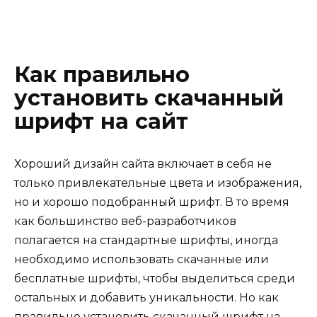
Как правильно
установить скачанный
шрифт на сайт
Хороший дизайн сайта включает в себя не
только привлекательные цвета и изображения,
но и хорошо подобранный шрифт. В то время
как большинство веб-разработчиков
полагается на стандартные шрифты, иногда
необходимо использовать скачанные или
бесплатные шрифты, чтобы выделиться среди
остальных и добавить уникальности. Но как
правильно установить скачанный шрифт на