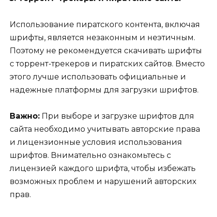
Использование пиратского контента, включая
шрифты, является незаконным и неэтичным.
Поэтому не рекомендуется скачивать шрифты
с торрент-трекеров и пиратских сайтов. Вместо
этого лучше использовать официальные и
надежные платформы для загрузки шрифтов.
Важно:
При выборе и загрузке шрифтов для
сайта необходимо учитывать авторские права
и лицензионные условия использования
шрифтов. Внимательно ознакомьтесь с
лицензией каждого шрифта, чтобы избежать
возможных проблем и нарушений авторских
прав.