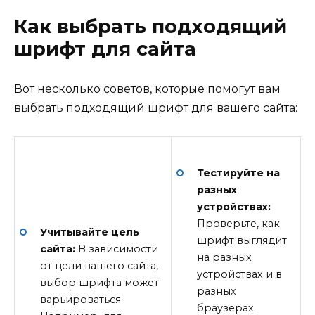
Как выбрать подходящий
шрифт для сайта
Вот несколько советов, которые помогут вам
выбрать подходящий шрифт для вашего сайта:
Тестируйте на
разных
устройствах:
Проверьте, как
Учитывайте цель
шрифт выглядит
сайта:
В зависимости
на разных
от цели вашего сайта,
устройствах и в
выбор шрифта может
разных
варьироваться.
браузерах.