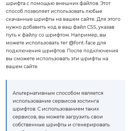
шрифта с помощью внешних файлов. Этот
способ позволяет использовать любые
скачанные шрифты на вашем сайте. Для этого
нужно добавить код в ваш файл CSS, указав
путь к файлу со шрифтом. Например, вы
можете использовать тег @font-face для
подключения шрифтов. После подключения
вы сможете использовать эти шрифты на
вашем сайте.
Альтернативным способом является
использование сервисов хостинга
шрифтов. С использованием таких
сервисов, вы можете загрузить свои
собственные шрифты и сгенерировать