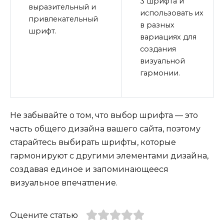
3 шрифта и
выразительный и
использовать их
привлекательный
в разных
шрифт.
вариациях для
создания
визуальной
гармонии.
Не забывайте о том, что выбор шрифта — это
часть общего дизайна вашего сайта, поэтому
старайтесь выбирать шрифты, которые
гармонируют с другими элементами дизайна,
создавая единое и запоминающееся
визуальное впечатление.
Оцените статью