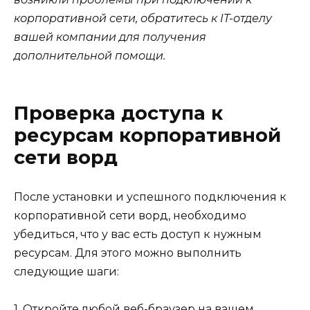
корпоративной сети, обратитесь к IT-отделу
вашей компании для получения
дополнительной помощи.
Проверка доступа к
ресурсам корпоративной
сети ворд
После установки и успешного подключения к
корпоративной сети ворд, необходимо
убедиться, что у вас есть доступ к нужным
ресурсам. Для этого можно выполнить
следующие шаги:
1. Откройте любой веб-браузер на вашем