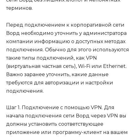
терминов.
Перед подключением к корпоративной сети
Ворд необходимо уточнить у администратора
компании информацию о доступных методах
подключения. Обычно для этого используются
такие типы подключений, как VPN
(виртуальная частная сеть), Wi-Fi или Ethernet.
Важно заранее уточнить, какие данные
требуются для авторизации и настройки
подключения.
Шаг 1. Подключение с помощью VPN. Для
начала подключения сети Ворд через VPN вы
должны установить соответствующее
приложение или программу-клиент на вашем