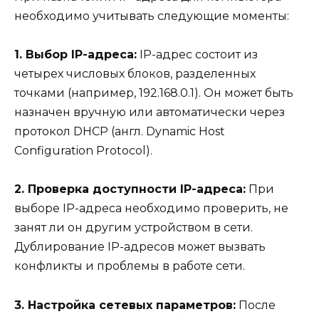
необходимо учитывать следующие моменты:
1. Выбор IP-адреса:
IP-адрес состоит из
четырех числовых блоков, разделенных
точками (например, 192.168.0.1). Он может быть
назначен вручную или автоматически через
протокол DHCP (англ. Dynamic Host
Configuration Protocol).
2. Проверка доступности IP-адреса:
При
выборе IP-адреса необходимо проверить, не
занят ли он другим устройством в сети.
Дублирование IP-адресов может вызвать
конфликты и проблемы в работе сети.
3. Настройка сетевых параметров:
После