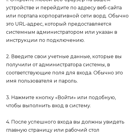
устройстве и перейдите по адресу веб-сайта
или портала корпоративной сети ворд. Обычно
это URL-адрес, который предоставляется
системным администратором или указан в
инструкции по подключению.
2. Введите свои учетные данные, которые вы
получили от администратора системы, в
соответствующие поля для входа. Обычно это
имя пользователя и пароль.
3. Нажмите кнопку «Войти» или подобную,
чтобы выполнить вход в систему.
4. После успешного входа вы должны увидеть
главную страницу или рабочий стол