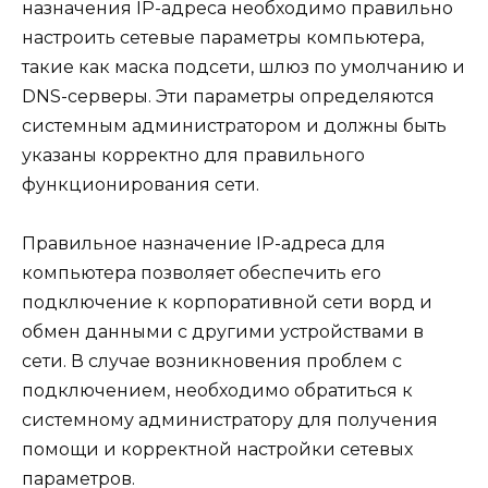
назначения IP-адреса необходимо правильно
настроить сетевые параметры компьютера,
такие как маска подсети, шлюз по умолчанию и
DNS-серверы. Эти параметры определяются
системным администратором и должны быть
указаны корректно для правильного
функционирования сети.
Правильное назначение IP-адреса для
компьютера позволяет обеспечить его
подключение к корпоративной сети ворд и
обмен данными с другими устройствами в
сети. В случае возникновения проблем с
подключением, необходимо обратиться к
системному администратору для получения
помощи и корректной настройки сетевых
параметров.