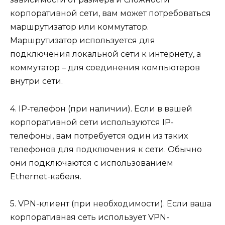
корпоративной сети, вам может потребоваться
маршрутизатор или коммутатор.
Маршрутизатор используется для
подключения локальной сети к интернету, а
коммутатор – для соединения компьютеров
внутри сети.
4. IP-телефон (при наличии). Если в вашей
корпоративной сети используются IP-
телефоны, вам потребуется один из таких
телефонов для подключения к сети. Обычно
они подключаются с использованием
Ethernet-кабеля.
5. VPN-клиент (при необходимости). Если ваша
корпоративная сеть использует VPN-