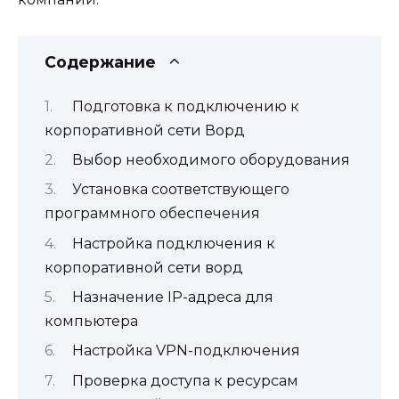
Содержание
Подготовка к подключению к
корпоративной сети Ворд
Выбор необходимого оборудования
Установка соответствующего
программного обеспечения
Настройка подключения к
корпоративной сети ворд
Назначение IP-адреса для
компьютера
Настройка VPN-подключения
Проверка доступа к ресурсам