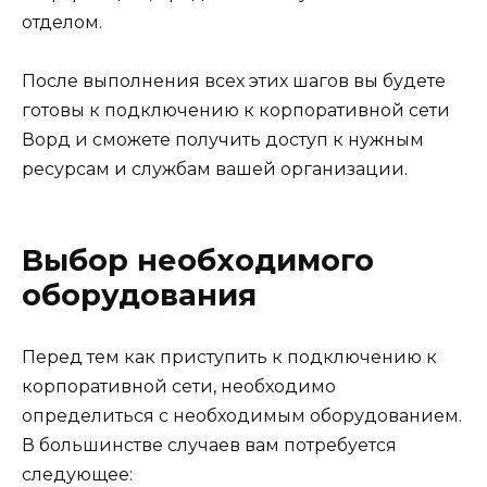
отделом.
После выполнения всех этих шагов вы будете
готовы к подключению к корпоративной сети
Ворд и сможете получить доступ к нужным
ресурсам и службам вашей организации.
Выбор необходимого
оборудования
Перед тем как приступить к подключению к
корпоративной сети, необходимо
определиться с необходимым оборудованием.
В большинстве случаев вам потребуется
следующее: