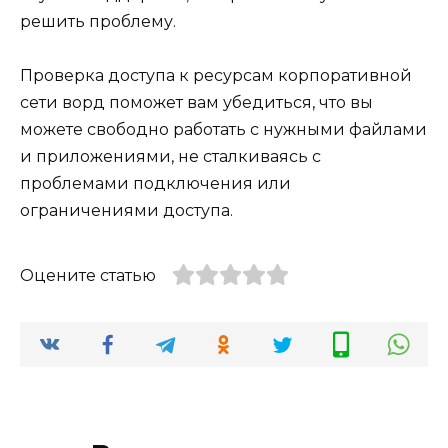
решить проблему.
Проверка доступа к ресурсам корпоративной
сети ворд поможет вам убедиться, что вы
можете свободно работать с нужными файлами
и приложениями, не сталкиваясь с
проблемами подключения или
ограничениями доступа.
Оцените статью