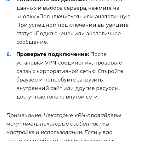
данных и выбора сервера, нажмите на
кнопку «Подключиться» или аналогичную.
При успешном подключении вы увидите
статус «Подключено» или аналогичное
сообщение.
Проверьте подключение:
После
установки VPN-соединения, проверьте
связь с корпоративной сетью. Откройте
браузер и попробуйте загрузить
внутренний сайт или другие ресурсы,
доступные только внутри сети.
Примечание: Некоторые VPN-провайдеры
могут иметь некоторые особенности в
настройке и использовании. Если у вас
возникли проблемы при подключении к