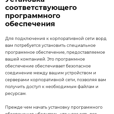
соответствующего
программного
обеспечения
Для подключения к корпоративной сети ворд
вам потребуется установить специальное
программное обеспечение, предоставляемое
вашей компанией. Это программное
обеспечение обеспечивает безопасное
соединение между вашим устройством и
серверами корпоративной сети, позволяя вам
получить доступ к необходимым файлам и
ресурсам.
Прежде чем начать установку программного