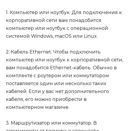
1. Компьютер или ноутбук. Для подключения к
корпоративной сети вам понадобится
компьютер или ноутбук с операционной
системой Windows, macOS или Linux.
2. Кабель Ethernet. Чтобы подключить
компьютер или ноутбук к корпоративной сети,
вам понадобится Ethernet-кабель. Обычно в
комплекте с роутером или коммутатором
поставляется один или несколько таких
кабелей. Если у вас нет дополнительного
кабеля, его можно приобрести в
компьютерном магазине.
3. Маршрутизатор или коммутатор. В
зависимости от размера и сложности