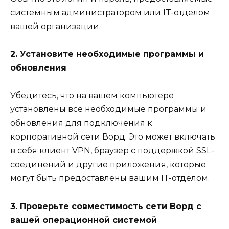
системным администратором или IT-отделом
вашей организации.
2. Установите необходимые программы и
обновления
Убедитесь, что на вашем компьютере
установлены все необходимые программы и
обновления для подключения к
корпоративной сети Ворд. Это может включать
в себя клиент VPN, браузер с поддержкой SSL-
соединений и другие приложения, которые
могут быть предоставлены вашим IT-отделом.
3. Проверьте совместимость сети Ворд с
вашей операционной системой