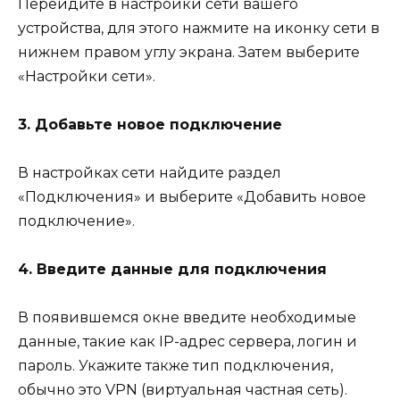
Перейдите в настройки сети вашего
устройства, для этого нажмите на иконку сети в
нижнем правом углу экрана. Затем выберите
«Настройки сети».
3. Добавьте новое подключение
В настройках сети найдите раздел
«Подключения» и выберите «Добавить новое
подключение».
4. Введите данные для подключения
В появившемся окне введите необходимые
данные, такие как IP-адрес сервера, логин и
пароль. Укажите также тип подключения,
обычно это VPN (виртуальная частная сеть).