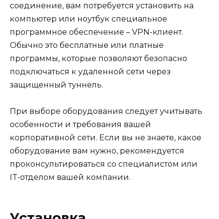
соединение, вам потребуется установить на
компьютер или ноутбук специальное
программное обеспечение – VPN-клиент.
Обычно это бесплатные или платные
программы, которые позволяют безопасно
подключаться к удаленной сети через
защищенный туннель.
При выборе оборудования следует учитывать
особенности и требования вашей
корпоративной сети. Если вы не знаете, какое
оборудование вам нужно, рекомендуется
проконсультироваться со специалистом или
IT-отделом вашей компании.
Установка