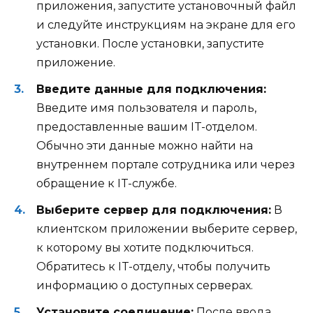
приложения, запустите установочный файл
и следуйте инструкциям на экране для его
установки. После установки, запустите
приложение.
Введите данные для подключения:
Введите имя пользователя и пароль,
предоставленные вашим IT-отделом.
Обычно эти данные можно найти на
внутреннем портале сотрудника или через
обращение к IT-службе.
Выберите сервер для подключения:
В
клиентском приложении выберите сервер,
к которому вы хотите подключиться.
Обратитесь к IT-отделу, чтобы получить
информацию о доступных серверах.
Установите соединение:
После ввода