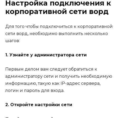
Настройка подключения к
корпоративной сети ворд
Для того чтобы подключиться к корпоративной
сети ворд, необходимо выполнить несколько
шагов:
1. Узнайте у администратора сети
Первым делом вам следует обратиться к
администратору сети и получить необходимую
информацию, такую как IP-адрес сервера,
логин и пароль для входа.
2. Откройте настройки сети