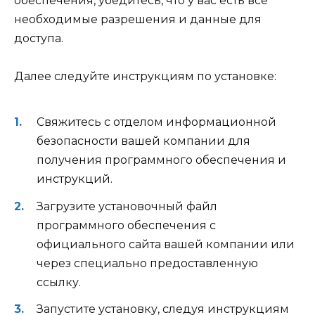
обеспечения, убедитесь, что у вас есть все
необходимые разрешения и данные для
доступа.
Далее следуйте инструкциям по установке:
Свяжитесь с отделом информационной
безопасности вашей компании для
получения программного обеспечения и
инструкций.
Загрузите установочный файл
программного обеспечения с
официального сайта вашей компании или
через специально предоставленную
ссылку.
Запустите установку, следуя инструкциям