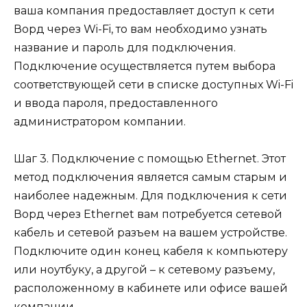
ваша компания предоставляет доступ к сети
Ворд через Wi-Fi, то вам необходимо узнать
название и пароль для подключения.
Подключение осуществляется путем выбора
соответствующей сети в списке доступных Wi-Fi
и ввода пароля, предоставленного
администратором компании.
Шаг 3. Подключение с помощью Ethernet. Этот
метод подключения является самым старым и
наиболее надежным. Для подключения к сети
Ворд через Ethernet вам потребуется сетевой
кабель и сетевой разъем на вашем устройстве.
Подключите один конец кабеля к компьютеру
или ноутбуку, а другой – к сетевому разъему,
расположенному в кабинете или офисе вашей
компании.