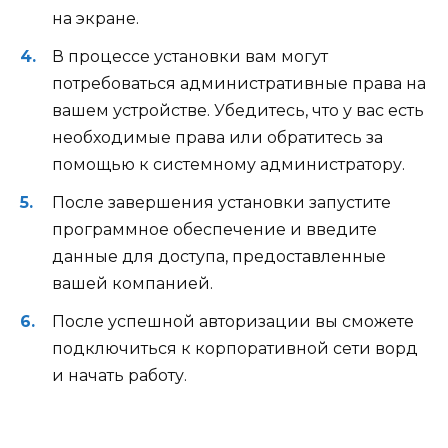
на экране.
В процессе установки вам могут
потребоваться административные права на
вашем устройстве. Убедитесь, что у вас есть
необходимые права или обратитесь за
помощью к системному администратору.
После завершения установки запустите
программное обеспечение и введите
данные для доступа, предоставленные
вашей компанией.
После успешной авторизации вы сможете
подключиться к корпоративной сети ворд
и начать работу.