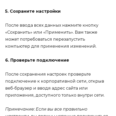
5. Сохраните настройки
После ввода всех данных нажмите кнопку
«Сохранить» или «Применить». Вам также
может потребоваться перезапустить
компьютер для применения изменений.
6. Проверьте подключение
После сохранения настроек проверьте
подключение к корпоративной сети, открыв
веб-браузер и вводя адрес сайта или
приложения, доступного только внутри сети.
Примечание: Если вы все правильно