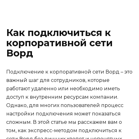
Как подключиться к
корпоративной сети
Ворд
Подключение к корпоративной сети Ворд – это
важный шаг для сотрудников, которые
работают удаленно или необходимо иметь
доступ к внутренним ресурсам компании.
Однако, для многих пользователей процесс
настройки подключения может показаться
сложным. В этой статье мы расскажем вам о
том, как экспресс-методом подключиться к
сети Ворд без лишних хлопот и непонятных