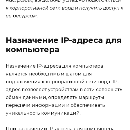
настроили, вы должны успешно подключиться
к корпоративной сети ворд и получить доступ к
ее ресурсам.
Назначение IP-адреса для
компьютера
Назначение IP-адреса для компьютера
является необходимым шагом для
подключения к корпоративной сети ворд. IP-
адрес позволяет устройствам в сети совершать
обмен данными, определять маршруты
передачи информации и обеспечивать
уникальность коммуникаций.
При назначении IP-адреса для компьютера