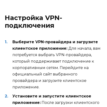
Настройка VPN-
подключения
Выберите VPN-провайдера и загрузите
клиентское приложение:
Для начала, вам
потребуется выбрать VPN-провайдера,
который поддерживает подключение к
корпоративным сетям. Перейдите на
официальный сайт выбранного
провайдера и загрузите клиентское
приложение.
Установите и запустите клиентское
приложение:
После загрузки клиентского