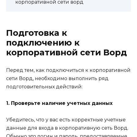
корпоративной сети ворд
Подготовка к
подключению к
корпоративной сети Ворд
Перед тем, как подключиться к корпоративной
сети Ворд, необходимо выполнить ряд
подготовительных действий:
1. Проверьте наличие учетных данных
Убедитесь, что у вас есть корректные учетные
данные для входа в корпоративную сеть Ворд.
Обычно это логин и пароль, предоставляемые