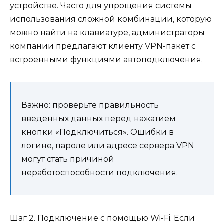
устройстве. Часто для упрощения системы
использования сложной комбинации, которую
можно найти на клавиатуре, администраторы
компании предлагают клиенту VPN-пакет с
встроенными функциями автоподключения.
Важно: проверьте правильность
введенных данных перед нажатием
кнопки «Подключиться». Ошибки в
логине, пароле или адресе сервера VPN
могут стать причиной
неработоспособности подключения.
Шаг 2. Подключение с помощью Wi-Fi. Если