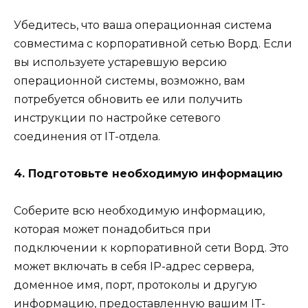
Убедитесь, что ваша операционная система
совместима с корпоративной сетью Ворд. Если
вы используете устаревшую версию
операционной системы, возможно, вам
потребуется обновить ее или получить
инструкции по настройке сетевого
соединения от IT-отдела.
4. Подготовьте необходимую информацию
Соберите всю необходимую информацию,
которая может понадобиться при
подключении к корпоративной сети Ворд. Это
может включать в себя IP-адрес сервера,
доменное имя, порт, протоколы и другую
информацию, предоставленную вашим IT-