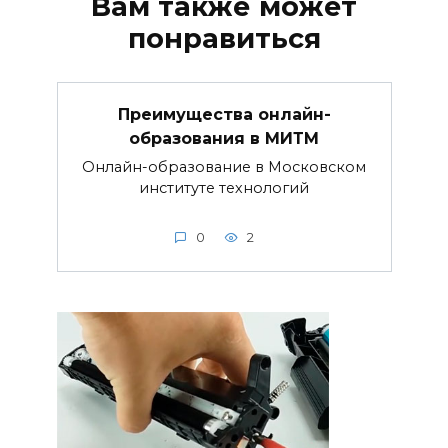
Вам также может
понравиться
Преимущества онлайн-
образования в МИТМ
Онлайн-образование в Московском
институте технологий
0
2