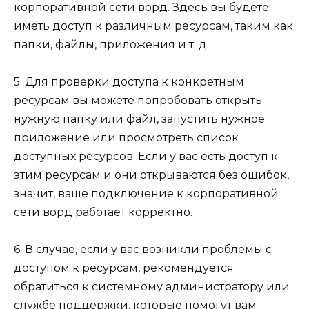
корпоративной сети ворд. Здесь вы будете
иметь доступ к различным ресурсам, таким как
папки, файлы, приложения и т. д.
5. Для проверки доступа к конкретным
ресурсам вы можете попробовать открыть
нужную папку или файл, запустить нужное
приложение или просмотреть список
доступных ресурсов. Если у вас есть доступ к
этим ресурсам и они открываются без ошибок,
значит, ваше подключение к корпоративной
сети ворд работает корректно.
6. В случае, если у вас возникли проблемы с
доступом к ресурсам, рекомендуется
обратиться к системному администратору или
службе поддержки, которые помогут вам