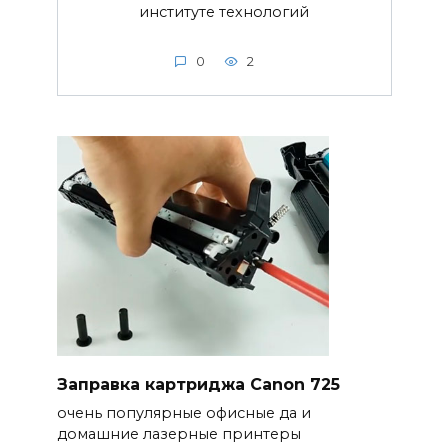
институте технологий
0
2
Заправка картриджа Canon 725
очень популярные офисные да и
домашние лазерные принтеры