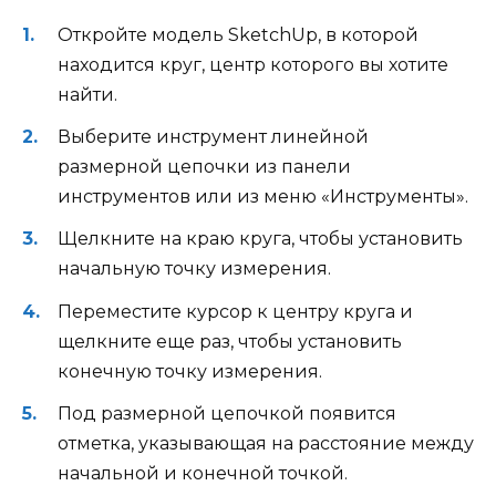
Откройте модель SketchUp, в которой
находится круг, центр которого вы хотите
найти.
Выберите инструмент линейной
размерной цепочки из панели
инструментов или из меню «Инструменты».
Щелкните на краю круга, чтобы установить
начальную точку измерения.
Переместите курсор к центру круга и
щелкните еще раз, чтобы установить
конечную точку измерения.
Под размерной цепочкой появится
отметка, указывающая на расстояние между
начальной и конечной точкой.