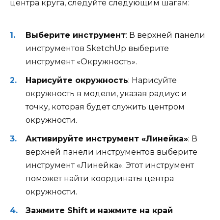
центра круга, следуйте следующим шагам:
Выберите инструмент
: В верхней панели
инструментов SketchUp выберите
инструмент «Окружность».
Нарисуйте окружность
: Нарисуйте
окружность в модели, указав радиус и
точку, которая будет служить центром
окружности.
Активируйте инструмент «Линейка»
: В
верхней панели инструментов выберите
инструмент «Линейка». Этот инструмент
поможет найти координаты центра
окружности.
Зажмите Shift и нажмите на край