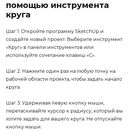
помощью инструмента
круга
Шаг 1: Откройте программу SketchUp и
создайте новый проект. Выберите инструмент
«Круг» в панели инструментов или
используйте сочетание клавиш «C».
Шаг 2: Нажмите один раз на любую точку на
рабочей области проекта, чтобы задать начало
круга.
Шаг 3: Удерживая левую кнопку мыши,
перетаскивайте курсор к радиусу, который вы
хотите задать для вашего круга. Не отпускайте
кнопку мыши.