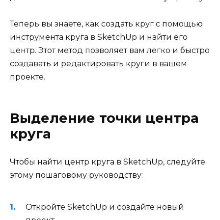
Теперь вы знаете, как создать круг с помощью
инструмента круга в SketchUp и найти его
центр. Этот метод позволяет вам легко и быстро
создавать и редактировать круги в вашем
проекте.
Выделение точки центра
круга
Чтобы найти центр круга в SketchUp, следуйте
этому пошаговому руководству:
Откройте SketchUp и создайте новый