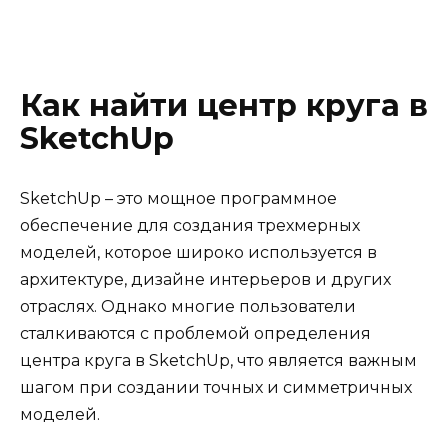
Как найти центр круга в
SketchUp
SketchUp – это мощное программное
обеспечение для создания трехмерных
моделей, которое широко используется в
архитектуре, дизайне интерьеров и других
отраслях. Однако многие пользователи
сталкиваются с проблемой определения
центра круга в SketchUp, что является важным
шагом при создании точных и симметричных
моделей.