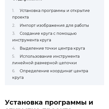
Установка программы и открытие
проекта
Импорт изображения для работы
Создание круга с помощью
инструмента круга
Выделение точки центра круга
Использование инструмента
линейной размерной цепочки
Определение координат центра
круга
Установка программы и