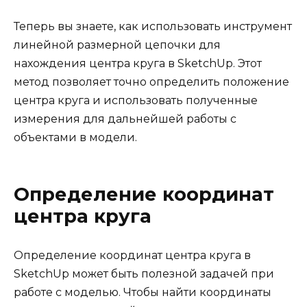
Теперь вы знаете, как использовать инструмент
линейной размерной цепочки для
нахождения центра круга в SketchUp. Этот
метод позволяет точно определить положение
центра круга и использовать полученные
измерения для дальнейшей работы с
объектами в модели.
Определение координат
центра круга
Определение координат центра круга в
SketchUp может быть полезной задачей при
работе с моделью. Чтобы найти координаты