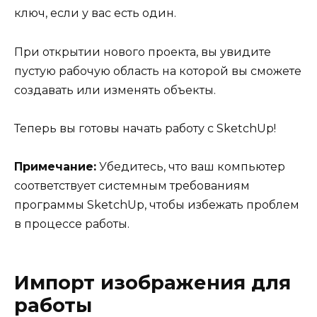
ключ, если у вас есть один.
При открытии нового проекта, вы увидите
пустую рабочую область на которой вы сможете
создавать или изменять объекты.
Теперь вы готовы начать работу с SketchUp!
Примечание:
Убедитесь, что ваш компьютер
соответствует системным требованиям
программы SketchUp, чтобы избежать проблем
в процессе работы.
Импорт изображения для
работы