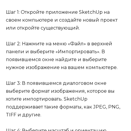
Шаг 1: Откройте приложение SketchUp на
своем компьютере и создайте новый проект
или откройте существующий.
Шаг 2: Нажмите на меню «Файл» в верхней
панели и выберите «Импортировать». В
появившемся окне найдите и выберите
нужное изображение на вашем компьютере.
Шаг 3: В появившемся диалоговом окне
выберите формат изображения, которое вы
хотите импортировать. SketchUp
поддерживает такие форматы, как JPEG, PNG,
TIFF и другие.
Шаг 4: Выберите масштаб и ориентацию