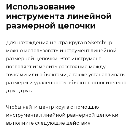
Использование
инструмента линейной
размерной цепочки
Для нахождения центра круга в SketchUp
можно использовать инструмент линейной
размерной цепочки. Этот инструмент
позволяет измерить расстояние между
точками или объектами, а также устанавливать
размеры и удаленность объектов относительно
друг друга.
Чтобы найти центр круга с помощью
инструмента линейной размерной цепочки,
выполните следующие действия: