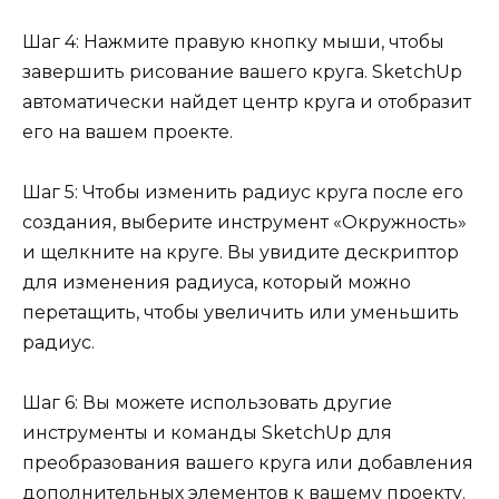
Шаг 4: Нажмите правую кнопку мыши, чтобы
завершить рисование вашего круга. SketchUp
автоматически найдет центр круга и отобразит
его на вашем проекте.
Шаг 5: Чтобы изменить радиус круга после его
создания, выберите инструмент «Окружность»
и щелкните на круге. Вы увидите дескриптор
для изменения радиуса, который можно
перетащить, чтобы увеличить или уменьшить
радиус.
Шаг 6: Вы можете использовать другие
инструменты и команды SketchUp для
преобразования вашего круга или добавления
дополнительных элементов к вашему проекту.