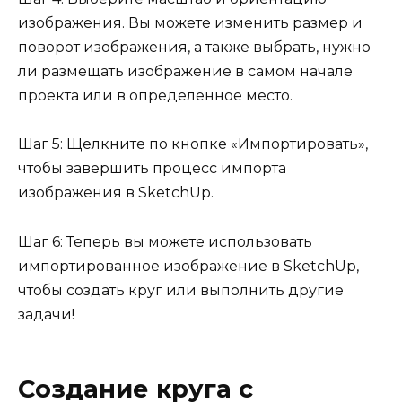
изображения. Вы можете изменить размер и
поворот изображения, а также выбрать, нужно
ли размещать изображение в самом начале
проекта или в определенное место.
Шаг 5: Щелкните по кнопке «Импортировать»,
чтобы завершить процесс импорта
изображения в SketchUp.
Шаг 6: Теперь вы можете использовать
импортированное изображение в SketchUp,
чтобы создать круг или выполнить другие
задачи!
Создание круга с