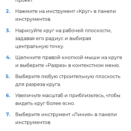
проект.
Нажмите на инструмент «Круг» в панели
инструментов.
Нарисуйте круг на рабочей плоскости,
задавая его радиус и выбирая
центральную точку.
Щелкните правой кнопкой мыши на круге
и выберите «Разрез» в контекстном меню.
Выберите любую строительную плоскость
для разреза круга.
Увеличьте масштаб и приблизьтесь, чтобы
видеть круг более ясно.
Выберите инструмент «Линия» в панели
инструментов.