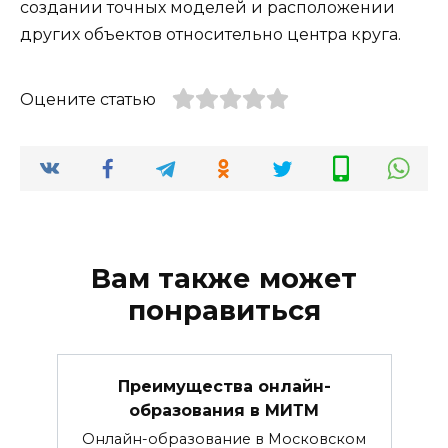
создании точных моделей и расположении
других объектов относительно центра круга.
Оцените статью
Вам также может
понравиться
Преимущества онлайн-
образования в МИТМ
Онлайн-образование в Московском