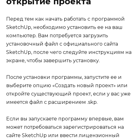
открытие проекта
Перед тем как начать работать с программой
SketchUp, необходимо установить ее на ваш
компьютер. Вам потребуется загрузить
установочный файл с официального сайта
SketchUp, после чего следуйте инструкциям на
экране, чтобы завершить установку.
После установки программы, запустите ее и
выберите опцию «Создать новый проект» или
откройте существующий проект, если у вас уже
имеется файл с расширением .skp.
Если вы запускаете программу впервые, вам
может потребоваться зарегистрироваться на
сайте SketchUp или ввести лицензионный