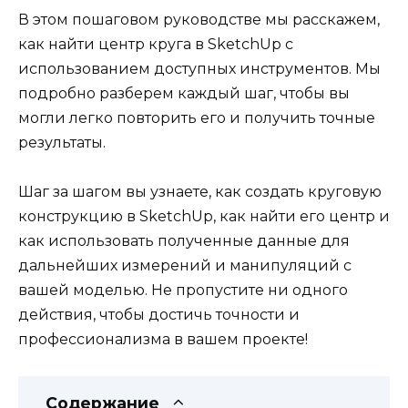
В этом пошаговом руководстве мы расскажем,
как найти центр круга в SketchUp с
использованием доступных инструментов. Мы
подробно разберем каждый шаг, чтобы вы
могли легко повторить его и получить точные
результаты.
Шаг за шагом вы узнаете, как создать круговую
конструкцию в SketchUp, как найти его центр и
как использовать полученные данные для
дальнейших измерений и манипуляций с
вашей моделью. Не пропустите ни одного
действия, чтобы достичь точности и
профессионализма в вашем проекте!
Содержание