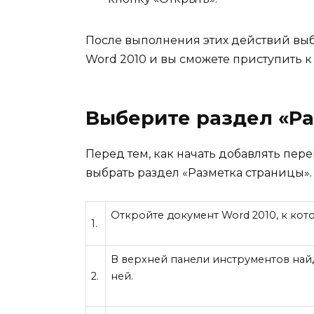
После выполнения этих действий вы
Word 2010 и вы сможете приступить к 
Выберите раздел «Р
Перед тем, как начать добавлять пере
выбрать раздел «Разметка страницы»
Откройте документ Word 2010, к кот
1.
В верхней панели инструментов най
2.
ней.