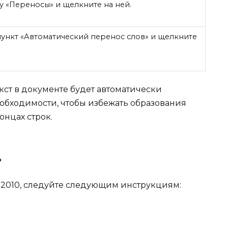
 «Переносы» и щелкните на ней.
ункт «Автоматический перенос слов» и щелкните
кст в документе будет автоматически
еобходимости, чтобы избежать образования
онцах строк.
»
d 2010, следуйте следующим инструкциям: