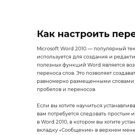
Как настроить пере
Microsoft Word 2010 — популярный т
используется для создания и редакт
полезных функций Word является воз
переноса слов. Это позволяет создав
равномерно размещенными словами 
пробелов и переносов.
Если вы хотите научиться устанавлива
вам потребуется следовать простым и
в Word 2010, в котором вы хотите уст
вкладку «Сообщение» в верхнем меню