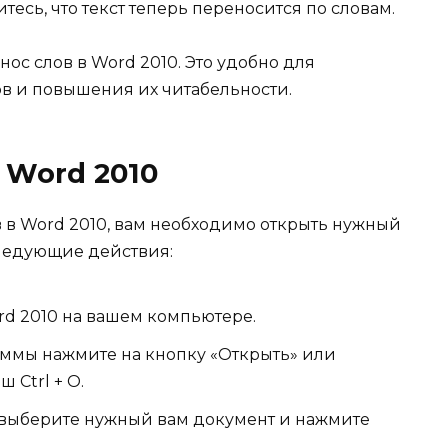
есь, что текст теперь переносится по словам.
нос слов в Word 2010. Это удобно для
в и повышения их читабельности.
 Word 2010
в в Word 2010, вам необходимо открыть нужный
следующие действия:
rd 2010 на вашем компьютере.
аммы нажмите на кнопку «Открыть» или
 Ctrl + O.
выберите нужный вам документ и нажмите