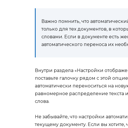
Важно помнить, что автоматически
только для тех документов, в кот
словами. Если в документе есть ж
автоматического переноса их необ
Внутри раздела «Настройки отображе
поставьте галочку рядом с этой опцие
автоматически переноситься на нову
равномерное распределение текста и
слова.
Не забывайте, что настройки автомат
текущему документу. Если вы хотите,