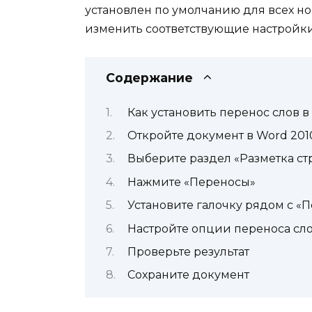
установлен по умолчанию для всех но
изменить соответствующие настройк
Содержание
Как установить перенос слов в
Откройте документ в Word 201
Выберите раздел «Разметка с
Нажмите «Переносы»
Установите галочку рядом с «
Настройте опции переноса сл
Проверьте результат
Сохраните документ