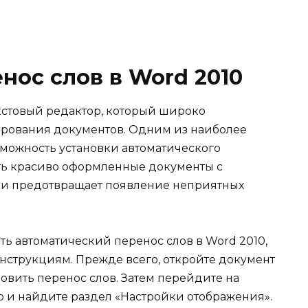
нос слов в Word 2010
екстовый редактор, который широко
ирования документов. Одним из наиболее
можность установки автоматического
ать красиво оформленные документы с
и предотвращает появление неприятных
ть автоматический перенос слов в Word 2010,
нструкциям. Прежде всего, откройте документ
ановить перенос слов. Затем перейдите на
 и найдите раздел «Настройки отображения».