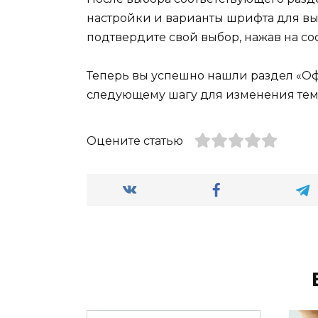
настройки и варианты шрифта для в
подтвердите свой выбор, нажав на со
Теперь вы успешно нашли раздел «Оф
следующему шагу для изменения тем
Оцените статью