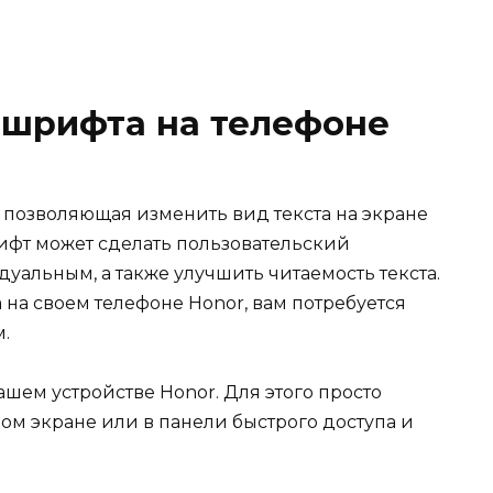
 шрифта на телефоне
, позволяющая изменить вид текста на экране
ифт может сделать пользовательский
альным, а также улучшить читаемость текста.
 на своем телефоне Honor, вам потребуется
.
шем устройстве Honor. Для этого просто
ом экране или в панели быстрого доступа и