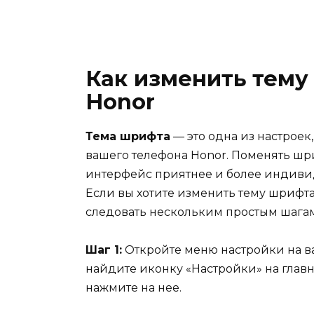
Как изменить тему
Honor
Тема шрифта
— это одна из настроек
вашего телефона Honor. Поменять шр
интерфейс приятнее и более индивиду
Если вы хотите изменить тему шрифта
следовать нескольким простым шагам
Шаг 1:
Откройте меню настройки на ва
найдите иконку «Настройки» на главн
нажмите на нее.