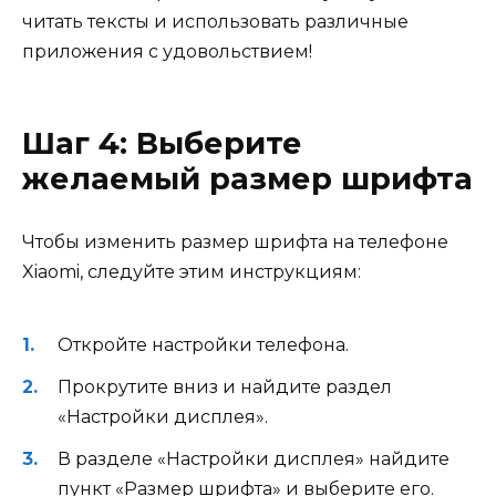
читать тексты и использовать различные
приложения с удовольствием!
Шаг 4: Выберите
желаемый размер шрифта
Чтобы изменить размер шрифта на телефоне
Xiaomi, следуйте этим инструкциям:
Откройте настройки телефона.
Прокрутите вниз и найдите раздел
«Настройки дисплея».
В разделе «Настройки дисплея» найдите
пункт «Размер шрифта» и выберите его.