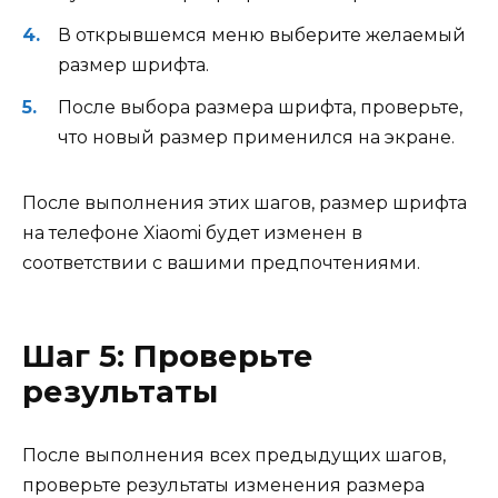
В открывшемся меню выберите желаемый
размер шрифта.
После выбора размера шрифта, проверьте,
что новый размер применился на экране.
После выполнения этих шагов, размер шрифта
на телефоне Xiaomi будет изменен в
соответствии с вашими предпочтениями.
Шаг 5: Проверьте
результаты
После выполнения всех предыдущих шагов,
проверьте результаты изменения размера