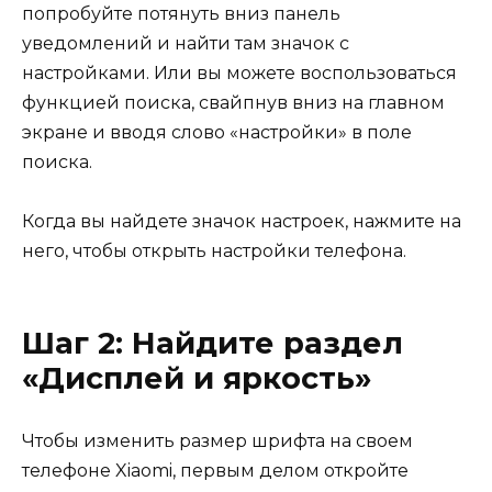
попробуйте потянуть вниз панель
уведомлений и найти там значок с
настройками. Или вы можете воспользоваться
функцией поиска, свайпнув вниз на главном
экране и вводя слово «настройки» в поле
поиска.
Когда вы найдете значок настроек, нажмите на
него, чтобы открыть настройки телефона.
Шаг 2: Найдите раздел
«Дисплей и яркость»
Чтобы изменить размер шрифта на своем
телефоне Xiaomi, первым делом откройте