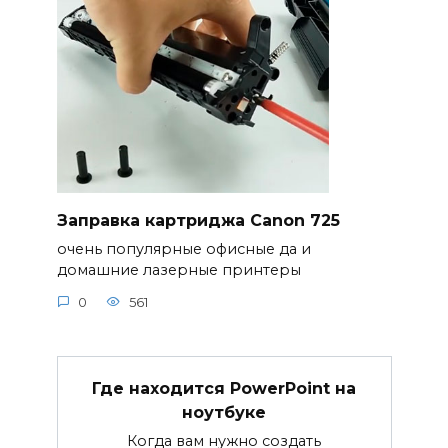
Заправка картриджа Canon 725
очень популярные офисные да и
домашние лазерные принтеры
0
561
Где находится PowerPoint на
ноутбуке
Когда вам нужно создать