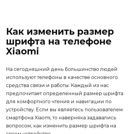
Как изменить размер
шрифта на телефоне
Xiaomi
На сегодняшний день большинство людей
используют телефоны в качестве основного
средства связи и работы. Каждый из нас
предпочитает определенный размер шрифта
для комфортного чтения и навигации по
устройству. Если вы являетесь пользователем
смартфона Xiaomi, то наверняка задавались
вопросом, как изменить размер шрифта на
своем устройстве.