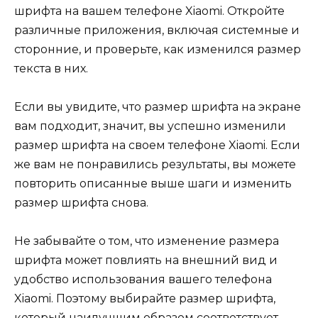
шрифта на вашем телефоне Xiaomi. Откройте
различные приложения, включая системные и
сторонние, и проверьте, как изменился размер
текста в них.
Если вы увидите, что размер шрифта на экране
вам подходит, значит, вы успешно изменили
размер шрифта на своем телефоне Xiaomi. Если
же вам не понравились результаты, вы можете
повторить описанные выше шаги и изменить
размер шрифта снова.
Не забывайте о том, что изменение размера
шрифта может повлиять на внешний вид и
удобство использования вашего телефона
Xiaomi. Поэтому выбирайте размер шрифта,
который наилучшим образом соответствует