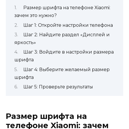
Размер шрифта на телефоне Xiaomi:
зачем это нужно?
Шаг 1: Откройте настройки телефона
Шаг 2: Найдите раздел «Дисплей и
яркость»
Шаг 3: Войдите в настройки размера
шрифта
Шаг 4: Выберите желаемый размер
шрифта
Шаг 5: Проверьте результаты
Размер шрифта на
телефоне Xiaomi: зачем