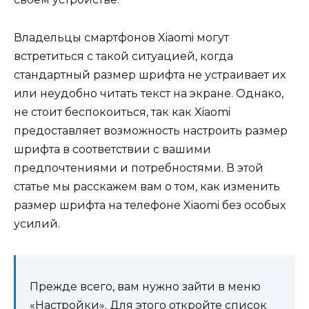
Владельцы смартфонов Xiaomi могут
встретиться с такой ситуацией, когда
стандартный размер шрифта не устраивает их
или неудобно читать текст на экране. Однако,
не стоит беспокоиться, так как Xiaomi
предоставляет возможность настроить размер
шрифта в соответствии с вашими
предпочтениями и потребностями. В этой
статье мы расскажем вам о том, как изменить
размер шрифта на телефоне Xiaomi без особых
усилий.
Прежде всего, вам нужно зайти в меню
«Настройки». Для этого откройте список