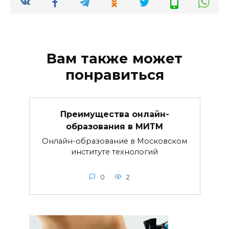
Вам также может
понравиться
Преимущества онлайн-
образования в МИТМ
Онлайн-образование в Московском
институте технологий
0
2