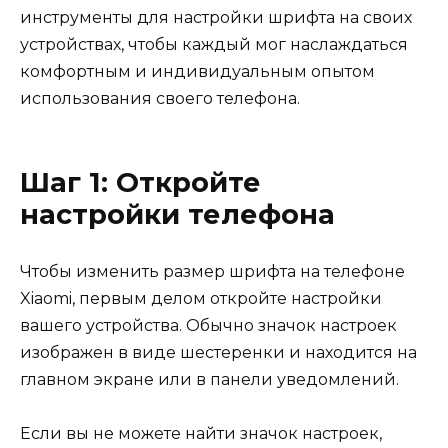
инструменты для настройки шрифта на своих
устройствах, чтобы каждый мог наслаждаться
комфортным и индивидуальным опытом
использования своего телефона.
Шаг 1: Откройте
настройки телефона
Чтобы изменить размер шрифта на телефоне
Xiaomi, первым делом откройте настройки
вашего устройства. Обычно значок настроек
изображен в виде шестеренки и находится на
главном экране или в панели уведомлений.
Если вы не можете найти значок настроек,