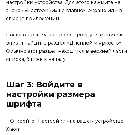
настройки устройства. Для этого нажмите на
значок «Настройки» на главном экране или в
списке приложений.
После открытия настроек, прокрутите список
вниз и найдите раздел «Дисплей и яркость».
Обычно этот раздел находится в верхней части
списка, ближе к началу.
Шаг 3: Войдите в
настройки размера
шрифта
1. Откройте «Настройки» на вашем устройстве
Xiaomi.