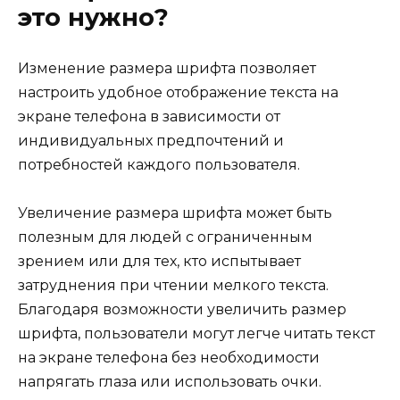
это нужно?
Изменение размера шрифта позволяет
настроить удобное отображение текста на
экране телефона в зависимости от
индивидуальных предпочтений и
потребностей каждого пользователя.
Увеличение размера шрифта может быть
полезным для людей с ограниченным
зрением или для тех, кто испытывает
затруднения при чтении мелкого текста.
Благодаря возможности увеличить размер
шрифта, пользователи могут легче читать текст
на экране телефона без необходимости
напрягать глаза или использовать очки.