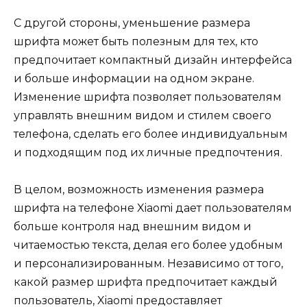
С другой стороны, уменьшение размера
шрифта может быть полезным для тех, кто
предпочитает компактный дизайн интерфейса
и больше информации на одном экране.
Изменение шрифта позволяет пользователям
управлять внешним видом и стилем своего
телефона, сделать его более индивидуальным
и подходящим под их личные предпочтения.
В целом, возможность изменения размера
шрифта на телефоне Xiaomi дает пользователям
больше контроля над внешним видом и
читаемостью текста, делая его более удобным
и персонализированным. Независимо от того,
какой размер шрифта предпочитает каждый
пользователь, Xiaomi предоставляет