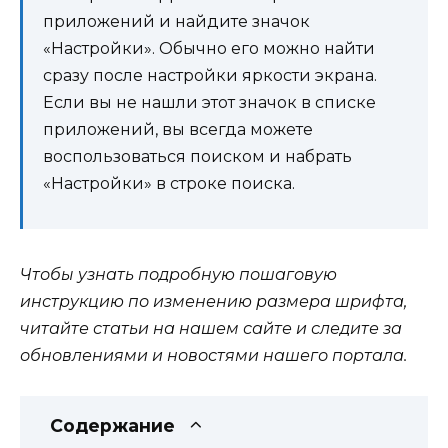
приложений и найдите значок
«Настройки». Обычно его можно найти
сразу после настройки яркости экрана.
Если вы не нашли этот значок в списке
приложений, вы всегда можете
воспользоваться поиском и набрать
«Настройки» в строке поиска.
Чтобы узнать подробную пошаговую
инструкцию по изменению размера шрифта,
читайте статьи на нашем сайте и следите за
обновлениями и новостями нашего портала.
Содержание