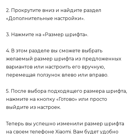
2. Прокрутите вниз и найдите раздел
«Дополнительные настройки».
3. Нажмите на «Размер шрифта».
4. В этом разделе вы сможете выбрать
желаемый размер шрифта из предложенных
вариантов или настроить его вручную,
перемещая ползунок влево или вправо.
5. После выбора подходящего размера шрифта,
нажмите на кнопку «Готово» или просто
выйдите из настроек.
Теперь вы успешно изменили размер шрифта
на своем телефоне Xiaomi. Вам будет удобно