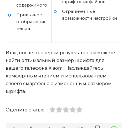
шрифтовых файлов
содержимого
Ограниченные
Привычное
возможности настройки
отображение
текста
Итак, после проверки результатов вы можете
найти оптимальный размер шрифта для
вашего телефона Xiaomi. Наслаждайтесь
комфортным чтением и использованием
своего смартфона с измененным размером
шрифта.
Оцените статью