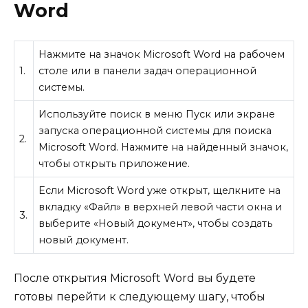
Word
Нажмите на значок Microsoft Word на рабочем
1.
столе или в панели задач операционной
системы.
Используйте поиск в меню Пуск или экране
запуска операционной системы для поиска
2.
Microsoft Word. Нажмите на найденный значок,
чтобы открыть приложение.
Если Microsoft Word уже открыт, щелкните на
вкладку «Файл» в верхней левой части окна и
3.
выберите «Новый документ», чтобы создать
новый документ.
После открытия Microsoft Word вы будете
готовы перейти к следующему шагу, чтобы