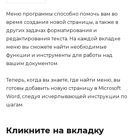
Меню программы способно помочь вам во
время создания новой страницы, а также в
других задачах форматирования и
редактирования текста. На каждой вкладке
меню вы сможете найти необходимые
функции и инструменты для работы над
вашим документом.
Теперь, когда вы знаете, где найти меню, вы
готовы добавить новую страницу в Microsoft
Word, следуя исчерпывающей инструкции по
шагам.
Кликните на вкладку