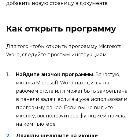
добавить новую страницу в документе.
Как открыть программу
Для того чтобы открыть программу Microsoft
Word, следуйте простым инструкциям:
Найдите значок программы.
Зачастую,
иконка Microsoft Word находится на
рабочем столе или может быть закреплена
в панели задач, если вы уже использовали
программу ранее. Если вы не видите
иконку, воспользуйтесь функцией поиска
на компьютере.
Дважды щелкните на иконке