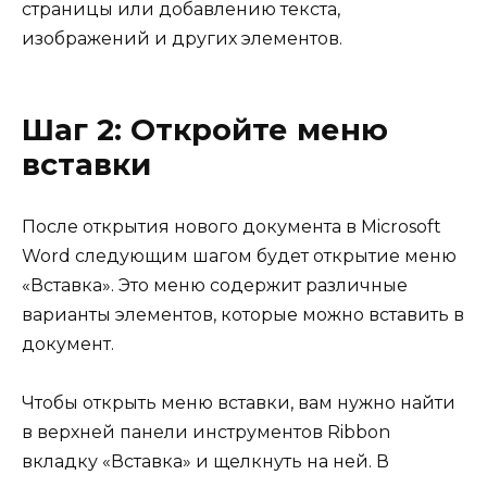
страницы или добавлению текста,
изображений и других элементов.
Шаг 2: Откройте меню
вставки
После открытия нового документа в Microsoft
Word следующим шагом будет открытие меню
«Вставка». Это меню содержит различные
варианты элементов, которые можно вставить в
документ.
Чтобы открыть меню вставки, вам нужно найти
в верхней панели инструментов Ribbon
вкладку «Вставка» и щелкнуть на ней. В