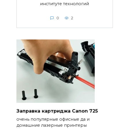
институте технологий
0
2
Заправка картриджа Canon 725
очень популярные офисные да и
домашние лазерные принтеры