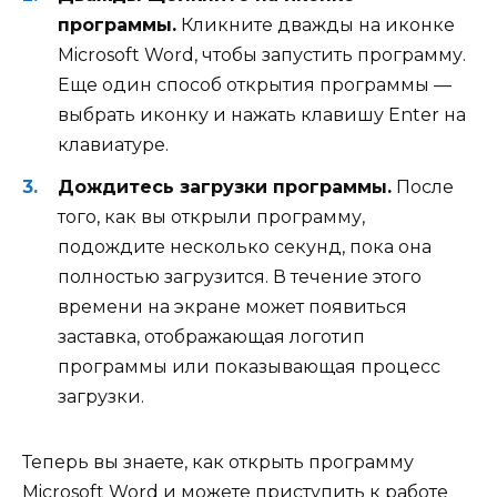
программы.
Кликните дважды на иконке
Microsoft Word, чтобы запустить программу.
Еще один способ открытия программы —
выбрать иконку и нажать клавишу Enter на
клавиатуре.
Дождитесь загрузки программы.
После
того, как вы открыли программу,
подождите несколько секунд, пока она
полностью загрузится. В течение этого
времени на экране может появиться
заставка, отображающая логотип
программы или показывающая процесс
загрузки.
Теперь вы знаете, как открыть программу
Microsoft Word и можете приступить к работе