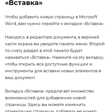
«Вставка»
Чтобы добавить новую страницу в Microsoft
Word, вам нужно перейти к вкладке «Вставка».
Находясь в редакторе документа, в верхней
части экрана вы увидите панель меню. Второй
по счету раздел в этой панели будет
называться «Вставка». Нажмите на эту вкладку,
чтобы открыть все доступные функции и
инструменты для вставки новых элементов в
ваш документ.
Вкладка «Вставка» предлагает множество
возможностей для добавления новой
страницы. Здесь вы можете изменить
ориентацию страницы, добавить ее номер,