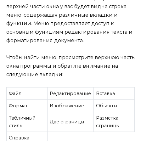
верхней части окна у вас будет видна строка
меню, содержащая различные вкладки и
функции. Меню предоставляет доступ к
основным функциям редактирования текста и
форматирования документа.
Чтобы найти меню, просмотрите верхнюю часть
окна программы и обратите внимание на
следующие вкладки:
Файл
Редактирование
Вставка
Формат
Изображение
Объекты
Табличный
Разметка
Две страницы
стиль
страницы
Справка