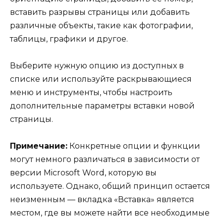
вставить разрывы страницы или добавить
различные объекты, такие как фотографии,
таблицы, графики и другое.
Выберите нужную опцию из доступных в
списке или используйте раскрывающиеся
меню и инструменты, чтобы настроить
дополнительные параметры вставки новой
страницы.
Примечание:
Конкретные опции и функции
могут немного различаться в зависимости от
версии Microsoft Word, которую вы
используете. Однако, общий принцип остается
неизменным — вкладка «Вставка» является
местом, где вы можете найти все необходимые