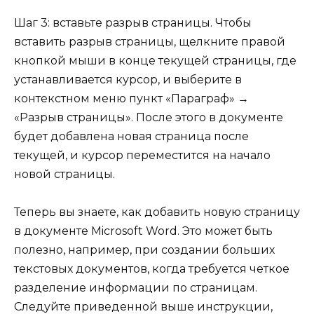
Шаг 3: вставьте разрыв страницы. Чтобы
вставить разрыв страницы, щелкните правой
кнопкой мыши в конце текущей страницы, где
устанавливается курсор, и выберите в
контекстном меню пункт «Параграф» →
«Разрыв страницы». После этого в документе
будет добавлена новая страница после
текущей, и курсор переместится на начало
новой страницы.
Теперь вы знаете, как добавить новую страницу
в документе Microsoft Word. Это может быть
полезно, например, при создании больших
текстовых документов, когда требуется четкое
разделение информации по страницам.
Следуйте приведенной выше инструкции,