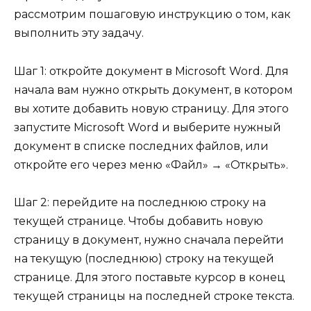
рассмотрим пошаговую инструкцию о том, как
выполнить эту задачу.
Шаг 1: откройте документ в Microsoft Word. Для
начала вам нужно открыть документ, в котором
вы хотите добавить новую страницу. Для этого
запустите Microsoft Word и выберите нужный
документ в списке последних файлов, или
откройте его через меню «Файл» → «Открыть».
Шаг 2: перейдите на последнюю строку на
текущей странице. Чтобы добавить новую
страницу в документ, нужно сначала перейти
на текущую (последнюю) строку на текущей
странице. Для этого поставьте курсор в конец
текущей страницы на последней строке текста.