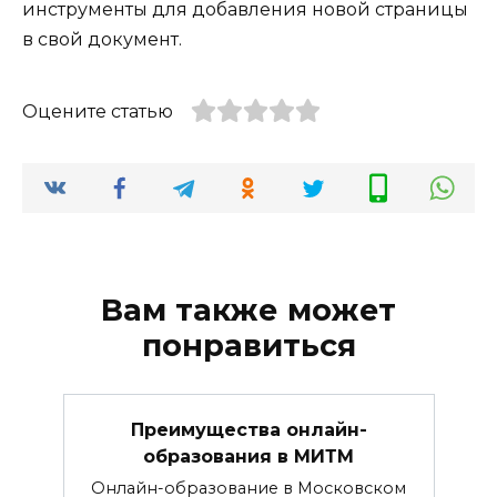
инструменты для добавления новой страницы
в свой документ.
Оцените статью
Вам также может
понравиться
Преимущества онлайн-
образования в МИТМ
Онлайн-образование в Московском