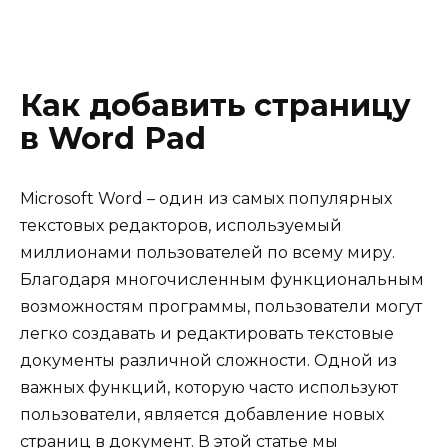
Как добавить страницу
в Word Pad
Microsoft Word – один из самых популярных
текстовых редакторов, используемый
миллионами пользователей по всему миру.
Благодаря многочисленным функциональным
возможностям программы, пользователи могут
легко создавать и редактировать текстовые
документы различной сложности. Одной из
важных функций, которую часто используют
пользователи, является добавление новых
страниц в документ. В этой статье мы