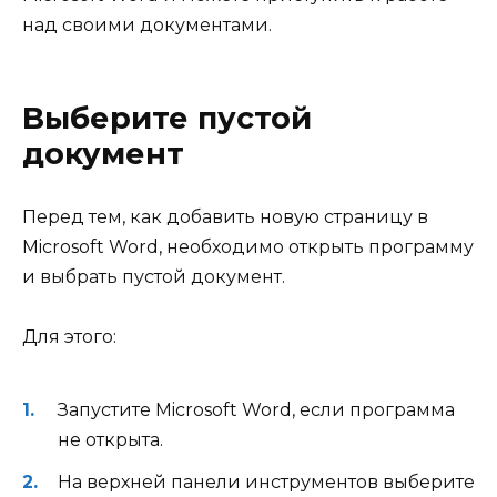
над своими документами.
Выберите пустой
документ
Перед тем, как добавить новую страницу в
Microsoft Word, необходимо открыть программу
и выбрать пустой документ.
Для этого:
Запустите Microsoft Word, если программа
не открыта.
На верхней панели инструментов выберите