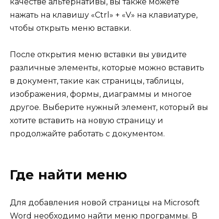
качестве альтернативы, вы также можете
нажать на клавишу «Ctrl» + «V» на клавиатуре,
чтобы открыть меню вставки.
После открытия меню вставки вы увидите
различные элементы, которые можно вставить
в документ, такие как страницы, таблицы,
изображения, формы, диаграммы и многое
другое. Выберите нужный элемент, который вы
хотите вставить на новую страницу и
продолжайте работать с документом.
Где найти меню
Для добавления новой страницы на Microsoft
Word необходимо найти меню программы. В