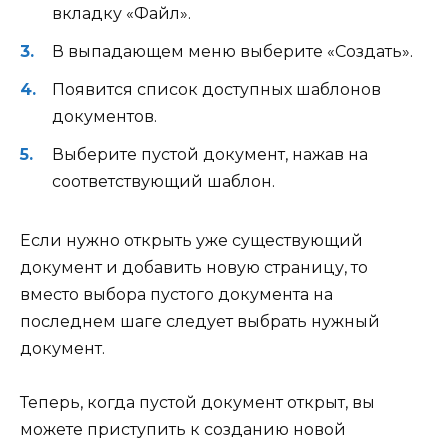
вкладку «Файл».
В выпадающем меню выберите «Создать».
Появится список доступных шаблонов
документов.
Выберите пустой документ, нажав на
соответствующий шаблон.
Если нужно открыть уже существующий
документ и добавить новую страницу, то
вместо выбора пустого документа на
последнем шаге следует выбрать нужный
документ.
Теперь, когда пустой документ открыт, вы
можете приступить к созданию новой