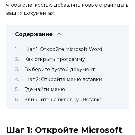
чтобы с легкостью добавлять новые страницы в
ваших документах!
Содержание
Шаг 1: Откройте Microsoft Word
Как открыть программу
Выберите пустой документ
Шаг 2: Откройте меню вставки
Где найти меню
Кликните на вкладку «Вставка»
Шаг 1: Откройте Microsoft