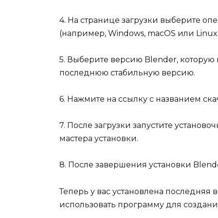
4. На странице загрузки выберите оп
(например, Windows, macOS или Linux)
5. Выберите версию Blender, которую
последнюю стабильную версию.
6. Нажмите на ссылку с названием ска
7. После загрузки запустите установ
мастера установки.
8. После завершения установки Blend
Теперь у вас установлена последняя в
использовать программу для создан