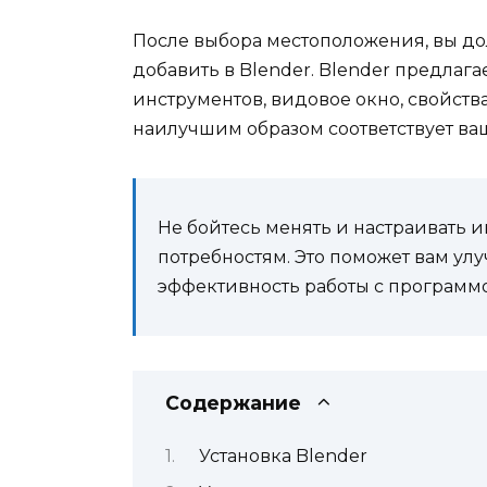
После выбора местоположения, вы дол
добавить в Blender. Blender предлага
инструментов, видовое окно, свойств
наилучшим образом соответствует ва
Не бойтесь менять и настраивать и
потребностям. Это поможет вам ул
эффективность работы с программ
Содержание
Установка Blender