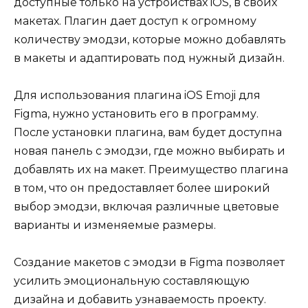
доступные только на устройствах iOS, в своих
макетах. Плагин дает доступ к огромному
количеству эмодзи, которые можно добавлять
в макеты и адаптировать под нужный дизайн.
Для использования плагина iOS Emoji для
Figma, нужно установить его в программу.
После установки плагина, вам будет доступна
новая панель с эмодзи, где можно выбирать и
добавлять их на макет. Преимущество плагина
в том, что он предоставляет более широкий
выбор эмодзи, включая различные цветовые
варианты и изменяемые размеры.
Создание макетов с эмодзи в Figma позволяет
усилить эмоциональную составляющую
дизайна и добавить узнаваемость проекту.