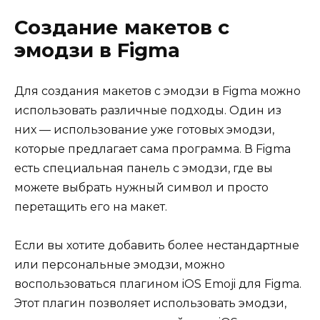
Создание макетов с
эмодзи в Figma
Для создания макетов с эмодзи в Figma можно
использовать различные подходы. Один из
них — использование уже готовых эмодзи,
которые предлагает сама программа. В Figma
есть специальная панель с эмодзи, где вы
можете выбрать нужный символ и просто
перетащить его на макет.
Если вы хотите добавить более нестандартные
или персональные эмодзи, можно
воспользоваться плагином iOS Emoji для Figma.
Этот плагин позволяет использовать эмодзи,