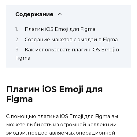
Содержание
Плагин iOS Emoji для Figma
Создание макетов с эмодзи в Figma
Как использовать плагин iOS Emoji в
Figma
Плагин iOS Emoji для
Figma
С помощью плагина iOS Emoji для Figma вы
можете выбирать из огромной коллекции
эмодзи, предоставляемых операционной