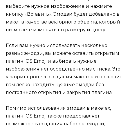
выберите нужное изображение и нажмите
кнопку «Вставить». Эмодзи будет добавлено в
макет в качестве векторного объекта, который
вы можете изменять по размеру и цвету.
Если вам нужно использовать несколько
разных эмодзи, вы можете оставить открытым
плагин iOS Emoji и выбирать нужные
изображения непосредственно из списка. Это
ускорит процесс создания макетов и позволит
вам легко находить нужные эмодзи без
постоянного открытия и закрытия плагина.
Помимо использования эмодзи в макетах,
плагин iOS Emoji также предоставляет
возможность создания наборов эмодзи,