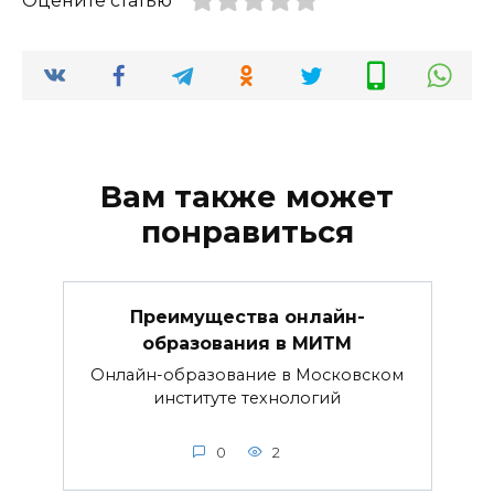
Оцените статью
Вам также может
понравиться
Преимущества онлайн-
образования в МИТМ
Онлайн-образование в Московском
институте технологий
0
2