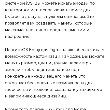
системой iOS. Вы можете искать эмодзи по
категориям или использовать поиск для
быстрого доступа к нужным символам. Это
позволяет вам создавать макеты, которые
максимально точно передают эмоции и
настроение.
Плагин iOS Emoji для Figma также обеспечивает
возможность кастомизации эмодзи. Вы можете
менять размер, цвет и другие параметры
эмодзи, чтобы адаптировать их под
конкретные нужды вашего макета. Это
открывает бесконечные возможности для
творчества и позволяет создавать уникальные
и запоминающиеся дизайны.
Кроме того, плагин iOS Emoji для Figma