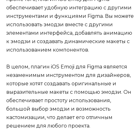
обеспечивает удобную интеграцию с другими
инструментами и функциями Figma. Вы можете
использовать эмодзи вместе с другими
элементами интерфейса, добавлять анимацию
к эмодзи и создавать динамические макеты с
использованием компонентов.
В целом, плагин iOS Emoji для Figma является
незаменимым инструментом для дизайнеров,
которые хотят создавать оригинальные и
выразительные макеты с помощью эмодзи. Он
обеспечивает простоту использования,
большой выбор эмодзи и возможность
кастомизации, что делает его отличным
решением для любого проекта.