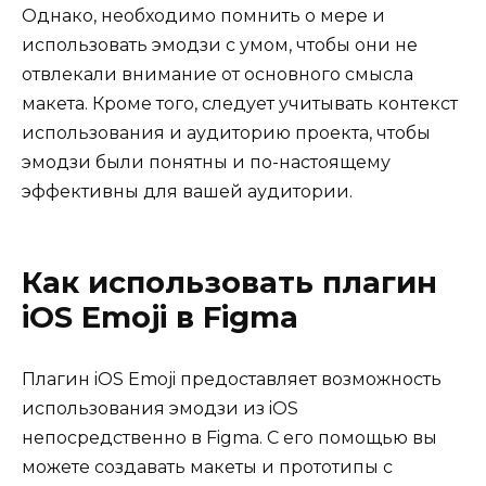
Однако, необходимо помнить о мере и
использовать эмодзи с умом, чтобы они не
отвлекали внимание от основного смысла
макета. Кроме того, следует учитывать контекст
использования и аудиторию проекта, чтобы
эмодзи были понятны и по-настоящему
эффективны для вашей аудитории.
Как использовать плагин
iOS Emoji в Figma
Плагин iOS Emoji предоставляет возможность
использования эмодзи из iOS
непосредственно в Figma. С его помощью вы
можете создавать макеты и прототипы с