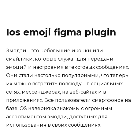
Ios emoji figma plugin
Эмодзи – это небольшие иконки или
смайлики, которые служат для передачи
эмоций и настроения в текстовых сообщениях.
Они стали настолько популярными, что теперь
их можно встретить повсюду – в социальных
сетях, мессенджерах, на веб-сайтах и в
приложениях. Все пользователи смартфонов на
базе iOS наверняка знакомы с огромным
ассортиментом эмодзи, доступных для
использования в своих сообщениях.