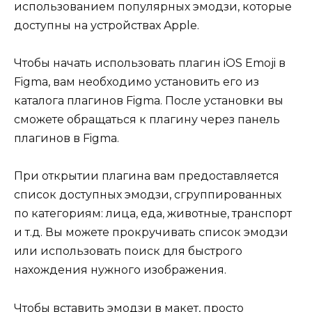
использованием популярных эмодзи, которые
доступны на устройствах Apple.
Чтобы начать использовать плагин iOS Emoji в
Figma, вам необходимо установить его из
каталога плагинов Figma. После установки вы
сможете обращаться к плагину через панель
плагинов в Figma.
При открытии плагина вам предоставляется
список доступных эмодзи, сгруппированных
по категориям: лица, еда, животные, транспорт
и т.д. Вы можете прокручивать список эмодзи
или использовать поиск для быстрого
нахождения нужного изображения.
Чтобы вставить эмодзи в макет, просто