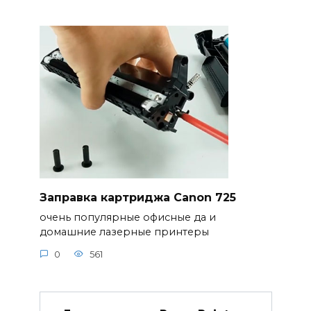
Заправка картриджа Canon 725
очень популярные офисные да и
домашние лазерные принтеры
0
561