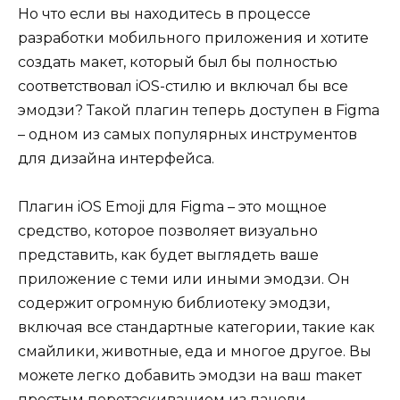
Но что если вы находитесь в процессе
разработки мобильного приложения и хотите
создать макет, который был бы полностью
соответствовал iOS-стилю и включал бы все
эмодзи? Такой плагин теперь доступен в Figma
– одном из самых популярных инструментов
для дизайна интерфейса.
Плагин iOS Emoji для Figma – это мощное
средство, которое позволяет визуально
представить, как будет выглядеть ваше
приложение с теми или иными эмодзи. Он
содержит огромную библиотеку эмодзи,
включая все стандартные категории, такие как
смайлики, животные, еда и многое другое. Вы
можете легко добавить эмодзи на ваш mакет
простым перетаскиванием из панели