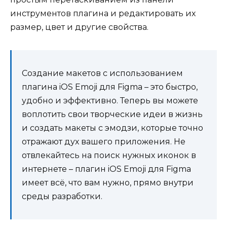
инструментов плагина и редактировать их
размер, цвет и другие свойства.
Создание макетов с использованием
плагина iOS Emoji для Figma – это быстро,
удобно и эффективно. Теперь вы можете
воплотить свои творческие идеи в жизнь
и создать макеты с эмодзи, которые точно
отражают дух вашего приложения. Не
отвлекайтесь на поиск нужных иконок в
интернете – плагин iOS Emoji для Figma
имеет всё, что вам нужно, прямо внутри
среды разработки.