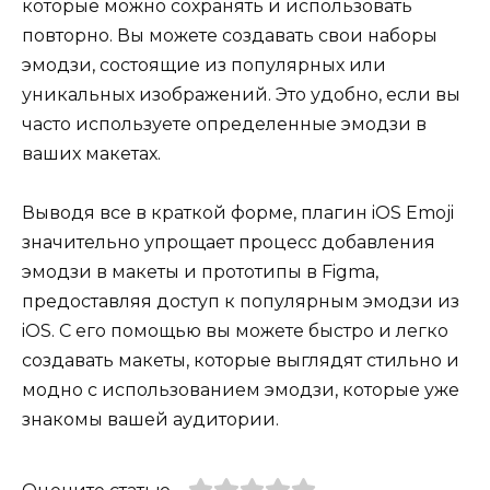
которые можно сохранять и использовать
повторно. Вы можете создавать свои наборы
эмодзи, состоящие из популярных или
уникальных изображений. Это удобно, если вы
часто используете определенные эмодзи в
ваших макетах.
Выводя все в краткой форме, плагин iOS Emoji
значительно упрощает процесс добавления
эмодзи в макеты и прототипы в Figma,
предоставляя доступ к популярным эмодзи из
iOS. С его помощью вы можете быстро и легко
создавать макеты, которые выглядят стильно и
модно с использованием эмодзи, которые уже
знакомы вашей аудитории.