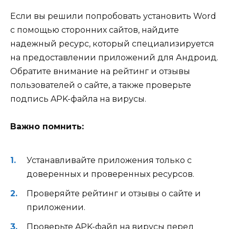
Если вы решили попробовать установить Word
с помощью сторонних сайтов, найдите
надежный ресурс, который специализируется
на предоставлении приложений для Андроид.
Обратите внимание на рейтинг и отзывы
пользователей о сайте, а также проверьте
подпись APK-файла на вирусы.
Важно помнить:
Устанавливайте приложения только с
доверенных и проверенных ресурсов.
Проверяйте рейтинг и отзывы о сайте и
приложении.
Проверьте APK-файл на вирусы перед