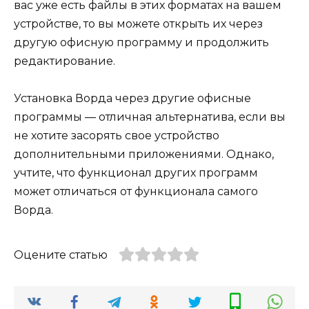
вас уже есть файлы в этих форматах на вашем
устройстве, то вы можете открыть их через
другую офисную программу и продолжить
редактирование.
Установка Ворда через другие офисные
программы — отличная альтернатива, если вы
не хотите засорять свое устройство
дополнительными приложениями. Однако,
учтите, что функционал других программ
может отличаться от функционала самого
Ворда.
Оцените статью