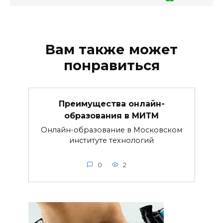
Вам также может
понравиться
Преимущества онлайн-
образования в МИТМ
Онлайн-образование в Московском
институте технологий
0
2