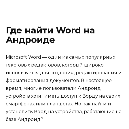
Где найти Word на
Андроиде
Microsoft Word — один из самых популярных
текстовых редакторов, который широко
используется для создания, редактирования и
форматирования документов. В настоящее
время, многие пользователи Андроид
устройств хотят иметь доступ к Ворду на своих
смартфонах или планшетах. Но как найти и
установить Ворд на устройства, работающие на
базе Андроид?