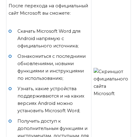
После перехода на официальный
сайт Microsoft вы сможете:
Скачать Microsoft Word для
Android напрямую с
официального источника;
Ознакомиться с последними
обновлениями, новыми
функциями и инструкциями
по использованию;
Узнать, какие устройства
поддерживаются и на каких
версиях Android можно
установить Microsoft Word;
Получить доступ к
дополнительным функциям и
инструментам, доступным для