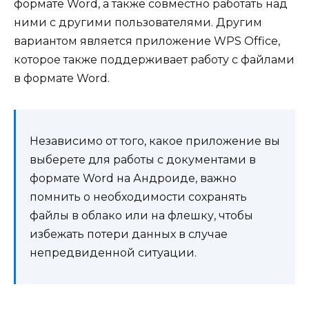
формате Word, а также совместно работать над
ними с другими пользователями. Другим
вариантом является приложение WPS Office,
которое также поддерживает работу с файлами
в формате Word.
Независимо от того, какое приложение вы
выберете для работы с документами в
формате Word на Андроиде, важно
помнить о необходимости сохранять
файлы в облако или на флешку, чтобы
избежать потери данных в случае
непредвиденной ситуации.