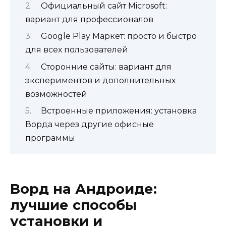
Официальный сайт Microsoft:
вариант для профессионалов
Google Play Маркет: просто и быстро
для всех пользователей
Сторонние сайты: вариант для
экспериментов и дополнительных
возможностей
Встроенные приложения: установка
Ворда через другие офисные
программы
Ворд на Андроиде:
лучшие способы
установки и