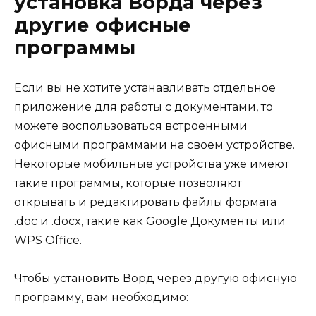
установка Ворда через
другие офисные
программы
Если вы не хотите устанавливать отдельное
приложение для работы с документами, то
можете воспользоваться встроенными
офисными программами на своем устройстве.
Некоторые мобильные устройства уже имеют
такие программы, которые позволяют
открывать и редактировать файлы формата
.doc и .docx, такие как Google Документы или
WPS Office.
Чтобы установить Ворд через другую офисную
программу, вам необходимо: