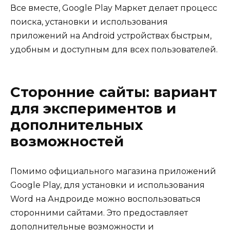
Все вместе, Google Play Маркет делает процесс
поиска, установки и использования
приложений на Android устройствах быстрым,
удобным и доступным для всех пользователей.
Сторонние сайты: вариант
для экспериментов и
дополнительных
возможностей
Помимо официального магазина приложений
Google Play, для установки и использования
Word на Андроиде можно воспользоваться
сторонними сайтами. Это предоставляет
дополнительные возможности и