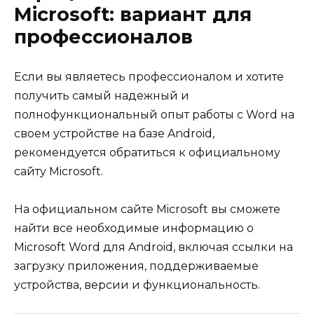
Microsoft: вариант для
профессионалов
Если вы являетесь профессионалом и хотите
получить самый надежный и
полнофункциональный опыт работы с Word на
своем устройстве на базе Android,
рекомендуется обратиться к официальному
сайту Microsoft.
На официальном сайте Microsoft вы сможете
найти все необходимые информацию о
Microsoft Word для Android, включая ссылки на
загрузку приложения, поддерживаемые
устройства, версии и функциональность.