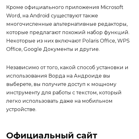
Кроме официального приложения Microsoft
Word, на Android существуют также
многочисленные альтернативные редакторы,
которые предлагают похожий набор функций.
Некоторые из них включают Polaris Office, WPS
Office, Google Документы и другие.
Независимо от того, какой способ установки и
использования Ворда на Андроиде вы
выберете, вы получите доступ к мощному
инструменту для работы с текстом, который
легко использовать даже на мобильном
устройстве.
Официальный сайт