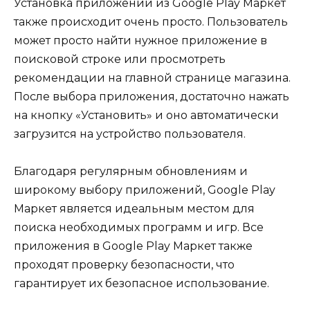
Установка приложений из Google Play Маркет
также происходит очень просто. Пользователь
может просто найти нужное приложение в
поисковой строке или просмотреть
рекомендации на главной странице магазина.
После выбора приложения, достаточно нажать
на кнопку «Установить» и оно автоматически
загрузится на устройство пользователя.
Благодаря регулярным обновлениям и
широкому выбору приложений, Google Play
Маркет является идеальным местом для
поиска необходимых программ и игр. Все
приложения в Google Play Маркет также
проходят проверку безопасности, что
гарантирует их безопасное использование.