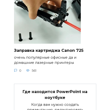
Заправка картриджа Canon 725
очень популярные офисные да и
домашние лазерные принтеры
0
561
Где находится PowerPoint на
ноутбуке
Когда вам нужно создать
презентацию, редактировать