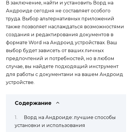
В заключение, найти и установить Ворд на
Андроиде сегодня не составляет особого
труда. Выбор альтернативных приложений
также позволяет наслаждаться возможностями
создания и редактирования документов в
формате Word на Андроид устройствах. Ваш
выбор будет зависеть от ваших личных
предпочтений и потребностей, но в любом
случае, вы найдете подходящий инструмент
для работы с документами на вашем Андроид
устройстве.
Содержание
Ворд на Андроиде: лучшие способы
установки и использования