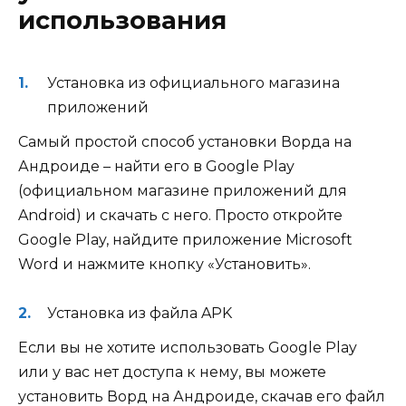
использования
Установка из официального магазина
приложений
Самый простой способ установки Ворда на
Андроиде – найти его в Google Play
(официальном магазине приложений для
Android) и скачать с него. Просто откройте
Google Play, найдите приложение Microsoft
Word и нажмите кнопку «Установить».
Установка из файла APK
Если вы не хотите использовать Google Play
или у вас нет доступа к нему, вы можете
установить Ворд на Андроиде, скачав его файл