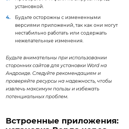
установкой.
Будьте осторожны с измененными
версиями приложений, так как они могут
нестабильно работать или содержать
нежелательные изменения.
Будьте внимательны при использовании
сторонних сайтов для установки Word на
Андроиде. Следуйте рекомендациям и
проверяйте ресурсы на надежность, чтобы
извлечь максимум пользы и избежать
потенциальных проблем.
Встроенные приложения: