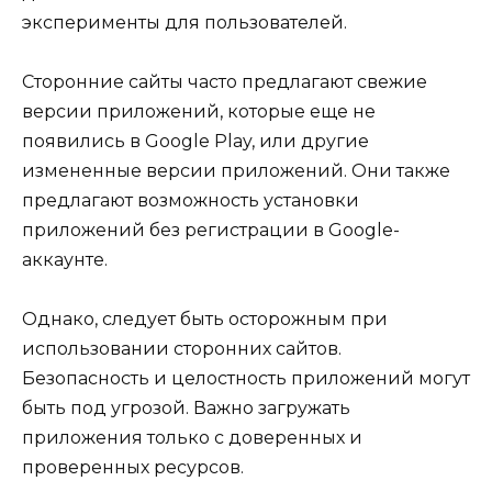
эксперименты для пользователей.
Сторонние сайты часто предлагают свежие
версии приложений, которые еще не
появились в Google Play, или другие
измененные версии приложений. Они также
предлагают возможность установки
приложений без регистрации в Google-
аккаунте.
Однако, следует быть осторожным при
использовании сторонних сайтов.
Безопасность и целостность приложений могут
быть под угрозой. Важно загружать
приложения только с доверенных и
проверенных ресурсов.