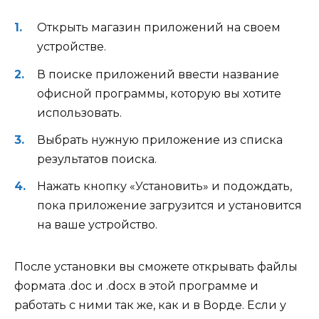
Открыть магазин приложений на своем
устройстве.
В поиске приложений ввести название
офисной программы, которую вы хотите
использовать.
Выбрать нужную приложение из списка
результатов поиска.
Нажать кнопку «Установить» и подождать,
пока приложение загрузится и установится
на ваше устройство.
После установки вы сможете открывать файлы
формата .doc и .docx в этой программе и
работать с ними так же, как и в Ворде. Если у