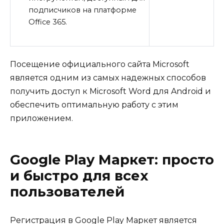
подписчиков на платформе
Office 365.
Посещение официального сайта Microsoft
является одним из самых надежных способов
получить доступ к Microsoft Word для Android и
обеспечить оптимальную работу с этим
приложением.
Google Play Маркет: просто
и быстро для всех
пользователей
Регистрация в Google Play Маркет является