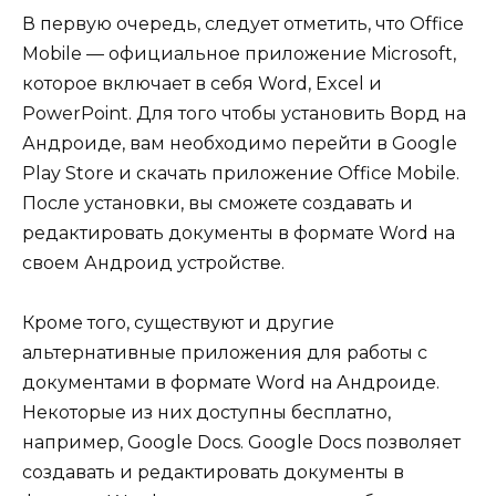
В первую очередь, следует отметить, что Office
Mobile — официальное приложение Microsoft,
которое включает в себя Word, Excel и
PowerPoint. Для того чтобы установить Ворд на
Андроиде, вам необходимо перейти в Google
Play Store и скачать приложение Office Mobile.
После установки, вы сможете создавать и
редактировать документы в формате Word на
своем Андроид устройстве.
Кроме того, существуют и другие
альтернативные приложения для работы с
документами в формате Word на Андроиде.
Некоторые из них доступны бесплатно,
например, Google Docs. Google Docs позволяет
создавать и редактировать документы в