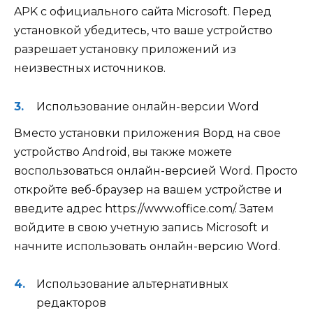
APK с официального сайта Microsoft. Перед
установкой убедитесь, что ваше устройство
разрешает установку приложений из
неизвестных источников.
Использование онлайн-версии Word
Вместо установки приложения Ворд на свое
устройство Android, вы также можете
воспользоваться онлайн-версией Word. Просто
откройте веб-браузер на вашем устройстве и
введите адрес https://www.office.com/. Затем
войдите в свою учетную запись Microsoft и
начните использовать онлайн-версию Word.
Использование альтернативных
редакторов