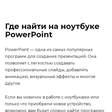
Где найти на ноутбуке
PowerPoint
PowerPoint — одна из самых популярных
программ для создания презентаций. Она
позволяет с легкостью создавать
профессиональные слайды, добавлять
анимацию, визуальные эффекты и многое
другое.
Если вы новичок в работе с ноутбуками или
только что приобрели новое устройство,
возможно, вам будет сложно найти программу