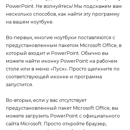
PowerPoint. Не волнуйтесь! Мы подскажем вам
несколько способов, как найти эту программу
на вашем ноутбуке.
Во-первых, многие ноутбуки поставляются с
предустановленным пакетом Microsoft Office, в
который входит и PowerPoint. Обычно вы
можете найти иконку PowerPoint на рабочем
столе или в меню «Пуск». Просто щелкните по
соответствующей иконке и программа
запустится.
Во-вторых, если у вас отсутствует
предустановленный пакет Microsoft Office, вы
можете загрузить PowerPoint с официального
сайта Microsoft. Просто откройте браузер,