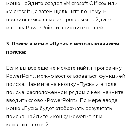
меню найдите раздел «Microsoft Office» или
«Microsoft», а затем щелкните по нему. В
появившемся списке программ найдите
иконку PowerPoint и кликните по ней.
3. Поиск в меню «Пуск» с использованием
поиска:
Если вы все еще не можете найти программу
PowerPoint, можно воспользоваться функцией
поиска. Нажмите на кнопку «Пуск» и в поле
поиска, расположенном рядом с ней, начните
вводить слово «PowerPoint». По мере ввода,
меню «Пуск» будет отображать результаты
поиска, найдите иконку PowerPoint и
кликните по ней.