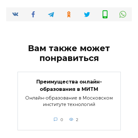
Вам также может
понравиться
Преимущества онлайн-
образования в МИТМ
Онлайн-образование в Московском
институте технологий
0
2