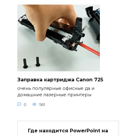
Заправка картриджа Canon 725
очень популярные офисные да и
домашние лазерные принтеры
0
561
Где находится PowerPoint на