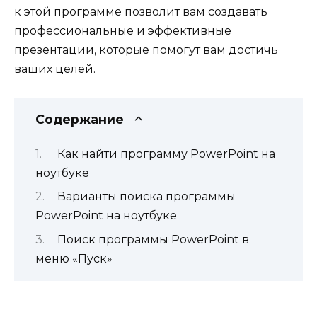
к этой программе позволит вам создавать
профессиональные и эффективные
презентации, которые помогут вам достичь
ваших целей.
Содержание
Как найти программу PowerPoint на
ноутбуке
Варианты поиска программы
PowerPoint на ноутбуке
Поиск программы PowerPoint в
меню «Пуск»