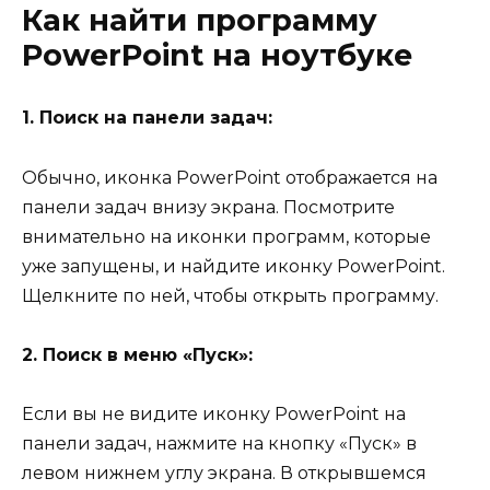
Как найти программу
PowerPoint на ноутбуке
1. Поиск на панели задач:
Обычно, иконка PowerPoint отображается на
панели задач внизу экрана. Посмотрите
внимательно на иконки программ, которые
уже запущены, и найдите иконку PowerPoint.
Щелкните по ней, чтобы открыть программу.
2. Поиск в меню «Пуск»:
Если вы не видите иконку PowerPoint на
панели задач, нажмите на кнопку «Пуск» в
левом нижнем углу экрана. В открывшемся