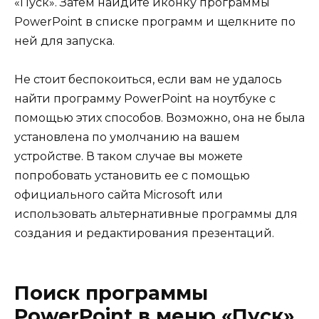
«Пуск». Затем найдите иконку программы
PowerPoint в списке программ и щелкните по
ней для запуска.
Не стоит беспокоиться, если вам не удалось
найти программу PowerPoint на ноутбуке с
помощью этих способов. Возможно, она не была
установлена по умолчанию на вашем
устройстве. В таком случае вы можете
попробовать установить ее с помощью
официального сайта Microsoft или
использовать альтернативные программы для
создания и редактирования презентаций.
Поиск программы
PowerPoint в меню «Пуск»