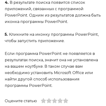
4.
В результате поиска появится список
приложений, связанных с программой
PowerPoint. Одним из результатов должна быть
иконка программы PowerPoint.
5.
Кликните на иконку программы PowerPoint,
чтобы запустить приложение.
Если программа PowerPoint не появляется в
результатах поиска, значит она не установлена
на вашем ноутбуке. В таком случае вам
необходимо установить Microsoft Office или
найти другой способ использования
программы PowerPoint.
Оцените статью