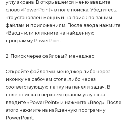
углу экрана. В открывшемся меню введите
слово «PowerPoint» в поле поиска. Убедитесь,
что установлен мощный на поиск по вашим
файлам и приложениям. После ввода нажмите
«Ввод» или кликните на найденную
программу PowerPoint.
2. Поиск через файловый менеджер:
Откройте файловый менеджер либо через
иконку на рабочем столе, либо через
соответствующую папку на панели задач. В
поле поиска в верхнем правом углу окна
введите «PowerPoint» и нажмите «Ввод». После
этого нажмите на найденную программу
PowerPoint.