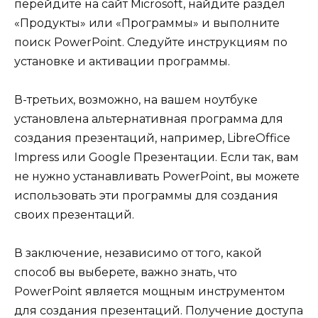
перейдите на сайт Microsoft, найдите раздел
«Продукты» или «Программы» и выполните
поиск PowerPoint. Следуйте инструкциям по
установке и активации программы.
В-третьих, возможно, на вашем ноутбуке
установлена альтернативная программа для
создания презентаций, например, LibreOffice
Impress или Google Презентации. Если так, вам
не нужно устанавливать PowerPoint, вы можете
использовать эти программы для создания
своих презентаций.
В заключение, независимо от того, какой
способ вы выберете, важно знать, что
PowerPoint является мощным инструментом
для создания презентаций. Получение доступа