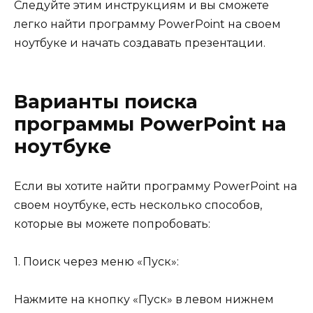
Следуйте этим инструкциям и вы сможете
легко найти программу PowerPoint на своем
ноутбуке и начать создавать презентации.
Варианты поиска
программы PowerPoint на
ноутбуке
Если вы хотите найти программу PowerPoint на
своем ноутбуке, есть несколько способов,
которые вы можете попробовать:
1. Поиск через меню «Пуск»:
Нажмите на кнопку «Пуск» в левом нижнем