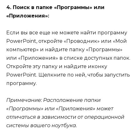
4. Поиск в папке «Программы» или
«Приложения»:
Если вы все еще не можете найти программу
PowerPoint, откройте «Проводник» или «Мой
компьютер» и найдите папку «Программы»
или «Приложения» в списке доступных папок.
Откройте эту папку и найдите иконку
PowerPoint. Щелкните по ней, чтобы запустить
программу.
Примечание: Расположение папки
«Программы» или «Приложения» может
отличаться в зависимости от операционной
системы вашего ноутбука.