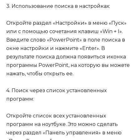
3. Использование поиска в настройках:
Откройте раздел «Настройки» в меню «Пуск»
или с помощью сочетания клавиш «Win + I».
Введите слово «PowerPoint» в поле поиска в
окне настройки и нажмите «Enter». В
результате поиска должна появиться иконка
программы PowerPoint, на которую вы можете
нажать, чтобы открыть ее.
4. Поиск через список установленных
программ:
Откройте список всех установленных
программ на ноутбуке. Это можно сделать
через раздел «Панель управления» в меню