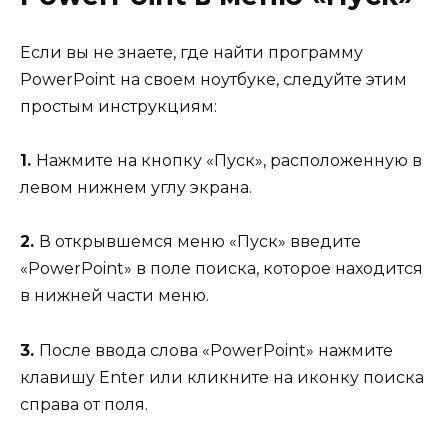
Если вы не знаете, где найти программу
PowerPoint на своем ноутбуке, следуйте этим
простым инструкциям:
1.
Нажмите на кнопку «Пуск», расположенную в
левом нижнем углу экрана.
2.
В открывшемся меню «Пуск» введите
«PowerPoint» в поле поиска, которое находится
в нижней части меню.
3.
После ввода слова «PowerPoint» нажмите
клавишу Enter или кликните на иконку поиска
справа от поля.