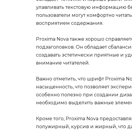
улавливать текстовую информацию без
пользователи могут комфортно читать
восприятием содержания.
Proxima Nova также хорошо справляет
подзаголовков. Он обладает сбаланс
создавать эстетически приятные и у
внимание читателей.
Важно отметить, что шрифт Proxima 
насыщенность, что позволяет экспери
особенно полезно при создании диза
необходимо выделить важные элемен
Кроме того, Proxima Nova предоставл
полужирный, курсив и жирный, что д