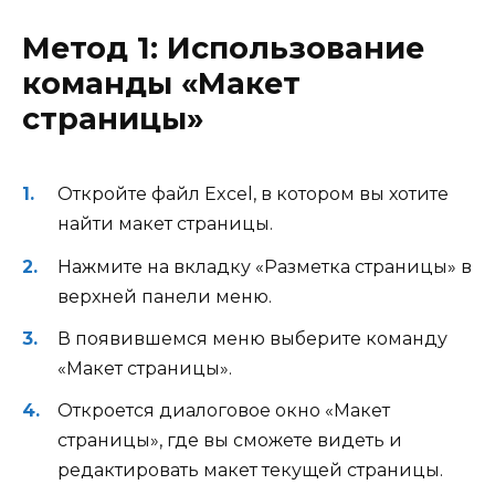
Метод 1: Использование
команды «Макет
страницы»
Откройте файл Excel, в котором вы хотите
найти макет страницы.
Нажмите на вкладку «Разметка страницы» в
верхней панели меню.
В появившемся меню выберите команду
«Макет страницы».
Откроется диалоговое окно «Макет
страницы», где вы сможете видеть и
редактировать макет текущей страницы.