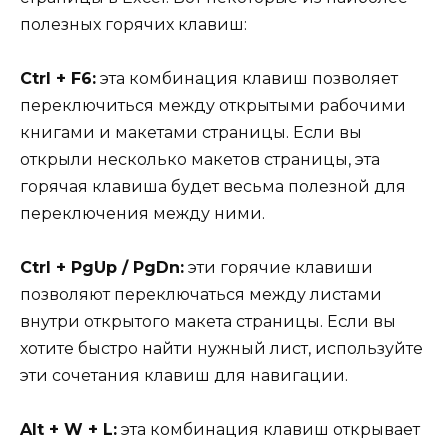
полезных горячих клавиш:
Ctrl + F6:
эта комбинация клавиш позволяет
переключиться между открытыми рабочими
книгами и макетами страницы. Если вы
открыли несколько макетов страницы, эта
горячая клавиша будет весьма полезной для
переключения между ними.
Ctrl + PgUp / PgDn:
эти горячие клавиши
позволяют переключаться между листами
внутри открытого макета страницы. Если вы
хотите быстро найти нужный лист, используйте
эти сочетания клавиш для навигации.
Alt + W + L:
эта комбинация клавиш открывает