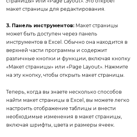
страницы» или «Page Layout». Это откроет
макет страницы для редактирования.
3. Панель инструментов:
Макет страницы
может быть доступен через панель
инструментов в Excel. Обычно она находится в
верхней части программы и содержит
различные кнопки и функции, включая кнопку
«Макет страницы» или «Page Layout». Нажмите
на эту кнопку, чтобы открыть макет страницы.
Теперь, когда вы знаете несколько способов
найти макет страницы в Excel, вы можете легко
настроить отображение таблицы и внести
необходимые изменения в макет страницы,
включая шрифты, цвета и размеры ячеек.