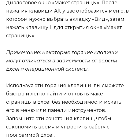
диалоговое окно «Макет страницы». После
нажатия клавиши Alt у вас отобразится меню, в
котором нужно выбрать вкладку «Вид», затем
нажать клавишу L для открытия окна «Макет
страницы».
Примечание: некоторые горячие клавиши
могут отличаться в зависимости от версии
Excel и операционной системы.
Используя эти горячие клавиши, вы сможете
быстро и легко найти и открыть макет
страницы в Excel без необходимости искать
его в меню или панели инструментов.
Запомните эти сочетания клавиш, чтобы
сэкономить время и упростить работу с
программой Excel.