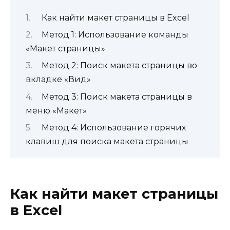
Как найти макет страницы в Excel
Метод 1: Использование команды
«Макет страницы»
Метод 2: Поиск макета страницы во
вкладке «Вид»
Метод 3: Поиск макета страницы в
меню «Макет»
Метод 4: Использование горячих
клавиш для поиска макета страницы
Как найти макет страницы
в Excel