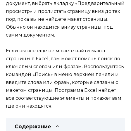
документ, выбрать вкладку «Предварительный
просмотр» и пролистать страницу вниз до тех
пор, пока вы не найдете макет страницы.
Обычно он находится внизу страницы, под
самим документом.
Если вы все еще не можете найти макет
страницы в Excel, вам может помочь поиск по
ключевым словам или фразам. Воспользуйтесь
командой «Поиск» в меню верхней панели и
введите слова или фразы, которые связаны с
макетом страницы. Программа Excel найдет
все соответствующие элементы и покажет вам,
где они находятся.
Содержание