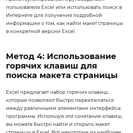
пользователя Excel или использовать поиск в
Интернете для получения подробной
информации о том, как найти макет страницы
в конкретной версии Excel.
Метод 4: Использование
горячих клавиш для
поиска макета страницы
Excel предлагает набор горячих клавиш,
которые позволяют быстро переключаться
между различными элементами интерфейса
программы. Используя эти сочетания клавиш,
вы можете быстро найти и открыть макет
страницы в Excel. Вот некоторые из наиболее