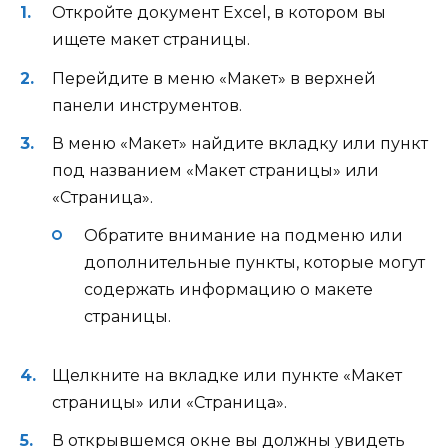
Откройте документ Excel, в котором вы
ищете макет страницы.
Перейдите в меню «Макет» в верхней
панели инструментов.
В меню «Макет» найдите вкладку или пункт
под названием «Макет страницы» или
«Страница».
Обратите внимание на подменю или
дополнительные пункты, которые могут
содержать информацию о макете
страницы.
Щелкните на вкладке или пункте «Макет
страницы» или «Страница».
В открывшемся окне вы должны увидеть