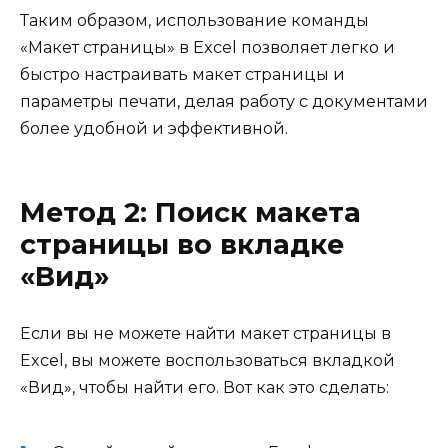
Таким образом, использование команды
«Макет страницы» в Excel позволяет легко и
быстро настраивать макет страницы и
параметры печати, делая работу с документами
более удобной и эффективной.
Метод 2: Поиск макета
страницы во вкладке
«Вид»
Если вы не можете найти макет страницы в
Excel, вы можете воспользоваться вкладкой
«Вид», чтобы найти его. Вот как это сделать: