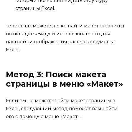
который позволяет видеть структуру
страницы Excel.
Теперь вы можете легко найти макет страницы
во вкладке «Вид» и использовать его для
настройки отображения вашего документа
Excel.
Метод 3: Поиск макета
страницы в меню «Макет»
Если вы не можете найти макет страницы в
Excel, следующий метод поможет вам найти
его с помощью меню «Макет».