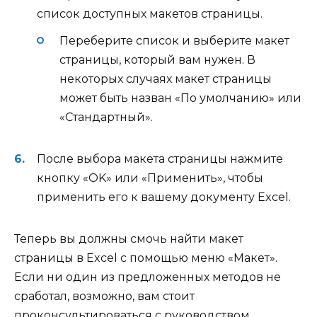
список доступных макетов страницы.
Переберите список и выберите макет
страницы, который вам нужен. В
некоторых случаях макет страницы
может быть назван «По умолчанию» или
«Стандартный».
После выбора макета страницы нажмите
кнопку «OK» или «Применить», чтобы
применить его к вашему документу Excel.
Теперь вы должны смочь найти макет
страницы в Excel с помощью меню «Макет».
Если ни один из предложенных методов не
сработал, возможно, вам стоит
проконсультироваться с руководством