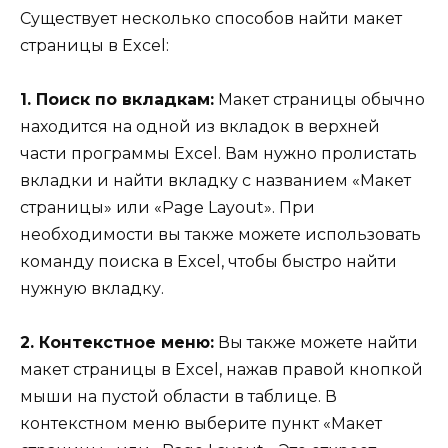
Существует несколько способов найти макет
страницы в Excel:
1. Поиск по вкладкам:
Макет страницы обычно
находится на одной из вкладок в верхней
части программы Excel. Вам нужно пролистать
вкладки и найти вкладку с названием «Макет
страницы» или «Page Layout». При
необходимости вы также можете использовать
команду поиска в Excel, чтобы быстро найти
нужную вкладку.
2. Контекстное меню:
Вы также можете найти
макет страницы в Excel, нажав правой кнопкой
мыши на пустой области в таблице. В
контекстном меню выберите пункт «Макет