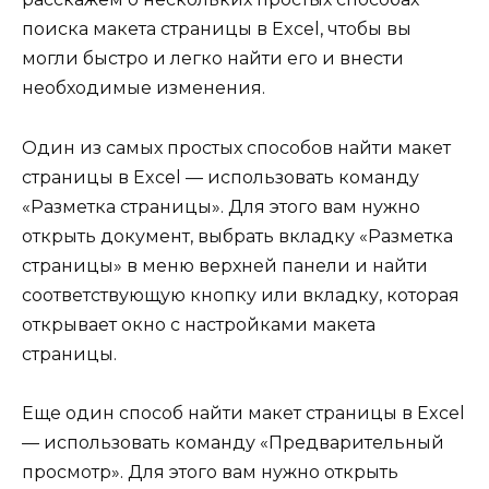
поиска макета страницы в Excel, чтобы вы
могли быстро и легко найти его и внести
необходимые изменения.
Один из самых простых способов найти макет
страницы в Excel — использовать команду
«Разметка страницы». Для этого вам нужно
открыть документ, выбрать вкладку «Разметка
страницы» в меню верхней панели и найти
соответствующую кнопку или вкладку, которая
открывает окно с настройками макета
страницы.
Еще один способ найти макет страницы в Excel
— использовать команду «Предварительный
просмотр». Для этого вам нужно открыть