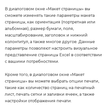
В диалоговом окне «Макет страницы» вы
сможете изменять такие параметры макета
страницы, как ориентация (портретная или
альбомная), размер бумаги, поля,
масштабирование, заголовок и нижний
колонтитул, а также многое другое. Данные
параметры позволяют настроить визуальное
представление страницы Excel в соответствии
с вашими потребностями.
Кроме того, в диалоговом окне «Макет
страницы» вы можете выбрать опции печати,
такие как количество страниц на печатный
лист, печать сетки и заливки ячеек, а также
настройки отображения печати.