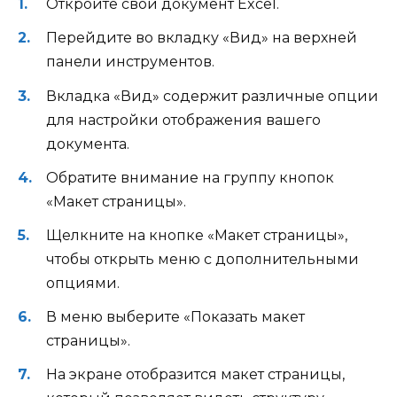
Откройте свой документ Excel.
Перейдите во вкладку «Вид» на верхней
панели инструментов.
Вкладка «Вид» содержит различные опции
для настройки отображения вашего
документа.
Обратите внимание на группу кнопок
«Макет страницы».
Щелкните на кнопке «Макет страницы»,
чтобы открыть меню с дополнительными
опциями.
В меню выберите «Показать макет
страницы».
На экране отобразится макет страницы,