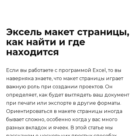
Эксель макет страницы,
как найти и где
находится
Если вы работаете с программой Excel, то вы
наверняка знаете, что макет страницы играет
важную роль при создании проектов. Он
определяет, как будет выглядеть ваш документ
при печати или экспорте в другие форматы.
Ориентироваться в макете страницы иногда
бывает сложно, особенно когда у вас много
разных вкладок и ячеек. В этой статье мы
расскажем о нескольких простых способах