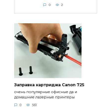
0
2
Заправка картриджа Canon 725
очень популярные офисные да и
домашние лазерные принтеры
0
561