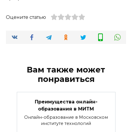
Оцените статью
Вам также может
понравиться
Преимущества онлайн-
образования в МИТМ
Онлайн-образование в Московском
институте технологий