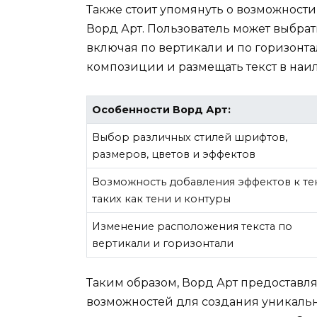
Также стоит упомянуть о возможност
Ворд Арт. Пользователь может выбра
включая по вертикали и по горизонта
композиции и размещать текст в наи
Особенности Ворд Арт:
Выбор различных стилей шрифтов,
размеров, цветов и эффектов
Возможность добавления эффектов к тек
таких как тени и контуры
Изменение расположения текста по
вертикали и горизонтали
Таким образом, Ворд Арт предоставл
возможностей для создания уникальн