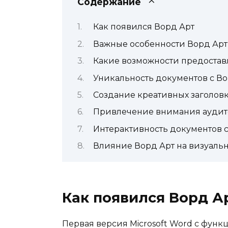
Содержание
Как появился Ворд Арт
Важные особенности Ворд Арт
Какие возможности предостав
Уникальность документов с Во
Создание креативных заголов
Привлечение внимания аудит
Интерактивность документов с
Влияние Ворд Арт на визуаль
Как появился Ворд А
Первая версия Microsoft Word с функ