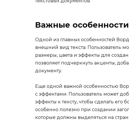
текстовых документов.
Важные особенности
Одной из главных особенностей Ворд 
внешний вид текста. Пользователь м
размеры, цвета и эффекты для создан
позволяет подчеркнуть акценты, доб
документу.
Еще одной важной особенностью Ворд 
с эффектами. Пользователь может доб
эффекты к тексту, чтобы сделать его 
особенно полезно при создании загол
которые должны выделяться на стран