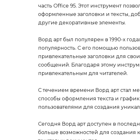
часть Office 95. Этот инструмент поз
оформленные заголовки и тексты, доб
другие декоративные элементы.
Ворд арт был популярен в 1990-х года
популярность. С его помощью пользов
привлекательные заголовки для своих
сообщений. Благодаря этому инструм
привлекательным для читателей.
С течением времени Ворд арт стал ме
способы оформления текста и график
пользователями для создания уникал
Сегодня Ворд арт доступен в последн
больше возможностей для создания 