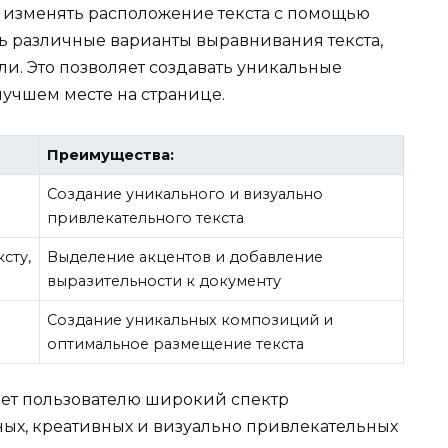
и изменять расположение текста с помощью
ть различные варианты выравнивания текста,
ли. Это позволяет создавать уникальные
лучшем месте на странице.
Преимущества:
Создание уникального и визуально
привлекательного текста
сту,
Выделение акцентов и добавление
выразительности к документу
Создание уникальных композиций и
оптимальное размещение текста
яет пользователю широкий спектр
ых, креативных и визуально привлекательных