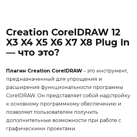
Creation CorelDRAW 12
X3 X4 X5 X6 X7 X8 Plug In
— что это?
Плагин Creation CorelDRAW
– это инструмент,
предназначенный для упрощения и
расширения функциональности программы
CorelDRAW. Он представляет собой надстройку
к основному программному обеспечению и
позволяет пользователям получить
дополнительные возможности при работе с
графическими проектами.