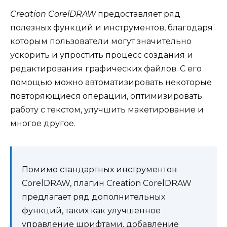
Creation CorelDRAW
предоставляет ряд
полезных функций и инструментов, благодаря
которым пользователи могут значительно
ускорить и упростить процесс создания и
редактирования графических файлов. С его
помощью можно автоматизировать некоторые
повторяющиеся операции, оптимизировать
работу с текстом, улучшить макетирование и
многое другое.
Помимо стандартных инструментов
CorelDRAW, плагин Creation CorelDRAW
предлагает ряд дополнительных
функций, таких как улучшенное
управление шрифтами, добавление