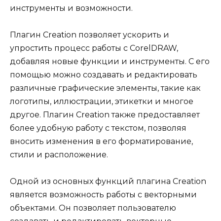
инструменты и возможности.
Плагин Creation позволяет ускорить и
упростить процесс работы с CorelDRAW,
добавляя новые функции и инструменты. С его
помощью можно создавать и редактировать
различные графические элементы, такие как
логотипы, иллюстрации, этикетки и многое
другое. Плагин Creation также предоставляет
более удобную работу с текстом, позволяя
вносить изменения в его форматирование,
стили и расположение.
Одной из основных функций плагина Creation
является возможность работы с векторными
объектами. Он позволяет пользователю