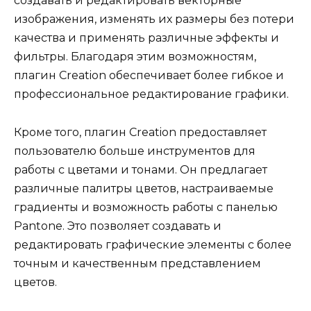
создавать и редактировать векторные
изображения, изменять их размеры без потери
качества и применять различные эффекты и
фильтры. Благодаря этим возможностям,
плагин Creation обеспечивает более гибкое и
профессиональное редактирование графики.
Кроме того, плагин Creation предоставляет
пользователю больше инструментов для
работы с цветами и тонами. Он предлагает
различные палитры цветов, настраиваемые
градиенты и возможность работы с панелью
Pantone. Это позволяет создавать и
редактировать графические элементы с более
точным и качественным представлением
цветов.