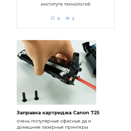
институте технологий
0
2
Заправка картриджа Canon 725
очень популярные офисные да и
домашние лазерные принтеры