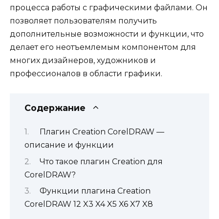
процесса работы с графическими файлами. Он
позволяет пользователям получить
дополнительные возможности и функции, что
делает его неотъемлемым компонентом для
многих дизайнеров, художников и
профессионалов в области графики.
Содержание
Плагин Creation CorelDRAW —
описание и функции
Что такое плагин Creation для
CorelDRAW?
Функции плагина Creation
CorelDRAW 12 X3 X4 X5 X6 X7 X8