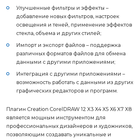
Улучшенные фильтры и эффекты –
добавление новых фильтров, настроек
освещения и теней, применение эффектов
стекла, объема и других стилей;
Импорт и экспорт файлов – поддержка
различных форматов файлов для обмена
данными с другими приложениями;
Интеграция с другими приложениями –
возможность работать с данными из других
графических редакторов и программ.
Плагин Creation CorelDRAW 12 X3 X4 X5 X6 X7 X8
является мощным инструментом для
профессиональных дизайнеров и художников,
позволяющим создавать уникальные и