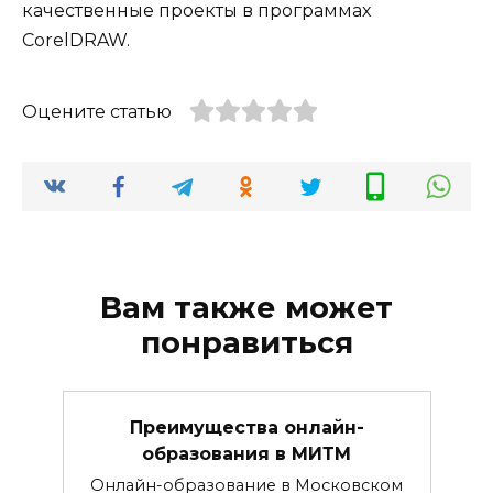
качественные проекты в программах
CorelDRAW.
Оцените статью
Вам также может
понравиться
Преимущества онлайн-
образования в МИТМ
Онлайн-образование в Московском