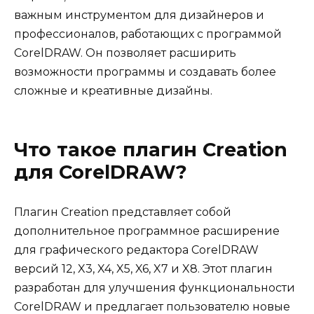
важным инструментом для дизайнеров и
профессионалов, работающих с программой
CorelDRAW. Он позволяет расширить
возможности программы и создавать более
сложные и креативные дизайны.
Что такое плагин Creation
для CorelDRAW?
Плагин Creation представляет собой
дополнительное программное расширение
для графического редактора CorelDRAW
версий 12, X3, X4, X5, X6, X7 и X8. Этот плагин
разработан для улучшения функциональности
CorelDRAW и предлагает пользователю новые