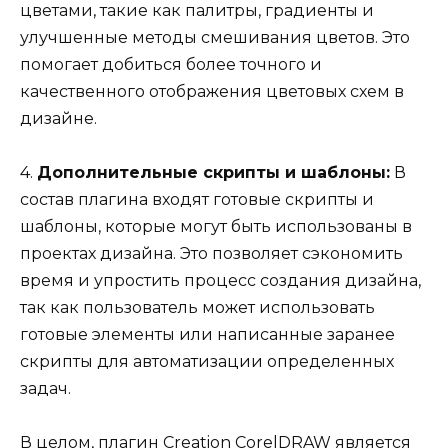
цветами, такие как палитры, градиенты и
улучшенные методы смешивания цветов. Это
помогает добиться более точного и
качественного отображения цветовых схем в
дизайне.
4.
Дополнительные скрипты и шаблоны:
В
состав плагина входят готовые скрипты и
шаблоны, которые могут быть использованы в
проектах дизайна. Это позволяет сэкономить
время и упростить процесс создания дизайна,
так как пользователь может использовать
готовые элементы или написанные заранее
скрипты для автоматизации определенных
задач.
В целом, плагин Creation CorelDRAW является