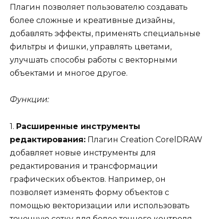
Плагин позволяет пользователю создавать
более сложные и креативные дизайны,
добавлять эффекты, применять специальные
фильтры и фишки, управлять цветами,
улучшать способы работы с векторными
объектами и многое другое.
Функции:
1.
Расширенные инструменты
редактирования:
Плагин Creation CorelDRAW
добавляет новые инструменты для
редактирования и трансформации
графических объектов. Например, он
позволяет изменять форму объектов с
помощью векторизации или использовать
точечную сетку для более точного контроля