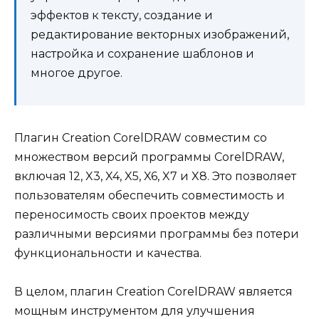
эффектов к тексту, создание и
редактирование векторных изображений,
настройка и сохранение шаблонов и
многое другое.
Плагин Creation CorelDRAW совместим со
множеством версий программы CorelDRAW,
включая 12, X3, X4, X5, X6, X7 и X8. Это позволяет
пользователям обеспечить совместимость и
переносимость своих проектов между
различными версиями программы без потери
функциональности и качества.
В целом, плагин Creation CorelDRAW является
мощным инструментом для улучшения