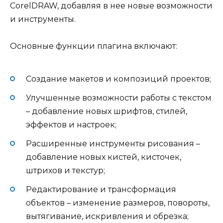
CorelDRAW, добавляя в нее новые возможности
и инструменты.
Основные функции плагина включают:
Создание макетов и композиций проектов;
Улучшенные возможности работы с текстом
– добавление новых шрифтов, стилей,
эффектов и настроек;
Расширенные инструменты рисования –
добавление новых кистей, кисточек,
штрихов и текстур;
Редактирование и трансформация
объектов – изменение размеров, повороты,
вытягивание, искривления и обрезка;