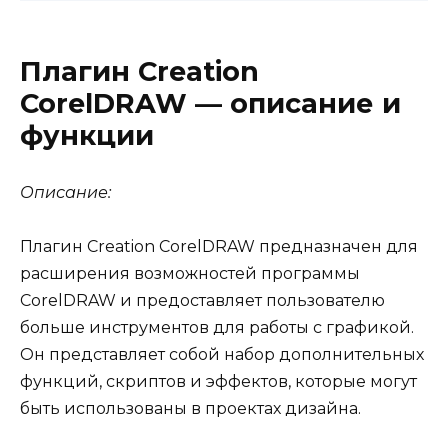
Плагин Creation
CorelDRAW — описание и
функции
Описание:
Плагин Creation CorelDRAW предназначен для
расширения возможностей программы
CorelDRAW и предоставляет пользователю
больше инструментов для работы с графикой.
Он представляет собой набор дополнительных
функций, скриптов и эффектов, которые могут
быть использованы в проектах дизайна.