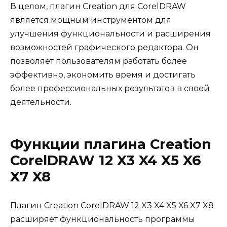
В целом, плагин Creation для CorelDRAW
является мощным инструментом для
улучшения функциональности и расширения
возможностей графического редактора. Он
позволяет пользователям работать более
эффективно, экономить время и достигать
более профессиональных результатов в своей
деятельности.
Функции плагина Creation
CorelDRAW 12 X3 X4 X5 X6
X7 X8
Плагин Creation CorelDRAW 12 X3 X4 X5 X6 X7 X8
расширяет функциональность программы