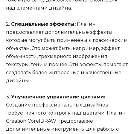
над элементами дизайна.
2.
Специальные эффекты:
Плагин
предоставляет дополнительные эффекты,
которые могут быть применены к графическим
объектам. Это может быть, например, эффект
объемности, трехмерного изображения,
текстуры, тени и прочее. Эти эффекты помогают
создавать более интересные и качественные
дизайны.
3.
Улучшенное управление цветами:
Создание профессиональных дизайнов
требует точного контроля над цветами. Плагин
Creation CorelDRAW предоставляет
дополнительные инструменты для работы с