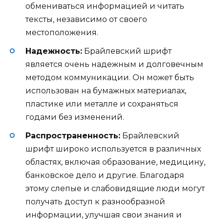
обмениваться информацией и читать
тексты, независимо от своего
местоположения.
Надежность:
Брайлевский шрифт
является очень надежным и долговечным
методом коммуникации. Он может быть
использован на бумажных материалах,
пластике или металле и сохраняться
годами без изменений.
Распространенность:
Брайлевский
шрифт широко используется в различных
областях, включая образование, медицину,
банковское дело и другие. Благодаря
этому слепые и слабовидящие люди могут
получать доступ к разнообразной
информации, улучшая свои знания и