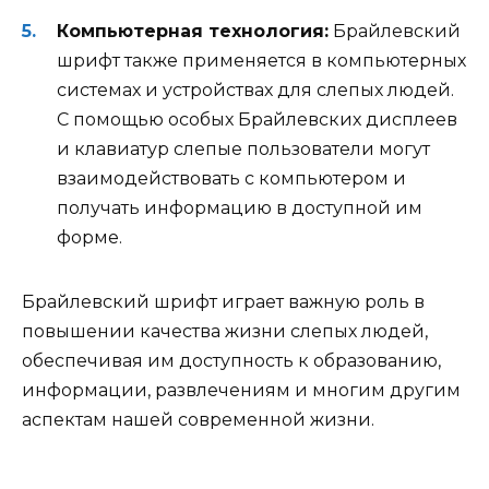
Компьютерная технология:
Брайлевский
шрифт также применяется в компьютерных
системах и устройствах для слепых людей.
С помощью особых Брайлевских дисплеев
и клавиатур слепые пользователи могут
взаимодействовать с компьютером и
получать информацию в доступной им
форме.
Брайлевский шрифт играет важную роль в
повышении качества жизни слепых людей,
обеспечивая им доступность к образованию,
информации, развлечениям и многим другим
аспектам нашей современной жизни.