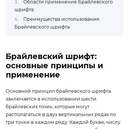
Области применения Брайлевского
шрифта
Преимущества использования
Брайлевского шрифта
Брайлевский шрифт:
основные принципы и
применение
Основной принцип брайлевского шрифта
заключается в использовании шести
брайлевских точек, которые могут
располагаться в двух вертикальных рядах по
три точки в каждом ряду. Каждой букве, числу