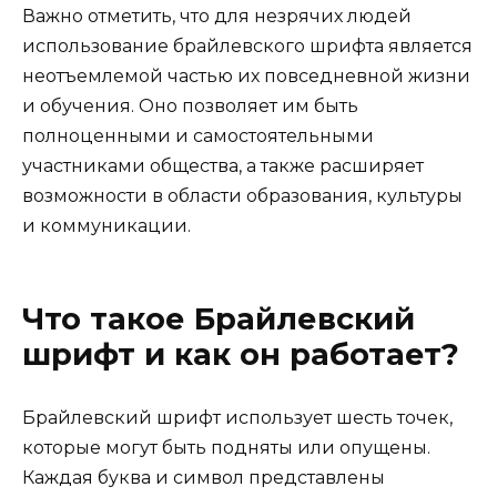
Важно отметить, что для незрячих людей
использование брайлевского шрифта является
неотъемлемой частью их повседневной жизни
и обучения. Оно позволяет им быть
полноценными и самостоятельными
участниками общества, а также расширяет
возможности в области образования, культуры
и коммуникации.
Что такое Брайлевский
шрифт и как он работает?
Брайлевский шрифт использует шесть точек,
которые могут быть подняты или опущены.
Каждая буква и символ представлены