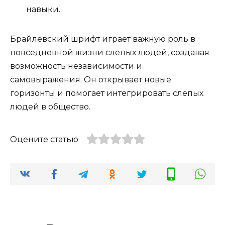
навыки.
Брайлевский шрифт играет важную роль в
повседневной жизни слепых людей, создавая
возможность независимости и
самовыражения. Он открывает новые
горизонты и помогает интегрировать слепых
людей в общество.
Оцените статью