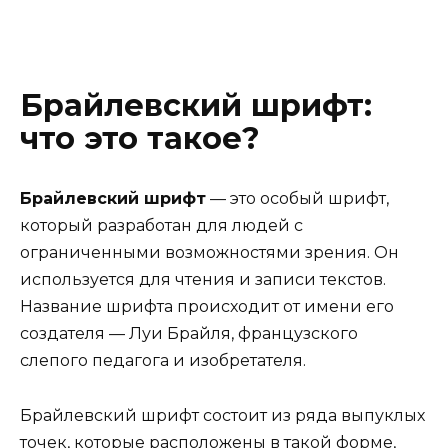
Брайлевский шрифт:
что это такое?
Брайлевский шрифт
— это особый шрифт,
который разработан для людей с
ограниченными возможностями зрения. Он
используется для чтения и записи текстов.
Название шрифта происходит от имени его
создателя — Луи Брайля, французского
слепого педагога и изобретателя.
Брайлевский шрифт состоит из ряда выпуклых
точек, которые расположены в такой форме,