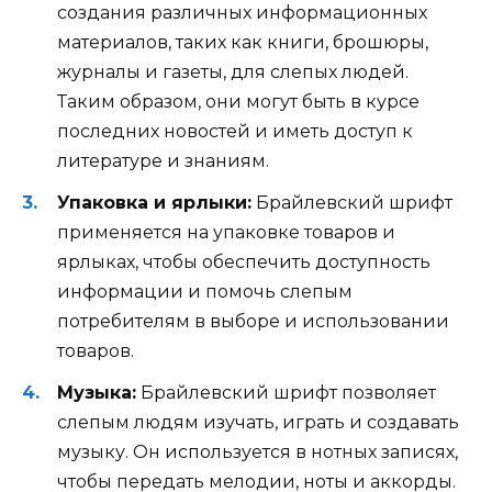
создания различных информационных
материалов, таких как книги, брошюры,
журналы и газеты, для слепых людей.
Таким образом, они могут быть в курсе
последних новостей и иметь доступ к
литературе и знаниям.
Упаковка и ярлыки:
Брайлевский шрифт
применяется на упаковке товаров и
ярлыках, чтобы обеспечить доступность
информации и помочь слепым
потребителям в выборе и использовании
товаров.
Музыка:
Брайлевский шрифт позволяет
слепым людям изучать, играть и создавать
музыку. Он используется в нотных записях,
чтобы передать мелодии, ноты и аккорды.