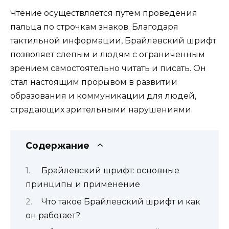
Чтение осуществляется путем проведения
пальца по строчкам знаков. Благодаря
тактильной информации, Брайлевский шрифт
позволяет слепым и людям с ограниченным
зрением самостоятельно читать и писать. Он
стал настоящим прорывом в развитии
образования и коммуникации для людей,
страдающих зрительными нарушениями.
Содержание
Брайлевский шрифт: основные
принципы и применение
Что такое Брайлевский шрифт и как
он работает?