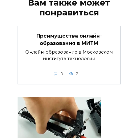
Вам также может
понравиться
Преимущества онлайн-
образования в МИТМ
Онлайн-образование в Московском
институте технологий
0
2