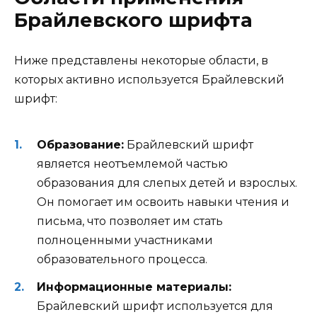
Брайлевского шрифта
Ниже представлены некоторые области, в
которых активно используется Брайлевский
шрифт:
Образование:
Брайлевский шрифт
является неотъемлемой частью
образования для слепых детей и взрослых.
Он помогает им освоить навыки чтения и
письма, что позволяет им стать
полноценными участниками
образовательного процесса.
Информационные материалы:
Брайлевский шрифт используется для