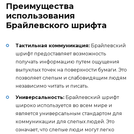
Преимущества
использования
Брайлевского шрифта
Тактильная коммуникация:
Брайлевский
шрифт предоставляет возможность
получать информацию путем ощущения
выпуклых точек на поверхности бумаги. Это
позволяет слепым и слабовидящим людям
независимо читать и писать.
Универсальность:
Брайлевский шрифт
широко используется во всем мире и
является универсальным стандартом для
коммуникации для слепых людей. Это
означает, что слепые люди могут легко