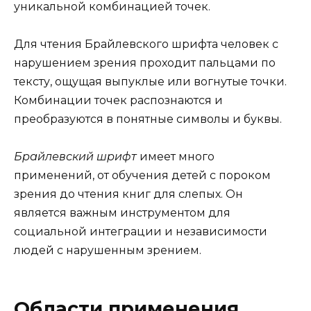
уникальной комбинацией точек.
Для чтения Брайлевского шрифта человек с
нарушением зрения проходит пальцами по
тексту, ощущая выпуклые или вогнутые точки.
Комбинации точек распознаются и
преобразуются в понятные символы и буквы.
Брайлевский шрифт
имеет много
применений, от обучения детей с пороком
зрения до чтения книг для слепых. Он
является важным инструментом для
социальной интеграции и независимости
людей с нарушенным зрением.
Области применения