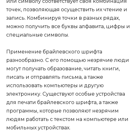
или символу соответствует своя комбинация
точек, позволяющая осуществить их чтение и
запись. Комбинируя точки в разных рядах,
можно получить все буквы алфавита, цифры и
специальные символы.
Применение брайлевского шрифта
разнообразно. С его помощью незрячие люди
могут получать образование, читать книги,
писать и отправлять письма, а также
использовать компьютеры и другую
электронику. Существуют особые устройства
для печати брайлевского шрифта, а также
программы, которые позволяют незрячим
людям работать с текстом на компьютере или
мобильных устройствах.