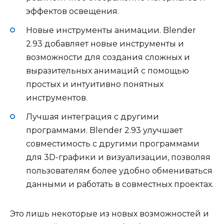
эффектов освещения.
Новые инструменты анимации. Blender
2.93 добавляет новые инструменты и
возможности для создания сложных и
выразительных анимаций с помощью
простых и интуитивно понятных
инструментов.
Лучшая интеграция с другими
программами. Blender 2.93 улучшает
совместимость с другими программами
для 3D-графики и визуализации, позволяя
пользователям более удобно обмениваться
данными и работать в совместных проектах.
Это лишь некоторые из новых возможностей и