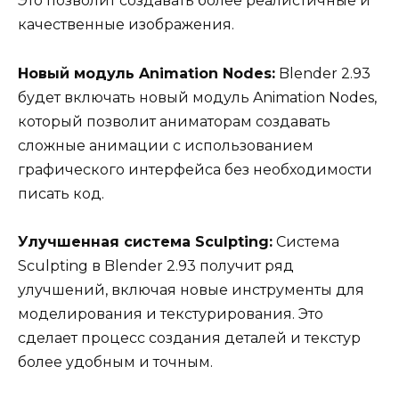
Это позволит создавать более реалистичные и
качественные изображения.
Новый модуль Animation Nodes:
Blender 2.93
будет включать новый модуль Animation Nodes,
который позволит аниматорам создавать
сложные анимации с использованием
графического интерфейса без необходимости
писать код.
Улучшенная система Sculpting:
Система
Sculpting в Blender 2.93 получит ряд
улучшений, включая новые инструменты для
моделирования и текстурирования. Это
сделает процесс создания деталей и текстур
более удобным и точным.