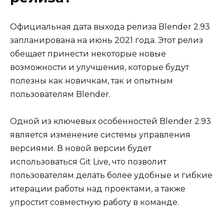
Официальная дата выхода релиза Blender 2.93
запланирована на июнь 2021 года. Этот релиз
обещает принести некоторые новые
возможности и улучшения, которые будут
полезны как новичкам, так и опытным
пользователям Blender.
Одной из ключевых особенностей Blender 2.93
является изменение системы управления
версиями. В новой версии будет
использоваться Git Live, что позволит
пользователям делать более удобные и гибкие
итерации работы над проектами, а также
упростит совместную работу в команде.