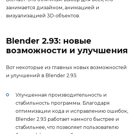
занимается дизайном, анимацией и
визуализацией 3D-объектов.
Blender 2.93: новые
возможности и улучшения
Вот некоторые из главных новых возможностей
и улучшений в Blender 2.93:
Улучшенная производительность и
стабильность программы. Благодаря
оптимизации кода и исправлению ошибок,
Blender 2.93 работает намного быстрее и
стабильнее, что позволяет пользователю