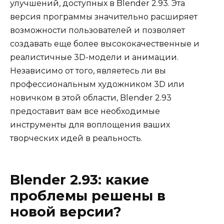
улучшений, доступных в Blender 2.93. Эта
версия программы значительно расширяет
возможности пользователей и позволяет
создавать еще более высококачественные и
реалистичные 3D-модели и анимации.
Независимо от того, являетесь ли вы
профессиональным художником 3D или
новичком в этой области, Blender 2.93
предоставит вам все необходимые
инструменты для воплощения ваших
творческих идей в реальность.
Blender 2.93: какие
проблемы решены в
новой версии?