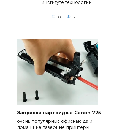
институте технологий
0
2
Заправка картриджа Canon 725
очень популярные офисные да и
домашние лазерные принтеры