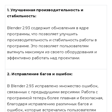
1. Улучшенная производительность и
стабильность:
Blender 2.93 содержит обновления в ядре
программы, что позволяет улучшить
производительность и стабильность работы в
программе. Это позволяет пользователям
вытянуть максимум из своего оборудования и
эффективно работать над проектами.
2. Исправление багов и ошибок:
В Blender 2.93 исправлено множество ошибок,
связанных с предыдущими версиями. Работа с
программой теперь более плавная и безопасная,
благодаря исправлению различных багов и
ошибок, которые встречались пользователям