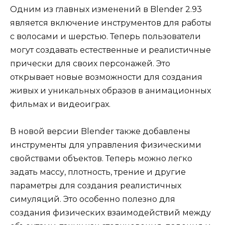
Одним из главных изменений в Blender 2.93
является включение инструментов для работы
с волосами и шерстью. Теперь пользователи
могут создавать естественные и реалистичные
прически для своих персонажей. Это
открывает новые возможности для создания
живых и уникальных образов в анимационных
фильмах и видеоиграх.
В новой версии Blender также добавлены
инструменты для управления физическими
свойствами объектов. Теперь можно легко
задать массу, плотность, трение и другие
параметры для создания реалистичных
симуляций. Это особенно полезно для
создания физических взаимодействий между