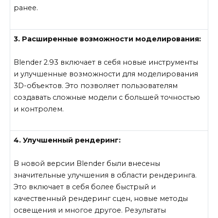
ранее.
3. Расширенные возможности моделирования:
Blender 2.93 включает в себя новые инструменты
и улучшенные возможности для моделирования
3D-объектов. Это позволяет пользователям
создавать сложные модели с большей точностью
и контролем.
4. Улучшенный рендеринг:
В новой версии Blender были внесены
значительные улучшения в области рендеринга.
Это включает в себя более быстрый и
качественный рендеринг сцен, новые методы
освещения и многое другое. Результаты