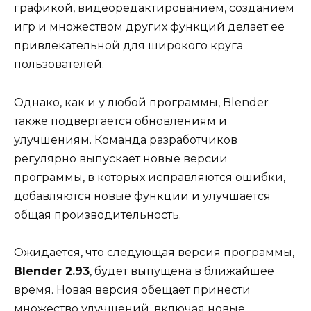
графикой, видеоредактированием, созданием
игр и множеством других функций делает ее
привлекательной для широкого круга
пользователей.
Однако, как и у любой программы, Blender
также подвергается обновлениям и
улучшениям. Команда разработчиков
регулярно выпускает новые версии
программы, в которых исправляются ошибки,
добавляются новые функции и улучшается
общая производительность.
Ожидается, что следующая версия программы,
Blender 2.93
, будет выпущена в ближайшее
время. Новая версия обещает принести
множество улучшений, включая новые