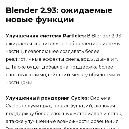
Blender 2.93: ожидаемые
новые функции
Улучшенная система Particles:
В Blender 2.93
ожидается значительное обновление системы
частиц, позволяющее создавать более
реалистичные эффекты снега, воды, дыма и т.
д. Также будет добавлена поддержка более
сложных взаимодействий между объектами и
частицами.
Улучшенный рендеринг Cycles:
Система
Cycles получит ряд новых функций, включая
поддержку более сложных материалов и сеток,
а также улучшенные возможности освещения.