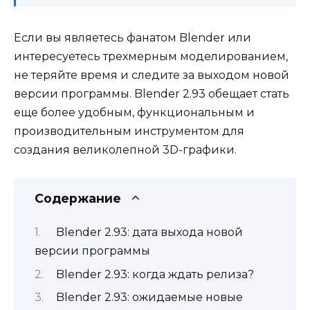
Если вы являетесь фанатом Blender или
интересуетесь трехмерным моделированием,
не теряйте время и следите за выходом новой
версии программы. Blender 2.93 обещает стать
еще более удобным, функциональным и
производительным инструментом для
создания великолепной 3D-графики.
Содержание
Blender 2.93: дата выхода новой
версии программы
Blender 2.93: когда ждать релиза?
Blender 2.93: ожидаемые новые