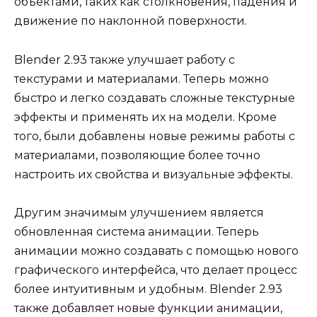
объектами, таких как столкновения, падения и
движение по наклонной поверхности.
Blender 2.93 также улучшает работу с
текстурами и материалами. Теперь можно
быстро и легко создавать сложные текстурные
эффекты и применять их на модели. Кроме
того, были добавлены новые режимы работы с
материалами, позволяющие более точно
настроить их свойства и визуальные эффекты.
Другим значимым улучшением является
обновленная система анимации. Теперь
анимации можно создавать с помощью нового
графического интерфейса, что делает процесс
более интуитивным и удобным. Blender 2.93
также добавляет новые функции анимации,