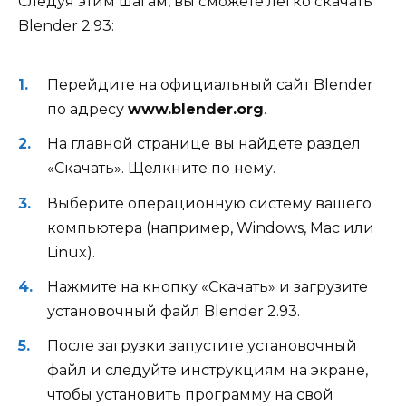
Следуя этим шагам, вы сможете легко скачать
Blender 2.93:
Перейдите на официальный сайт Blender
по адресу
www.blender.org
.
На главной странице вы найдете раздел
«Скачать». Щелкните по нему.
Выберите операционную систему вашего
компьютера (например, Windows, Mac или
Linux).
Нажмите на кнопку «Скачать» и загрузите
установочный файл Blender 2.93.
После загрузки запустите установочный
файл и следуйте инструкциям на экране,
чтобы установить программу на свой