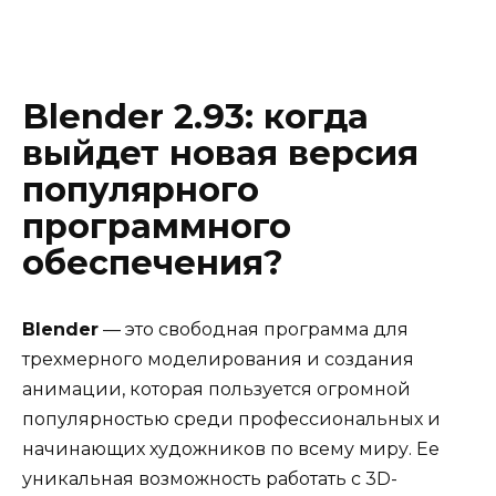
Blender 2.93: когда
выйдет новая версия
популярного
программного
обеспечения?
Blender
— это свободная программа для
трехмерного моделирования и создания
анимации, которая пользуется огромной
популярностью среди профессиональных и
начинающих художников по всему миру. Ее
уникальная возможность работать с 3D-