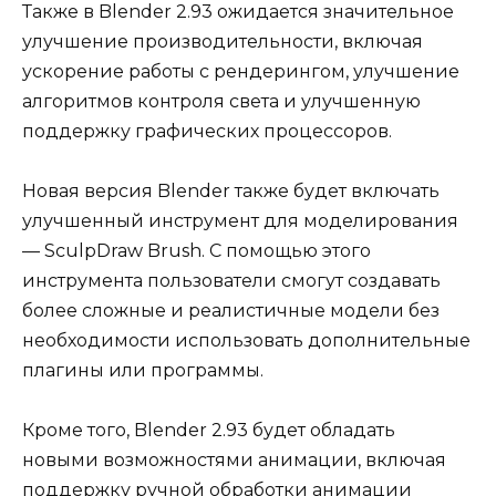
Также в Blender 2.93 ожидается значительное
улучшение производительности, включая
ускорение работы с рендерингом, улучшение
алгоритмов контроля света и улучшенную
поддержку графических процессоров.
Новая версия Blender также будет включать
улучшенный инструмент для моделирования
— SculpDraw Brush. С помощью этого
инструмента пользователи смогут создавать
более сложные и реалистичные модели без
необходимости использовать дополнительные
плагины или программы.
Кроме того, Blender 2.93 будет обладать
новыми возможностями анимации, включая
поддержку ручной обработки анимации