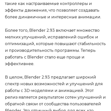
такие как настраиваемые контроллеры и
эффекты движения, что позволяет создавать
более динамичные и интересные анимации.
Более того, Blender 2.93 включает множество
мелких улучшений, исправлений ошибок и
оптимизаций, которые повышают стабильность
и производительность программы. Теперь
работать с Blender стало еще проще и
эффективнее.
В целом, Blender 2.93 предлагает широкий
спектр новых возможностей и улучшений для
работы с 3D-моделями и анимацией. Этот
релиз является результатом сотен улучшений и
обратной связи от сообщества пользователей
Blender. Это отличный выбор для всех, кто