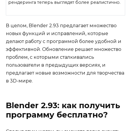
рендеринга теперь выглядят более реалистично.
В целом, Blender 2.93 предлагает множество
новых функций и исправлений, которые
делают работу с программой более удобной и
эффективной. Обновление решает множество
проблем, с которыми сталкивались
пользователи в предыдущих версиях, и
предлагает новые возможности для творчества
в 3D-мире.
Blender 2.93: как получить
программу бесплатно?