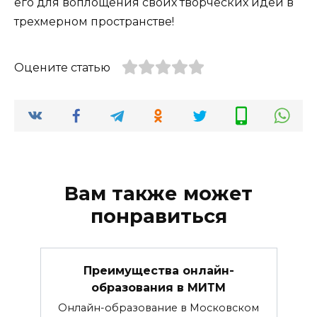
его для воплощения своих творческих идей в
трехмерном пространстве!
Оцените статью
Вам также может
понравиться
Преимущества онлайн-
образования в МИТМ
Онлайн-образование в Московском