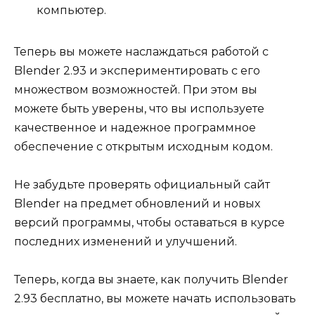
компьютер.
Теперь вы можете наслаждаться работой с
Blender 2.93 и экспериментировать с его
множеством возможностей. При этом вы
можете быть уверены, что вы используете
качественное и надежное программное
обеспечение с открытым исходным кодом.
Не забудьте проверять официальный сайт
Blender на предмет обновлений и новых
версий программы, чтобы оставаться в курсе
последних изменений и улучшений.
Теперь, когда вы знаете, как получить Blender
2.93 бесплатно, вы можете начать использовать