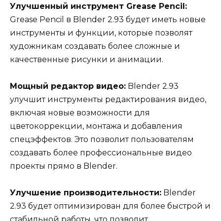
Улучшенный инструмент Grease Pencil:
Grease Pencil в Blender 2.93 будет иметь новые
инструменты и функции, которые позволят
художникам создавать более сложные и
качественные рисунки и анимации.
Мощный редактор видео:
Blender 2.93
улучшит инструменты редактирования видео,
включая новые возможности для
цветокоррекции, монтажа и добавления
спецэффектов. Это позволит пользователям
создавать более профессиональные видео
проекты прямо в Blender.
Улучшение производительности:
Blender
2.93 будет оптимизирован для более быстрой и
стабильной работы, что позволит