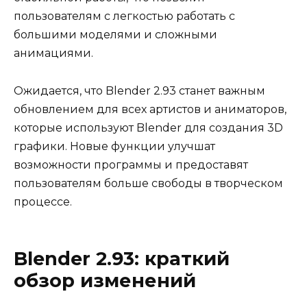
пользователям с легкостью работать с
большими моделями и сложными
анимациями.
Ожидается, что Blender 2.93 станет важным
обновлением для всех артистов и аниматоров,
которые используют Blender для создания 3D
графики. Новые функции улучшат
возможности программы и предоставят
пользователям больше свободы в творческом
процессе.
Blender 2.93: краткий
обзор изменений