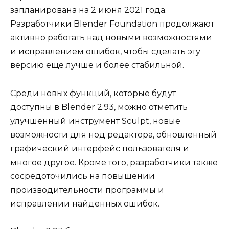
запланирована на 2 июня 2021 года.
Разработчики Blender Foundation продолжают
активно работать над новыми возможностями
и исправлением ошибок, чтобы сделать эту
версию еще лучше и более стабильной.
Среди новых функций, которые будут
доступны в Blender 2.93, можно отметить
улучшенный инструмент Sculpt, новые
возможности для нод редактора, обновленный
графический интерфейс пользователя и
многое другое. Кроме того, разработчики также
сосредоточились на повышении
производительности программы и
исправлении найденных ошибок.