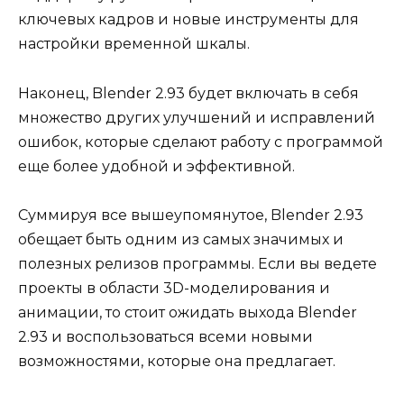
ключевых кадров и новые инструменты для
настройки временной шкалы.
Наконец, Blender 2.93 будет включать в себя
множество других улучшений и исправлений
ошибок, которые сделают работу с программой
еще более удобной и эффективной.
Суммируя все вышеупомянутое, Blender 2.93
обещает быть одним из самых значимых и
полезных релизов программы. Если вы ведете
проекты в области 3D-моделирования и
анимации, то стоит ожидать выхода Blender
2.93 и воспользоваться всеми новыми
возможностями, которые она предлагает.