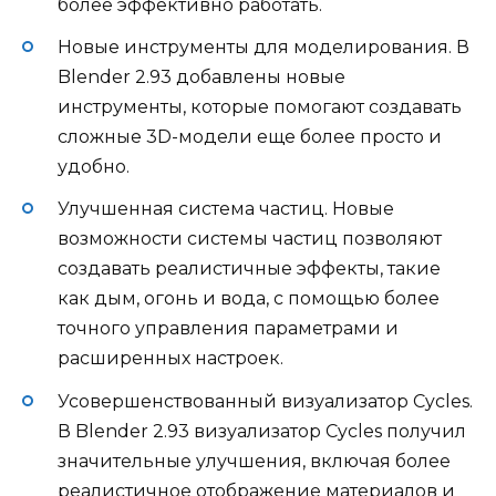
более эффективно работать.
Новые инструменты для моделирования. В
Blender 2.93 добавлены новые
инструменты, которые помогают создавать
сложные 3D-модели еще более просто и
удобно.
Улучшенная система частиц. Новые
возможности системы частиц позволяют
создавать реалистичные эффекты, такие
как дым, огонь и вода, с помощью более
точного управления параметрами и
расширенных настроек.
Усовершенствованный визуализатор Cycles.
В Blender 2.93 визуализатор Cycles получил
значительные улучшения, включая более
реалистичное отображение материалов и