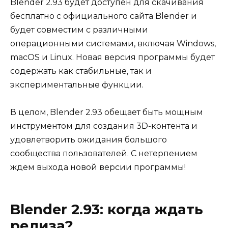
Blender 2.93 будет доступен для скачивания
бесплатно с официального сайта Blender и
будет совместим с различными
операционными системами, включая Windows,
macOS и Linux. Новая версия программы будет
содержать как стабильные, так и
экспериментальные функции.
В целом, Blender 2.93 обещает быть мощным
инструментом для создания 3D-контента и
удовлетворить ожидания большого
сообщества пользователей. С нетерпением
ждем выхода новой версии программы!
Blender 2.93: когда ждать
релиза?