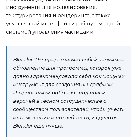
инструменты для моделирования,
текстурирования и рендеринга, а также
улучшенный интерфейс и работу с мощной
системой управления частицами.
Blender 2.93 представляет собой значимое
обновление для программы, которая уже
давно зарекомендовала себя как мощный
инструмент для создания 3D-графики.
Разработчики работают над новой
версией в тесном сотрудничестве с
сообществом пользователей, чтобы учесть
их пожелания и потребности, и сделать
Blender еще лучше.