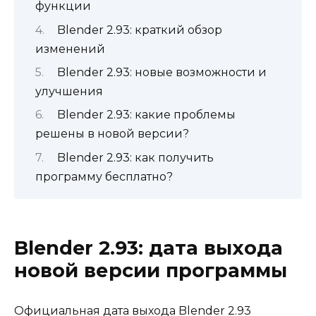
функции
Blender 2.93: краткий обзор
изменений
Blender 2.93: новые возможности и
улучшения
Blender 2.93: какие проблемы
решены в новой версии?
Blender 2.93: как получить
программу бесплатно?
Blender 2.93: дата выхода
новой версии программы
Официальная дата выхода Blender 2.93