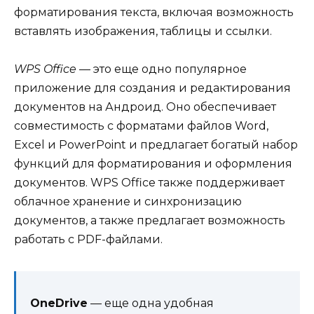
форматирования текста, включая возможность
вставлять изображения, таблицы и ссылки.
WPS Office
— это еще одно популярное
приложение для создания и редактирования
документов на Андроид. Оно обеспечивает
совместимость с форматами файлов Word,
Excel и PowerPoint и предлагает богатый набор
функций для форматирования и оформления
документов. WPS Office также поддерживает
облачное хранение и синхронизацию
документов, а также предлагает возможность
работать с PDF-файлами.
OneDrive
— еще одна удобная