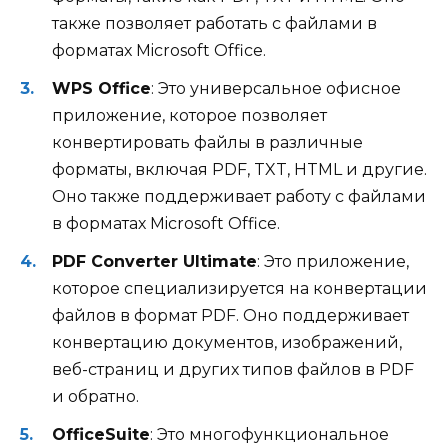
также позволяет работать с файлами в
форматах Microsoft Office.
WPS Office
: Это универсальное офисное
приложение, которое позволяет
конвертировать файлы в различные
форматы, включая PDF, TXT, HTML и другие.
Оно также поддерживает работу с файлами
в форматах Microsoft Office.
PDF Converter Ultimate
: Это приложение,
которое специализируется на конвертации
файлов в формат PDF. Оно поддерживает
конвертацию документов, изображений,
веб-страниц и других типов файлов в PDF
и обратно.
OfficeSuite
: Это многофункциональное