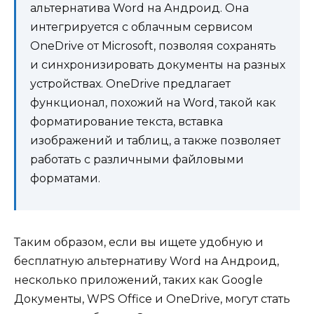
альтернатива Word на Андроид. Она
интегрируется с облачным сервисом
OneDrive от Microsoft, позволяя сохранять
и синхронизировать документы на разных
устройствах. OneDrive предлагает
функционал, похожий на Word, такой как
форматирование текста, вставка
изображений и таблиц, а также позволяет
работать с различными файловыми
форматами.
Таким образом, если вы ищете удобную и
бесплатную альтернативу Word на Андроид,
несколько приложений, таких как Google
Документы, WPS Office и OneDrive, могут стать