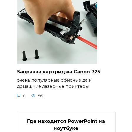
Заправка картриджа Canon 725
очень популярные офисные да и
домашние лазерные принтеры
0
561
Где находится PowerPoint на
ноутбуке