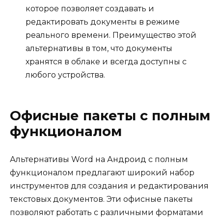
которое позволяет создавать и
редактировать документы в режиме
реального времени. Преимущество этой
альтернативы в том, что документы
хранятся в облаке и всегда доступны с
любого устройства.
Офисные пакеты с полным
функционалом
Альтернативы Word на Андроид с полным
функционалом предлагают широкий набор
инструментов для создания и редактирования
текстовых документов. Эти офисные пакеты
позволяют работать с различными форматами