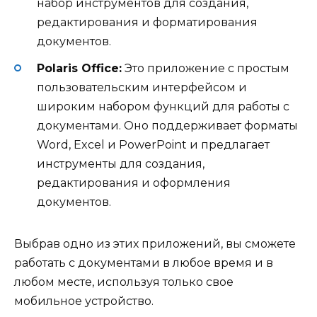
набор инструментов для создания,
редактирования и форматирования
документов.
Polaris Office:
Это приложение с простым
пользовательским интерфейсом и
широким набором функций для работы с
документами. Оно поддерживает форматы
Word, Excel и PowerPoint и предлагает
инструменты для создания,
редактирования и оформления
документов.
Выбрав одно из этих приложений, вы сможете
работать с документами в любое время и в
любом месте, используя только свое
мобильное устройство.