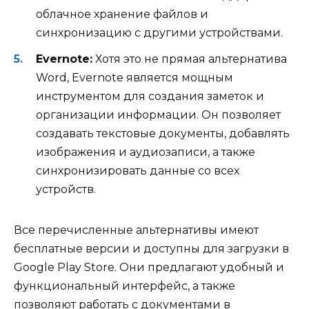
облачное хранение файлов и
синхронизацию с другими устройствами.
Evernote:
Хотя это не прямая альтернатива
Word, Evernote является мощным
инструментом для создания заметок и
организации информации. Он позволяет
создавать текстовые документы, добавлять
изображения и аудиозаписи, а также
синхронизировать данные со всех
устройств.
Все перечисленные альтернативы имеют
бесплатные версии и доступны для загрузки в
Google Play Store. Они предлагают удобный и
функциональный интерфейс, а также
позволяют работать с документами в