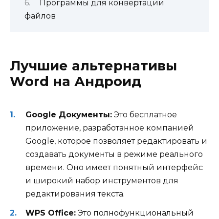
Программы для конвертации
файлов
Лучшие альтернативы
Word на Андроид
Google Документы:
Это бесплатное
приложение, разработанное компанией
Google, которое позволяет редактировать и
создавать документы в режиме реального
времени. Оно имеет понятный интерфейс
и широкий набор инструментов для
редактирования текста.
WPS Office:
Это полнофункциональный