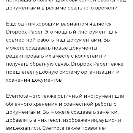
документами в режиме реального времени.
Еще одним хорошим вариантом является
Dropbox Paper. Это мощный инструмент для
совместной работы над документами. Вы
можете создавать новые документы,
редактировать их вместе с коллегами и
получать обратную связь. Dropbox Paper также
предлагает удобную систему организации и
хранения документов.
Evernote – это также отличный инструмент для
облачного хранения и совместной работы с
документами. Вы можете создавать заметки,
добавлять в них текст, изображения, аудио- и
видеозаписи. Evernote также позволяет