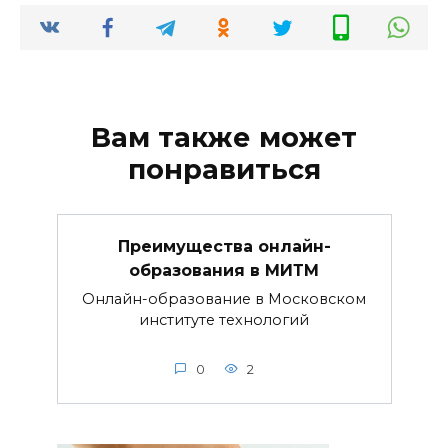
Вам также может
понравиться
Преимущества онлайн-
образования в МИТМ
Онлайн-образование в Московском
институте технологий
0
2