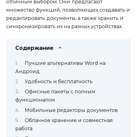
отличным выбором. Они предлагают
множество функций, позволяющих создавать и
редактировать документы, а также хранить и
синхронизировать их на разных устройствах.
Содержание
Лучшие альтернативы Word на
Андроид
Удобность и бесплатность
Офисные пакеты с полным
функционалом
Мобильные редакторы документов
Облачное хранение и совместная
работа