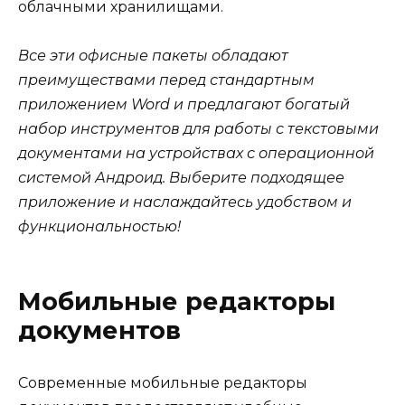
облачными хранилищами.
Все эти офисные пакеты обладают
преимуществами перед стандартным
приложением Word и предлагают богатый
набор инструментов для работы с текстовыми
документами на устройствах с операционной
системой Андроид. Выберите подходящее
приложение и наслаждайтесь удобством и
функциональностью!
Мобильные редакторы
документов
Современные мобильные редакторы