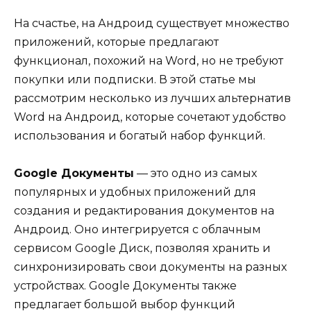
На счастье, на Андроид существует множество
приложений, которые предлагают
функционал, похожий на Word, но не требуют
покупки или подписки. В этой статье мы
рассмотрим несколько из лучших альтернатив
Word на Андроид, которые сочетают удобство
использования и богатый набор функций.
Google Документы
— это одно из самых
популярных и удобных приложений для
создания и редактирования документов на
Андроид. Оно интегрируется с облачным
сервисом Google Диск, позволяя хранить и
синхронизировать свои документы на разных
устройствах. Google Документы также
предлагает большой выбор функций