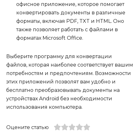
офисное приложение, которое помогает
конвертировать документы в различные
форматы, включая PDF, TXT и HTML. Оно
также позволяет работать с файлами в
форматах Microsoft Office.
Выберите программу для конвертации
файлов, которая наиболее соответствует вашим
потребностям и предпочтениям. Возможности
этих приложений позволят вам удобно и
бесплатно преобразовывать документы на
устройствах Android без необходимости
использования компьютера.
Оцените статью