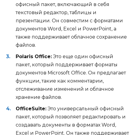
офисный пакет, включающий в себя
текстовый редактор, таблицы и
презентации. Он совместим с форматами
документов Word, Excel и PowerPoint, а
также поддерживает облачное сохранение
файлов.
Polaris Office:
Это еще один офисный
пакет, который поддерживает форматы
документов Microsoft Office. Он предлагает
функции, такие как комментарии,
отслеживание изменений и облачное
хранение файлов.
OfficeSuite:
Это универсальный офисный
пакет, который позволяет редактировать и
создавать документы в форматах Word,
Excel и PowerPoint. Он также поддерживает