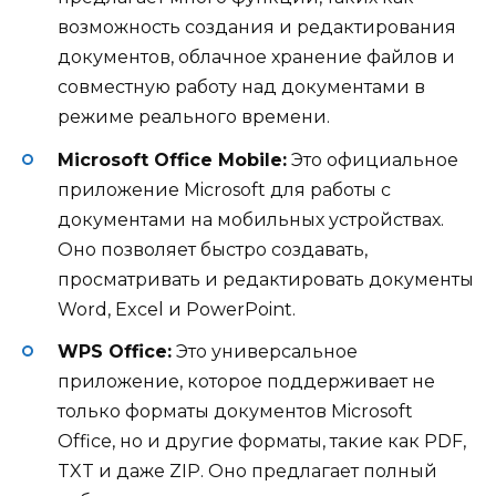
возможность создания и редактирования
документов, облачное хранение файлов и
совместную работу над документами в
режиме реального времени.
Microsoft Office Mobile:
Это официальное
приложение Microsoft для работы с
документами на мобильных устройствах.
Оно позволяет быстро создавать,
просматривать и редактировать документы
Word, Excel и PowerPoint.
WPS Office:
Это универсальное
приложение, которое поддерживает не
только форматы документов Microsoft
Office, но и другие форматы, такие как PDF,
TXT и даже ZIP. Оно предлагает полный