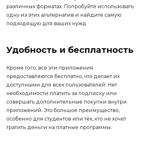
различных форматах. Попробуйте использовать
одну из этих альтернатив и найдите самую
подходящую для ваших нужд.
Удобность и бесплатность
Кроме того, все эти приложения
предоставляются бесплатно, что делает их
доступными для всех пользователей. Нет
необходимости платить за подписку или
совершать дополнительные покупки внутри
приложений. Это большое преимущество,
особенно для студентов или тех, кто не хочет
тратить деньги на платные программы.