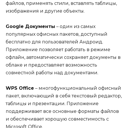
файлов, применять стили, вставлять таблицы,
изображения и другие объекты.
Google Документы
– один из самых
популярных офисных пакетов, доступный
бесплатно для пользователей Андроид.
Приложение позволяет работать в режиме
офлайн, автоматически сохраняет документы в
облаке и предоставляет возможность
совместной работы над документами.
WPS Office
– многофункциональный офисный
пакет, включающий в себя текстовый редактор,
таблицы и презентации. Приложение
поддерживает все основные форматы файлов
и обеспечивает хорошую совместимость с
Microsoft Office.