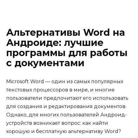
Альтернативы Word на
Андроиде: лучшие
программы для работы
с документами
Microsoft Word — один из самых популярных
текстовых процессоров в мире, и многие
пользователи предпочитают его использовать
для создания и редактирования документов.
Однако, для многих пользователей Андроид-
устройств возникает вопрос: как найти
хорошую и бесплатную альтернативу Word?