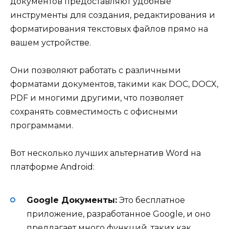
документов предоставляют удобные
инструменты для создания, редактирования и
форматирования текстовых файлов прямо на
вашем устройстве.
Они позволяют работать с различными
форматами документов, такими как DOC, DOCX,
PDF и многими другими, что позволяет
сохранять совместимость с офисными
программами.
Вот несколько лучших альтернатив Word на
платформе Android:
Google Документы:
Это бесплатное
приложение, разработанное Google, и оно
предлагает много функций, таких как