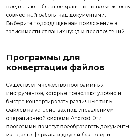
предлагают облачное хранение и возможность
совместной работы над документами.
Выберите подходящее вам приложение в
зависимости от ваших нужд и предпочтений.
Программы для
конвертации файлов
Существует множество программных
инструментов, которые позволяют удобно и
быстро конвертировать различные типы
файлов на устройствах под управлением
операционной системы Android. Эти
программы помогут преобразовать документы
из одного формата в другой без потери