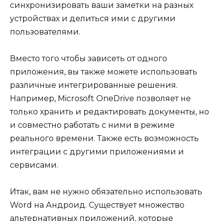
синхронизировать ваши заметки на разных
устройствах и делиться ими с другими
пользователями.
Вместо того чтобы зависеть от одного
приложения, вы также можете использовать
различные интегрированные решения.
Например, Microsoft OneDrive позволяет не
только хранить и редактировать документы, но
и совместно работать с ними в режиме
реального времени. Также есть возможность
интеграции с другими приложениями и
сервисами.
Итак, вам не нужно обязательно использовать
Word на Андроид. Существует множество
альтернативных приложений, которые