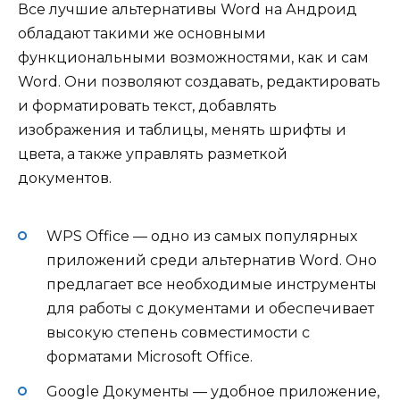
Все лучшие альтернативы Word на Андроид
обладают такими же основными
функциональными возможностями, как и сам
Word. Они позволяют создавать, редактировать
и форматировать текст, добавлять
изображения и таблицы, менять шрифты и
цвета, а также управлять разметкой
документов.
WPS Office — одно из самых популярных
приложений среди альтернатив Word. Оно
предлагает все необходимые инструменты
для работы с документами и обеспечивает
высокую степень совместимости с
форматами Microsoft Office.
Google Документы — удобное приложение,