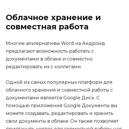
Облачное хранение и
совместная работа
Многие альтернативы Word на Андроид
предлагают возможность работать с
документами в облаке и совместно
редактировать их с коллегами.
Одной из самых популярных платформ для
облачного хранения и совместной работы с
документами является Google Диск. С
помощью приложения Google Документы вы
можете создавать, редактировать и хранить
свои документы в облаке. Он также позволяет
приглашать коллег для совместной работы над