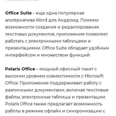
Office Suite
– еще одна популярная
альтернатива Word для Андроид. Помимо
возможности создания и редактирования
текстовых документов, приложение позволяет
работать с электронными таблицами и
презентациями. Office Suite обладает удобным
интерфейсом и множеством функций.
Polaris Office
– мощный офисный пакет с
высоким уровнем совместимости с Microsoft
Office. Приложение поддерживает работу с
различными документами, включая текстовые
файлы, электронные таблицы и презентации.
Polaris Office также предлагает возможность
работы в режиме офлайн и синхронизации с