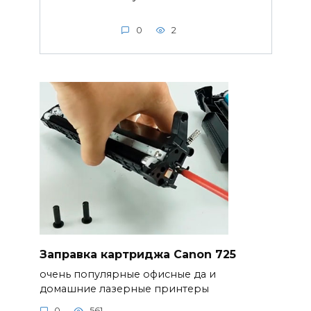
0
2
Заправка картриджа Canon 725
очень популярные офисные да и
домашние лазерные принтеры
0
561