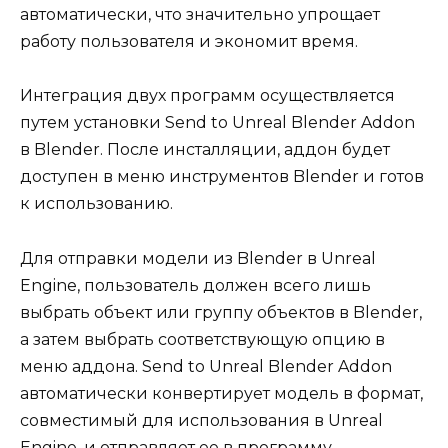
автоматически, что значительно упрощает
работу пользователя и экономит время.
Интеграция двух программ осуществляется
путем установки Send to Unreal Blender Addon
в Blender. После инсталляции, аддон будет
доступен в меню инструментов Blender и готов
к использованию.
Для отправки модели из Blender в Unreal
Engine, пользователь должен всего лишь
выбрать объект или группу объектов в Blender,
а затем выбрать соответствующую опцию в
меню аддона. Send to Unreal Blender Addon
автоматически конвертирует модель в формат,
совместимый для использования в Unreal
Engine, и отправляет ее в программу.