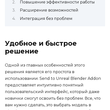
Повышение эффективности работы
Расширение возможностей
Интеграция без проблем
Удобное и быстрое
решение
Одной из главных особенностей этого
решения является его простота в
использовании. Send to Unreal Blender Addon
предоставляет интуитивно понятный
пользовательский интерфейс, который даже
новички смогут освоить без проблем. Все, что
вам нужно сделать, это выбрать модель в