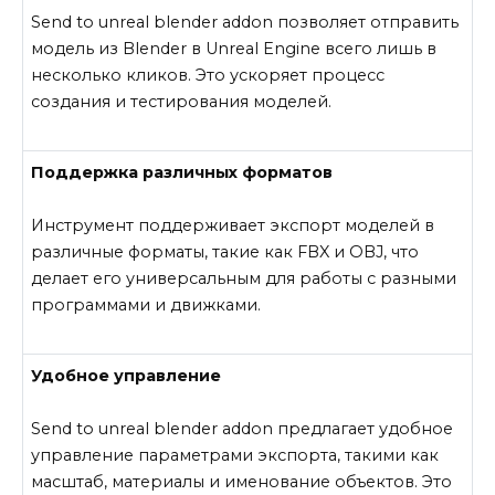
Send to unreal blender addon позволяет отправить
модель из Blender в Unreal Engine всего лишь в
несколько кликов. Это ускоряет процесс
создания и тестирования моделей.
Поддержка различных форматов
Инструмент поддерживает экспорт моделей в
различные форматы, такие как FBX и OBJ, что
делает его универсальным для работы с разными
программами и движками.
Удобное управление
Send to unreal blender addon предлагает удобное
управление параметрами экспорта, такими как
масштаб, материалы и именование объектов. Это