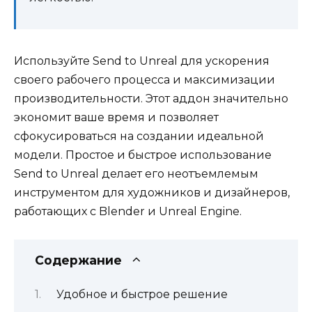
Используйте Send to Unreal для ускорения
своего рабочего процесса и максимизации
производительности. Этот аддон значительно
экономит ваше время и позволяет
сфокусироваться на создании идеальной
модели. Простое и быстрое использование
Send to Unreal делает его неотъемлемым
инструментом для художников и дизайнеров,
работающих с Blender и Unreal Engine.
Содержание
Удобное и быстрое решение