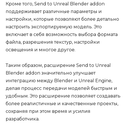
Кроме того, Send to Unreal Blender addon
поддерживает различные параметры и
настройки, которые позволяют более детально
настроить экспортируемую модель. Это
включает в себя возможность выбора формата
файла, разрешения текстур, настройки
освещения и многое другое.
Таким образом, расширение Send to Unreal
Blender addon значительно улучшает
интеграцию между Blender и Unreal Engine,
делая процесс передачи моделей быстрым и
удобным. Это расширение позволяет создавать
более реалистичные и качественные проекты,
сохраняя при этом время и усилия
разработчика.