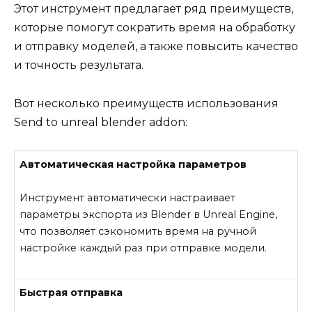
Этот инструмент предлагает ряд преимуществ,
которые помогут сократить время на обработку
и отправку моделей, а также повысить качество
и точность результата.
Вот несколько преимуществ использования
Send to unreal blender addon:
Автоматическая настройка параметров
Инструмент автоматически настраивает
параметры экспорта из Blender в Unreal Engine,
что позволяет сэкономить время на ручной
настройке каждый раз при отправке модели.
Быстрая отправка