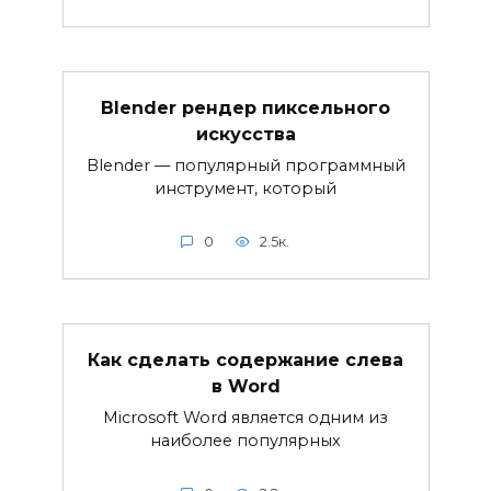
Blender рендер пиксельного
искусства
Blender — популярный программный
инструмент, который
0
2.5к.
Как сделать содержание слева
в Word
Microsoft Word является одним из
наиболее популярных