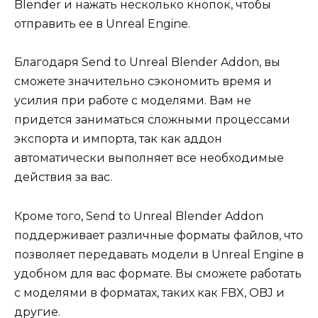
Blender и нажать несколько кнопок, чтобы
отправить ее в Unreal Engine.
Благодаря Send to Unreal Blender Addon, вы
сможете значительно сэкономить время и
усилия при работе с моделями. Вам не
придется заниматься сложными процессами
экспорта и импорта, так как аддон
автоматически выполняет все необходимые
действия за вас.
Кроме того, Send to Unreal Blender Addon
поддерживает различные форматы файлов, что
позволяет передавать модели в Unreal Engine в
удобном для вас формате. Вы сможете работать
с моделями в форматах, таких как FBX, OBJ и
другие.