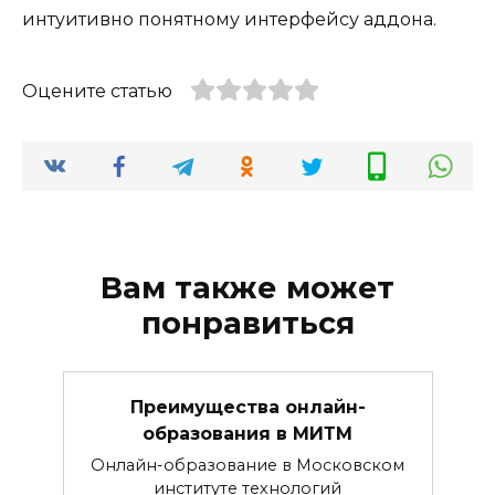
интуитивно понятному интерфейсу аддона.
Оцените статью
Вам также может
понравиться
Преимущества онлайн-
образования в МИТМ
Онлайн-образование в Московском
институте технологий