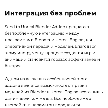
Интеграция без проблем
Send to Unreal Blender Addon предлагает
безпроблемную интеграцию между
программами Blender и Unreal Engine для
оперативной передачи моделей. Благодаря
этому инструменту, процесс создания игр и
анимации становится гораздо эффективнее и
быстрее.
Одной из ключевых особенностей этого
аддона является возможность отправки
моделей из Blender в Unreal Engine всего лишь
одним щелчком мыши. Все необходимые
настройки и параметры передаются