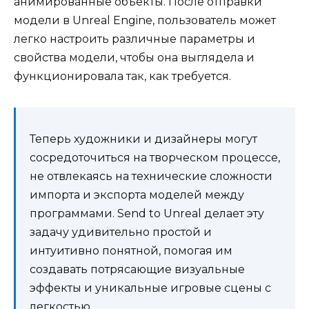
анимированные объекты. После отправки
модели в Unreal Engine, пользователь может
легко настроить различные параметры и
свойства модели, чтобы она выглядела и
функционировала так, как требуется.
Теперь художники и дизайнеры могут
сосредоточиться на творческом процессе,
не отвлекаясь на технические сложности
импорта и экспорта моделей между
программами. Send to Unreal делает эту
задачу удивительно простой и
интуитивно понятной, помогая им
создавать потрясающие визуальные
эффекты и уникальные игровые сцены с
легкостью.