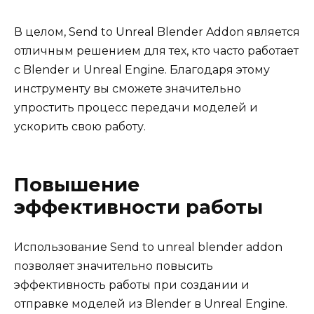
В целом, Send to Unreal Blender Addon является
отличным решением для тех, кто часто работает
с Blender и Unreal Engine. Благодаря этому
инструменту вы сможете значительно
упростить процесс передачи моделей и
ускорить свою работу.
Повышение
эффективности работы
Использование Send to unreal blender addon
позволяет значительно повысить
эффективность работы при создании и
отправке моделей из Blender в Unreal Engine.