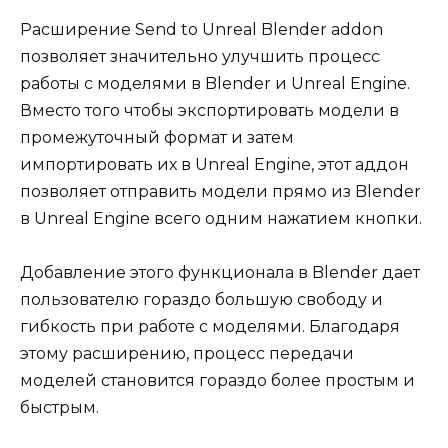
Расширение Send to Unreal Blender addon
позволяет значительно улучшить процесс
работы с моделями в Blender и Unreal Engine.
Вместо того чтобы экспортировать модели в
промежуточный формат и затем
импортировать их в Unreal Engine, этот аддон
позволяет отправить модели прямо из Blender
в Unreal Engine всего одним нажатием кнопки.
Добавление этого функционала в Blender дает
пользователю гораздо большую свободу и
гибкость при работе с моделями. Благодаря
этому расширению, процесс передачи
моделей становится гораздо более простым и
быстрым.