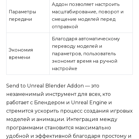
Аддон позволяет настроить
Параметры
масштабирование, поворот и
передачи
смещение моделей перед
отправкой
Благодаря автоматическому
переводу моделей и
Экономия
параметров, пользователь
времени
экономит время на ручной
настройке
Send to Unreal Blender Addon — это
незаменимый инструмент для всех, кто
работает с Блендером и Unreal Engine и
стремится ускорить процесс создания игровых
моделей и анимации. Интеграция между
программами становится максимально
удобной и эффективной благодаря простому и