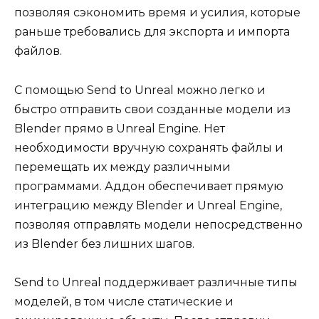
позволяя сэкономить время и усилия, которые
раньше требовались для экспорта и импорта
файлов.
С помощью Send to Unreal можно легко и
быстро отправить свои созданные модели из
Blender прямо в Unreal Engine. Нет
необходимости вручную сохранять файлы и
перемещать их между различными
программами. Аддон обеспечивает прямую
интеграцию между Blender и Unreal Engine,
позволяя отправлять модели непосредственно
из Blender без лишних шагов.
Send to Unreal поддерживает различные типы
моделей, в том числе статические и