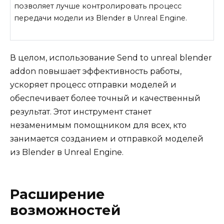
позволяет лучше контролировать процесс
передачи модели из Blender в Unreal Engine.
В целом, использование Send to unreal blender
addon повышает эффективность работы,
ускоряет процесс отправки моделей и
обеспечивает более точный и качественный
результат. Этот инструмент станет
незаменимым помощником для всех, кто
занимается созданием и отправкой моделей
из Blender в Unreal Engine.
Расширение
возможностей