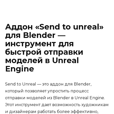
Аддон «Send to unreal»
для Blender —
инструмент для
быстрой отправки
моделей в Unreal
Engine
Send to Unreal — это аддон для Blender,
который позволяет упростить процесс
отправки моделей из Blender в Unreal Engine.
Этот инструмент дает возможность художникам
и дизайнерам работать более эффективно,