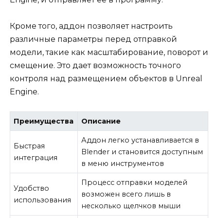
Кроме того, аддон позволяет настроить
различные параметры перед отправкой
модели, такие как масштабирование, поворот и
смещение. Это дает возможность точного
контроля над размещением объектов в Unreal
Engine.
Преимущества
Описание
Аддон легко устанавливается в
Быстрая
Blender и становится доступным
интеграция
в меню инструментов
Процесс отправки моделей
Удобство
возможен всего лишь в
использования
несколько щелчков мыши