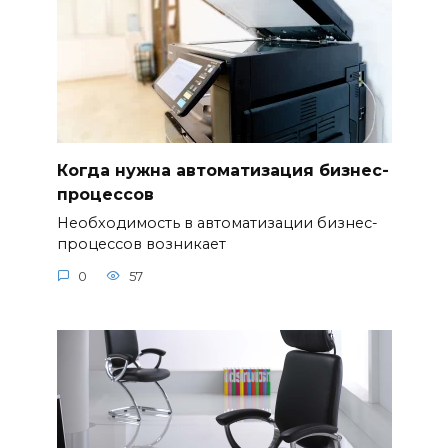
Когда нужна автоматизация бизнес-
процессов
Необходимость в автоматизации бизнес-
процессов возникает
0
57