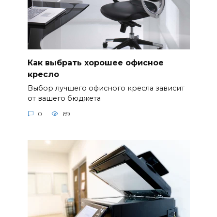
Как выбрать хорошее офисное
кресло
Выбор лучшего офисного кресла зависит
от вашего бюджета
0
69