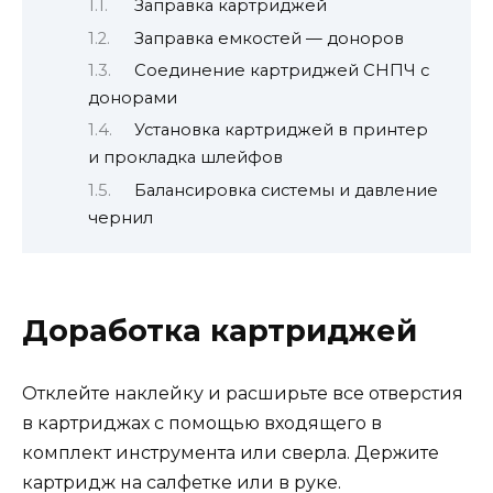
Заправка картриджей
Заправка емкостей — доноров
Соединение картриджей СНПЧ с
донорами
Установка картриджей в принтер
и прокладка шлейфов
Балансировка системы и давление
чернил
Доработка картриджей
Отклейте наклейку и расширьте все отверстия
в картриджах
с
помощью входящего в
комплект инструмента
или сверла
.
Держите
картридж на салфетке или в руке.