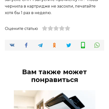
чернил
а в картридже не засохли, печатайте
хотя бы 1 раз в неделю.
Оцените статью
Вам также может
понравиться