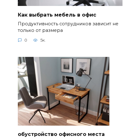
Как выбрать мебель в офис
Продуктивность сотрудников зависит не
только от размера
0
5к.
обустройство офисного места