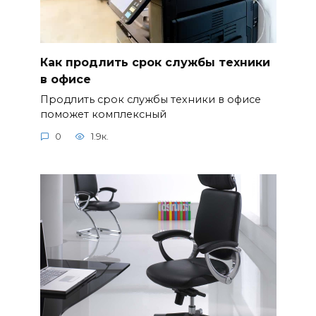
Как продлить срок службы техники
в офисе
Продлить срок службы техники в офисе
поможет комплексный
0
1.9к.