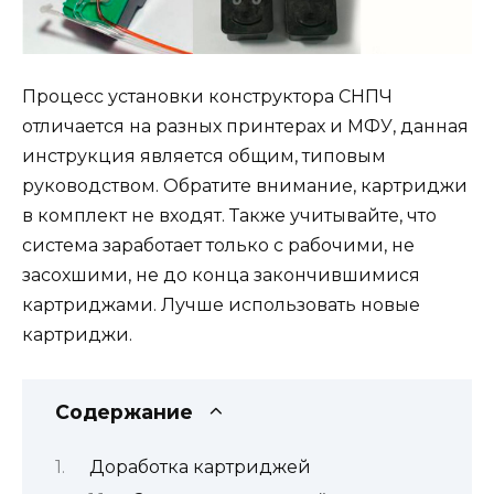
Процесс установки
конструктора СНПЧ
отличается на разных принтерах и МФУ, данная
инструкция является общим, типовым
руководством.
Обратите внимание, картриджи
в комплект не входят. Также учитывайте, что
система заработает только с
рабочими,
не
засохшими, не до конца закончившимися
картриджами.
Лучше использовать новые
картриджи.
Содержание
Доработка картриджей