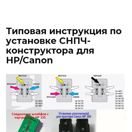
Типовая инструкция по
установке СНПЧ-
конструктора для
HP/Canon