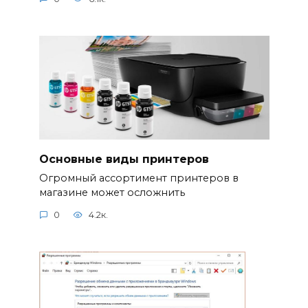
Основные виды принтеров
Огромный ассортимент принтеров в
магазине может осложнить
0
4.2к.